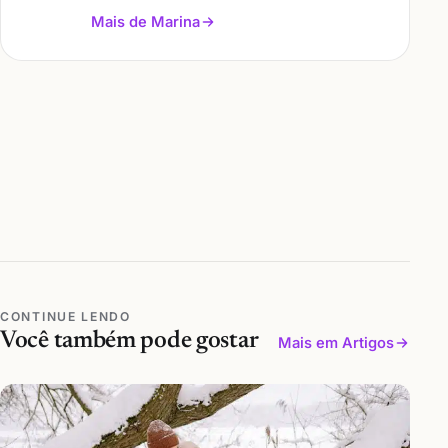
Mais de Marina
CONTINUE LENDO
Você também pode gostar
Mais em Artigos