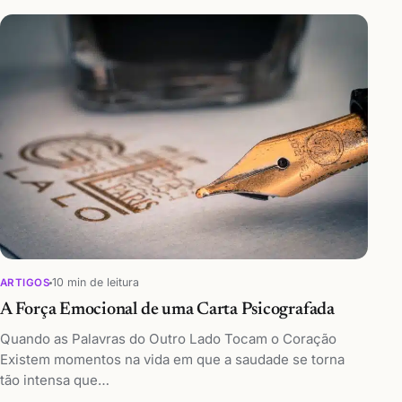
10 min de leitura
ARTIGOS
A Força Emocional de uma Carta Psicografada
Quando as Palavras do Outro Lado Tocam o Coração
Existem momentos na vida em que a saudade se torna
tão intensa que…