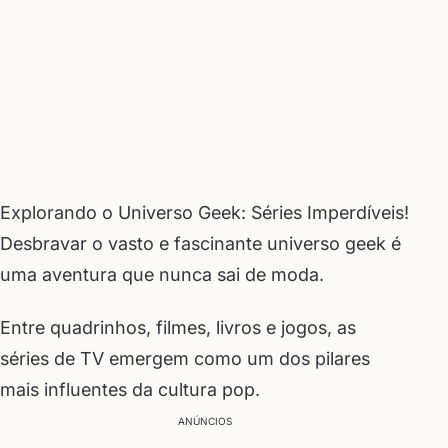
Explorando o Universo Geek: Séries Imperdíveis!
Desbravar o vasto e fascinante universo geek é
uma aventura que nunca sai de moda.
Entre quadrinhos, filmes, livros e jogos, as
séries de TV emergem como um dos pilares
mais influentes da cultura pop.
ANÚNCIOS