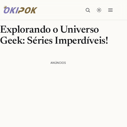
Explorando o Universo
Geek: Séries Imperdíveis!
ANÚNCIOS