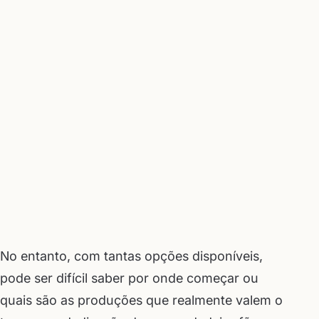
No entanto, com tantas opções disponíveis,
pode ser difícil saber por onde começar ou
quais são as produções que realmente valem o