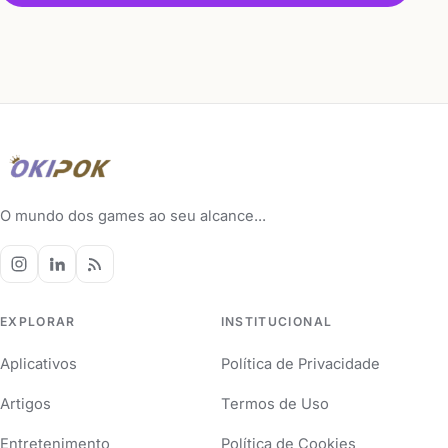
O mundo dos games ao seu alcance...
EXPLORAR
INSTITUCIONAL
Aplicativos
Política de Privacidade
Artigos
Termos de Uso
Entretenimento
Política de Cookies