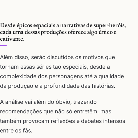
Desde épicos espaciais a narrativas de super-heróis,
cada uma dessas produções oferece algo único e
cativante.
Além disso, serão discutidos os motivos que
tornam essas séries tão especiais, desde a
complexidade dos personagens até a qualidade
da produção e a profundidade das histórias.
A análise vai além do óbvio, trazendo
recomendações que não só entretêm, mas
também provocam reflexões e debates intensos
entre os fãs.