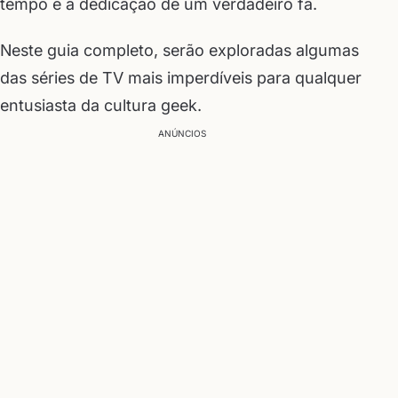
tempo e a dedicação de um verdadeiro fã.
Neste guia completo, serão exploradas algumas
das séries de TV mais imperdíveis para qualquer
entusiasta da cultura geek.
ANÚNCIOS