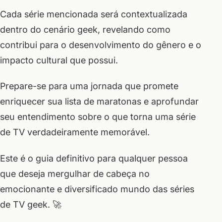
Cada série mencionada será contextualizada
dentro do cenário geek, revelando como
contribui para o desenvolvimento do gênero e o
impacto cultural que possui.
Prepare-se para uma jornada que promete
enriquecer sua lista de maratonas e aprofundar
seu entendimento sobre o que torna uma série
de TV verdadeiramente memorável.
Este é o guia definitivo para qualquer pessoa
que deseja mergulhar de cabeça no
emocionante e diversificado mundo das séries
de TV geek. 🚀