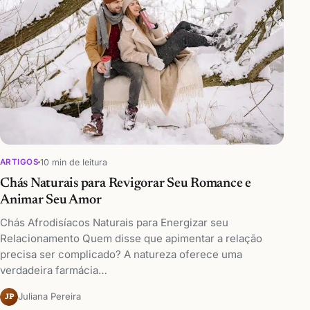
10 min de leitura
ARTIGOS
Chás Naturais para Revigorar Seu Romance e
Animar Seu Amor
Chás Afrodisíacos Naturais para Energizar seu
Relacionamento Quem disse que apimentar a relação
precisa ser complicado? A natureza oferece uma
verdadeira farmácia…
Juliana Pereira
JP