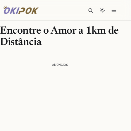
Encontre o Amor a 1km de
Distância
ANÚNCIOS