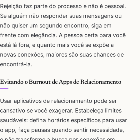
Rejeição faz parte do processo e não é pessoal.
Se alguém não responder suas mensagens ou
não quiser um segundo encontro, siga em
frente com elegância. A pessoa certa para você
está lá fora, e quanto mais você se expõe a
novas conexões, maiores são suas chances de
encontrá-la.
Evitando o Burnout de Apps de Relacionamento
Usar aplicativos de relacionamento pode ser
cansativo se você exagerar. Estabeleça limites
saudáveis: defina horários específicos para usar
o app, faça pausas quando sentir necessidade,
e não transforme a busca por conexões em