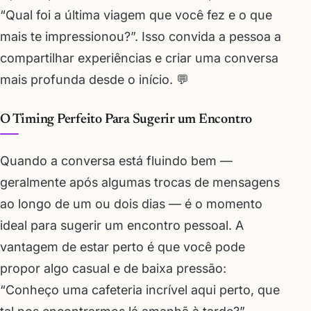
“Qual foi a última viagem que você fez e o que
mais te impressionou?”. Isso convida a pessoa a
compartilhar experiências e criar uma conversa
mais profunda desde o início. 💬
O Timing Perfeito Para Sugerir um Encontro
Quando a conversa está fluindo bem —
geralmente após algumas trocas de mensagens
ao longo de um ou dois dias — é o momento
ideal para sugerir um encontro pessoal. A
vantagem de estar perto é que você pode
propor algo casual e de baixa pressão:
“Conheço uma cafeteria incrível aqui perto, que