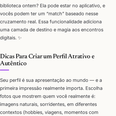
biblioteca ontem? Ela pode estar no aplicativo, e
vocês podem ter um “match” baseado nesse
cruzamento real. Essa funcionalidade adiciona
uma camada de destino e magia aos encontros
digitais. ✨
Dicas Para Criar um Perfil Atrativo e
Autêntico
Seu perfil é sua apresentação ao mundo — e a
primeira impressão realmente importa. Escolha
fotos que mostrem quem você realmente é:
imagens naturais, sorridentes, em diferentes
contextos (hobbies, viagens, momentos com