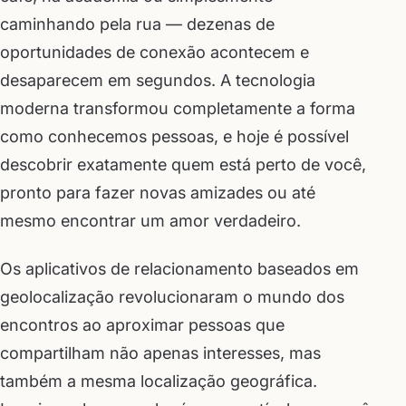
caminhando pela rua — dezenas de
oportunidades de conexão acontecem e
desaparecem em segundos. A tecnologia
moderna transformou completamente a forma
como conhecemos pessoas, e hoje é possível
descobrir exatamente quem está perto de você,
pronto para fazer novas amizades ou até
mesmo encontrar um amor verdadeiro.
Os aplicativos de relacionamento baseados em
geolocalização revolucionaram o mundo dos
encontros ao aproximar pessoas que
compartilham não apenas interesses, mas
também a mesma localização geográfica.