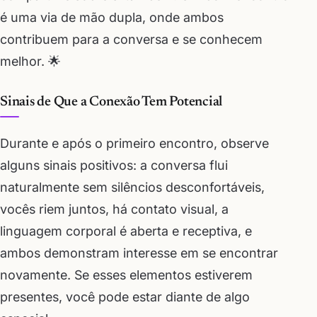
é uma via de mão dupla, onde ambos
contribuem para a conversa e se conhecem
melhor. 🌟
Sinais de Que a Conexão Tem Potencial
Durante e após o primeiro encontro, observe
alguns sinais positivos: a conversa flui
naturalmente sem silêncios desconfortáveis,
vocês riem juntos, há contato visual, a
linguagem corporal é aberta e receptiva, e
ambos demonstram interesse em se encontrar
novamente. Se esses elementos estiverem
presentes, você pode estar diante de algo