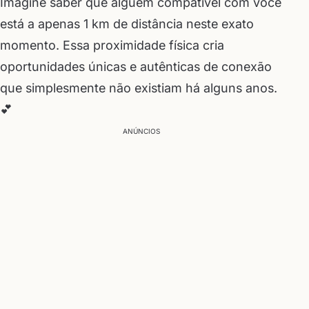
Imagine saber que alguém compatível com você
está a apenas 1 km de distância neste exato
momento. Essa proximidade física cria
oportunidades únicas e autênticas de conexão
que simplesmente não existiam há alguns anos.
💕
ANÚNCIOS