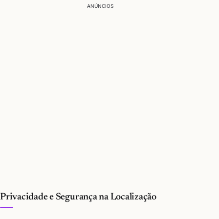
ANÚNCIOS
Privacidade e Segurança na Localização