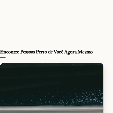
Encontre Pessoas Perto de Você Agora Mesmo