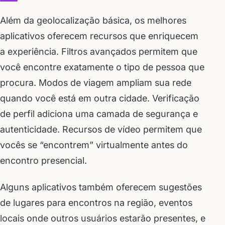
Além da geolocalização básica, os melhores
aplicativos oferecem recursos que enriquecem
a experiência. Filtros avançados permitem que
você encontre exatamente o tipo de pessoa que
procura. Modos de viagem ampliam sua rede
quando você está em outra cidade. Verificação
de perfil adiciona uma camada de segurança e
autenticidade. Recursos de vídeo permitem que
vocês se “encontrem” virtualmente antes do
encontro presencial.
Alguns aplicativos também oferecem sugestões
de lugares para encontros na região, eventos
locais onde outros usuários estarão presentes, e