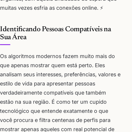
muitas vezes esfria as conexões online. ⚡
Identificando Pessoas Compatíveis na
Sua Área
Os algoritmos modernos fazem muito mais do
que apenas mostrar quem está perto. Eles
analisam seus interesses, preferências, valores e
estilo de vida para apresentar pessoas
verdadeiramente compatíveis que também
estão na sua região. É como ter um cupido
tecnológico que entende exatamente o que
você procura e filtra centenas de perfis para
mostrar apenas aqueles com real potencial de