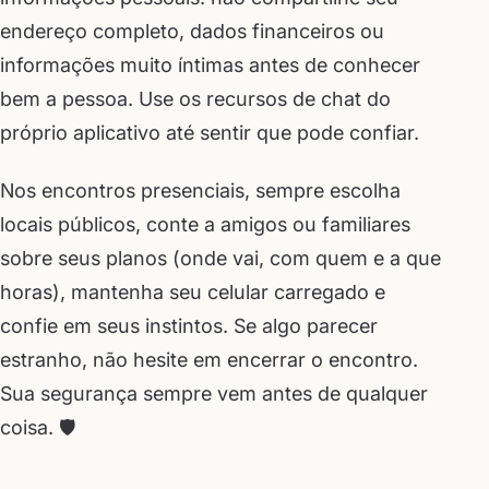
endereço completo, dados financeiros ou
informações muito íntimas antes de conhecer
bem a pessoa. Use os recursos de chat do
próprio aplicativo até sentir que pode confiar.
Nos encontros presenciais, sempre escolha
locais públicos, conte a amigos ou familiares
sobre seus planos (onde vai, com quem e a que
horas), mantenha seu celular carregado e
confie em seus instintos. Se algo parecer
estranho, não hesite em encerrar o encontro.
Sua segurança sempre vem antes de qualquer
coisa. 🛡️