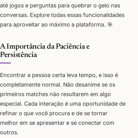
até jogos e perguntas para quebrar o gelo nas
conversas. Explore todas essas funcionalidades
para aproveitar ao máximo a plataforma. 🎯
A Importância da Paciência e
Persistência
Encontrar a pessoa certa leva tempo, e isso é
completamente normal. Não desanime se os
primeiros matches não resultarem em algo
especial. Cada interação é uma oportunidade de
refinar o que você procura e de se tornar
melhor em se apresentar e se conectar com
outros.