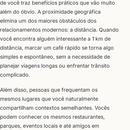
de você traz benefícios práticos que vão muito
além do óbvio. A proximidade geográfica
elimina um dos maiores obstáculos dos
relacionamentos modernos: a distância. Quando
você encontra alguém interessante a 1 km de
distância, marcar um café rápido se torna algo
simples e espontâneo, sem a necessidade de
planejar viagens longas ou enfrentar trânsito
complicado.
Além disso, pessoas que frequentam os
mesmos lugares que você naturalmente
compartilham contextos semelhantes. Vocês
podem conhecer os mesmos restaurantes,
parques, eventos locais e até amigos em