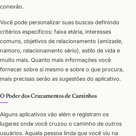
conexão.
Você pode personalizar suas buscas definindo
critérios específicos: faixa etária, interesses
comuns, objetivos de relacionamento (amizade,
namoro, relacionamento sério), estilo de vida e
muito mais. Quanto mais informações você
fornecer sobre si mesmo e sobre o que procura,
mais precisas serão as sugestões do aplicativo.
O Poder dos Cruzamentos de Caminhos
Alguns aplicativos vão além e registram os
lugares onde você cruzou o caminho de outros
usuários. Aquela pessoa linda que você viu na