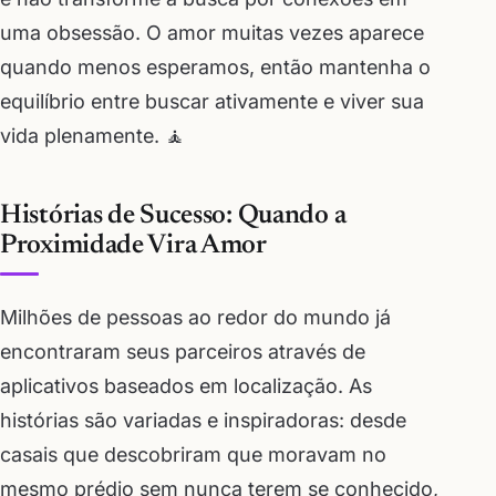
uma obsessão. O amor muitas vezes aparece
quando menos esperamos, então mantenha o
equilíbrio entre buscar ativamente e viver sua
vida plenamente. 🧘
Histórias de Sucesso: Quando a
Proximidade Vira Amor
Milhões de pessoas ao redor do mundo já
encontraram seus parceiros através de
aplicativos baseados em localização. As
histórias são variadas e inspiradoras: desde
casais que descobriram que moravam no
mesmo prédio sem nunca terem se conhecido,