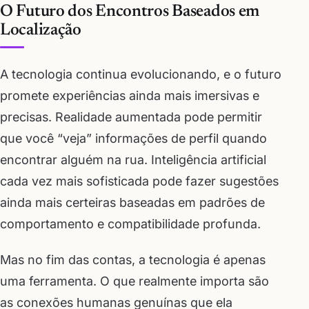
O Futuro dos Encontros Baseados em
Localização
A tecnologia continua evolucionando, e o futuro
promete experiências ainda mais imersivas e
precisas. Realidade aumentada pode permitir
que você “veja” informações de perfil quando
encontrar alguém na rua. Inteligência artificial
cada vez mais sofisticada pode fazer sugestões
ainda mais certeiras baseadas em padrões de
comportamento e compatibilidade profunda.
Mas no fim das contas, a tecnologia é apenas
uma ferramenta. O que realmente importa são
as conexões humanas genuínas que ela