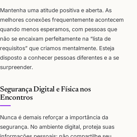
Mantenha uma atitude positiva e aberta. As
melhores conexões frequentemente acontecem
quando menos esperamos, com pessoas que
não se encaixam perfeitamente na “lista de
requisitos” que criamos mentalmente. Esteja
disposto a conhecer pessoas diferentes e a se
surpreender.
Segurança Digital e Física nos
Encontros
Nunca é demais reforçar a importância da
segurança. No ambiente digital, proteja suas
informações pessoais: não compartilhe seu