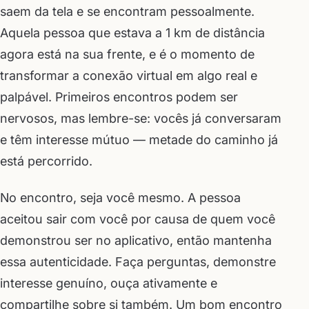
saem da tela e se encontram pessoalmente.
Aquela pessoa que estava a 1 km de distância
agora está na sua frente, e é o momento de
transformar a conexão virtual em algo real e
palpável. Primeiros encontros podem ser
nervosos, mas lembre-se: vocês já conversaram
e têm interesse mútuo — metade do caminho já
está percorrido.
No encontro, seja você mesmo. A pessoa
aceitou sair com você por causa de quem você
demonstrou ser no aplicativo, então mantenha
essa autenticidade. Faça perguntas, demonstre
interesse genuíno, ouça ativamente e
compartilhe sobre si também. Um bom encontro