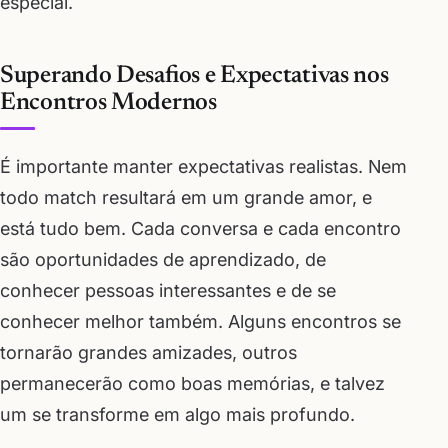
especial.
Superando Desafios e Expectativas nos
Encontros Modernos
É importante manter expectativas realistas. Nem
todo match resultará em um grande amor, e
está tudo bem. Cada conversa e cada encontro
são oportunidades de aprendizado, de
conhecer pessoas interessantes e de se
conhecer melhor também. Alguns encontros se
tornarão grandes amizades, outros
permanecerão como boas memórias, e talvez
um se transforme em algo mais profundo.