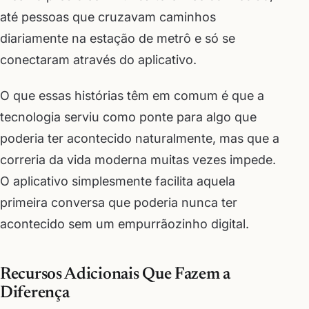
até pessoas que cruzavam caminhos
diariamente na estação de metrô e só se
conectaram através do aplicativo.
O que essas histórias têm em comum é que a
tecnologia serviu como ponte para algo que
poderia ter acontecido naturalmente, mas que a
correria da vida moderna muitas vezes impede.
O aplicativo simplesmente facilita aquela
primeira conversa que poderia nunca ter
acontecido sem um empurrãozinho digital.
Recursos Adicionais Que Fazem a
Diferença