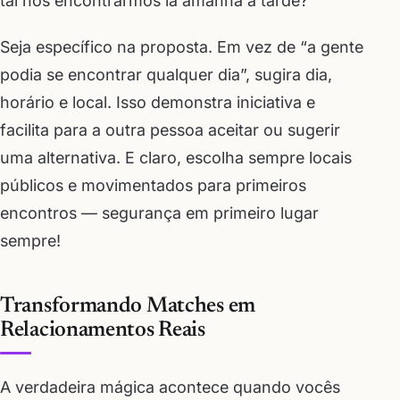
tal nos encontrarmos lá amanhã à tarde?”
Seja específico na proposta. Em vez de “a gente
podia se encontrar qualquer dia”, sugira dia,
horário e local. Isso demonstra iniciativa e
facilita para a outra pessoa aceitar ou sugerir
uma alternativa. E claro, escolha sempre locais
públicos e movimentados para primeiros
encontros — segurança em primeiro lugar
sempre!
Transformando Matches em
Relacionamentos Reais
A verdadeira mágica acontece quando vocês