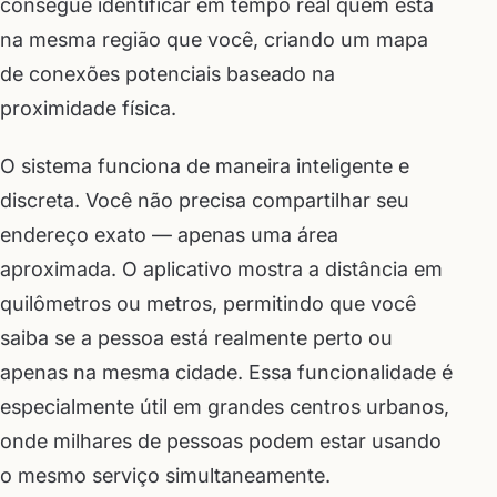
consegue identificar em tempo real quem está
na mesma região que você, criando um mapa
de conexões potenciais baseado na
proximidade física.
O sistema funciona de maneira inteligente e
discreta. Você não precisa compartilhar seu
endereço exato — apenas uma área
aproximada. O aplicativo mostra a distância em
quilômetros ou metros, permitindo que você
saiba se a pessoa está realmente perto ou
apenas na mesma cidade. Essa funcionalidade é
especialmente útil em grandes centros urbanos,
onde milhares de pessoas podem estar usando
o mesmo serviço simultaneamente.