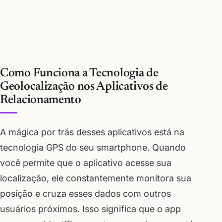
Como Funciona a Tecnologia de
Geolocalização nos Aplicativos de
Relacionamento
A mágica por trás desses aplicativos está na
tecnologia GPS do seu smartphone. Quando
você permite que o aplicativo acesse sua
localização, ele constantemente monitora sua
posição e cruza esses dados com outros
usuários próximos. Isso significa que o app