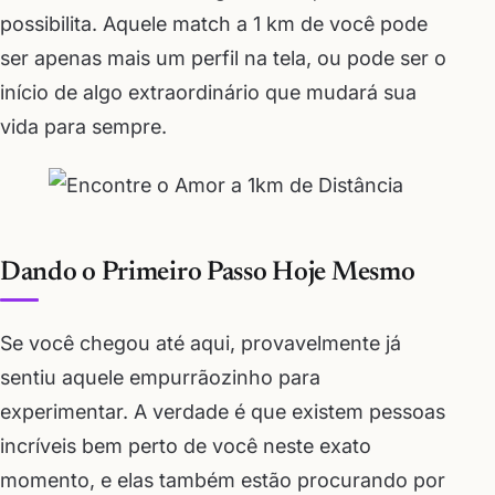
possibilita. Aquele match a 1 km de você pode
ser apenas mais um perfil na tela, ou pode ser o
início de algo extraordinário que mudará sua
vida para sempre.
Dando o Primeiro Passo Hoje Mesmo
Se você chegou até aqui, provavelmente já
sentiu aquele empurrãozinho para
experimentar. A verdade é que existem pessoas
incríveis bem perto de você neste exato
momento, e elas também estão procurando por