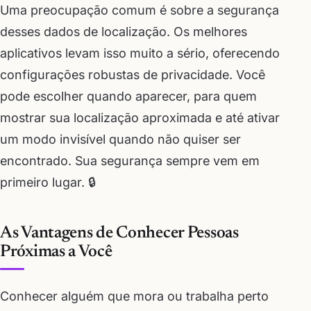
Uma preocupação comum é sobre a segurança
desses dados de localização. Os melhores
aplicativos levam isso muito a sério, oferecendo
configurações robustas de privacidade. Você
pode escolher quando aparecer, para quem
mostrar sua localização aproximada e até ativar
um modo invisível quando não quiser ser
encontrado. Sua segurança sempre vem em
primeiro lugar. 🔒
As Vantagens de Conhecer Pessoas
Próximas a Você
Conhecer alguém que mora ou trabalha perto