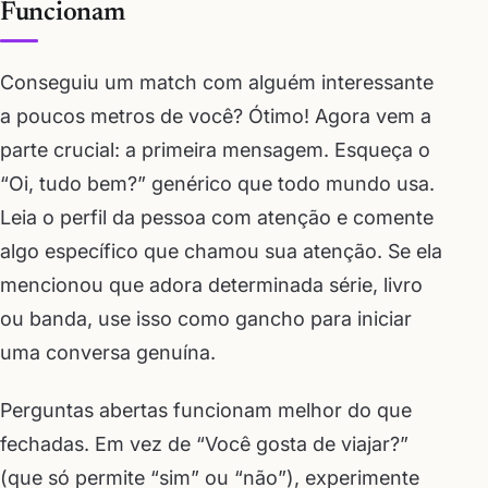
Funcionam
Conseguiu um match com alguém interessante
a poucos metros de você? Ótimo! Agora vem a
parte crucial: a primeira mensagem. Esqueça o
“Oi, tudo bem?” genérico que todo mundo usa.
Leia o perfil da pessoa com atenção e comente
algo específico que chamou sua atenção. Se ela
mencionou que adora determinada série, livro
ou banda, use isso como gancho para iniciar
uma conversa genuína.
Perguntas abertas funcionam melhor do que
fechadas. Em vez de “Você gosta de viajar?”
(que só permite “sim” ou “não”), experimente