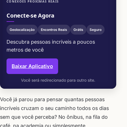
CONEXÕES PRÓXIMAS REAIS
Conecte-se Agora
Geolocalização
Encontros Reais
Grátis
Seguro
Descubra pessoas incríveis a poucos
metros de você
Baixar Aplicativo
Você será redirecionado para outro site.
Você já parou para pensar quantas pessoas
incríveis cruzam o seu caminho todos os dias
sem que você perceba? No ônibus, na fila do
café, na academia ou simplesmente