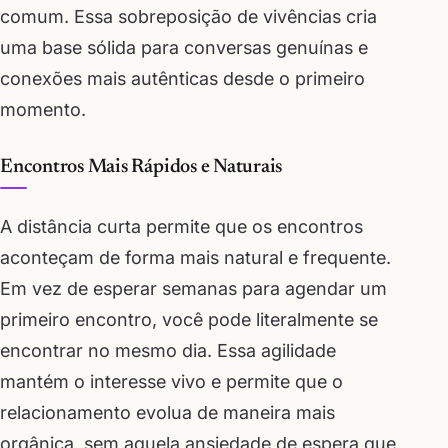
comum. Essa sobreposição de vivências cria
uma base sólida para conversas genuínas e
conexões mais autênticas desde o primeiro
momento.
Encontros Mais Rápidos e Naturais
A distância curta permite que os encontros
aconteçam de forma mais natural e frequente.
Em vez de esperar semanas para agendar um
primeiro encontro, você pode literalmente se
encontrar no mesmo dia. Essa agilidade
mantém o interesse vivo e permite que o
relacionamento evolua de maneira mais
orgânica, sem aquela ansiedade de espera que