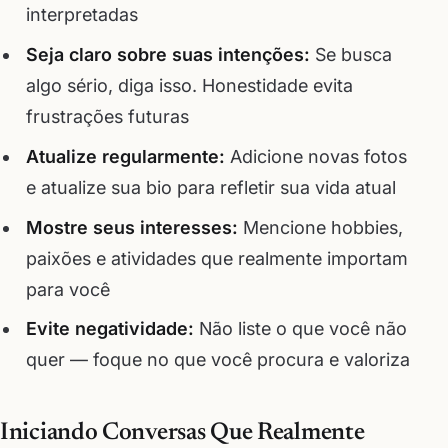
interpretadas
Seja claro sobre suas intenções:
Se busca
algo sério, diga isso. Honestidade evita
frustrações futuras
Atualize regularmente:
Adicione novas fotos
e atualize sua bio para refletir sua vida atual
Mostre seus interesses:
Mencione hobbies,
paixões e atividades que realmente importam
para você
Evite negatividade:
Não liste o que você não
quer — foque no que você procura e valoriza
Iniciando Conversas Que Realmente