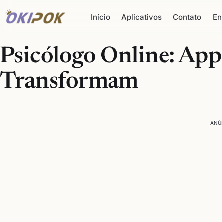
Início
Aplicativos
Contato
En
Psicólogo Online: App
Transformam
ANÚ