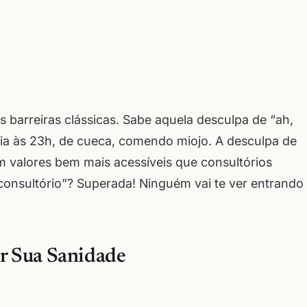
 barreiras clássicas. Sabe aquela desculpa de “ah,
ia às 23h, de cueca, comendo miojo. A desculpa de
 valores bem mais acessíveis que consultórios
 consultório”? Superada! Ninguém vai te ver entrando
r Sua Sanidade