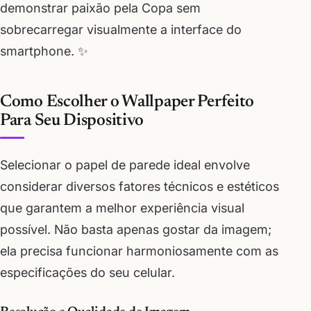
demonstrar paixão pela Copa sem
sobrecarregar visualmente a interface do
smartphone. ✨
Como Escolher o Wallpaper Perfeito
Para Seu Dispositivo
Selecionar o papel de parede ideal envolve
considerar diversos fatores técnicos e estéticos
que garantem a melhor experiência visual
possível. Não basta apenas gostar da imagem;
ela precisa funcionar harmoniosamente com as
especificações do seu celular.