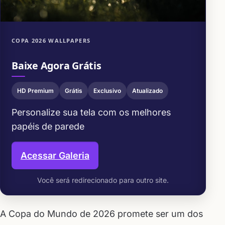
COPA 2026 WALLPAPERS
Baixe Agora Grátis
HD Premium
Grátis
Exclusivo
Atualizado
Personalize sua tela com os melhores
papéis de parede
Acessar Galeria
Você será redirecionado para outro site.
A Copa do Mundo de 2026 promete ser um dos