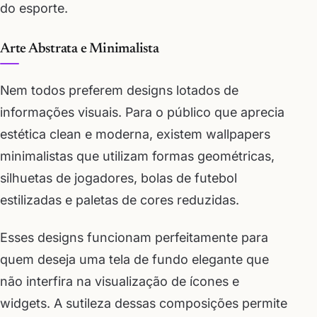
do esporte.
Arte Abstrata e Minimalista
Nem todos preferem designs lotados de
informações visuais. Para o público que aprecia
estética clean e moderna, existem wallpapers
minimalistas que utilizam formas geométricas,
silhuetas de jogadores, bolas de futebol
estilizadas e paletas de cores reduzidas.
Esses designs funcionam perfeitamente para
quem deseja uma tela de fundo elegante que
não interfira na visualização de ícones e
widgets. A sutileza dessas composições permite