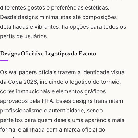
diferentes gostos e preferências estéticas.
Desde designs minimalistas até composições
detalhadas e vibrantes, há opções para todos os
perfis de usuários.
Designs Oficiais e Logotipos do Evento
Os wallpapers oficiais trazem a identidade visual
da Copa 2026, incluindo o logotipo do torneio,
cores institucionais e elementos gráficos
aprovados pela FIFA. Esses designs transmitem
profissionalismo e autenticidade, sendo
perfeitos para quem deseja uma aparência mais
formal e alinhada com a marca oficial do