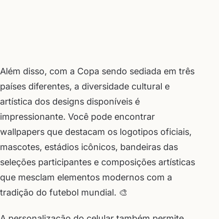
Além disso, com a Copa sendo sediada em três
países diferentes, a diversidade cultural e
artística dos designs disponíveis é
impressionante. Você pode encontrar
wallpapers que destacam os logotipos oficiais,
mascotes, estádios icônicos, bandeiras das
seleções participantes e composições artísticas
que mesclam elementos modernos com a
tradição do futebol mundial. 🎨
A personalização do celular também permite