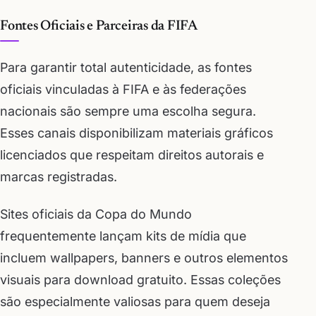
Fontes Oficiais e Parceiras da FIFA
Para garantir total autenticidade, as fontes
oficiais vinculadas à FIFA e às federações
nacionais são sempre uma escolha segura.
Esses canais disponibilizam materiais gráficos
licenciados que respeitam direitos autorais e
marcas registradas.
Sites oficiais da Copa do Mundo
frequentemente lançam kits de mídia que
incluem wallpapers, banners e outros elementos
visuais para download gratuito. Essas coleções
são especialmente valiosas para quem deseja