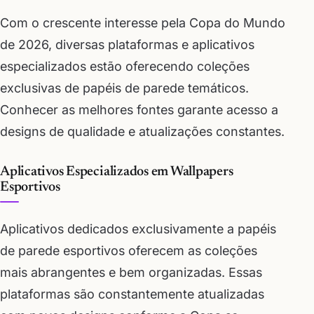
Com o crescente interesse pela Copa do Mundo
de 2026, diversas plataformas e aplicativos
especializados estão oferecendo coleções
exclusivas de papéis de parede temáticos.
Conhecer as melhores fontes garante acesso a
designs de qualidade e atualizações constantes.
Aplicativos Especializados em Wallpapers
Esportivos
Aplicativos dedicados exclusivamente a papéis
de parede esportivos oferecem as coleções
mais abrangentes e bem organizadas. Essas
plataformas são constantemente atualizadas