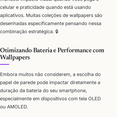
celular e praticidade quando está usando
aplicativos. Muitas coleções de wallpapers são
desenhadas especificamente pensando nessa
combinação estratégica. 🔒
Otimizando Bateria e Performance com
Wallpapers
Embora muitos não considerem, a escolha do
papel de parede pode impactar diretamente a
duração da bateria do seu smartphone,
especialmente em dispositivos com tela OLED
ou AMOLED.