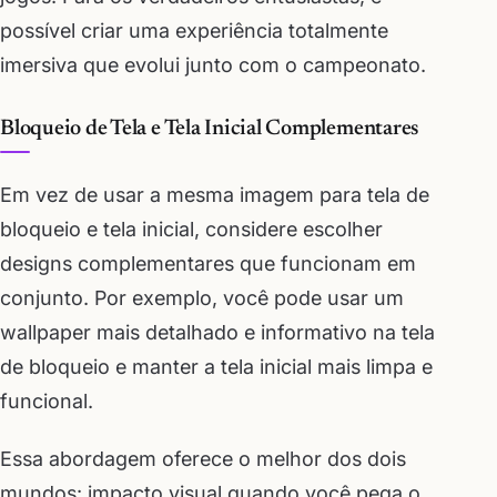
possível criar uma experiência totalmente
imersiva que evolui junto com o campeonato.
Bloqueio de Tela e Tela Inicial Complementares
Em vez de usar a mesma imagem para tela de
bloqueio e tela inicial, considere escolher
designs complementares que funcionam em
conjunto. Por exemplo, você pode usar um
wallpaper mais detalhado e informativo na tela
de bloqueio e manter a tela inicial mais limpa e
funcional.
Essa abordagem oferece o melhor dos dois
mundos: impacto visual quando você pega o