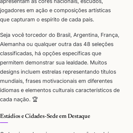
apresentam as cores nacionais, escudos,
jogadores em ação e composições artísticas
que capturam o espírito de cada país.
Seja você torcedor do Brasil, Argentina, França,
Alemanha ou qualquer outra das 48 seleções
classificadas, há opções específicas que
permitem demonstrar sua lealdade. Muitos
designs incluem estrelas representando títulos
mundiais, frases motivacionais em diferentes
idiomas e elementos culturais característicos de
cada nação. 🏆
Estádios e Cidades-Sede em Destaque