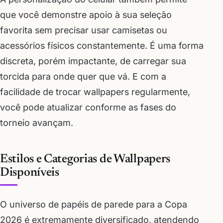
que você demonstre apoio à sua seleção
favorita sem precisar usar camisetas ou
acessórios físicos constantemente. É uma forma
discreta, porém impactante, de carregar sua
torcida para onde quer que vá. E com a
facilidade de trocar wallpapers regularmente,
você pode atualizar conforme as fases do
torneio avançam.
Estilos e Categorias de Wallpapers
Disponíveis
O universo de papéis de parede para a Copa
2026 é extremamente diversificado, atendendo