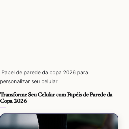
Papel de parede da copa 2026 para
personalizar seu celular
Transforme Seu Celular com Papéis de Parede da
Copa 2026