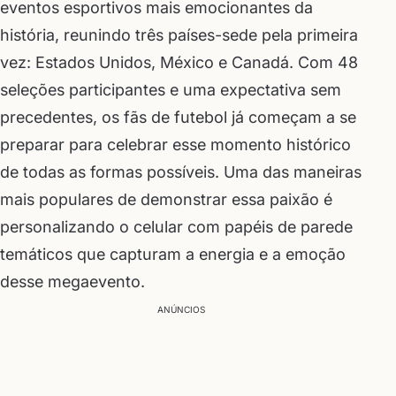
eventos esportivos mais emocionantes da
história, reunindo três países-sede pela primeira
vez: Estados Unidos, México e Canadá. Com 48
seleções participantes e uma expectativa sem
precedentes, os fãs de futebol já começam a se
preparar para celebrar esse momento histórico
de todas as formas possíveis. Uma das maneiras
mais populares de demonstrar essa paixão é
personalizando o celular com papéis de parede
temáticos que capturam a energia e a emoção
desse megaevento.
ANÚNCIOS