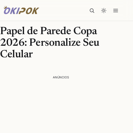
Papel de Parede Copa
2026: Personalize Seu
Celular
ANÚNCIOS