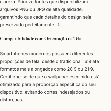
clareza. Priorize fontes que disponibilizam
arquivos PNG ou JPG de alta qualidade,
garantindo que cada detalhe do design seja
preservado perfeitamente. 📱
Compatibilidade com Orientação da Tela
Smartphones modernos possuem diferentes
proporções de tela, desde o tradicional 16:9 até
formatos mais alongados como 20:9 ou 21:9.
Certifique-se de que o wallpaper escolhido está
otimizado para a proporção específica do seu
dispositivo, evitando cortes indesejados ou
distorções.