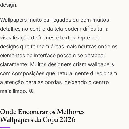
design.
Wallpapers muito carregados ou com muitos
detalhes no centro da tela podem dificultar a
visualização de ícones e textos. Opte por
designs que tenham áreas mais neutras onde os
elementos da interface possam se destacar
claramente. Muitos designers criam wallpapers
com composições que naturalmente direcionam
a atenção para as bordas, deixando o centro
mais limpo. 🎯
Onde Encontrar os Melhores
Wallpapers da Copa 2026