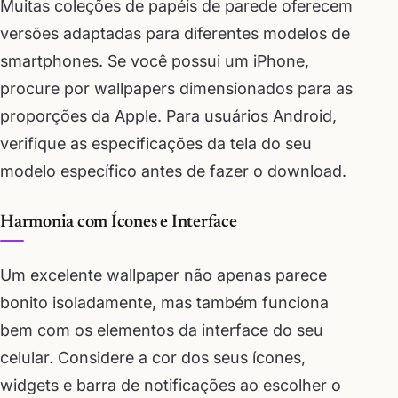
Muitas coleções de papéis de parede oferecem
versões adaptadas para diferentes modelos de
smartphones. Se você possui um iPhone,
procure por wallpapers dimensionados para as
proporções da Apple. Para usuários Android,
verifique as especificações da tela do seu
modelo específico antes de fazer o download.
Harmonia com Ícones e Interface
Um excelente wallpaper não apenas parece
bonito isoladamente, mas também funciona
bem com os elementos da interface do seu
celular. Considere a cor dos seus ícones,
widgets e barra de notificações ao escolher o