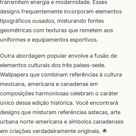
transmitem energia e modernidade. Esses
designs frequentemente incorporam elementos
tipográficos ousados, misturando fontes
geométricas com texturas que remetem aos
uniformes e equipamentos esportivos.
Outra abordagem popular envolve a fusão de
elementos culturais dos três países-sede.
Wallpapers que combinam referências à cultura
mexicana, americana e canadense em
composições harmoniosas celebram o caráter
único dessa edição histórica. Você encontrará
designs que misturam referências astecas, arte
urbana norte-americana e símbolos canadenses
em criações verdadeiramente originais. 🌟