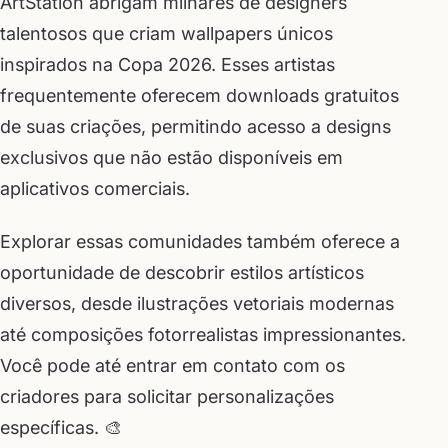
ArtStation abrigam milhares de designers
talentosos que criam wallpapers únicos
inspirados na Copa 2026. Esses artistas
frequentemente oferecem downloads gratuitos
de suas criações, permitindo acesso a designs
exclusivos que não estão disponíveis em
aplicativos comerciais.
Explorar essas comunidades também oferece a
oportunidade de descobrir estilos artísticos
diversos, desde ilustrações vetoriais modernas
até composições fotorrealistas impressionantes.
Você pode até entrar em contato com os
criadores para solicitar personalizações
específicas. 🎨