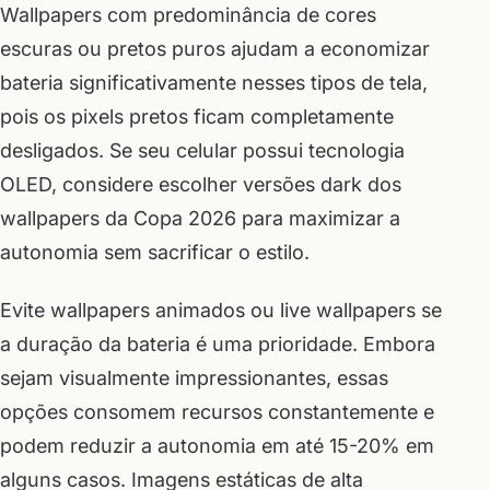
Wallpapers com predominância de cores
escuras ou pretos puros ajudam a economizar
bateria significativamente nesses tipos de tela,
pois os pixels pretos ficam completamente
desligados. Se seu celular possui tecnologia
OLED, considere escolher versões dark dos
wallpapers da Copa 2026 para maximizar a
autonomia sem sacrificar o estilo.
Evite wallpapers animados ou live wallpapers se
a duração da bateria é uma prioridade. Embora
sejam visualmente impressionantes, essas
opções consomem recursos constantemente e
podem reduzir a autonomia em até 15-20% em
alguns casos. Imagens estáticas de alta