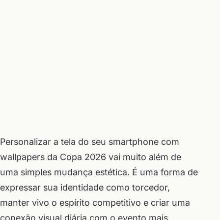
Personalizar a tela do seu smartphone com
wallpapers da Copa 2026 vai muito além de
uma simples mudança estética. É uma forma de
expressar sua identidade como torcedor,
manter vivo o espírito competitivo e criar uma
conexão visual diária com o evento mais