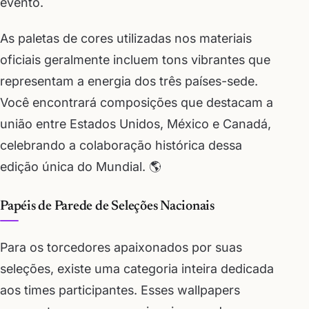
evento.
As paletas de cores utilizadas nos materiais
oficiais geralmente incluem tons vibrantes que
representam a energia dos três países-sede.
Você encontrará composições que destacam a
união entre Estados Unidos, México e Canadá,
celebrando a colaboração histórica dessa
edição única do Mundial. 🌎
Papéis de Parede de Seleções Nacionais
Para os torcedores apaixonados por suas
seleções, existe uma categoria inteira dedicada
aos times participantes. Esses wallpapers