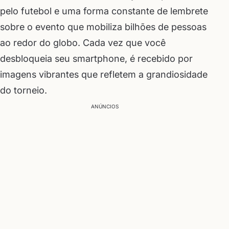
pelo futebol e uma forma constante de lembrete
sobre o evento que mobiliza bilhões de pessoas
ao redor do globo. Cada vez que você
desbloqueia seu smartphone, é recebido por
imagens vibrantes que refletem a grandiosidade
do torneio.
ANÚNCIOS