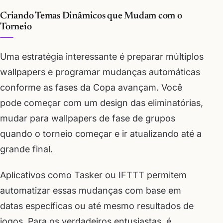
Criando Temas Dinâmicos que Mudam com o
Torneio
Uma estratégia interessante é preparar múltiplos
wallpapers e programar mudanças automáticas
conforme as fases da Copa avançam. Você
pode começar com um design das eliminatórias,
mudar para wallpapers de fase de grupos
quando o torneio começar e ir atualizando até a
grande final.
Aplicativos como Tasker ou IFTTT permitem
automatizar essas mudanças com base em
datas específicas ou até mesmo resultados de
jogos. Para os verdadeiros entusiastas, é