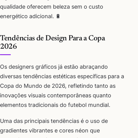
qualidade oferecem beleza sem o custo
energético adicional. 🔋
Tendências de Design Para a Copa
2026
Os designers gráficos já estão abraçando
diversas tendências estéticas específicas para a
Copa do Mundo de 2026, refletindo tanto as
inovações visuais contemporâneas quanto
elementos tradicionais do futebol mundial.
Uma das principais tendências é o uso de
gradientes vibrantes e cores néon que