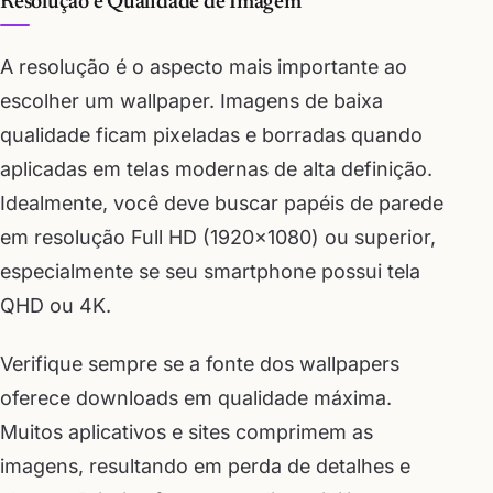
Resolução e Qualidade de Imagem
A resolução é o aspecto mais importante ao
escolher um wallpaper. Imagens de baixa
qualidade ficam pixeladas e borradas quando
aplicadas em telas modernas de alta definição.
Idealmente, você deve buscar papéis de parede
em resolução Full HD (1920×1080) ou superior,
especialmente se seu smartphone possui tela
QHD ou 4K.
Verifique sempre se a fonte dos wallpapers
oferece downloads em qualidade máxima.
Muitos aplicativos e sites comprimem as
imagens, resultando em perda de detalhes e