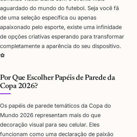
aguardado do mundo do futebol. Seja você fã
de uma seleção específica ou apenas
apaixonado pelo esporte, existe uma infinidade
de opções criativas esperando para transformar
completamente a aparência do seu dispositivo.
⚽
Por Que Escolher Papéis de Parede da
Copa 2026?
Os papéis de parede temáticos da Copa do
Mundo 2026 representam mais do que
decoração visual para seu celular. Eles
funcionam como uma declaração de paixão