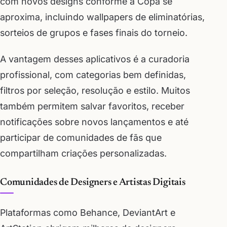
com novos designs conforme a Copa se
aproxima, incluindo wallpapers de eliminatórias,
sorteios de grupos e fases finais do torneio.
A vantagem desses aplicativos é a curadoria
profissional, com categorias bem definidas,
filtros por seleção, resolução e estilo. Muitos
também permitem salvar favoritos, receber
notificações sobre novos lançamentos e até
participar de comunidades de fãs que
compartilham criações personalizadas.
Comunidades de Designers e Artistas Digitais
Plataformas como Behance, DeviantArt e