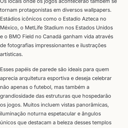
Os locais onde os jogos acontecerão também se
tornam protagonistas em diversos wallpapers.
Estádios icônicos como o Estadio Azteca no
México, o MetLife Stadium nos Estados Unidos
e o BMO Field no Canadá ganham vida através
de fotografias impressionantes e ilustrações
artísticas.
Esses papéis de parede são ideais para quem
aprecia arquitetura esportiva e deseja celebrar
não apenas o futebol, mas também a
grandiosidade das estruturas que hospedarão
os jogos. Muitos incluem vistas panorâmicas,
iluminação noturna espetacular e ângulos
únicos que destacam a beleza desses templos