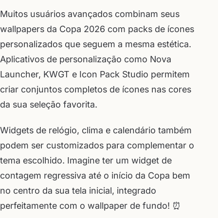
Muitos usuários avançados combinam seus
wallpapers da Copa 2026 com packs de ícones
personalizados que seguem a mesma estética.
Aplicativos de personalização como Nova
Launcher, KWGT e Icon Pack Studio permitem
criar conjuntos completos de ícones nas cores
da sua seleção favorita.
Widgets de relógio, clima e calendário também
podem ser customizados para complementar o
tema escolhido. Imagine ter um widget de
contagem regressiva até o início da Copa bem
no centro da sua tela inicial, integrado
perfeitamente com o wallpaper de fundo! ⏰