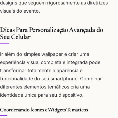
designs que seguem rigorosamente as diretrizes
visuais do evento.
Dicas Para Personalização Avançada do
Seu Celular
Ir além do simples wallpaper e criar uma
experiência visual completa e integrada pode
transformar totalmente a aparência e
funcionalidade do seu smartphone. Combinar
diferentes elementos temáticos cria uma
identidade única para seu dispositivo.
Coordenando Ícones e Widgets Temáticos