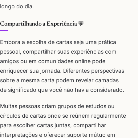
longo do dia.
Compartilhando a Experiência 💬
Embora a escolha de cartas seja uma prática
pessoal, compartilhar suas experiências com
amigos ou em comunidades online pode
enriquecer sua jornada. Diferentes perspectivas
sobre a mesma carta podem revelar camadas
de significado que você não havia considerado.
Muitas pessoas criam grupos de estudos ou
círculos de cartas onde se reúnem regularmente
para escolher cartas juntas, compartilhar
interpretações e oferecer suporte mútuo em