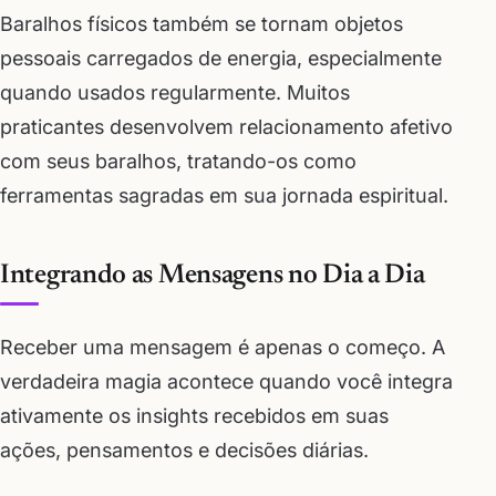
Baralhos físicos também se tornam objetos
pessoais carregados de energia, especialmente
quando usados regularmente. Muitos
praticantes desenvolvem relacionamento afetivo
com seus baralhos, tratando-os como
ferramentas sagradas em sua jornada espiritual.
Integrando as Mensagens no Dia a Dia
Receber uma mensagem é apenas o começo. A
verdadeira magia acontece quando você integra
ativamente os insights recebidos em suas
ações, pensamentos e decisões diárias.