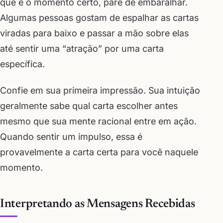
que é o momento certo, pare de embaralhar.
Algumas pessoas gostam de espalhar as cartas
viradas para baixo e passar a mão sobre elas
até sentir uma “atração” por uma carta
específica.
Confie em sua primeira impressão. Sua intuição
geralmente sabe qual carta escolher antes
mesmo que sua mente racional entre em ação.
Quando sentir um impulso, essa é
provavelmente a carta certa para você naquele
momento.
Interpretando as Mensagens Recebidas