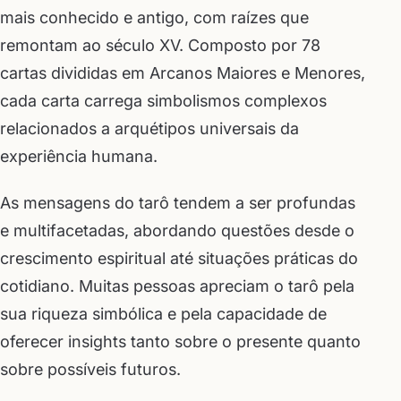
mais conhecido e antigo, com raízes que
remontam ao século XV. Composto por 78
cartas divididas em Arcanos Maiores e Menores,
cada carta carrega simbolismos complexos
relacionados a arquétipos universais da
experiência humana.
As mensagens do tarô tendem a ser profundas
e multifacetadas, abordando questões desde o
crescimento espiritual até situações práticas do
cotidiano. Muitas pessoas apreciam o tarô pela
sua riqueza simbólica e pela capacidade de
oferecer insights tanto sobre o presente quanto
sobre possíveis futuros.