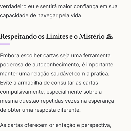
verdadeiro eu e sentirá maior confiança em sua
capacidade de navegar pela vida.
Respeitando os Limites e o Mistério 🙏
Embora escolher cartas seja uma ferramenta
poderosa de autoconhecimento, é importante
manter uma relação saudável com a prática.
Evite a armadilha de consultar as cartas
compulsivamente, especialmente sobre a
mesma questão repetidas vezes na esperança
de obter uma resposta diferente.
As cartas oferecem orientação e perspectiva,