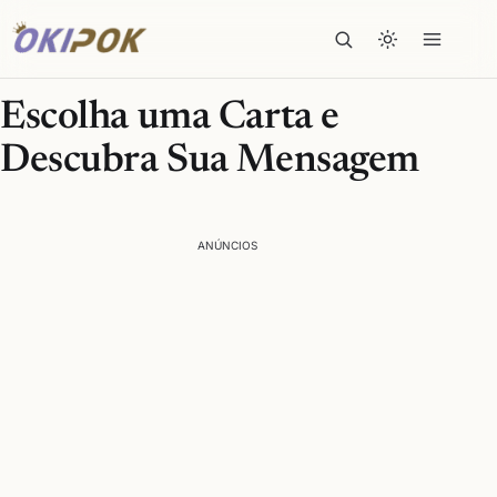
Escolha uma Carta e
Descubra Sua Mensagem
ANÚNCIOS