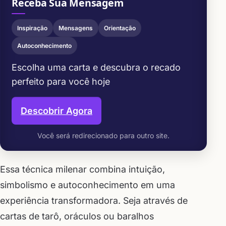
Receba Sua Mensagem
Inspiração
Mensagens
Orientação
Autoconhecimento
Escolha uma carta e descubra o recado
perfeito para você hoje
Descobrir Agora
Você será redirecionado para outro site.
Essa técnica milenar combina intuição,
simbolismo e autoconhecimento em uma
experiência transformadora. Seja através de
cartas de tarô, oráculos ou baralhos