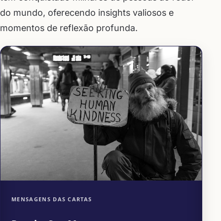
do mundo, oferecendo insights valiosos e
momentos de reflexão profunda.
MENSAGENS DAS CARTAS