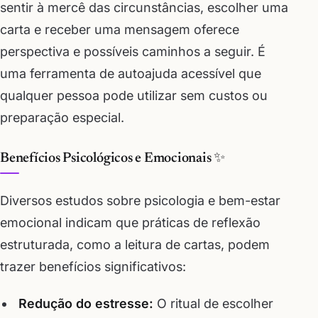
sentir à mercê das circunstâncias, escolher uma
carta e receber uma mensagem oferece
perspectiva e possíveis caminhos a seguir. É
uma ferramenta de autoajuda acessível que
qualquer pessoa pode utilizar sem custos ou
preparação especial.
Benefícios Psicológicos e Emocionais ✨
Diversos estudos sobre psicologia e bem-estar
emocional indicam que práticas de reflexão
estruturada, como a leitura de cartas, podem
trazer benefícios significativos:
Redução do estresse:
O ritual de escolher