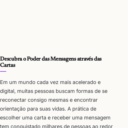
Descubra o Poder das Mensagens através das
Cartas
Em um mundo cada vez mais acelerado e
digital, muitas pessoas buscam formas de se
reconectar consigo mesmas e encontrar
orientação para suas vidas. A prática de
escolher uma carta e receber uma mensagem
tem conquistado milhares de pessoas ao redor