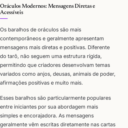
Oráculos Modernos: Mensagens Diretas e
Acessíveis
Os baralhos de oráculos são mais
contemporâneos e geralmente apresentam
mensagens mais diretas e positivas. Diferente
do tarô, não seguem uma estrutura rígida,
permitindo que criadores desenvolvam temas
variados como anjos, deusas, animais de poder,
afirmações positivas e muito mais.
Esses baralhos são particularmente populares
entre iniciantes por sua abordagem mais
simples e encorajadora. As mensagens
geralmente vêm escritas diretamente nas cartas