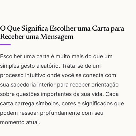
O Que Significa Escolher uma Carta para
Receber uma Mensagem
Escolher uma carta é muito mais do que um
simples gesto aleatório. Trata-se de um
processo intuitivo onde você se conecta com
sua sabedoria interior para receber orientação
sobre questões importantes da sua vida. Cada
carta carrega símbolos, cores e significados que
podem ressoar profundamente com seu
momento atual.