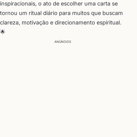
inspiracionais, o ato de escolher uma carta se
tornou um ritual diário para muitos que buscam
clareza, motivação e direcionamento espiritual.
🌟
ANÚNCIOS