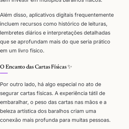
Além disso, aplicativos digitais frequentemente
incluem recursos como histórico de leituras,
lembretes diários e interpretações detalhadas
que se aprofundam mais do que seria prático
em um livro físico.
O Encanto das Cartas Físicas ✨
Por outro lado, há algo especial no ato de
segurar cartas físicas. A experiência tátil de
embaralhar, o peso das cartas nas mãos e a
beleza artística dos baralhos criam uma
conexão mais profunda para muitas pessoas.