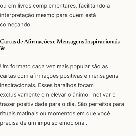
ou em livros complementares, facilitando a
interpretação mesmo para quem está
começando.
Cartas de Afirmações e Mensagens Inspiracionais
💫
Um formato cada vez mais popular são as
cartas com afirmações positivas e mensagens
inspiracionais. Esses baralhos focam
exclusivamente em elevar o ânimo, motivar e
trazer positividade para o dia. São perfeitos para
rituais matinais ou momentos em que você
precisa de um impulso emocional.