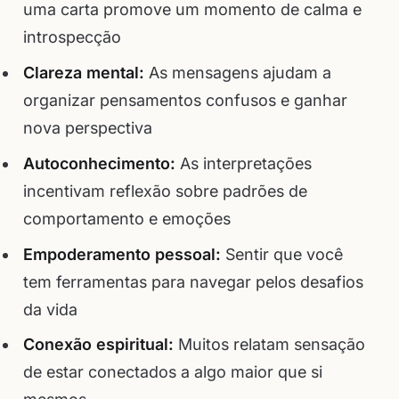
uma carta promove um momento de calma e
introspecção
Clareza mental:
As mensagens ajudam a
organizar pensamentos confusos e ganhar
nova perspectiva
Autoconhecimento:
As interpretações
incentivam reflexão sobre padrões de
comportamento e emoções
Empoderamento pessoal:
Sentir que você
tem ferramentas para navegar pelos desafios
da vida
Conexão espiritual:
Muitos relatam sensação
de estar conectados a algo maior que si