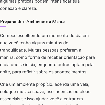
algumas práticas podem intensificar sua
conexão e clareza.
Preparando o Ambiente e a Mente
Comece escolhendo um momento do dia em
que você tenha alguns minutos de
tranquilidade. Muitas pessoas preferem a
manhã, como forma de receber orientação para
o dia que se inicia, enquanto outras optam pela
noite, para refletir sobre os acontecimentos.
Crie um ambiente propício: acenda uma vela,
coloque música suave, use incensos ou óleos
essenciais se isso ajudar você a entrar em