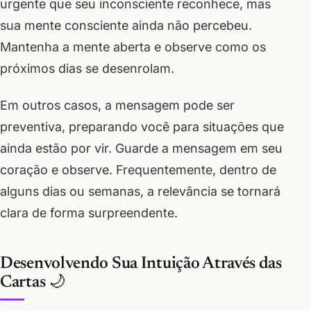
urgente que seu inconsciente reconhece, mas
sua mente consciente ainda não percebeu.
Mantenha a mente aberta e observe como os
próximos dias se desenrolam.
Em outros casos, a mensagem pode ser
preventiva, preparando você para situações que
ainda estão por vir. Guarde a mensagem em seu
coração e observe. Frequentemente, dentro de
alguns dias ou semanas, a relevância se tornará
clara de forma surpreendente.
Desenvolvendo Sua Intuição Através das
Cartas 🌙