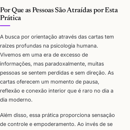
Por Que as Pessoas São Atraídas por Esta
Prática
A busca por orientação através das cartas tem
raízes profundas na psicologia humana.
Vivemos em uma era de excesso de
informações, mas paradoxalmente, muitas
pessoas se sentem perdidas e sem direção. As
cartas oferecem um momento de pausa,
reflexão e conexão interior que é raro no dia a
dia moderno.
Além disso, essa prática proporciona sensação
de controle e empoderamento. Ao invés de se