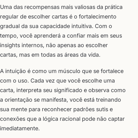
Uma das recompensas mais valiosas da prática
regular de escolher cartas é o fortalecimento
gradual da sua capacidade intuitiva. Com o
tempo, você aprenderá a confiar mais em seus
insights internos, não apenas ao escolher
cartas, mas em todas as áreas da vida.
A intuição é como um músculo que se fortalece
com o uso. Cada vez que você escolhe uma
carta, interpreta seu significado e observa como
a orientação se manifesta, você está treinando
sua mente para reconhecer padrões sutis e
conexões que a lógica racional pode não captar
imediatamente.