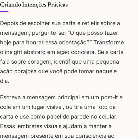
Criando Intenções Práticas
Depois de escolher sua carta e refletir sobre a
mensagem, pergunte-se: “O que posso fazer
hoje para honrar essa orientação?” Transforme
o insight abstrato em ação concreta. Se a carta
fala sobre coragem, identifique uma pequena
ação corajosa que você pode tomar naquele
dia.
Escreva a mensagem principal em um post-it e
cole em um lugar visível, ou tire uma foto da
carta e use como papel de parede no celular.
Essas lembretes visuais ajudam a manter a
mensagem presente em sua consciência ao