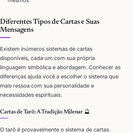
mesmos
Diferentes Tipos de Cartas e Suas
Mensagens
Existem inúmeros sistemas de cartas
disponíveis, cada um com sua própria
linguagem simbólica e abordagem. Conhecer as
diferenças ajuda você a escolher o sistema que
mais ressoa com sua personalidade e
necessidades espirituais.
Cartas de Tarô: A Tradição Milenar 🔮
O tarô é provavelmente o sistema de cartas