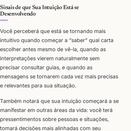
Sinais de que Sua Intuição Está se
Desenvolvendo
Você perceberá que está se tornando mais
intuitivo quando começar a “saber” qual carta
escolher antes mesmo de vê-la, quando as
interpretações vierem naturalmente sem
precisar consultar guias, e quando as
mensagens se tornarem cada vez mais precisas
e relevantes para sua situação.
Também notará que sua intuição começará a se
manifestar em outras áreas da vida: você terá
pressentimentos sobre pessoas e situações,
tomará decisões mais alinhadas com seu