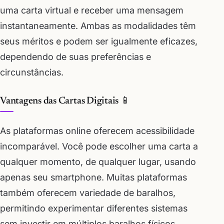
uma carta virtual e receber uma mensagem
instantaneamente. Ambas as modalidades têm
seus méritos e podem ser igualmente eficazes,
dependendo de suas preferências e
circunstâncias.
Vantagens das Cartas Digitais 📱
As plataformas online oferecem acessibilidade
incomparável. Você pode escolher uma carta a
qualquer momento, de qualquer lugar, usando
apenas seu smartphone. Muitas plataformas
também oferecem variedade de baralhos,
permitindo experimentar diferentes sistemas
sem investir em múltiplos baralhos físicos.