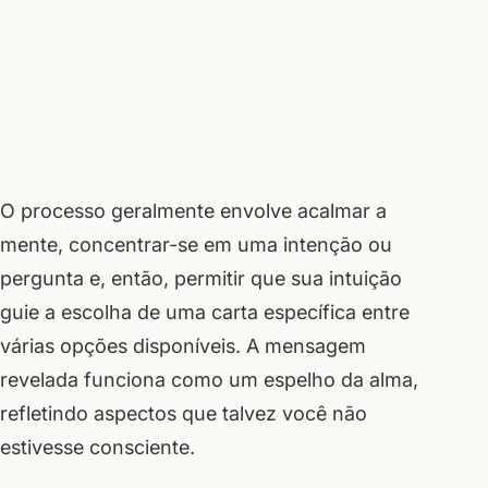
O processo geralmente envolve acalmar a
mente, concentrar-se em uma intenção ou
pergunta e, então, permitir que sua intuição
guie a escolha de uma carta específica entre
várias opções disponíveis. A mensagem
revelada funciona como um espelho da alma,
refletindo aspectos que talvez você não
estivesse consciente.