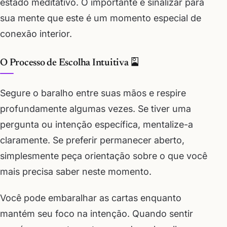
estado meditativo. O importante é sinalizar para
sua mente que este é um momento especial de
conexão interior.
O Processo de Escolha Intuitiva 🎴
Segure o baralho entre suas mãos e respire
profundamente algumas vezes. Se tiver uma
pergunta ou intenção específica, mentalize-a
claramente. Se preferir permanecer aberto,
simplesmente peça orientação sobre o que você
mais precisa saber neste momento.
Você pode embaralhar as cartas enquanto
mantém seu foco na intenção. Quando sentir