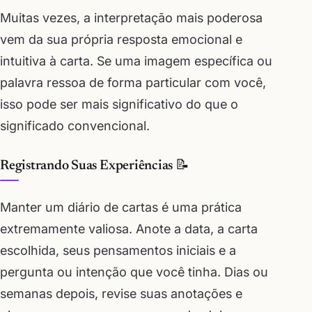
Muitas vezes, a interpretação mais poderosa
vem da sua própria resposta emocional e
intuitiva à carta. Se uma imagem específica ou
palavra ressoa de forma particular com você,
isso pode ser mais significativo do que o
significado convencional.
Registrando Suas Experiências 📝
Manter um diário de cartas é uma prática
extremamente valiosa. Anote a data, a carta
escolhida, seus pensamentos iniciais e a
pergunta ou intenção que você tinha. Dias ou
semanas depois, revise suas anotações e