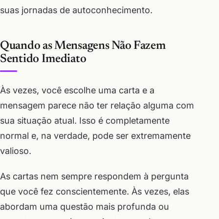
suas jornadas de autoconhecimento.
Quando as Mensagens Não Fazem
Sentido Imediato
Às vezes, você escolhe uma carta e a
mensagem parece não ter relação alguma com
sua situação atual. Isso é completamente
normal e, na verdade, pode ser extremamente
valioso.
As cartas nem sempre respondem à pergunta
que você fez conscientemente. Às vezes, elas
abordam uma questão mais profunda ou