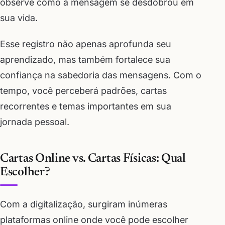
observe como a mensagem se desdobrou em
sua vida.
Esse registro não apenas aprofunda seu
aprendizado, mas também fortalece sua
confiança na sabedoria das mensagens. Com o
tempo, você perceberá padrões, cartas
recorrentes e temas importantes em sua
jornada pessoal.
Cartas Online vs. Cartas Físicas: Qual
Escolher?
Com a digitalização, surgiram inúmeras
plataformas online onde você pode escolher