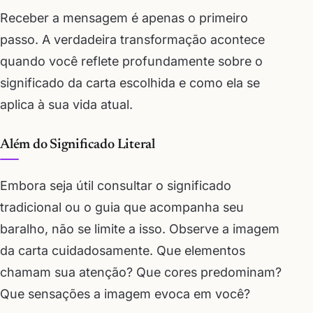
Receber a mensagem é apenas o primeiro
passo. A verdadeira transformação acontece
quando você reflete profundamente sobre o
significado da carta escolhida e como ela se
aplica à sua vida atual.
Além do Significado Literal
Embora seja útil consultar o significado
tradicional ou o guia que acompanha seu
baralho, não se limite a isso. Observe a imagem
da carta cuidadosamente. Que elementos
chamam sua atenção? Que cores predominam?
Que sensações a imagem evoca em você?