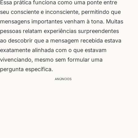
Essa prática funciona como uma ponte entre
seu consciente e inconsciente, permitindo que
mensagens importantes venham à tona. Muitas
pessoas relatam experiências surpreendentes
ao descobrir que a mensagem recebida estava
exatamente alinhada com o que estavam
vivenciando, mesmo sem formular uma
pergunta específica.
ANÚNCIOS