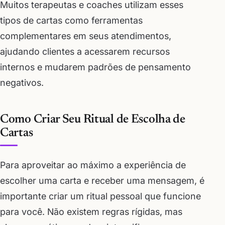
Muitos terapeutas e coaches utilizam esses
tipos de cartas como ferramentas
complementares em seus atendimentos,
ajudando clientes a acessarem recursos
internos e mudarem padrões de pensamento
negativos.
Como Criar Seu Ritual de Escolha de
Cartas
Para aproveitar ao máximo a experiência de
escolher uma carta e receber uma mensagem, é
importante criar um ritual pessoal que funcione
para você. Não existem regras rígidas, mas