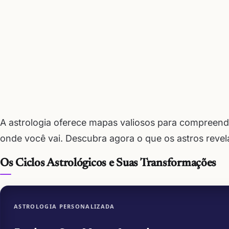
A astrologia oferece mapas valiosos para compreen
onde você vai. Descubra agora o que os astros revel
Os Ciclos Astrológicos e Suas Transformações
ASTROLOGIA PERSONALIZADA