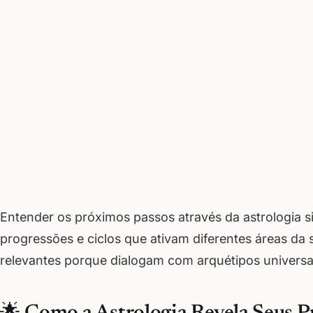
Entender os próximos passos através da astrologia sig
progressões e ciclos que ativam diferentes áreas da
relevantes porque dialogam com arquétipos universai