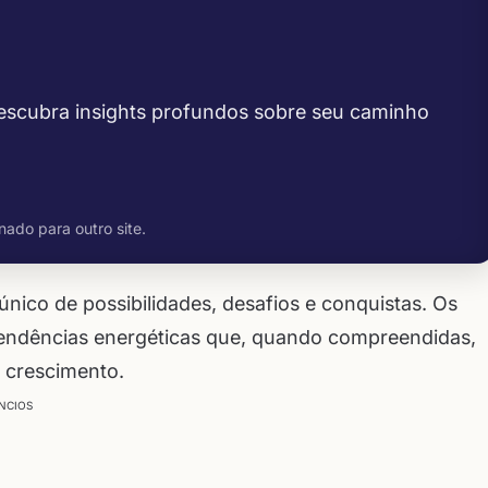
descubra insights profundos sobre seu caminho
nado para outro site.
nico de possibilidades, desafios e conquistas. Os
tendências energéticas que, quando compreendidas,
 crescimento.
NCIOS