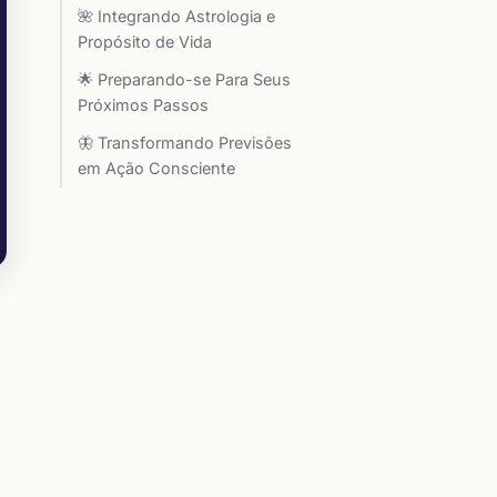
🌺 Integrando Astrologia e
Propósito de Vida
🌟 Preparando-se Para Seus
Próximos Passos
🦋 Transformando Previsões
em Ação Consciente