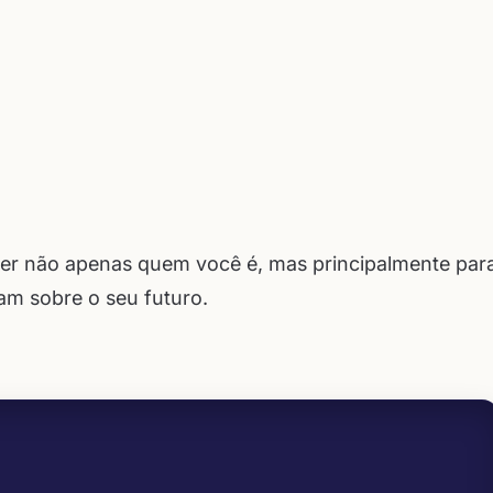
der não apenas quem você é, mas principalmente par
am sobre o seu futuro.