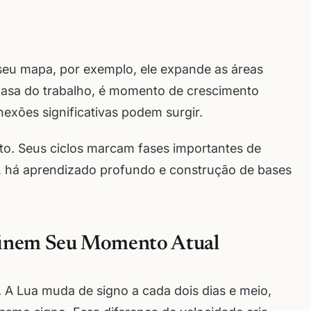
 seu mapa, por exemplo, ele expande as áreas
 casa do trabalho, é momento de crescimento
exões significativas podem surgir.
to. Seus ciclos marcam fases importantes de
, há aprendizado profundo e construção de bases
efinem Seu Momento Atual
 A Lua muda de signo a cada dois dias e meio,