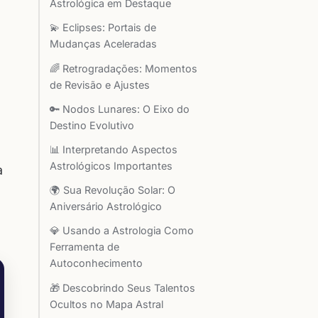
Astrológica em Destaque
💫 Eclipses: Portais de
Mudanças Aceleradas
🌈 Retrogradações: Momentos
de Revisão e Ajustes
🔑 Nodos Lunares: O Eixo do
Destino Evolutivo
📊 Interpretando Aspectos
Astrológicos Importantes
a
🌍 Sua Revolução Solar: O
Aniversário Astrológico
💎 Usando a Astrologia Como
Ferramenta de
Autoconhecimento
🎁 Descobrindo Seus Talentos
Ocultos no Mapa Astral