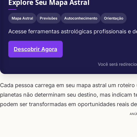
Explore Seu Mapa Astral
Mapa Astral
Previsões
Autoconhecimento
Orientação
Acesse ferramentas astrológicas profissionais e 
Descobrir Agora
Você será redirecio
Cada pessoa carrega em seu mapa astral um roteiro ú
planetas não determinam seu destino, mas indicam 
podem ser transformadas em oportunidades reais de
ANÚ