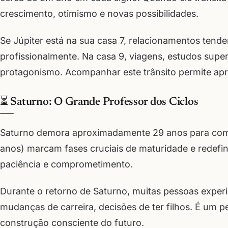
crescimento, otimismo e novas possibilidades.
Se Júpiter está na sua casa 7, relacionamentos tende
profissionalmente. Na casa 9, viagens, estudos sup
protagonismo. Acompanhar este trânsito permite apr
⏳ Saturno: O Grande Professor dos Ciclos
Saturno demora aproximadamente 29 anos para comple
anos) marcam fases cruciais de maturidade e redefini
paciência e comprometimento.
Durante o retorno de Saturno, muitas pessoas exper
mudanças de carreira, decisões de ter filhos. É um 
construção consciente do futuro.