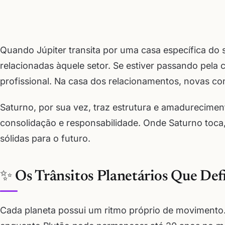
Quando Júpiter transita por uma casa específica do
relacionadas àquele setor. Se estiver passando pela
profissional. Na casa dos relacionamentos, novas con
Saturno, por sua vez, traz estrutura e amadurecimen
consolidação e responsabilidade. Onde Saturno toca
sólidas para o futuro.
✨ Os Trânsitos Planetários Que D
Cada planeta possui um ritmo próprio de movimento.