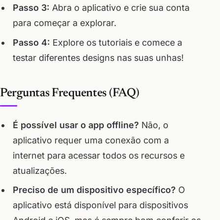
Passo 3:
Abra o aplicativo e crie sua conta
para começar a explorar.
Passo 4:
Explore os tutoriais e comece a
testar diferentes designs nas suas unhas!
Perguntas Frequentes (FAQ)
É possível usar o app offline?
Não, o
aplicativo requer uma conexão com a
internet para acessar todos os recursos e
atualizações.
Preciso de um dispositivo específico?
O
aplicativo está disponível para dispositivos