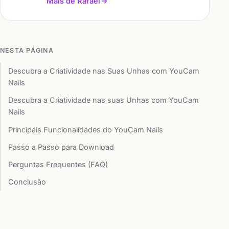
Mais de Rafael
NESTA PÁGINA
Descubra a Criatividade nas Suas Unhas com YouCam
Nails
Descubra a Criatividade nas suas Unhas com YouCam
Nails
Principais Funcionalidades do YouCam Nails
Passo a Passo para Download
Perguntas Frequentes (FAQ)
Conclusão