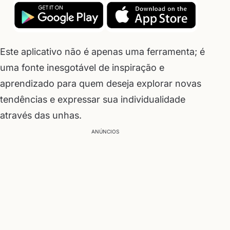
Este aplicativo não é apenas uma ferramenta; é
uma fonte inesgotável de inspiração e
aprendizado para quem deseja explorar novas
tendências e expressar sua individualidade
através das unhas.
ANÚNCIOS