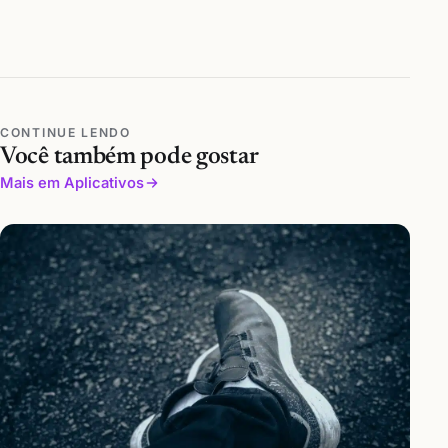
CONTINUE LENDO
Você também pode gostar
Mais em Aplicativos