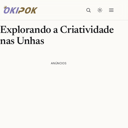
Explorando a Criatividade
nas Unhas
ANÚNCIOS