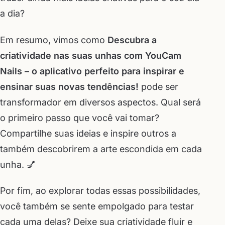
a dia?
Em resumo, vimos como
Descubra a
criatividade nas suas unhas com YouCam
Nails – o aplicativo perfeito para inspirar e
ensinar suas novas tendências!
pode ser
transformador em diversos aspectos. Qual será
o primeiro passo que você vai tomar?
Compartilhe suas ideias e inspire outros a
também descobrirem a arte escondida em cada
unha. 💅
Por fim, ao explorar todas essas possibilidades,
você também se sente empolgado para testar
cada uma delas? Deixe sua criatividade fluir e