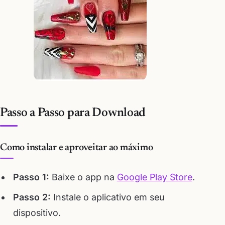
Passo a Passo para Download
Como instalar e aproveitar ao máximo
Passo 1:
Baixe o app na
Google Play Store
.
Passo 2:
Instale o aplicativo em seu
dispositivo.