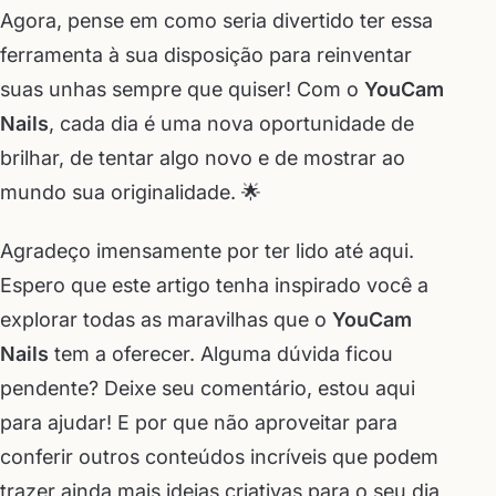
Agora, pense em como seria divertido ter essa
ferramenta à sua disposição para reinventar
suas unhas sempre que quiser! Com o
YouCam
Nails
, cada dia é uma nova oportunidade de
brilhar, de tentar algo novo e de mostrar ao
mundo sua originalidade. 🌟
Agradeço imensamente por ter lido até aqui.
Espero que este artigo tenha inspirado você a
explorar todas as maravilhas que o
YouCam
Nails
tem a oferecer. Alguma dúvida ficou
pendente? Deixe seu comentário, estou aqui
para ajudar! E por que não aproveitar para
conferir outros conteúdos incríveis que podem
trazer ainda mais ideias criativas para o seu dia