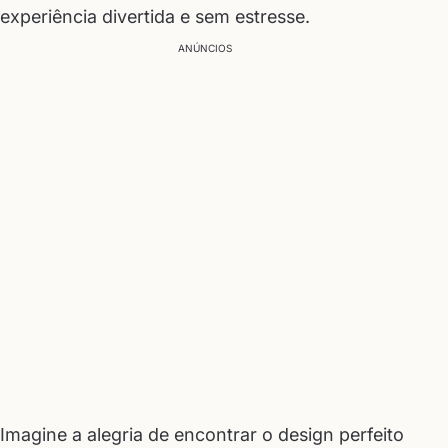
experiência divertida e sem estresse.
ANÚNCIOS
Imagine a alegria de encontrar o design perfeito