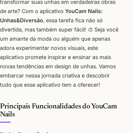
transformar suas unhas em verdadeiras obras
de arte? Com o aplicativo
YouCam Nails:
Unhas&Diversão
, essa tarefa fica não só
divertida, mas também super fácil! 🎨 Seja você
um amante da moda ou alguém que apenas
adora experimentar novos visuais, este
aplicativo promete inspirar e ensinar as mais
novas tendências em design de unhas. Vamos
embarcar nessa jornada criativa e descobrir
tudo que esse aplicativo tem a oferecer!
Principais Funcionalidades do YouCam
Nails