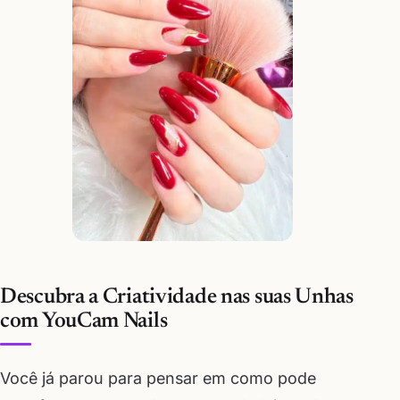
Descubra a Criatividade nas suas Unhas
com YouCam Nails
Você já parou para pensar em como pode