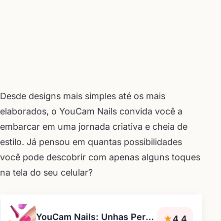
Desde designs mais simples até os mais
elaborados, o YouCam Nails convida você a
embarcar em uma jornada criativa e cheia de
estilo. Já pensou em quantas possibilidades
você pode descobrir com apenas alguns toques
na tela do seu celular?
YouCam Nails: Unhas Perfeitas
★
4,4