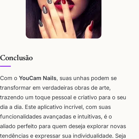
Conclusão
Com o
YouCam Nails
, suas unhas podem se
transformar em verdadeiras obras de arte,
trazendo um toque pessoal e criativo para o seu
dia a dia. Este aplicativo incrível, com suas
funcionalidades avançadas e intuitivas, é o
aliado perfeito para quem deseja explorar novas
tendências e expressar sua individualidade. Seja