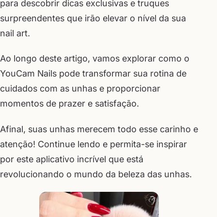
para descobrir dicas exclusivas e truques
surpreendentes que irão elevar o nível da sua
nail art.
Ao longo deste artigo, vamos explorar como o
YouCam Nails pode transformar sua rotina de
cuidados com as unhas e proporcionar
momentos de prazer e satisfação.
Afinal, suas unhas merecem todo esse carinho e
atenção! Continue lendo e permita-se inspirar
por este aplicativo incrível que está
revolucionando o mundo da beleza das unhas.