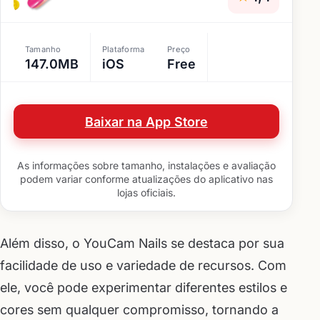
Tamanho
Plataforma
Preço
147.0MB
iOS
Free
Baixar na App Store
As informações sobre tamanho, instalações e avaliação
podem variar conforme atualizações do aplicativo nas
lojas oficiais.
Além disso, o YouCam Nails se destaca por sua
facilidade de uso e variedade de recursos. Com
ele, você pode experimentar diferentes estilos e
cores sem qualquer compromisso, tornando a