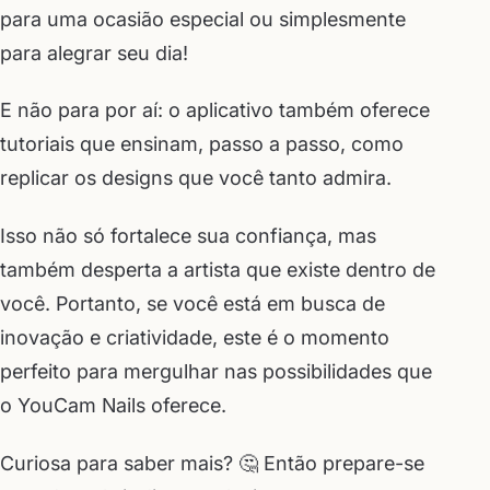
para uma ocasião especial ou simplesmente
para alegrar seu dia!
E não para por aí: o aplicativo também oferece
tutoriais que ensinam, passo a passo, como
replicar os designs que você tanto admira.
Isso não só fortalece sua confiança, mas
também desperta a artista que existe dentro de
você. Portanto, se você está em busca de
inovação e criatividade, este é o momento
perfeito para mergulhar nas possibilidades que
o YouCam Nails oferece.
Curiosa para saber mais? 🤔 Então prepare-se