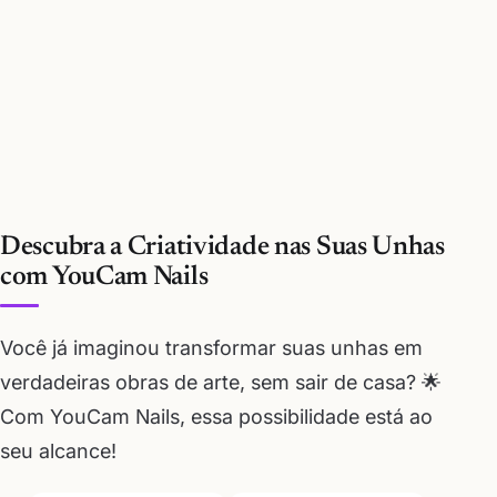
Descubra a Criatividade nas Suas Unhas
com YouCam Nails
Você já imaginou transformar suas unhas em
verdadeiras obras de arte, sem sair de casa? 🌟
Com YouCam Nails, essa possibilidade está ao
seu alcance!