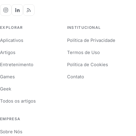
EXPLORAR
INSTITUCIONAL
Aplicativos
Política de Privacidade
Artigos
Termos de Uso
Entretenimento
Política de Cookies
Games
Contato
Geek
Todos os artigos
EMPRESA
Sobre Nós