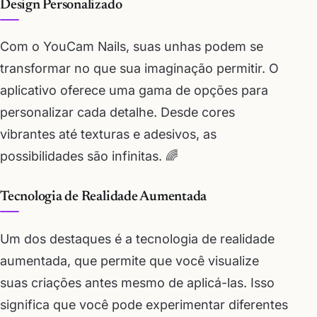
Design Personalizado
Com o YouCam Nails, suas unhas podem se
transformar no que sua imaginação permitir. O
aplicativo oferece uma gama de opções para
personalizar cada detalhe. Desde cores
vibrantes até texturas e adesivos, as
possibilidades são infinitas. 🌈
Tecnologia de Realidade Aumentada
Um dos destaques é a tecnologia de realidade
aumentada, que permite que você visualize
suas criações antes mesmo de aplicá-las. Isso
significa que você pode experimentar diferentes