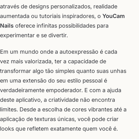
através de designs personalizados, realidade
aumentada ou tutoriais inspiradores, o
YouCam
Nails
oferece infinitas possibilidades para
experimentar e se divertir.
Em um mundo onde a autoexpressão é cada
vez mais valorizada, ter a capacidade de
transformar algo tão simples quanto suas unhas
em uma extensão do seu estilo pessoal é
verdadeiramente empoderador. E com a ajuda
deste aplicativo, a criatividade não encontra
limites. Desde a escolha de cores vibrantes até a
aplicação de texturas únicas, você pode criar
looks que refletem exatamente quem você é.