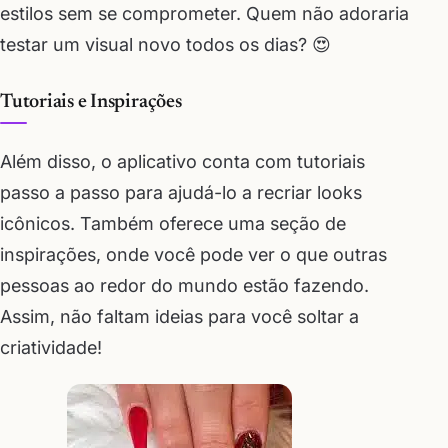
estilos sem se comprometer. Quem não adoraria
testar um visual novo todos os dias? 😍
Tutoriais e Inspirações
Além disso, o aplicativo conta com tutoriais
passo a passo para ajudá-lo a recriar looks
icônicos. Também oferece uma seção de
inspirações, onde você pode ver o que outras
pessoas ao redor do mundo estão fazendo.
Assim, não faltam ideias para você soltar a
criatividade!