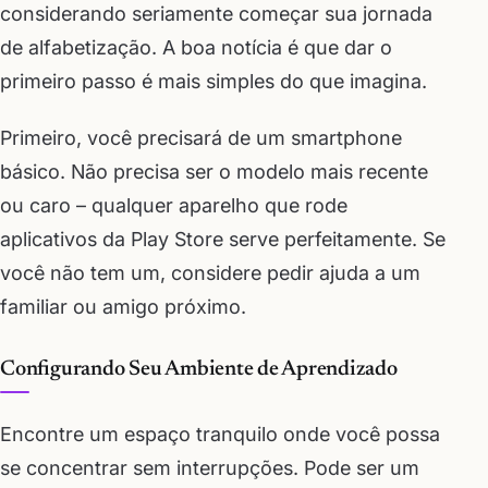
considerando seriamente começar sua jornada
de alfabetização. A boa notícia é que dar o
primeiro passo é mais simples do que imagina.
Primeiro, você precisará de um smartphone
básico. Não precisa ser o modelo mais recente
ou caro – qualquer aparelho que rode
aplicativos da Play Store serve perfeitamente. Se
você não tem um, considere pedir ajuda a um
familiar ou amigo próximo.
Configurando Seu Ambiente de Aprendizado
Encontre um espaço tranquilo onde você possa
se concentrar sem interrupções. Pode ser um