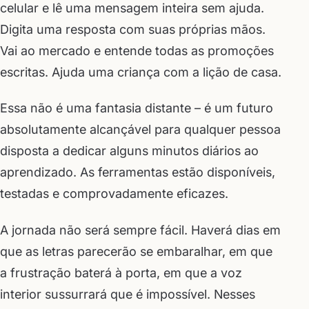
celular e lê uma mensagem inteira sem ajuda.
Digita uma resposta com suas próprias mãos.
Vai ao mercado e entende todas as promoções
escritas. Ajuda uma criança com a lição de casa.
Essa não é uma fantasia distante – é um futuro
absolutamente alcançável para qualquer pessoa
disposta a dedicar alguns minutos diários ao
aprendizado. As ferramentas estão disponíveis,
testadas e comprovadamente eficazes.
A jornada não será sempre fácil. Haverá dias em
que as letras parecerão se embaralhar, em que
a frustração baterá à porta, em que a voz
interior sussurrará que é impossível. Nesses