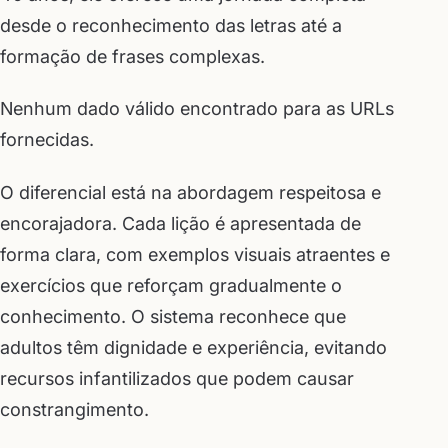
desde o reconhecimento das letras até a
formação de frases complexas.
Nenhum dado válido encontrado para as URLs
fornecidas.
O diferencial está na abordagem respeitosa e
encorajadora. Cada lição é apresentada de
forma clara, com exemplos visuais atraentes e
exercícios que reforçam gradualmente o
conhecimento. O sistema reconhece que
adultos têm dignidade e experiência, evitando
recursos infantilizados que podem causar
constrangimento.