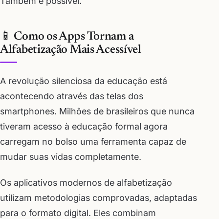
Também é possível.
📱 Como os Apps Tornam a
Alfabetização Mais Acessível
A revolução silenciosa da educação está
acontecendo através das telas dos
smartphones. Milhões de brasileiros que nunca
tiveram acesso à educação formal agora
carregam no bolso uma ferramenta capaz de
mudar suas vidas completamente.
Os aplicativos modernos de alfabetização
utilizam metodologias comprovadas, adaptadas
para o formato digital. Eles combinam