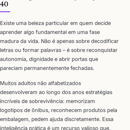
40
Existe uma beleza particular em quem decide
aprender algo fundamental em uma fase
madura da vida. Não é apenas sobre decodificar
letras ou formar palavras – é sobre reconquistar
autonomia, dignidade e abrir portas que
pareciam permanentemente fechadas.
Muitos adultos não alfabetizados
desenvolveram ao longo dos anos estratégias
incríveis de sobrevivência: memorizam
logotipos de ônibus, reconhecem produtos pela
embalagem, pedem ajuda discretamente. Essa
inteligência prática é um recurso valioso que,