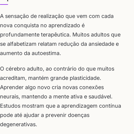
A sensação de realização que vem com cada
nova conquista no aprendizado é
profundamente terapêutica. Muitos adultos que
se alfabetizam relatam redução da ansiedade e
aumento da autoestima.
O cérebro adulto, ao contrário do que muitos
acreditam, mantém grande plasticidade.
Aprender algo novo cria novas conexões
neurais, mantendo a mente ativa e saudável.
Estudos mostram que a aprendizagem contínua
pode até ajudar a prevenir doenças
degenerativas.