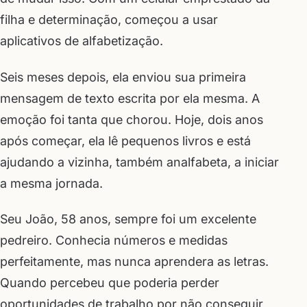
filha e determinação, começou a usar
aplicativos de alfabetização.
Seis meses depois, ela enviou sua primeira
mensagem de texto escrita por ela mesma. A
emoção foi tanta que chorou. Hoje, dois anos
após começar, ela lê pequenos livros e está
ajudando a vizinha, também analfabeta, a iniciar
a mesma jornada.
Seu João, 58 anos, sempre foi um excelente
pedreiro. Conhecia números e medidas
perfeitamente, mas nunca aprendera as letras.
Quando percebeu que poderia perder
oportunidades de trabalho por não conseguir