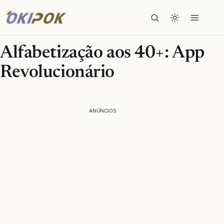
Alfabetização aos 40+: App
Revolucionário
ANÚNCIOS