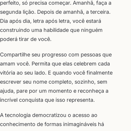
perfeito, só precisa começar. Amanhã, faça a
segunda lição. Depois de amanhã, a terceira.
Dia após dia, letra após letra, você estará
construindo uma habilidade que ninguém
poderá tirar de você.
Compartilhe seu progresso com pessoas que
amam você. Permita que elas celebrem cada
vitória ao seu lado. E quando você finalmente
escrever seu nome completo, sozinho, sem
ajuda, pare por um momento e reconheça a
incrível conquista que isso representa.
A tecnologia democratizou o acesso ao
conhecimento de formas inimagináveis há