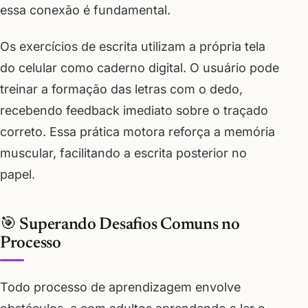
essa conexão é fundamental.
Os exercícios de escrita utilizam a própria tela
do celular como caderno digital. O usuário pode
treinar a formação das letras com o dedo,
recebendo feedback imediato sobre o traçado
correto. Essa prática motora reforça a memória
muscular, facilitando a escrita posterior no
papel.
🎯 Superando Desafios Comuns no
Processo
Todo processo de aprendizagem envolve