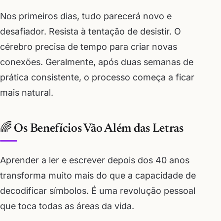
Nos primeiros dias, tudo parecerá novo e
desafiador. Resista à tentação de desistir. O
cérebro precisa de tempo para criar novas
conexões. Geralmente, após duas semanas de
prática consistente, o processo começa a ficar
mais natural.
🌈 Os Benefícios Vão Além das Letras
Aprender a ler e escrever depois dos 40 anos
transforma muito mais do que a capacidade de
decodificar símbolos. É uma revolução pessoal
que toca todas as áreas da vida.