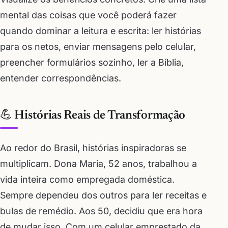
mental das coisas que você poderá fazer
quando dominar a leitura e escrita: ler histórias
para os netos, enviar mensagens pelo celular,
preencher formulários sozinho, ler a Bíblia,
entender correspondências.
💪 Histórias Reais de Transformação
Ao redor do Brasil, histórias inspiradoras se
multiplicam. Dona Maria, 52 anos, trabalhou a
vida inteira como empregada doméstica.
Sempre dependeu dos outros para ler receitas e
bulas de remédio. Aos 50, decidiu que era hora
de mudar isso. Com um celular emprestado da