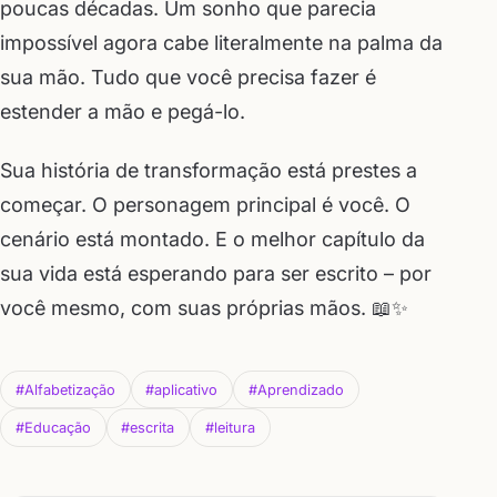
poucas décadas. Um sonho que parecia
impossível agora cabe literalmente na palma da
sua mão. Tudo que você precisa fazer é
estender a mão e pegá-lo.
Sua história de transformação está prestes a
começar. O personagem principal é você. O
cenário está montado. E o melhor capítulo da
sua vida está esperando para ser escrito – por
você mesmo, com suas próprias mãos. 📖✨
#Alfabetização
#aplicativo
#Aprendizado
#Educação
#escrita
#leitura