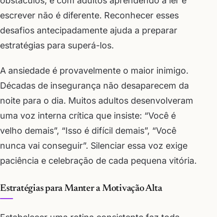
obstáculos, e com adultos aprendendo a ler e
escrever não é diferente. Reconhecer esses
desafios antecipadamente ajuda a preparar
estratégias para superá-los.
A ansiedade é provavelmente o maior inimigo.
Décadas de insegurança não desaparecem da
noite para o dia. Muitos adultos desenvolveram
uma voz interna crítica que insiste: “Você é
velho demais”, “Isso é difícil demais”, “Você
nunca vai conseguir”. Silenciar essa voz exige
paciência e celebração de cada pequena vitória.
Estratégias para Manter a Motivação Alta