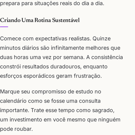
prepara para situações reais do dia a dia.
Criando Uma Rotina Sustentável
Comece com expectativas realistas. Quinze
minutos diários são infinitamente melhores que
duas horas uma vez por semana. A consistência
constrói resultados duradouros, enquanto
esforços esporádicos geram frustração.
Marque seu compromisso de estudo no
calendário como se fosse uma consulta
importante. Trate esse tempo como sagrado,
um investimento em você mesmo que ninguém
pode roubar.