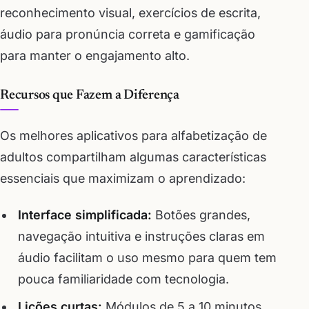
reconhecimento visual, exercícios de escrita,
áudio para pronúncia correta e gamificação
para manter o engajamento alto.
Recursos que Fazem a Diferença
Os melhores aplicativos para alfabetização de
adultos compartilham algumas características
essenciais que maximizam o aprendizado:
Interface simplificada:
Botões grandes,
navegação intuitiva e instruções claras em
áudio facilitam o uso mesmo para quem tem
pouca familiaridade com tecnologia.
Lições curtas:
Módulos de 5 a 10 minutos