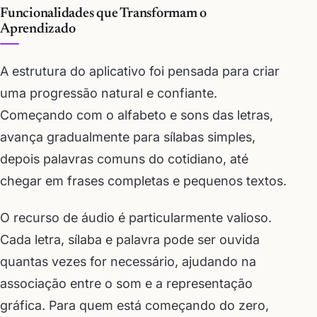
Funcionalidades que Transformam o
Aprendizado
A estrutura do aplicativo foi pensada para criar
uma progressão natural e confiante.
Começando com o alfabeto e sons das letras,
avança gradualmente para sílabas simples,
depois palavras comuns do cotidiano, até
chegar em frases completas e pequenos textos.
O recurso de áudio é particularmente valioso.
Cada letra, sílaba e palavra pode ser ouvida
quantas vezes for necessário, ajudando na
associação entre o som e a representação
gráfica. Para quem está começando do zero,