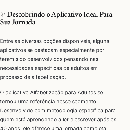
✨ Descobrindo o Aplicativo Ideal Para
Sua Jornada
Entre as diversas opções disponíveis, alguns
aplicativos se destacam especialmente por
terem sido desenvolvidos pensando nas
necessidades específicas de adultos em
processo de alfabetização.
O aplicativo Alfabetização para Adultos se
tornou uma referência nesse segmento.
Desenvolvido com metodologia específica para
quem está aprendendo a ler e escrever após os
40 anos, ele oferece uma jornada completa