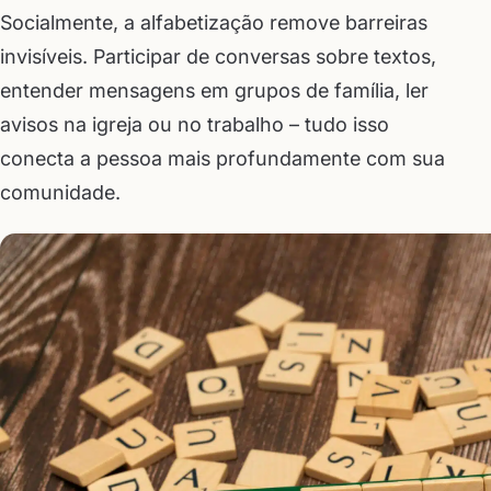
Socialmente, a alfabetização remove barreiras
invisíveis. Participar de conversas sobre textos,
entender mensagens em grupos de família, ler
avisos na igreja ou no trabalho – tudo isso
conecta a pessoa mais profundamente com sua
comunidade.