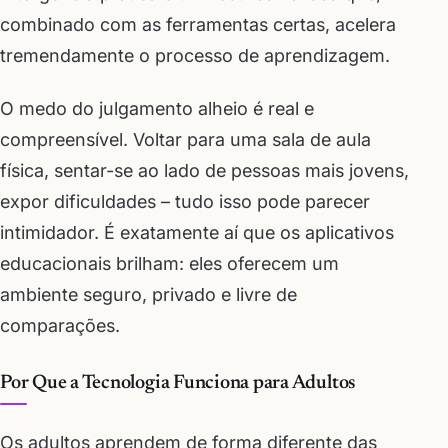
combinado com as ferramentas certas, acelera
tremendamente o processo de aprendizagem.
O medo do julgamento alheio é real e
compreensível. Voltar para uma sala de aula
física, sentar-se ao lado de pessoas mais jovens,
expor dificuldades – tudo isso pode parecer
intimidador. É exatamente aí que os aplicativos
educacionais brilham: eles oferecem um
ambiente seguro, privado e livre de
comparações.
Por Que a Tecnologia Funciona para Adultos
Os adultos aprendem de forma diferente das