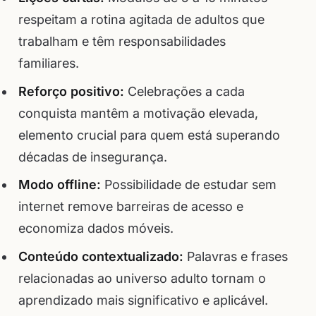
respeitam a rotina agitada de adultos que
trabalham e têm responsabilidades
familiares.
Reforço positivo:
Celebrações a cada
conquista mantêm a motivação elevada,
elemento crucial para quem está superando
décadas de insegurança.
Modo offline:
Possibilidade de estudar sem
internet remove barreiras de acesso e
economiza dados móveis.
Conteúdo contextualizado:
Palavras e frases
relacionadas ao universo adulto tornam o
aprendizado mais significativo e aplicável.