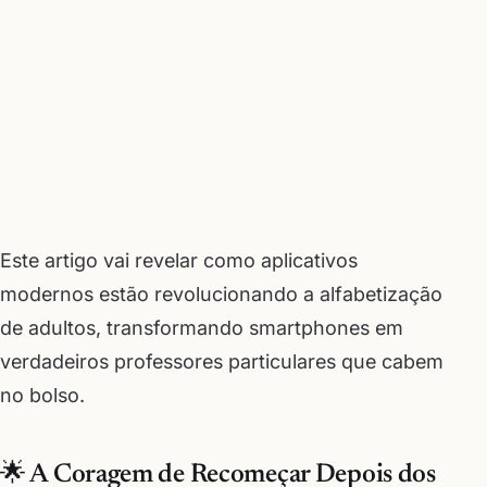
Este artigo vai revelar como aplicativos
modernos estão revolucionando a alfabetização
de adultos, transformando smartphones em
verdadeiros professores particulares que cabem
no bolso.
🌟 A Coragem de Recomeçar Depois dos