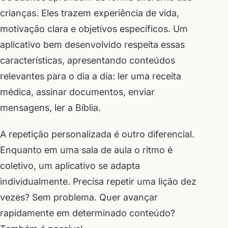
crianças. Eles trazem experiência de vida,
motivação clara e objetivos específicos. Um
aplicativo bem desenvolvido respeita essas
características, apresentando conteúdos
relevantes para o dia a dia: ler uma receita
médica, assinar documentos, enviar
mensagens, ler a Bíblia.
A repetição personalizada é outro diferencial.
Enquanto em uma sala de aula o ritmo é
coletivo, um aplicativo se adapta
individualmente. Precisa repetir uma lição dez
vezes? Sem problema. Quer avançar
rapidamente em determinado conteúdo?