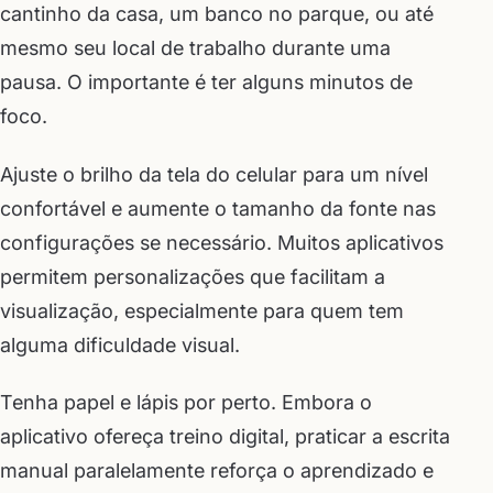
cantinho da casa, um banco no parque, ou até
mesmo seu local de trabalho durante uma
pausa. O importante é ter alguns minutos de
foco.
Ajuste o brilho da tela do celular para um nível
confortável e aumente o tamanho da fonte nas
configurações se necessário. Muitos aplicativos
permitem personalizações que facilitam a
visualização, especialmente para quem tem
alguma dificuldade visual.
Tenha papel e lápis por perto. Embora o
aplicativo ofereça treino digital, praticar a escrita
manual paralelamente reforça o aprendizado e