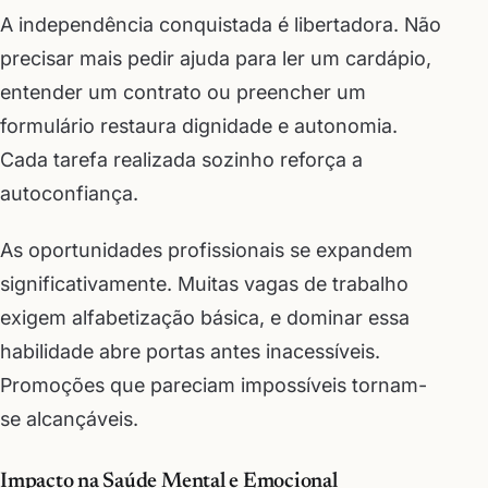
A independência conquistada é libertadora. Não
precisar mais pedir ajuda para ler um cardápio,
entender um contrato ou preencher um
formulário restaura dignidade e autonomia.
Cada tarefa realizada sozinho reforça a
autoconfiança.
As oportunidades profissionais se expandem
significativamente. Muitas vagas de trabalho
exigem alfabetização básica, e dominar essa
habilidade abre portas antes inacessíveis.
Promoções que pareciam impossíveis tornam-
se alcançáveis.
Impacto na Saúde Mental e Emocional