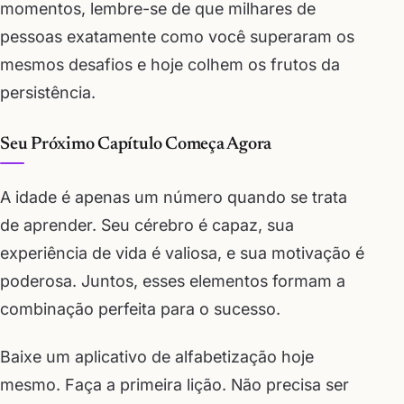
momentos, lembre-se de que milhares de
pessoas exatamente como você superaram os
mesmos desafios e hoje colhem os frutos da
persistência.
Seu Próximo Capítulo Começa Agora
A idade é apenas um número quando se trata
de aprender. Seu cérebro é capaz, sua
experiência de vida é valiosa, e sua motivação é
poderosa. Juntos, esses elementos formam a
combinação perfeita para o sucesso.
Baixe um aplicativo de alfabetização hoje
mesmo. Faça a primeira lição. Não precisa ser