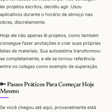
ler projetos escritos, decidiu agir. Usou
aplicativos durante o horário de almoço nas
obras, discretamente.
Hoje ele não apenas lê projetos, como também
consegue fazer anotações e criar suas próprias
listas de materiais. Sua autoestima transformou-
se completamente, e ele se tornou referência
entre os colegas como exemplo de superação.
🔑 Passos Práticos Para Começar Hoje
Mesmo
Se você chegou até aqui, provavelmente está