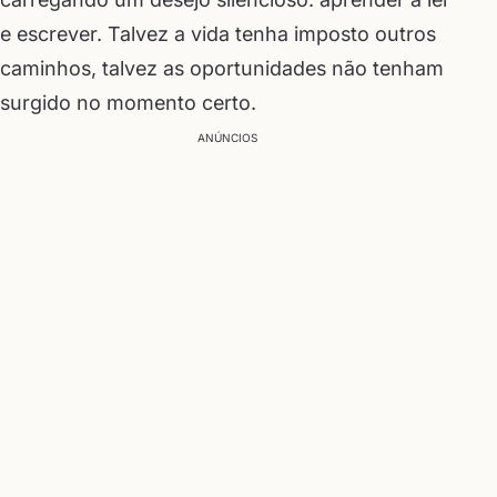
e escrever. Talvez a vida tenha imposto outros
caminhos, talvez as oportunidades não tenham
surgido no momento certo.
ANÚNCIOS