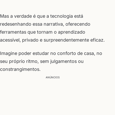
Mas a verdade é que a tecnologia está
redesenhando essa narrativa, oferecendo
ferramentas que tornam o aprendizado
acessível, privado e surpreendentemente eficaz.
Imagine poder estudar no conforto de casa, no
seu próprio ritmo, sem julgamentos ou
constrangimentos.
ANÚNCIOS