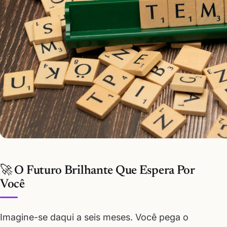
🚀 O Futuro Brilhante Que Espera Por
Você
Imagine-se daqui a seis meses. Você pega o