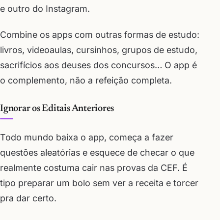
e outro do Instagram.
Combine os apps com outras formas de estudo:
livros, videoaulas, cursinhos, grupos de estudo,
sacrifícios aos deuses dos concursos… O app é
o complemento, não a refeição completa.
Ignorar os Editais Anteriores
Todo mundo baixa o app, começa a fazer
questões aleatórias e esquece de checar o que
realmente costuma cair nas provas da CEF. É
tipo preparar um bolo sem ver a receita e torcer
pra dar certo.