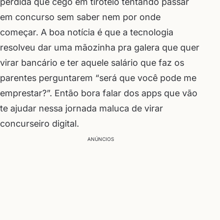
perdida que cego em tiroteio tentando passar
em concurso sem saber nem por onde
começar. A boa notícia é que a tecnologia
resolveu dar uma mãozinha pra galera que quer
virar bancário e ter aquele salário que faz os
parentes perguntarem “será que você pode me
emprestar?”. Então bora falar dos apps que vão
te ajudar nessa jornada maluca de virar
concurseiro digital.
ANÚNCIOS