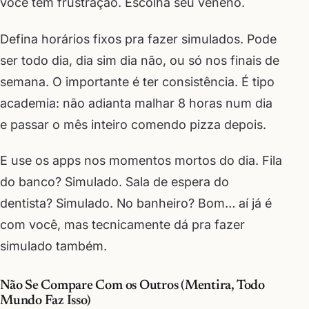
você tem frustração. Escolha seu veneno.
Defina horários fixos pra fazer simulados. Pode
ser todo dia, dia sim dia não, ou só nos finais de
semana. O importante é ter consistência. É tipo
academia: não adianta malhar 8 horas num dia
e passar o mês inteiro comendo pizza depois.
E use os apps nos momentos mortos do dia. Fila
do banco? Simulado. Sala de espera do
dentista? Simulado. No banheiro? Bom… aí já é
com você, mas tecnicamente dá pra fazer
simulado também.
Não Se Compare Com os Outros (Mentira, Todo
Mundo Faz Isso)