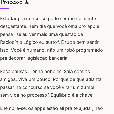
Processo 🧘
Estudar pra concurso pode ser mentalmente
desgastante. Tem dia que você olha pro app e
pensa “se eu ver mais uma questão de
Raciocínio Lógico eu surto”. E tudo bem sentir
isso. Você é humano, não um robô programado
pra decorar legislação bancária.
Faça pausas. Tenha hobbies. Saia com os
amigos. Viva um pouco. Porque de que adianta
passar no concurso se você virar um zumbi
sem vida no processo? Equilíbrio é a chave.
E lembre-se: os apps estão ali pra te ajudar, não