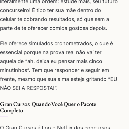
literalmente uma ordem: estude mais, seu futuro
concurseiro! É tipo ter sua mãe dentro do
celular te cobrando resultados, só que sem a
parte de te oferecer comida gostosa depois.
Ele oferece simulados cronometrados, o que é
essencial porque na prova real não vai ter
aquela de “ah, deixa eu pensar mais cinco
minutinhos”. Tem que responder e seguir em
frente, mesmo que sua alma esteja gritando “EU
NÃO SEI A RESPOSTA!”.
Gran Cursos: Quando Você Quer o Pacote
Completo
O Gran Cursos é tipo o Netflix dos concursos.