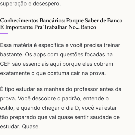
superação e desespero.
Conhecimentos Bancários: Porque Saber de Banco
É Importante Pra Trabalhar No… Banco
Essa matéria é específica e você precisa treinar
bastante. Os apps com questões focadas na
CEF são essenciais aqui porque eles cobram
exatamente o que costuma cair na prova.
É tipo estudar as manhas do professor antes da
prova. Você descobre o padrão, entende o
estilo, e quando chegar o dia D, você vai estar
tão preparado que vai quase sentir saudade de
estudar. Quase.