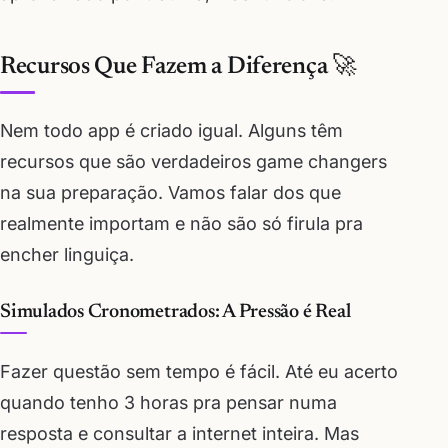
Recursos Que Fazem a Diferença 🚀
Nem todo app é criado igual. Alguns têm
recursos que são verdadeiros game changers
na sua preparação. Vamos falar dos que
realmente importam e não são só firula pra
encher linguiça.
Simulados Cronometrados: A Pressão é Real
Fazer questão sem tempo é fácil. Até eu acerto
quando tenho 3 horas pra pensar numa
resposta e consultar a internet inteira. Mas