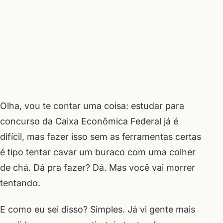
Olha, vou te contar uma coisa: estudar para
concurso da Caixa Econômica Federal já é
difícil, mas fazer isso sem as ferramentas certas
é tipo tentar cavar um buraco com uma colher
de chá. Dá pra fazer? Dá. Mas você vai morrer
tentando.
E como eu sei disso? Simples. Já vi gente mais