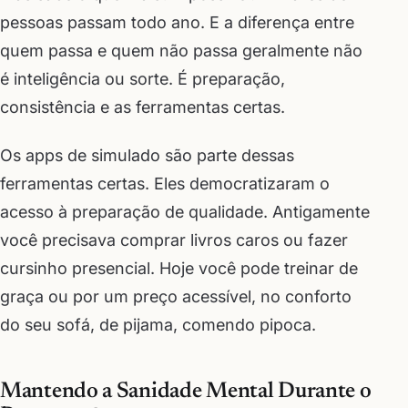
pessoas passam todo ano. E a diferença entre
quem passa e quem não passa geralmente não
é inteligência ou sorte. É preparação,
consistência e as ferramentas certas.
Os apps de simulado são parte dessas
ferramentas certas. Eles democratizaram o
acesso à preparação de qualidade. Antigamente
você precisava comprar livros caros ou fazer
cursinho presencial. Hoje você pode treinar de
graça ou por um preço acessível, no conforto
do seu sofá, de pijama, comendo pipoca.
Mantendo a Sanidade Mental Durante o