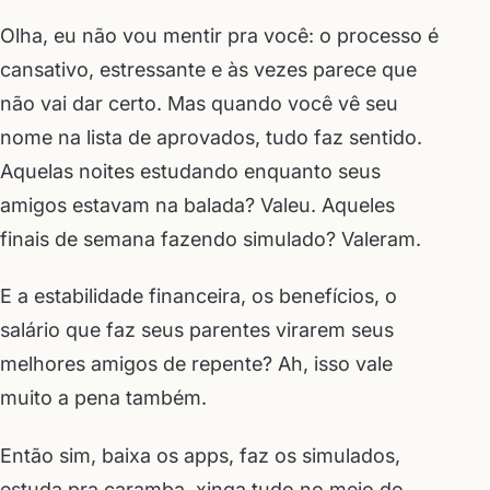
Olha, eu não vou mentir pra você: o processo é
cansativo, estressante e às vezes parece que
não vai dar certo. Mas quando você vê seu
nome na lista de aprovados, tudo faz sentido.
Aquelas noites estudando enquanto seus
amigos estavam na balada? Valeu. Aqueles
finais de semana fazendo simulado? Valeram.
E a estabilidade financeira, os benefícios, o
salário que faz seus parentes virarem seus
melhores amigos de repente? Ah, isso vale
muito a pena também.
Então sim, baixa os apps, faz os simulados,
estuda pra caramba, xinga tudo no meio do