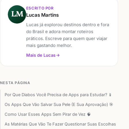
ESCRITO POR
LM
Lucas Martins
Lucas já explorou destinos dentro e fora
do Brasil e adora montar roteiros
práticos. Escreve para quem quer viajar
mais gastando melhor.
Mais de Lucas
NESTA PÁGINA
Por Que Diabos Você Precisa de Apps para Estudar? 📱
Os Apps Que Vão Salvar Sua Pele (E Sua Aprovação) 🎯
Como Usar Esses Apps Sem Pirar de Vez 🧠
As Matérias Que Vão Te Fazer Questionar Suas Escolhas