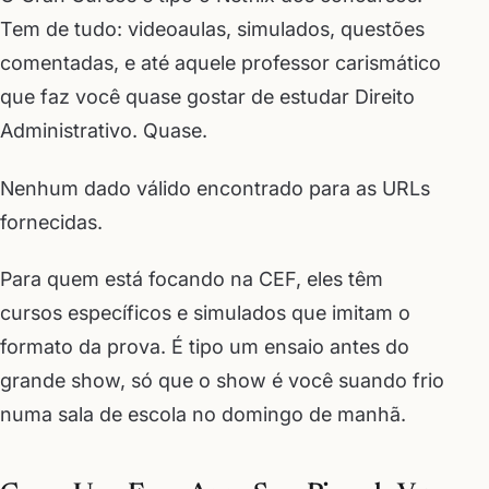
Tem de tudo: videoaulas, simulados, questões
comentadas, e até aquele professor carismático
que faz você quase gostar de estudar Direito
Administrativo. Quase.
Nenhum dado válido encontrado para as URLs
fornecidas.
Para quem está focando na CEF, eles têm
cursos específicos e simulados que imitam o
formato da prova. É tipo um ensaio antes do
grande show, só que o show é você suando frio
numa sala de escola no domingo de manhã.