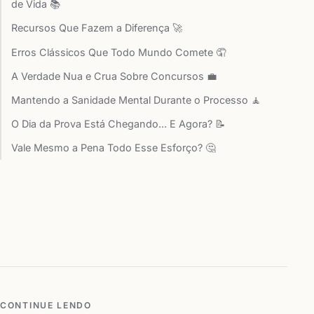
de Vida 📚
Recursos Que Fazem a Diferença 🚀
Erros Clássicos Que Todo Mundo Comete 🤦
A Verdade Nua e Crua Sobre Concursos 💼
Mantendo a Sanidade Mental Durante o Processo 🧘
O Dia da Prova Está Chegando... E Agora? 📝
Vale Mesmo a Pena Todo Esse Esforço? 🤔
CONTINUE LENDO