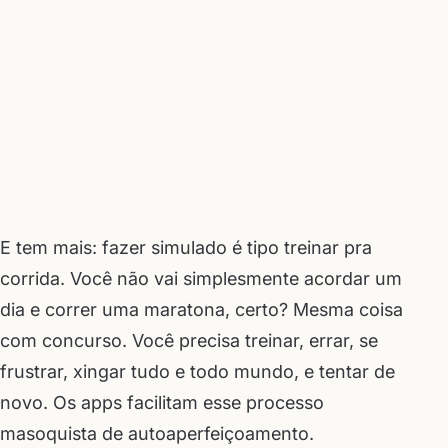
E tem mais: fazer simulado é tipo treinar pra
corrida. Você não vai simplesmente acordar um
dia e correr uma maratona, certo? Mesma coisa
com concurso. Você precisa treinar, errar, se
frustrar, xingar tudo e todo mundo, e tentar de
novo. Os apps facilitam esse processo
masoquista de autoaperfeiçoamento.