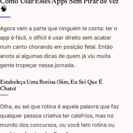
Como Usar Esses Apps Sem Pirar de Vez
🧠
Agora vem a parte que ninguém te conta: ter o
app é fácil, o difícil é usar direito sem acabar
num canto chorando em posição fetal. Então
anota aí algumas dicas de quem já viu muita
gente tropeçar nessa jornada.
Estabeleça Uma Rotina (Sim, Eu Sei Que É
Chato)
Olha, eu sei que rotina é aquela palavra que faz
qualquer pessoa criativa ter calafrios, mas no
mundo dos concursos, ou você tem rotina ou