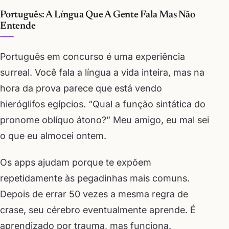
Português: A Língua Que A Gente Fala Mas Não
Entende
Português em concurso é uma experiência
surreal. Você fala a língua a vida inteira, mas na
hora da prova parece que está vendo
hieróglifos egípcios. “Qual a função sintática do
pronome oblíquo átono?” Meu amigo, eu mal sei
o que eu almocei ontem.
Os apps ajudam porque te expõem
repetidamente às pegadinhas mais comuns.
Depois de errar 50 vezes a mesma regra de
crase, seu cérebro eventualmente aprende. É
aprendizado por trauma, mas funciona.