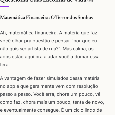
Questionar Suas Escolhas de Vida 📚
Matemática Financeira: O Terror dos Sonhos
Ah, matemática financeira. A matéria que faz
você olhar pra questão e pensar “por que eu
não quis ser artista de rua?”. Mas calma, os
apps estão aqui pra ajudar você a domar essa
fera.
A vantagem de fazer simulados dessa matéria
no app é que geralmente vem com resolução
passo a passo. Você erra, chora um pouco, vê
como faz, chora mais um pouco, tenta de novo,
e eventualmente consegue. É um ciclo lindo de