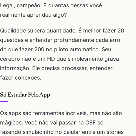
Legal, campeão. E quantas dessas você
realmente aprendeu algo?
Qualidade supera quantidade. É melhor fazer 20
questões e entender profundamente cada erro
do que fazer 200 no piloto automático. Seu
cérebro não é um HD que simplesmente grava
informação. Ele precisa processar, entender,
fazer conexões.
Só Estudar Pelo App
Os apps são ferramentas incríveis, mas não são
mágicos. Você não vai passar na CEF só
fazendo simuladinho no celular entre um stories