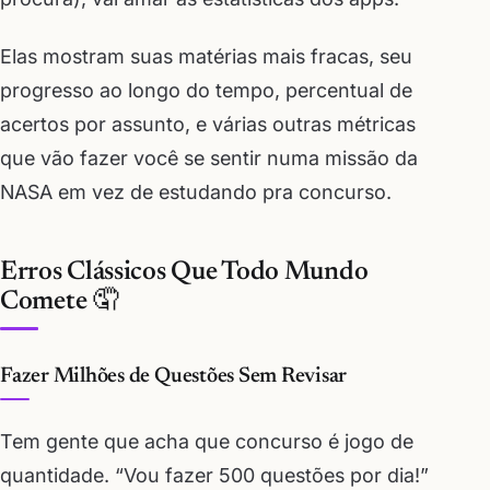
Elas mostram suas matérias mais fracas, seu
progresso ao longo do tempo, percentual de
acertos por assunto, e várias outras métricas
que vão fazer você se sentir numa missão da
NASA em vez de estudando pra concurso.
Erros Clássicos Que Todo Mundo
Comete 🤦
Fazer Milhões de Questões Sem Revisar
Tem gente que acha que concurso é jogo de
quantidade. “Vou fazer 500 questões por dia!”