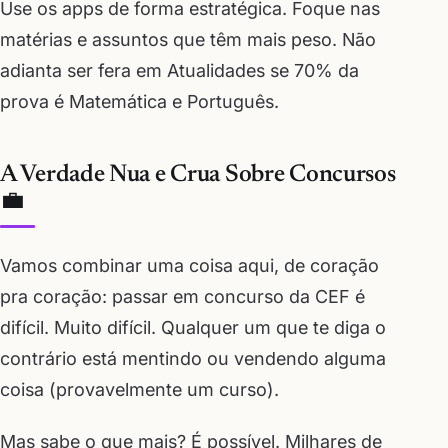
Use os apps de forma estratégica. Foque nas
matérias e assuntos que têm mais peso. Não
adianta ser fera em Atualidades se 70% da
prova é Matemática e Português.
A Verdade Nua e Crua Sobre Concursos
💼
Vamos combinar uma coisa aqui, de coração
pra coração: passar em concurso da CEF é
difícil. Muito difícil. Qualquer um que te diga o
contrário está mentindo ou vendendo alguma
coisa (provavelmente um curso).
Mas sabe o que mais? É possível. Milhares de