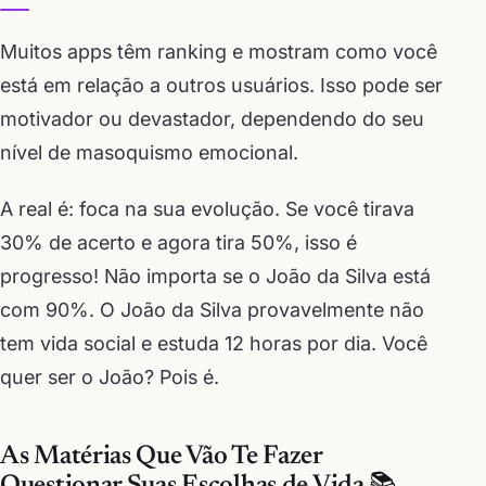
Muitos apps têm ranking e mostram como você
está em relação a outros usuários. Isso pode ser
motivador ou devastador, dependendo do seu
nível de masoquismo emocional.
A real é: foca na sua evolução. Se você tirava
30% de acerto e agora tira 50%, isso é
progresso! Não importa se o João da Silva está
com 90%. O João da Silva provavelmente não
tem vida social e estuda 12 horas por dia. Você
quer ser o João? Pois é.
As Matérias Que Vão Te Fazer