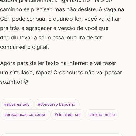
caminho se precisar, mas não desiste. A vaga na
CEF pode ser sua. E quando for, você vai olhar
pra trás e agradecer a versão de você que
decidiu levar a sério essa loucura de ser
concurseiro digital.
Agora para de ler texto na internet e vai fazer
um simulado, rapaz! O concurso não vai passar
sozinho! 🚀
#apps estudo
#concurso bancario
#preparacao concurso
#simulado cef
#treino online