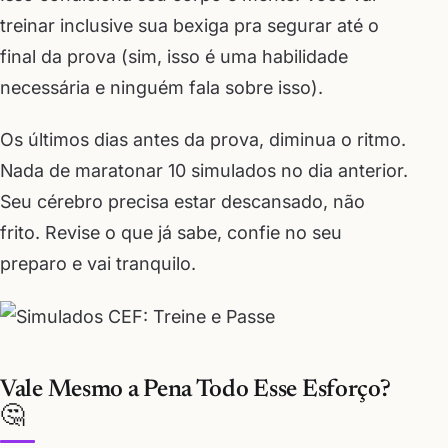
treinar inclusive sua bexiga pra segurar até o
final da prova (sim, isso é uma habilidade
necessária e ninguém fala sobre isso).
Os últimos dias antes da prova, diminua o ritmo.
Nada de maratonar 10 simulados no dia anterior.
Seu cérebro precisa estar descansado, não
frito. Revise o que já sabe, confie no seu
preparo e vai tranquilo.
Vale Mesmo a Pena Todo Esse Esforço?
🤔