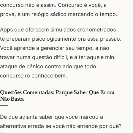
concurso não é assim. Concurso é você, a
prova, e um relógio sádico marcando o tempo.
Apps que oferecem simulados cronometrados
te preparam psicologicamente pra essa pressão.
Você aprende a gerenciar seu tempo, a não
travar numa questão difícil, e a ter aquele mini
ataque de pânico controlado que todo
concurseiro conhece bem.
Questões Comentadas: Porque Saber Que Errou
Não Basta
De que adianta saber que você marcou a
alternativa errada se você não entende por quê?