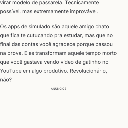
virar modelo de passarela. Tecnicamente
possível, mas extremamente improvável.
Os apps de simulado são aquele amigo chato
que fica te cutucando pra estudar, mas que no
final das contas você agradece porque passou
na prova. Eles transformam aquele tempo morto
que você gastava vendo vídeo de gatinho no
YouTube em algo produtivo. Revolucionário,
não?
ANÚNCIOS