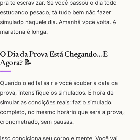
pra te escravizar. Se você passou o dia todo
estudando pesado, tá tudo bem não fazer
simulado naquele dia. Amanhã você volta. A
maratona é longa.
O Dia da Prova Está Chegando… E
Agora? 📝
Quando o edital sair e você souber a data da
prova, intensifique os simulados. É hora de
simular as condições reais: faz o simulado
completo, no mesmo horário que será a prova,
cronometrado, sem pausas.
Isso condiciona seu corpo e mente. Você vai