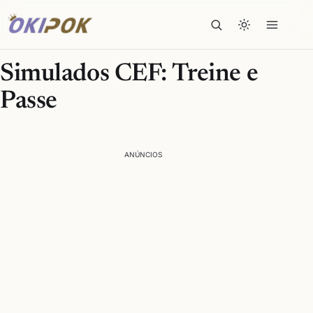
Simulados CEF: Treine e
Passe
ANÚNCIOS