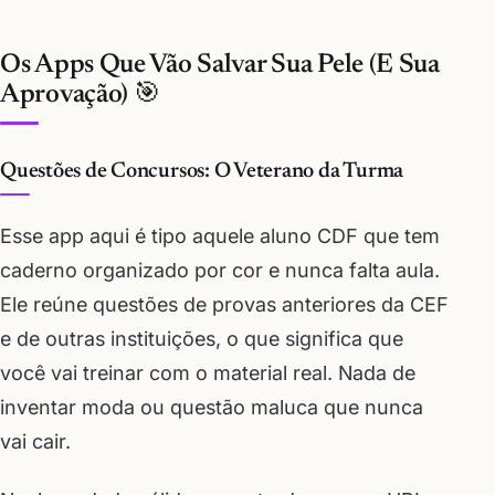
Os Apps Que Vão Salvar Sua Pele (E Sua
Aprovação) 🎯
Questões de Concursos: O Veterano da Turma
Esse app aqui é tipo aquele aluno CDF que tem
caderno organizado por cor e nunca falta aula.
Ele reúne questões de provas anteriores da CEF
e de outras instituições, o que significa que
você vai treinar com o material real. Nada de
inventar moda ou questão maluca que nunca
vai cair.