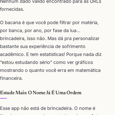
Nenhum dado válido encontrado para as URLs
fornecidas.
O bacana é que você pode filtrar por matéria,
por banca, por ano, por fase da lua…
brincadeira, isso não. Mas dá pra personalizar
bastante sua experiência de sofrimento
acadêmico. E tem estatísticas! Porque nada diz
“estou estudando sério” como ver gráficos
mostrando o quanto você erra em matemática
financeira.
Estude Mais: O Nome Já É Uma Ordem
Esse app não está de brincadeira. O nome é