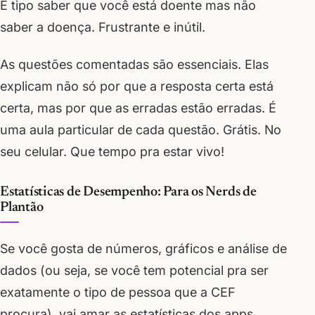
É tipo saber que você está doente mas não
saber a doença. Frustrante e inútil.
As questões comentadas são essenciais. Elas
explicam não só por que a resposta certa está
certa, mas por que as erradas estão erradas. É
uma aula particular de cada questão. Grátis. No
seu celular. Que tempo pra estar vivo!
Estatísticas de Desempenho: Para os Nerds de
Plantão
Se você gosta de números, gráficos e análise de
dados (ou seja, se você tem potencial pra ser
exatamente o tipo de pessoa que a CEF
procura), vai amar as estatísticas dos apps.