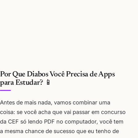
Por Que Diabos Você Precisa de Apps
para Estudar? 📱
Antes de mais nada, vamos combinar uma
coisa: se você acha que vai passar em concurso
da CEF só lendo PDF no computador, você tem
a mesma chance de sucesso que eu tenho de