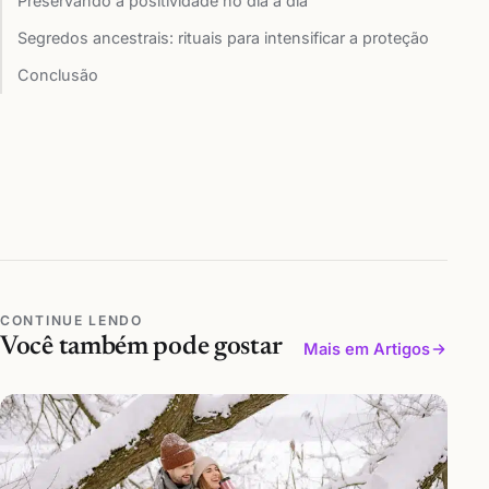
Preservando a positividade no dia a dia
Segredos ancestrais: rituais para intensificar a proteção
Conclusão
CONTINUE LENDO
Você também pode gostar
Mais em Artigos