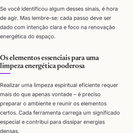
Se você identificou algum desses sinais, é hora
de agir. Mas lembre-se: cada passo deve ser
dado com intenção clara e foco na renovação
energética do espaço.
Os elementos essenciais para uma
limpeza energética poderosa
Realizar uma limpeza espiritual eficiente requer
mais do que apenas vontade – é preciso
preparar o ambiente e reunir os elementos
certos. Cada ferramenta carrega um significado
especial e contribui para dissipar energias
densas.