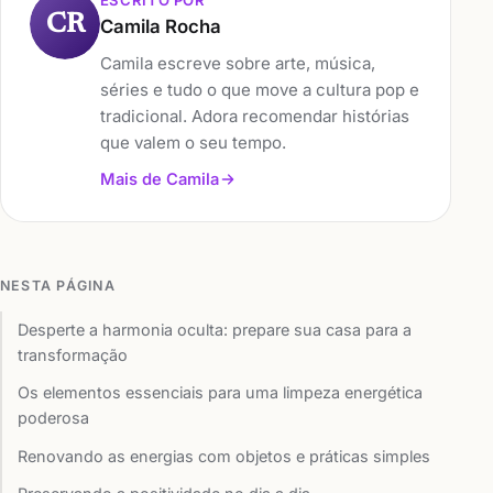
CR
Camila Rocha
Camila escreve sobre arte, música,
séries e tudo o que move a cultura pop e
tradicional. Adora recomendar histórias
que valem o seu tempo.
Mais de Camila
NESTA PÁGINA
Desperte a harmonia oculta: prepare sua casa para a
transformação
Os elementos essenciais para uma limpeza energética
poderosa
Renovando as energias com objetos e práticas simples