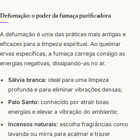
Defumação: o poder da fumaça purificadora
A defumação é uma das práticas mais antigas e
eficazes para a limpeza espiritual. Ao queimar
ervas específicas, a fumaça carrega consigo as
energias negativas, dissipando-as no ar.
Sálvia branca:
ideal para uma limpeza
profunda e para eliminar vibrações densas;
Palo Santo:
conhecido por atrair boas
energias e elevar a vibração do ambiente;
Incensos naturais:
escolha fragrâncias como
lavanda ou mirra para acalmar e trazer