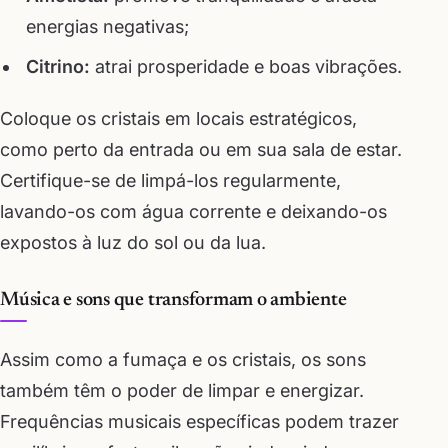
energias negativas;
Citrino:
atrai prosperidade e boas vibrações.
Coloque os cristais em locais estratégicos,
como perto da entrada ou em sua sala de estar.
Certifique-se de limpá-los regularmente,
lavando-os com água corrente e deixando-os
expostos à luz do sol ou da lua.
Música e sons que transformam o ambiente
Assim como a fumaça e os cristais, os sons
também têm o poder de limpar e energizar.
Frequências musicais específicas podem trazer