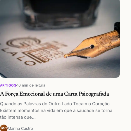
10 min de leitura
ARTIGOS
A Força Emocional de uma Carta Psicografada
Quando as Palavras do Outro Lado Tocam o Coração
Existem momentos na vida em que a saudade se torna
tão intensa que…
Marina Castro
MC