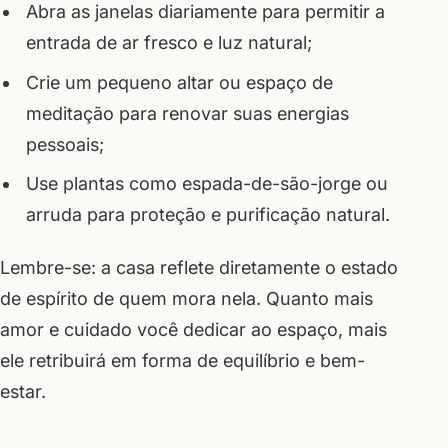
Abra as janelas diariamente para permitir a
entrada de ar fresco e luz natural;
Crie um pequeno altar ou espaço de
meditação para renovar suas energias
pessoais;
Use plantas como espada-de-são-jorge ou
arruda para proteção e purificação natural.
Lembre-se: a casa reflete diretamente o estado
de espírito de quem mora nela. Quanto mais
amor e cuidado você dedicar ao espaço, mais
ele retribuirá em forma de equilíbrio e bem-
estar.