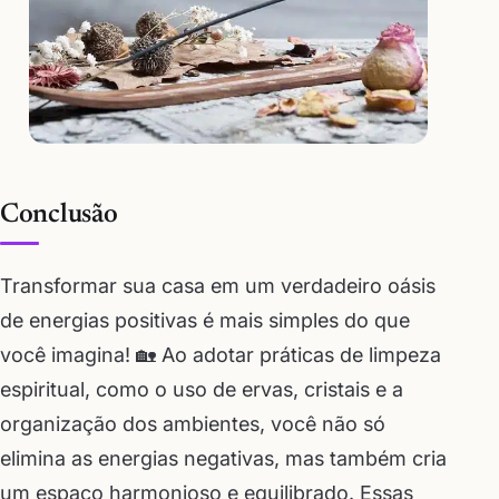
Conclusão
Transformar sua casa em um verdadeiro oásis
de energias positivas é mais simples do que
você imagina! 🏡 Ao adotar práticas de limpeza
espiritual, como o uso de ervas, cristais e a
organização dos ambientes, você não só
elimina as energias negativas, mas também cria
um espaço harmonioso e equilibrado. Essas