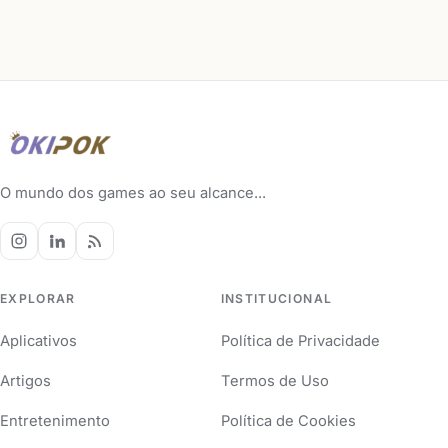
O mundo dos games ao seu alcance...
EXPLORAR
INSTITUCIONAL
Aplicativos
Política de Privacidade
Artigos
Termos de Uso
Entretenimento
Política de Cookies