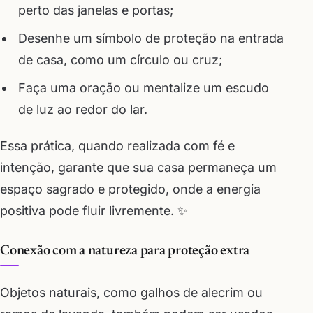
perto das janelas e portas;
Desenhe um símbolo de proteção na entrada
de casa, como um círculo ou cruz;
Faça uma oração ou mentalize um escudo
de luz ao redor do lar.
Essa prática, quando realizada com fé e
intenção, garante que sua casa permaneça um
espaço sagrado e protegido, onde a energia
positiva pode fluir livremente. ✨
Conexão com a natureza para proteção extra
Objetos naturais, como galhos de alecrim ou