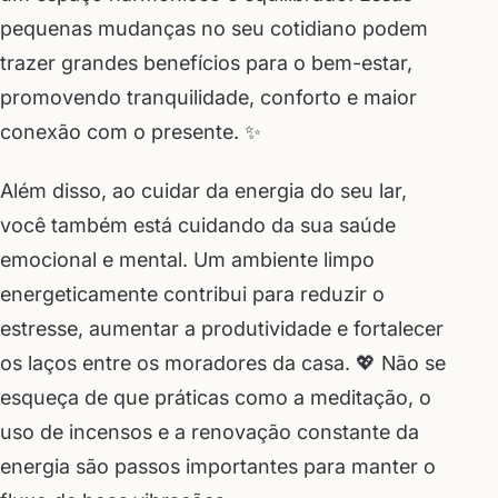
pequenas mudanças no seu cotidiano podem
trazer grandes benefícios para o bem-estar,
promovendo tranquilidade, conforto e maior
conexão com o presente. ✨
Além disso, ao cuidar da energia do seu lar,
você também está cuidando da sua saúde
emocional e mental. Um ambiente limpo
energeticamente contribui para reduzir o
estresse, aumentar a produtividade e fortalecer
os laços entre os moradores da casa. 💖 Não se
esqueça de que práticas como a meditação, o
uso de incensos e a renovação constante da
energia são passos importantes para manter o