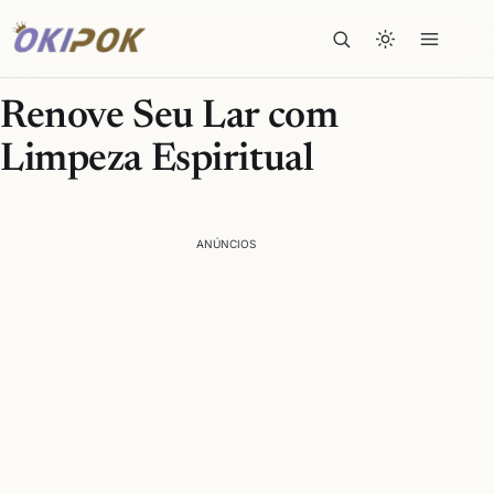
Renove Seu Lar com
Limpeza Espiritual
ANÚNCIOS