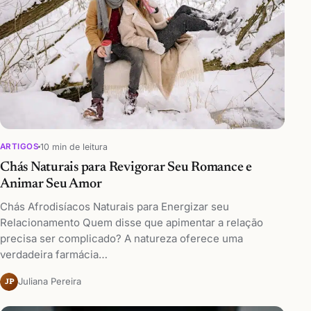
10 min de leitura
ARTIGOS
Chás Naturais para Revigorar Seu Romance e
Animar Seu Amor
Chás Afrodisíacos Naturais para Energizar seu
Relacionamento Quem disse que apimentar a relação
precisa ser complicado? A natureza oferece uma
verdadeira farmácia…
Juliana Pereira
JP