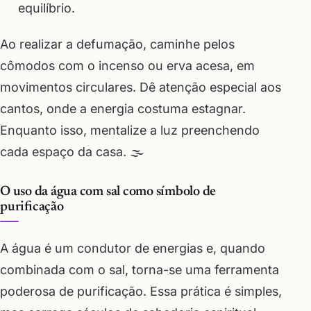
equilíbrio.
Ao realizar a defumação, caminhe pelos
cômodos com o incenso ou erva acesa, em
movimentos circulares. Dê atenção especial aos
cantos, onde a energia costuma estagnar.
Enquanto isso, mentalize a luz preenchendo
cada espaço da casa. 🌫️
O uso da água com sal como símbolo de
purificação
A água é um condutor de energias e, quando
combinada com o sal, torna-se uma ferramenta
poderosa de purificação. Essa prática é simples,