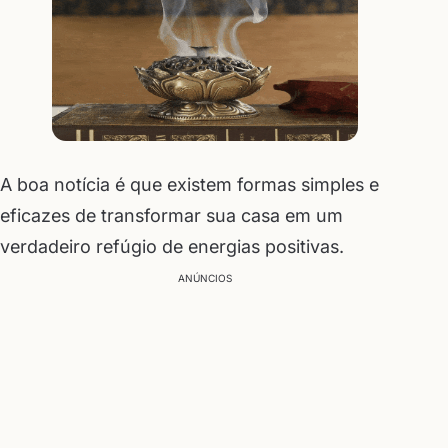
A boa notícia é que existem formas simples e
eficazes de transformar sua casa em um
verdadeiro refúgio de energias positivas.
ANÚNCIOS