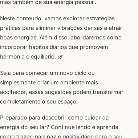
mas também de sua energia pessoal.
Neste conteúdo, vamos explorar estratégias
práticas para eliminar vibrações densas e atrair
boas energias. Além disso, abordaremos como
incorporar hábitos diários que promovem
harmonia e equilíbrio. 🌿
Seja para começar um novo ciclo ou
simplesmente criar um ambiente mais
acolhedor, essas sugestões podem transformar
completamente o seu espaço.
Preparado para descobrir como cuidar da
energia do seu lar? Continue lendo e aprenda
como trazer mais paz e positividade para o seu