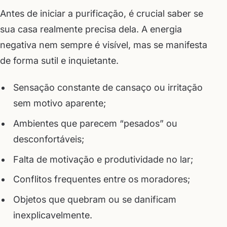
Antes de iniciar a purificação, é crucial saber se
sua casa realmente precisa dela. A energia
negativa nem sempre é visível, mas se manifesta
de forma sutil e inquietante.
Sensação constante de cansaço ou irritação
sem motivo aparente;
Ambientes que parecem “pesados” ou
desconfortáveis;
Falta de motivação e produtividade no lar;
Conflitos frequentes entre os moradores;
Objetos que quebram ou se danificam
inexplicavelmente.