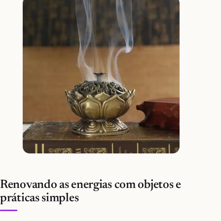
Renovando as energias com objetos e
práticas simples