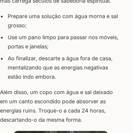
mas carrega séculos de sabedoria espiritual.
Prepare uma solução com água morna e sal
grosso;
Use um pano limpo para passar nos móveis,
portas e janelas;
Ao finalizar, descarte a água fora de casa,
mentalizando que as energias negativas
estão indo embora.
Além disso, um copo com água e sal deixado
em um canto escondido pode absorver as
energias ruins. Troque-o a cada 24 horas,
descartando-o da mesma forma.