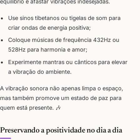
equilíbrio e afastar vibrações indesejadas.
Use sinos tibetanos ou tigelas de som para
criar ondas de energia positiva;
Coloque músicas de frequência 432Hz ou
528Hz para harmonia e amor;
Experimente mantras ou cânticos para elevar
a vibração do ambiente.
A vibração sonora não apenas limpa o espaço,
mas também promove um estado de paz para
quem está presente. 🎶
Preservando a positividade no dia a dia