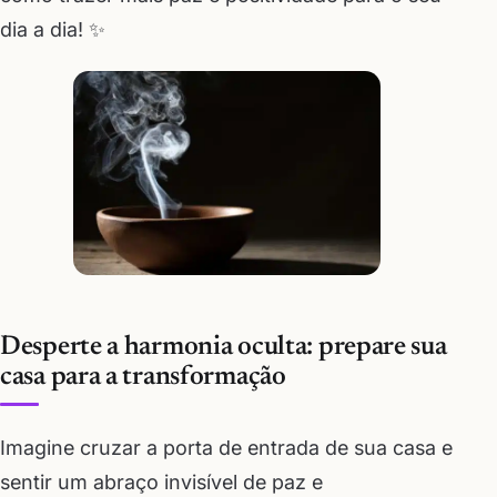
dia a dia! ✨
Desperte a harmonia oculta: prepare sua
casa para a transformação
Imagine cruzar a porta de entrada de sua casa e
sentir um abraço invisível de paz e