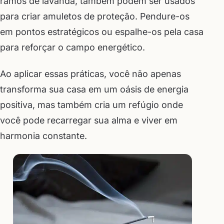
ramos de lavanda, também podem ser usados
para criar amuletos de proteção. Pendure-os
em pontos estratégicos ou espalhe-os pela casa
para reforçar o campo energético.
Ao aplicar essas práticas, você não apenas
transforma sua casa em um oásis de energia
positiva, mas também cria um refúgio onde
você pode recarregar sua alma e viver em
harmonia constante.