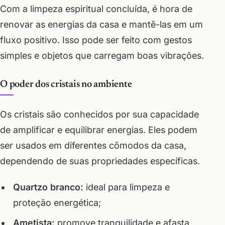
Com a limpeza espiritual concluída, é hora de
renovar as energias da casa e mantê-las em um
fluxo positivo. Isso pode ser feito com gestos
simples e objetos que carregam boas vibrações.
O poder dos cristais no ambiente
Os cristais são conhecidos por sua capacidade
de amplificar e equilibrar energias. Eles podem
ser usados em diferentes cômodos da casa,
dependendo de suas propriedades específicas.
Quartzo branco:
ideal para limpeza e
proteção energética;
Ametista:
promove tranquilidade e afasta