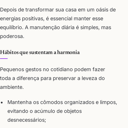
Depois de transformar sua casa em um oásis de
energias positivas, é essencial manter esse
equilíbrio. A manutenção diária é simples, mas
poderosa.
Hábitos que sustentam a harmonia
Pequenos gestos no cotidiano podem fazer
toda a diferença para preservar a leveza do
ambiente.
Mantenha os cômodos organizados e limpos,
evitando o acúmulo de objetos
desnecessários;