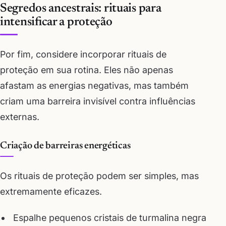
Segredos ancestrais: rituais para
intensificar a proteção
Por fim, considere incorporar rituais de
proteção em sua rotina. Eles não apenas
afastam as energias negativas, mas também
criam uma barreira invisível contra influências
externas.
Criação de barreiras energéticas
Os rituais de proteção podem ser simples, mas
extremamente eficazes.
Espalhe pequenos cristais de turmalina negra