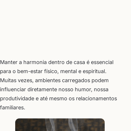
Manter a harmonia dentro de casa é essencial
para o bem-estar físico, mental e espiritual.
Muitas vezes, ambientes carregados podem
influenciar diretamente nosso humor, nossa
produtividade e até mesmo os relacionamentos
familiares.