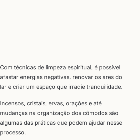
Com técnicas de limpeza espiritual, é possível
afastar energias negativas, renovar os ares do
lar e criar um espaço que irradie tranquilidade.
Incensos, cristais, ervas, orações e até
mudanças na organização dos cômodos são
algumas das práticas que podem ajudar nesse
processo.