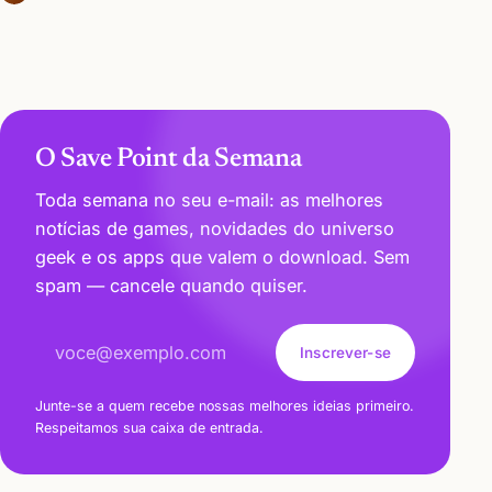
O Save Point da Semana
Toda semana no seu e-mail: as melhores
notícias de games, novidades do universo
geek e os apps que valem o download. Sem
spam — cancele quando quiser.
Endereço de e-mail
Inscrever-se
Junte-se a quem recebe nossas melhores ideias primeiro.
Respeitamos sua caixa de entrada.