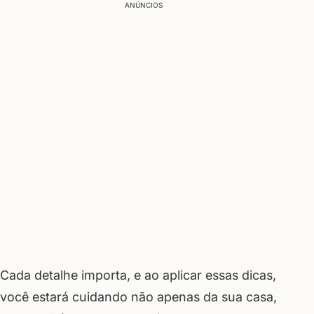
ANÚNCIOS
Cada detalhe importa, e ao aplicar essas dicas,
você estará cuidando não apenas da sua casa,