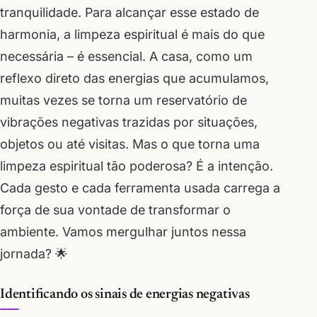
tranquilidade. Para alcançar esse estado de
harmonia, a limpeza espiritual é mais do que
necessária – é essencial. A casa, como um
reflexo direto das energias que acumulamos,
muitas vezes se torna um reservatório de
vibrações negativas trazidas por situações,
objetos ou até visitas. Mas o que torna uma
limpeza espiritual tão poderosa? É a intenção.
Cada gesto e cada ferramenta usada carrega a
força de sua vontade de transformar o
ambiente. Vamos mergulhar juntos nessa
jornada? 🌟
Identificando os sinais de energias negativas