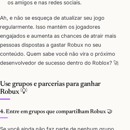
os amigos e nas redes sociais.
Ah, e não se esqueça de atualizar seu jogo
regularmente. Isso mantém os jogadores
engajados e aumenta as chances de atrair mais
pessoas dispostas a gastar Robux no seu
conteúdo. Quem sabe você não vira o próximo
desenvolvedor de sucesso dentro do Roblox? 🚀
Use grupos e parcerias para ganhar
Robux 💡
4. Entre em grupos que compartilham Robux 🤝
Se você ainda não faz parte de nenhum grupo