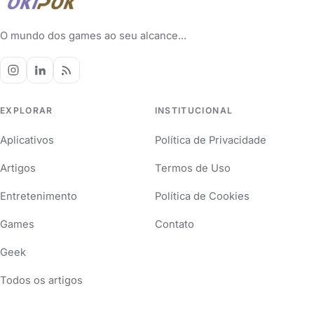
O mundo dos games ao seu alcance...
EXPLORAR
INSTITUCIONAL
Aplicativos
Política de Privacidade
Artigos
Termos de Uso
Entretenimento
Política de Cookies
Games
Contato
Geek
Todos os artigos