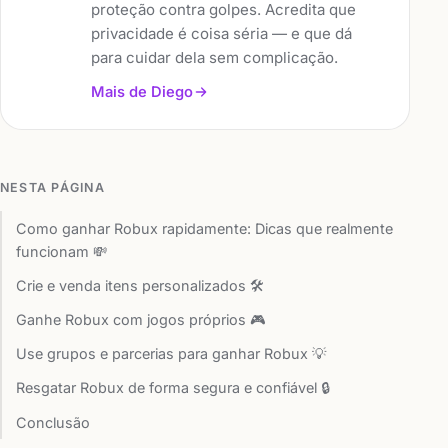
proteção contra golpes. Acredita que
privacidade é coisa séria — e que dá
para cuidar dela sem complicação.
Mais de Diego
NESTA PÁGINA
Como ganhar Robux rapidamente: Dicas que realmente
funcionam 💸
Crie e venda itens personalizados 🛠️
Ganhe Robux com jogos próprios 🎮
Use grupos e parcerias para ganhar Robux 💡
Resgatar Robux de forma segura e confiável 🔒
Conclusão