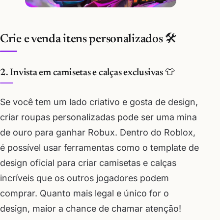
Crie e venda itens personalizados 🛠️
2. Invista em camisetas e calças exclusivas 👕
Se você tem um lado criativo e gosta de design,
criar roupas personalizadas pode ser uma mina
de ouro para ganhar Robux. Dentro do Roblox,
é possível usar ferramentas como o template de
design oficial para criar camisetas e calças
incríveis que os outros jogadores podem
comprar. Quanto mais legal e único for o
design, maior a chance de chamar atenção!