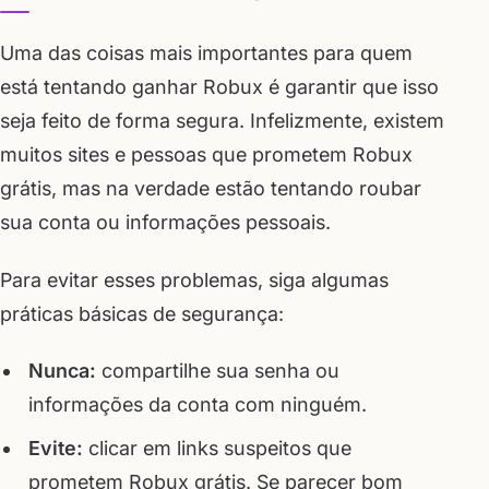
Uma das coisas mais importantes para quem
está tentando ganhar Robux é garantir que isso
seja feito de forma segura. Infelizmente, existem
muitos sites e pessoas que prometem Robux
grátis, mas na verdade estão tentando roubar
sua conta ou informações pessoais.
Para evitar esses problemas, siga algumas
práticas básicas de segurança:
Nunca:
compartilhe sua senha ou
informações da conta com ninguém.
Evite:
clicar em links suspeitos que
prometem Robux grátis. Se parecer bom