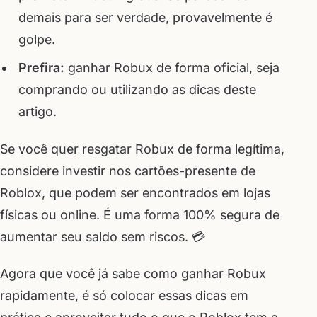
demais para ser verdade, provavelmente é
golpe.
Prefira:
ganhar Robux de forma oficial, seja
comprando ou utilizando as dicas deste
artigo.
Se você quer resgatar Robux de forma legítima,
considere investir nos cartões-presente de
Roblox, que podem ser encontrados em lojas
físicas ou online. É uma forma 100% segura de
aumentar seu saldo sem riscos. 💳
Agora que você já sabe como ganhar Robux
rapidamente, é só colocar essas dicas em