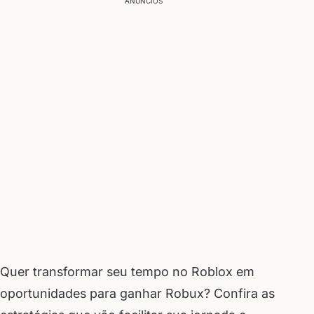
ANÚNCIOS
Quer transformar seu tempo no Roblox em
oportunidades para ganhar Robux? Confira as