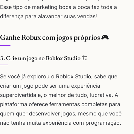
Esse tipo de marketing boca a boca faz toda a
diferença para alavancar suas vendas!
Ganhe Robux com jogos próprios 🎮
3. Crie um jogo no Roblox Studio 🏗️
Se você já explorou o Roblox Studio, sabe que
criar um jogo pode ser uma experiência
superdivertida e, o melhor de tudo, lucrativa. A
plataforma oferece ferramentas completas para
quem quer desenvolver jogos, mesmo que você
não tenha muita experiência com programação.