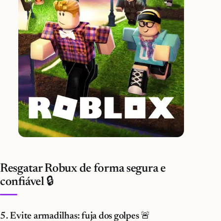
Resgatar Robux de forma segura e
confiável 🔒
5. Evite armadilhas: fuja dos golpes 🚨