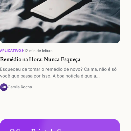
12 min de leitura
APLICATIVOS
Remédio na Hora: Nunca Esqueça
Esqueceu de tomar o remédio de novo? Calma, não é só
você que passa por isso. A boa notícia é que a…
Camila Rocha
CR