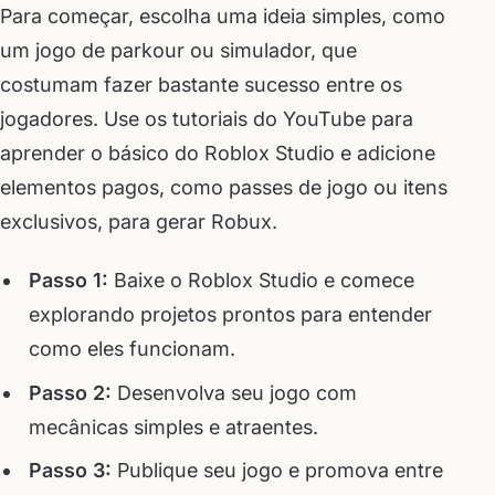
Para começar, escolha uma ideia simples, como
um jogo de parkour ou simulador, que
costumam fazer bastante sucesso entre os
jogadores. Use os tutoriais do YouTube para
aprender o básico do Roblox Studio e adicione
elementos pagos, como passes de jogo ou itens
exclusivos, para gerar Robux.
Passo 1:
Baixe o Roblox Studio e comece
explorando projetos prontos para entender
como eles funcionam.
Passo 2:
Desenvolva seu jogo com
mecânicas simples e atraentes.
Passo 3:
Publique seu jogo e promova entre