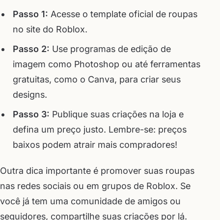
Passo 1:
Acesse o template oficial de roupas
no site do Roblox.
Passo 2:
Use programas de edição de
imagem como Photoshop ou até ferramentas
gratuitas, como o Canva, para criar seus
designs.
Passo 3:
Publique suas criações na loja e
defina um preço justo. Lembre-se: preços
baixos podem atrair mais compradores!
Outra dica importante é promover suas roupas
nas redes sociais ou em grupos de Roblox. Se
você já tem uma comunidade de amigos ou
seguidores, compartilhe suas criações por lá.