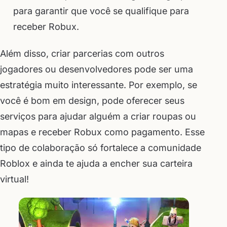
para garantir que você se qualifique para
receber Robux.
Além disso, criar parcerias com outros
jogadores ou desenvolvedores pode ser uma
estratégia muito interessante. Por exemplo, se
você é bom em design, pode oferecer seus
serviços para ajudar alguém a criar roupas ou
mapas e receber Robux como pagamento. Esse
tipo de colaboração só fortalece a comunidade
Roblox e ainda te ajuda a encher sua carteira
virtual!