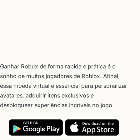
Ganhar Robux de forma rápida e prática é o
sonho de muitos jogadores de Roblox. Afinal,
essa moeda virtual é essencial para personalizar
avatares, adquirir itens exclusivos e
desbloquear experiências incríveis no jogo.