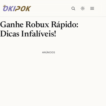
Ganhe Robux Rápido:
Dicas Infalíveis!
ANÚNCIOS