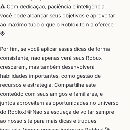
⚠️ Com dedicação, paciência e inteligência,
você pode alcançar seus objetivos e aproveitar
ao máximo tudo o que o Roblox tem a oferecer.
🌟
Por fim, se você aplicar essas dicas de forma
consistente, não apenas verá seus Robux
crescerem, mas também desenvolverá
habilidades importantes, como gestão de
recursos e estratégia. Compartilhe este
conteúdo com seus amigos e familiares, e
juntos aproveitem as oportunidades no universo
do Roblox! 🌐 Não se esqueça de voltar sempre
ao nosso site para mais dicas e truques
incríveis. Vamos crescer juntos no Roblox! 🚀