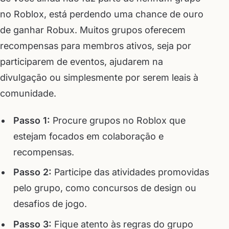
no Roblox, está perdendo uma chance de ouro
de ganhar Robux. Muitos grupos oferecem
recompensas para membros ativos, seja por
participarem de eventos, ajudarem na
divulgação ou simplesmente por serem leais à
comunidade.
Passo 1:
Procure grupos no Roblox que
estejam focados em colaboração e
recompensas.
Passo 2:
Participe das atividades promovidas
pelo grupo, como concursos de design ou
desafios de jogo.
Passo 3:
Fique atento às regras do grupo