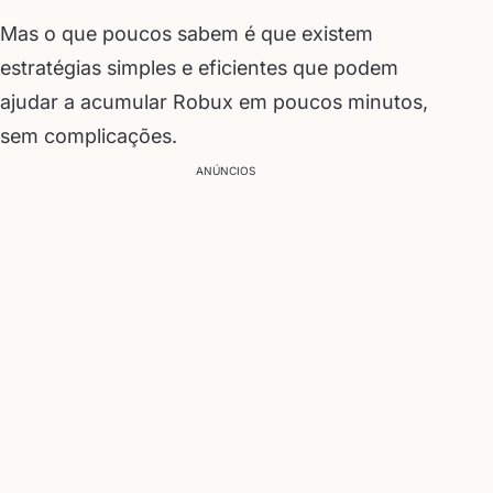
Mas o que poucos sabem é que existem
estratégias simples e eficientes que podem
ajudar a acumular Robux em poucos minutos,
sem complicações.
ANÚNCIOS