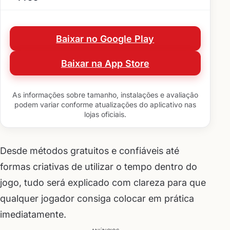
Baixar no Google Play
Baixar na App Store
As informações sobre tamanho, instalações e avaliação
podem variar conforme atualizações do aplicativo nas
lojas oficiais.
Desde métodos gratuitos e confiáveis até
formas criativas de utilizar o tempo dentro do
jogo, tudo será explicado com clareza para que
qualquer jogador consiga colocar em prática
imediatamente.