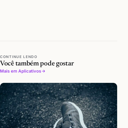
CONTINUE LENDO
Você também pode gostar
Mais em Aplicativos