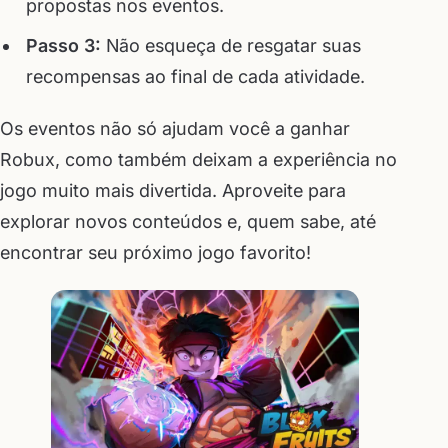
propostas nos eventos.
Passo 3:
Não esqueça de resgatar suas
recompensas ao final de cada atividade.
Os eventos não só ajudam você a ganhar
Robux, como também deixam a experiência no
jogo muito mais divertida. Aproveite para
explorar novos conteúdos e, quem sabe, até
encontrar seu próximo jogo favorito!