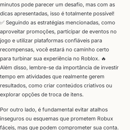
minutos pode parecer um desafio, mas com as
dicas apresentadas, isso é totalmente possível!
✅ Seguindo as estratégias mencionadas, como
aproveitar promoções, participar de eventos no
jogo e utilizar plataformas confiáveis para
recompensas, você estará no caminho certo
para turbinar sua experiência no Roblox. 🔥
Além disso, lembre-se da importância de investir
tempo em atividades que realmente gerem
resultados, como criar conteúdos criativos ou
explorar opções de troca de itens.
Por outro lado, é fundamental evitar atalhos
inseguros ou esquemas que prometem Robux
fáceis, mas que podem comprometer sua conta.