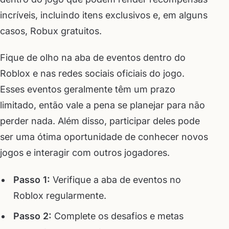
incríveis, incluindo itens exclusivos e, em alguns
casos, Robux gratuitos.
Fique de olho na aba de eventos dentro do
Roblox e nas redes sociais oficiais do jogo.
Esses eventos geralmente têm um prazo
limitado, então vale a pena se planejar para não
perder nada. Além disso, participar deles pode
ser uma ótima oportunidade de conhecer novos
jogos e interagir com outros jogadores.
Passo 1:
Verifique a aba de eventos no
Roblox regularmente.
Passo 2:
Complete os desafios e metas