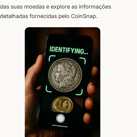
das suas moedas e explore as informações
detalhadas fornecidas pelo CoinSnap.