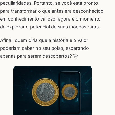
peculiaridades. Portanto, se você está pronto
para transformar o que antes era desconhecido
em conhecimento valioso, agora é o momento
de explorar o potencial de suas moedas raras.
Afinal, quem diria que a história e o valor
poderiam caber no seu bolso, esperando
apenas para serem descobertos? 🚀