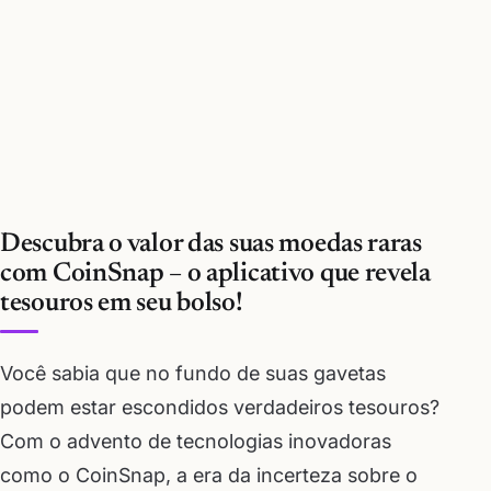
Descubra o valor das suas moedas raras
com CoinSnap – o aplicativo que revela
tesouros em seu bolso!
Você sabia que no fundo de suas gavetas
podem estar escondidos verdadeiros tesouros?
Com o advento de tecnologias inovadoras
como o CoinSnap, a era da incerteza sobre o