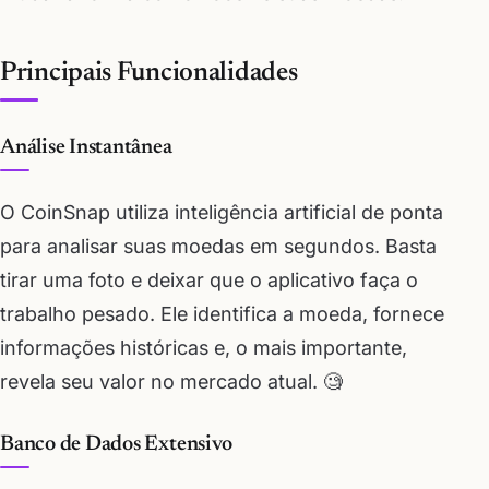
Principais Funcionalidades
Análise Instantânea
O CoinSnap utiliza inteligência artificial de ponta
para analisar suas moedas em segundos. Basta
tirar uma foto e deixar que o aplicativo faça o
trabalho pesado. Ele identifica a moeda, fornece
informações históricas e, o mais importante,
revela seu valor no mercado atual. 🧐
Banco de Dados Extensivo