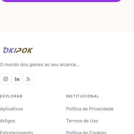
O mundo dos games ao seu alcance...
EXPLORAR
INSTITUCIONAL
Aplicativos
Política de Privacidade
Artigos
Termos de Uso
Entretenimento
Política de Cookies