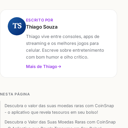
ESCRITO POR
TS
Thiago Souza
Thiago vive entre consoles, apps de
streaming e os melhores jogos para
celular. Escreve sobre entretenimento
com bom humor e olho crítico.
Mais de Thiago
NESTA PÁGINA
Descubra o valor das suas moedas raras com CoinSnap
- o aplicativo que revela tesouros em seu bolso!
Descubra o Valor das Suas Moedas Raras com CoinSnap