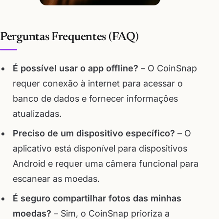
Perguntas Frequentes (FAQ)
É possível usar o app offline?
– O CoinSnap
requer conexão à internet para acessar o
banco de dados e fornecer informações
atualizadas.
Preciso de um dispositivo específico?
– O
aplicativo está disponível para dispositivos
Android e requer uma câmera funcional para
escanear as moedas.
É seguro compartilhar fotos das minhas
moedas?
– Sim, o CoinSnap prioriza a