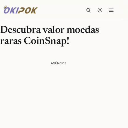
Descubra valor moedas
raras CoinSnap!
ANÚNCIOS