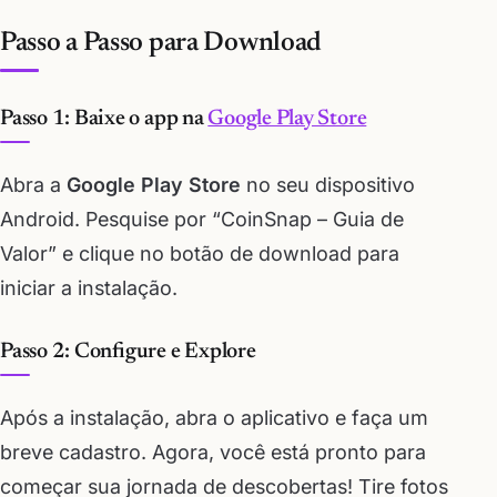
Passo a Passo para Download
Passo 1: Baixe o app na
Google Play Store
Abra a
Google Play Store
no seu dispositivo
Android. Pesquise por “CoinSnap – Guia de
Valor” e clique no botão de download para
iniciar a instalação.
Passo 2: Configure e Explore
Após a instalação, abra o aplicativo e faça um
breve cadastro. Agora, você está pronto para
começar sua jornada de descobertas! Tire fotos