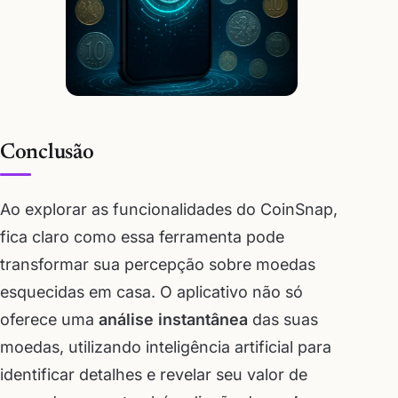
Conclusão
Ao explorar as funcionalidades do CoinSnap,
fica claro como essa ferramenta pode
transformar sua percepção sobre moedas
esquecidas em casa. O aplicativo não só
oferece uma
análise instantânea
das suas
moedas, utilizando inteligência artificial para
identificar detalhes e revelar seu valor de