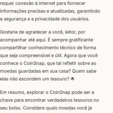
requer conexão à internet para fornecer
informações precisas e atualizadas, garantindo
a segurança e a privacidade dos usuários.
Gostaria de agradecer a você, leitor, por
acompanhar até aqui. É sempre gratificante
compartilhar conhecimento técnico de forma
que seja compreensível e útil. Agora que você
conhece o CoinSnap, que tal refletir sobre as
moedas guardadas em sua casa? Quem sabe
elas não escondem um tesouro? 🌟
Em resumo, explorar o CoinSnap pode ser a
chave para encontrar verdadeiros tesouros no
seu bolso. Considere quais moedas você já