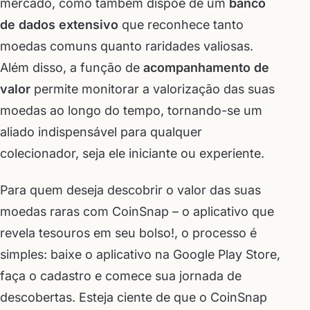
mercado, como também dispõe de um
banco
de dados extensivo
que reconhece tanto
moedas comuns quanto raridades valiosas.
Além disso, a função de
acompanhamento de
valor
permite monitorar a valorização das suas
moedas ao longo do tempo, tornando-se um
aliado indispensável para qualquer
colecionador, seja ele iniciante ou experiente.
Para quem deseja descobrir o valor das suas
moedas raras com CoinSnap – o aplicativo que
revela tesouros em seu bolso!, o processo é
simples: baixe o aplicativo na Google Play Store,
faça o cadastro e comece sua jornada de
descobertas. Esteja ciente de que o CoinSnap