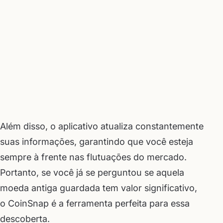
Além disso, o aplicativo atualiza constantemente
suas informações, garantindo que você esteja
sempre à frente nas flutuações do mercado.
Portanto, se você já se perguntou se aquela
moeda antiga guardada tem valor significativo,
o CoinSnap é a ferramenta perfeita para essa
descoberta.