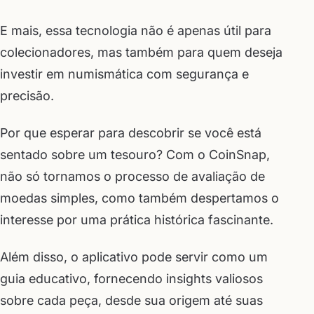
E mais, essa tecnologia não é apenas útil para
colecionadores, mas também para quem deseja
investir em numismática com segurança e
precisão.
Por que esperar para descobrir se você está
sentado sobre um tesouro? Com o CoinSnap,
não só tornamos o processo de avaliação de
moedas simples, como também despertamos o
interesse por uma prática histórica fascinante.
Além disso, o aplicativo pode servir como um
guia educativo, fornecendo insights valiosos
sobre cada peça, desde sua origem até suas