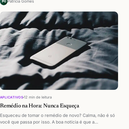
Patrícia Gomes
PG
12 min de leitura
APLICATIVOS
Remédio na Hora: Nunca Esqueça
Esqueceu de tomar o remédio de novo? Calma, não é só
você que passa por isso. A boa notícia é que a…