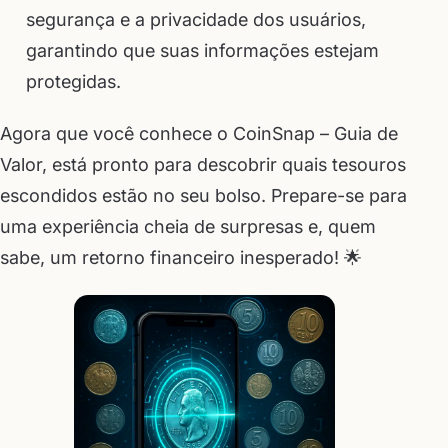
segurança e a privacidade dos usuários,
garantindo que suas informações estejam
protegidas.
Agora que você conhece o CoinSnap – Guia de
Valor, está pronto para descobrir quais tesouros
escondidos estão no seu bolso. Prepare-se para
uma experiência cheia de surpresas e, quem
sabe, um retorno financeiro inesperado! 🌟