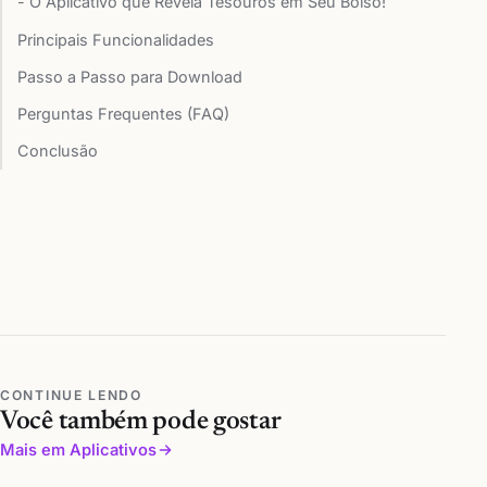
- O Aplicativo que Revela Tesouros em Seu Bolso!
Principais Funcionalidades
Passo a Passo para Download
Perguntas Frequentes (FAQ)
Conclusão
CONTINUE LENDO
Você também pode gostar
Mais em Aplicativos