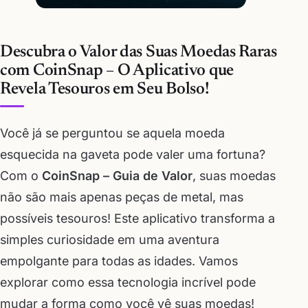
Descubra o Valor das Suas Moedas Raras
com CoinSnap – O Aplicativo que
Revela Tesouros em Seu Bolso!
Você já se perguntou se aquela moeda
esquecida na gaveta pode valer uma fortuna?
Com o
CoinSnap – Guia de Valor
, suas moedas
não são mais apenas peças de metal, mas
possíveis tesouros! Este aplicativo transforma a
simples curiosidade em uma aventura
empolgante para todas as idades. Vamos
explorar como essa tecnologia incrível pode
mudar a forma como você vê suas moedas!