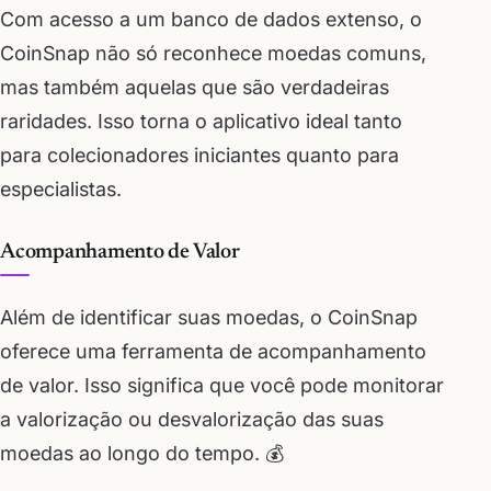
Com acesso a um banco de dados extenso, o
CoinSnap não só reconhece moedas comuns,
mas também aquelas que são verdadeiras
raridades. Isso torna o aplicativo ideal tanto
para colecionadores iniciantes quanto para
especialistas.
Acompanhamento de Valor
Além de identificar suas moedas, o CoinSnap
oferece uma ferramenta de acompanhamento
de valor. Isso significa que você pode monitorar
a valorização ou desvalorização das suas
moedas ao longo do tempo. 💰