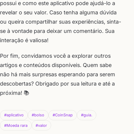
possui e como este aplicativo pode ajudá-lo a
revelar o seu valor. Caso tenha alguma dúvida
ou queira compartilhar suas experiências, sinta-
se à vontade para deixar um comentário. Sua
interação é valiosa!
Por fim, convidamos você a explorar outros
artigos e conteúdos disponíveis. Quem sabe
não há mais surpresas esperando para serem
descobertas? Obrigado por sua leitura e até a
próxima! 📚
#aplicativo
#bolso
#CoinSnap
#guia.
#Moeda rara
#valor