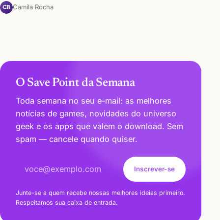
Camila Rocha
CR
O Save Point da Semana
Toda semana no seu e-mail: as melhores
notícias de games, novidades do universo
geek e os apps que valem o download. Sem
spam — cancele quando quiser.
Endereço de e-mail
Inscrever-se
Junte-se a quem recebe nossas melhores ideias primeiro.
Respeitamos sua caixa de entrada.