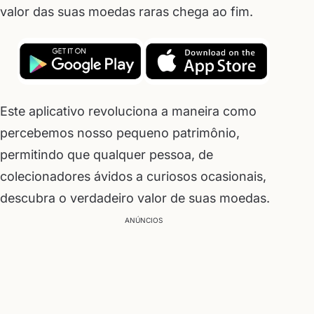
valor das suas moedas raras chega ao fim.
Este aplicativo revoluciona a maneira como
percebemos nosso pequeno patrimônio,
permitindo que qualquer pessoa, de
colecionadores ávidos a curiosos ocasionais,
descubra o verdadeiro valor de suas moedas.
ANÚNCIOS