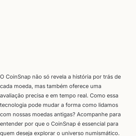
O CoinSnap não só revela a história por trás de
cada moeda, mas também oferece uma
avaliação precisa e em tempo real. Como essa
tecnologia pode mudar a forma como lidamos
com nossas moedas antigas? Acompanhe para
entender por que o CoinSnap é essencial para
quem deseja explorar o universo numismático.