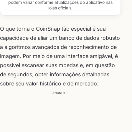
podem variar conforme atualizações do aplicativo nas
lojas oficiais.
O que torna o CoinSnap tão especial é sua
capacidade de aliar um banco de dados robusto
a algoritmos avançados de reconhecimento de
imagem. Por meio de uma interface amigável, é
possível escanear suas moedas e, em questão
de segundos, obter informações detalhadas
sobre seu valor histórico e de mercado.
ANÚNCIOS