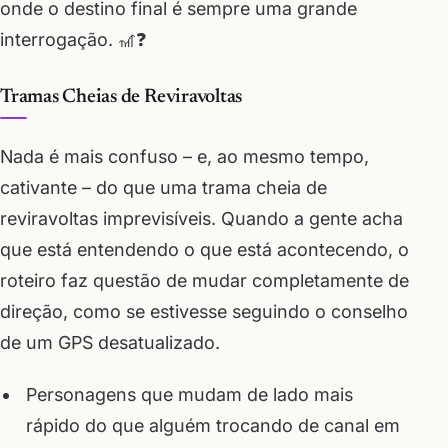
onde o destino final é sempre uma grande
interrogação. 🎢❓
Tramas Cheias de Reviravoltas
Nada é mais confuso – e, ao mesmo tempo,
cativante – do que uma trama cheia de
reviravoltas imprevisíveis. Quando a gente acha
que está entendendo o que está acontecendo, o
roteiro faz questão de mudar completamente de
direção, como se estivesse seguindo o conselho
de um GPS desatualizado.
Personagens que mudam de lado mais
rápido do que alguém trocando de canal em