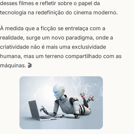
desses filmes e refletir sobre o papel da
tecnologia na redefinição do cinema moderno.
À medida que a ficção se entrelaça com a
realidade, surge um novo paradigma, onde a
criatividade não é mais uma exclusividade
humana, mas um terreno compartilhado com as
máquinas. 🎬