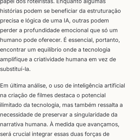
papel dos roteiristas. Enquanto algumas
histórias podem se beneficiar da estruturação
precisa e lógica de uma IA, outras podem
perder a profundidade emocional que só um
humano pode oferecer. É essencial, portanto,
encontrar um equilíbrio onde a tecnologia
amplifique a criatividade humana em vez de
substituí-la.
Em última análise, o uso de inteligência artificial
na criação de filmes destaca o potencial
ilimitado da tecnologia, mas também ressalta a
necessidade de preservar a singularidade da
narrativa humana. À medida que avançamos,
será crucial integrar essas duas forças de