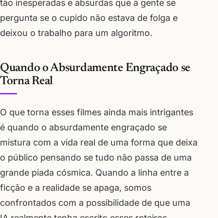
tão inesperadas e absurdas que a gente se
pergunta se o cupido não estava de folga e
deixou o trabalho para um algoritmo.
Quando o Absurdamente Engraçado se
Torna Real
O que torna esses filmes ainda mais intrigantes
é quando o absurdamente engraçado se
mistura com a vida real de uma forma que deixa
o público pensando se tudo não passa de uma
grande piada cósmica. Quando a linha entre a
ficção e a realidade se apaga, somos
confrontados com a possibilidade de que uma
IA realmente tenha escrito esses roteiros,