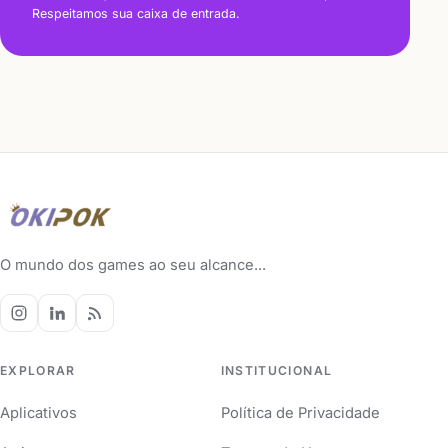
Respeitamos sua caixa de entrada.
O mundo dos games ao seu alcance...
EXPLORAR
INSTITUCIONAL
Aplicativos
Política de Privacidade