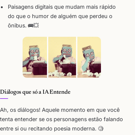
Paisagens digitais que mudam mais rápido
do que o humor de alguém que perdeu o
ônibus. 🚌💥
Diálogos que só a IA Entende
Ah, os diálogos! Aquele momento em que você
tenta entender se os personagens estão falando
entre si ou recitando poesia moderna. 🧐