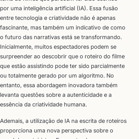
por uma inteligência artificial (IA). Essa fusão
entre tecnologia e criatividade não é apenas
fascinante, mas também um indicativo de como
o futuro das narrativas está se transformando.
Inicialmente, muitos espectadores podem se
surpreender ao descobrir que o roteiro do filme
que estão assistindo pode ter sido parcialmente
ou totalmente gerado por um algoritmo. No
entanto, essa abordagem inovadora também
levanta questões sobre a autenticidade e a
essência da criatividade humana.
Ademais, a utilização de IA na escrita de roteiros
proporciona uma nova perspectiva sobre o