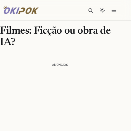
Filmes: Ficção ou obra de
IA?
ANÚNCIOS