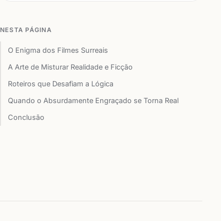
NESTA PÁGINA
O Enigma dos Filmes Surreais
A Arte de Misturar Realidade e Ficção
Roteiros que Desafiam a Lógica
Quando o Absurdamente Engraçado se Torna Real
Conclusão