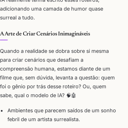
adicionando uma camada de humor quase
surreal a tudo.
A Arte de Criar Cenários Inimagináveis
Quando a realidade se dobra sobre si mesma
para criar cenários que desafiam a
compreensão humana, estamos diante de um
filme que, sem dúvida, levanta a questão: quem
foi o gênio por trás desse roteiro? Ou, quem
sabe, qual o modelo de IA? 🧠🤖
Ambientes que parecem saídos de um sonho
febril de um artista surrealista.