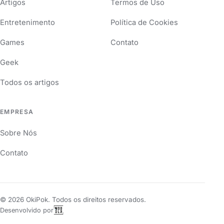
Artigos
Termos de Uso
Entretenimento
Política de Cookies
Games
Contato
Geek
Todos os artigos
EMPRESA
Sobre Nós
Contato
©
2026
OkiPok. Todos os direitos reservados.
Desenvolvido por