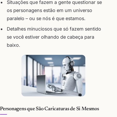
Situações que fazem a gente questionar se
os personagens estão em um universo
paralelo – ou se nós é que estamos.
Detalhes minuciosos que só fazem sentido
se você estiver olhando de cabeça para
baixo.
Personagens que São Caricaturas de Si Mesmos