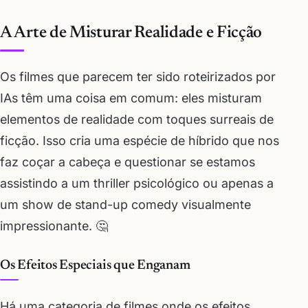
A Arte de Misturar Realidade e Ficção
Os filmes que parecem ter sido roteirizados por
IAs têm uma coisa em comum: eles misturam
elementos de realidade com toques surreais de
ficção. Isso cria uma espécie de híbrido que nos
faz coçar a cabeça e questionar se estamos
assistindo a um thriller psicológico ou apenas a
um show de stand-up comedy visualmente
impressionante. 🤔
Os Efeitos Especiais que Enganam
Há uma categoria de filmes onde os efeitos