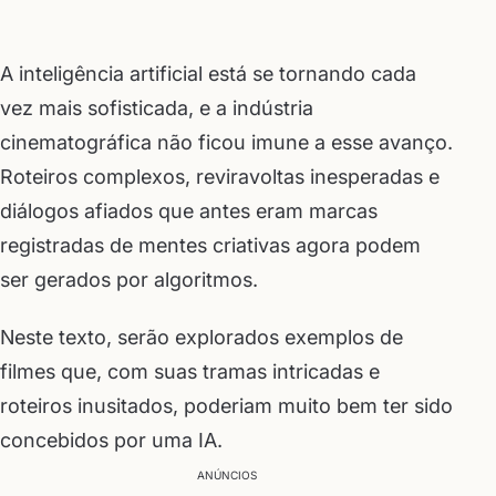
A inteligência artificial está se tornando cada
vez mais sofisticada, e a indústria
cinematográfica não ficou imune a esse avanço.
Roteiros complexos, reviravoltas inesperadas e
diálogos afiados que antes eram marcas
registradas de mentes criativas agora podem
ser gerados por algoritmos.
Neste texto, serão explorados exemplos de
filmes que, com suas tramas intricadas e
roteiros inusitados, poderiam muito bem ter sido
concebidos por uma IA.
ANÚNCIOS