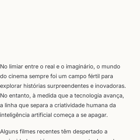
No limiar entre o real e o imaginário, o mundo
do cinema sempre foi um campo fértil para
explorar histórias surpreendentes e inovadoras.
No entanto, à medida que a tecnologia avança,
a linha que separa a criatividade humana da
inteligência artificial começa a se apagar.
Alguns filmes recentes têm despertado a