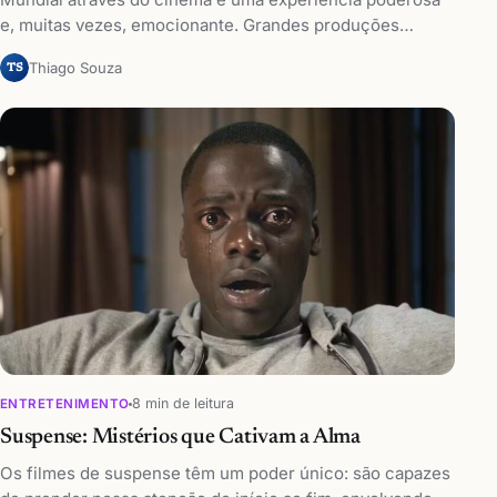
e, muitas vezes, emocionante. Grandes produções…
Thiago Souza
TS
8 min de leitura
ENTRETENIMENTO
Suspense: Mistérios que Cativam a Alma
Os filmes de suspense têm um poder único: são capazes