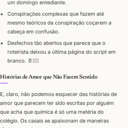
um domingo entediante.
Conspirações complexas que fazem até
mesmo teóricos da conspiração coçarem a
cabeça em confusão.
Desfechos tão abertos que parece que o
roteirista deixou a última página do script em
branco. 📄🤷‍♂️
Histórias de Amor que Não Fazem Sentido
E, claro, não podemos esquecer das histórias de
amor que parecem ter sido escritas por alguém
que acha que química é só uma matéria do
colégio. Os casais se apaixonam de maneiras