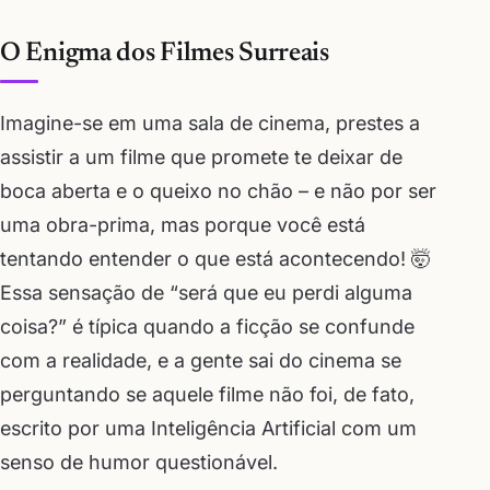
O Enigma dos Filmes Surreais
Imagine-se em uma sala de cinema, prestes a
assistir a um filme que promete te deixar de
boca aberta e o queixo no chão – e não por ser
uma obra-prima, mas porque você está
tentando entender o que está acontecendo! 🤯
Essa sensação de “será que eu perdi alguma
coisa?” é típica quando a ficção se confunde
com a realidade, e a gente sai do cinema se
perguntando se aquele filme não foi, de fato,
escrito por uma Inteligência Artificial com um
senso de humor questionável.