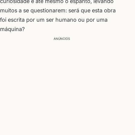
curiosidade e até mesmo o espanto, levando
muitos a se questionarem: será que esta obra
foi escrita por um ser humano ou por uma
máquina?
ANÚNCIOS