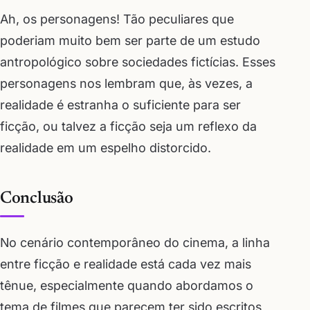
Ah, os personagens! Tão peculiares que
poderiam muito bem ser parte de um estudo
antropológico sobre sociedades fictícias. Esses
personagens nos lembram que, às vezes, a
realidade é estranha o suficiente para ser
ficção, ou talvez a ficção seja um reflexo da
realidade em um espelho distorcido.
Conclusão
No cenário contemporâneo do cinema, a linha
entre ficção e realidade está cada vez mais
tênue, especialmente quando abordamos o
tema de filmes que parecem ter sido escritos