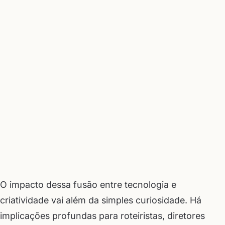
O impacto dessa fusão entre tecnologia e
criatividade vai além da simples curiosidade. Há
implicações profundas para roteiristas, diretores