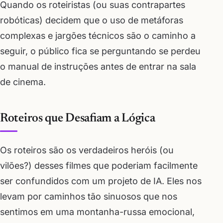
Quando os roteiristas (ou suas contrapartes
robóticas) decidem que o uso de metáforas
complexas e jargões técnicos são o caminho a
seguir, o público fica se perguntando se perdeu
o manual de instruções antes de entrar na sala
de cinema.
Roteiros que Desafiam a Lógica
Os roteiros são os verdadeiros heróis (ou
vilões?) desses filmes que poderiam facilmente
ser confundidos com um projeto de IA. Eles nos
levam por caminhos tão sinuosos que nos
sentimos em uma montanha-russa emocional,