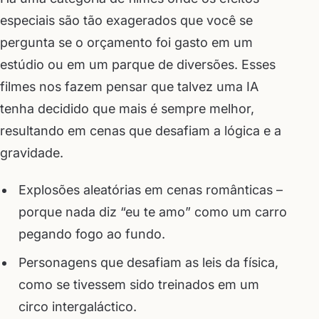
especiais são tão exagerados que você se
pergunta se o orçamento foi gasto em um
estúdio ou em um parque de diversões. Esses
filmes nos fazem pensar que talvez uma IA
tenha decidido que mais é sempre melhor,
resultando em cenas que desafiam a lógica e a
gravidade.
Explosões aleatórias em cenas românticas –
porque nada diz “eu te amo” como um carro
pegando fogo ao fundo.
Personagens que desafiam as leis da física,
como se tivessem sido treinados em um
circo intergaláctico.