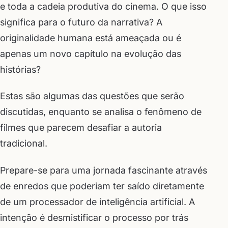
e toda a cadeia produtiva do cinema. O que isso
significa para o futuro da narrativa? A
originalidade humana está ameaçada ou é
apenas um novo capítulo na evolução das
histórias?
Estas são algumas das questões que serão
discutidas, enquanto se analisa o fenômeno de
filmes que parecem desafiar a autoria
tradicional.
Prepare-se para uma jornada fascinante através
de enredos que poderiam ter saído diretamente
de um processador de inteligência artificial. A
intenção é desmistificar o processo por trás