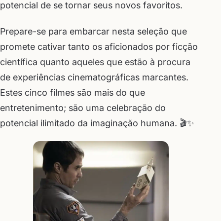
potencial de se tornar seus novos favoritos.
Prepare-se para embarcar nesta seleção que
promete cativar tanto os aficionados por ficção
científica quanto aqueles que estão à procura
de experiências cinematográficas marcantes.
Estes cinco filmes são mais do que
entretenimento; são uma celebração do
potencial ilimitado da imaginação humana. 🎬✨