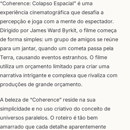
“Coherence: Colapso Espacial” é uma
experiência cinematográfica que desafia a
percepção e joga com a mente do espectador.
Dirigido por James Ward Byrkit, o filme começa
de forma simples: um grupo de amigos se reúne
para um jantar, quando um cometa passa pela
Terra, causando eventos estranhos. O filme
utiliza um orçamento limitado para criar uma
narrativa intrigante e complexa que rivaliza com
produções de grande orçamento.
A beleza de “Coherence” reside na sua
simplicidade e no uso criativo do conceito de
universos paralelos. O roteiro é tão bem
amarrado que cada detalhe aparentemente