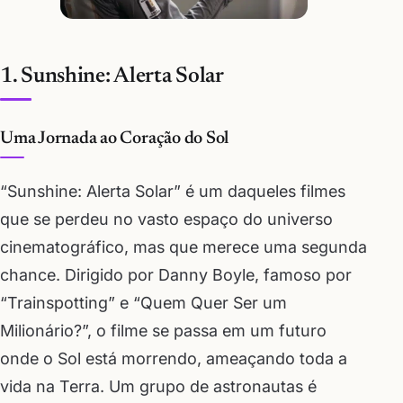
1. Sunshine: Alerta Solar
Uma Jornada ao Coração do Sol
“Sunshine: Alerta Solar” é um daqueles filmes
que se perdeu no vasto espaço do universo
cinematográfico, mas que merece uma segunda
chance. Dirigido por Danny Boyle, famoso por
“Trainspotting” e “Quem Quer Ser um
Milionário?”, o filme se passa em um futuro
onde o Sol está morrendo, ameaçando toda a
vida na Terra. Um grupo de astronautas é