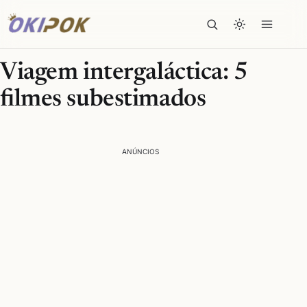
Viagem intergaláctica: 5
filmes subestimados
ANÚNCIOS