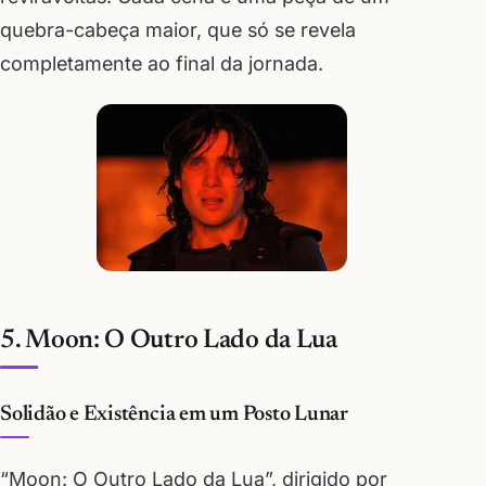
quebra-cabeça maior, que só se revela
completamente ao final da jornada.
5. Moon: O Outro Lado da Lua
Solidão e Existência em um Posto Lunar
“Moon: O Outro Lado da Lua”, dirigido por