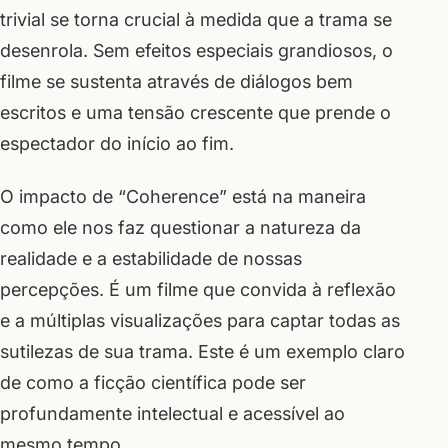
trivial se torna crucial à medida que a trama se
desenrola. Sem efeitos especiais grandiosos, o
filme se sustenta através de diálogos bem
escritos e uma tensão crescente que prende o
espectador do início ao fim.
O impacto de “Coherence” está na maneira
como ele nos faz questionar a natureza da
realidade e a estabilidade de nossas
percepções. É um filme que convida à reflexão
e a múltiplas visualizações para captar todas as
sutilezas de sua trama. Este é um exemplo claro
de como a ficção científica pode ser
profundamente intelectual e acessível ao
mesmo tempo.