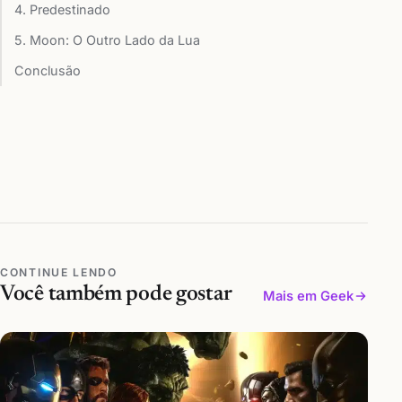
4. Predestinado
5. Moon: O Outro Lado da Lua
Conclusão
CONTINUE LENDO
Você também pode gostar
Mais em Geek