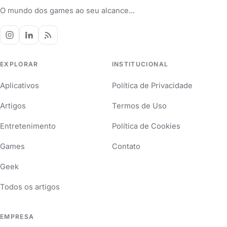
O mundo dos games ao seu alcance...
EXPLORAR
INSTITUCIONAL
Aplicativos
Política de Privacidade
Artigos
Termos de Uso
Entretenimento
Política de Cookies
Games
Contato
Geek
Todos os artigos
EMPRESA