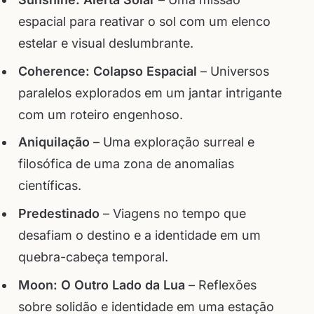
espacial para reativar o sol com um elenco
estelar e visual deslumbrante.
Coherence: Colapso Espacial
– Universos
paralelos explorados em um jantar intrigante
com um roteiro engenhoso.
Aniquilação
– Uma exploração surreal e
filosófica de uma zona de anomalias
científicas.
Predestinado
– Viagens no tempo que
desafiam o destino e a identidade em um
quebra-cabeça temporal.
Moon: O Outro Lado da Lua
– Reflexões
sobre solidão e identidade em uma estação