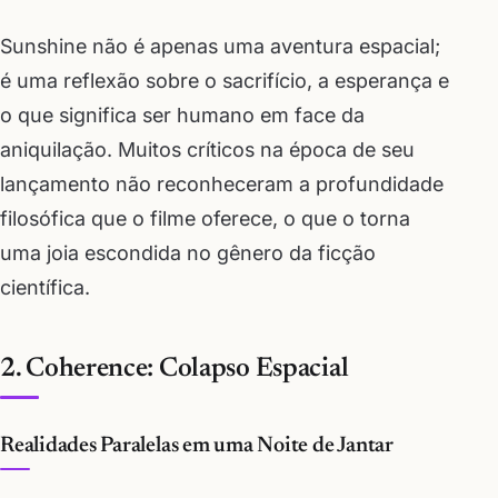
Sunshine não é apenas uma aventura espacial;
é uma reflexão sobre o sacrifício, a esperança e
o que significa ser humano em face da
aniquilação. Muitos críticos na época de seu
lançamento não reconheceram a profundidade
filosófica que o filme oferece, o que o torna
uma joia escondida no gênero da ficção
científica.
2. Coherence: Colapso Espacial
Realidades Paralelas em uma Noite de Jantar