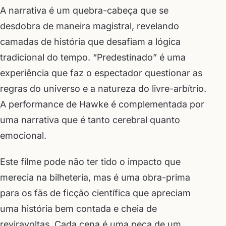
A narrativa é um quebra-cabeça que se
desdobra de maneira magistral, revelando
camadas de história que desafiam a lógica
tradicional do tempo. “Predestinado” é uma
experiência que faz o espectador questionar as
regras do universo e a natureza do livre-arbítrio.
A performance de Hawke é complementada por
uma narrativa que é tanto cerebral quanto
emocional.
Este filme pode não ter tido o impacto que
merecia na bilheteria, mas é uma obra-prima
para os fãs de ficção científica que apreciam
uma história bem contada e cheia de
reviravoltas. Cada cena é uma peça de um