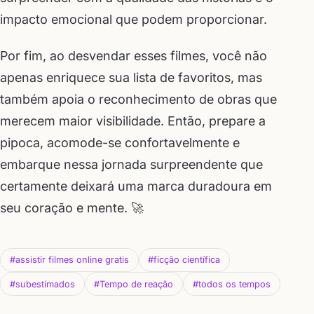
impacto emocional que podem proporcionar.
Por fim, ao desvendar esses filmes, você não
apenas enriquece sua lista de favoritos, mas
também apoia o reconhecimento de obras que
merecem maior visibilidade. Então, prepare a
pipoca, acomode-se confortavelmente e
embarque nessa jornada surpreendente que
certamente deixará uma marca duradoura em
seu coração e mente. 🚀
#assistir filmes online gratis
#ficção científica
#subestimados
#Tempo de reação
#todos os tempos