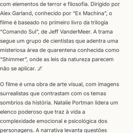
com elementos de terror e filosofia. Dirigido por
Alex Garland, conhecido por “Ex Machina”, o
filme é baseado no primeiro livro da trilogia
“Comando Sul”, de Jeff VanderMeer. A trama
segue um grupo de cientistas que adentra uma
misteriosa área de quarentena conhecida como
“Shimmer”, onde as leis da natureza parecem
não se aplicar. 🌌
O filme é uma obra de arte visual, com imagens
surrealistas que contrastam com os temas
sombrios da história. Natalie Portman lidera um
elenco poderoso que traz à vida a
complexidade emocional e psicológica dos
personagens. A narrativa levanta questões