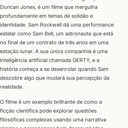
Duncan Jones, é um filme que mergulha
profundamente em temas de solidão e
identidade. Sam Rockwell dá uma performance
estelar como Sam Bell, um astronauta que está
no final de um contrato de três anos em uma
estação lunar. A sua única companhia é uma
inteligência artificial chamada GERTY, e a
história começa a se desenrolar quando Sam
descobre algo que mudará sua percepção da
realidade.
O filme é um exemplo brilhante de como a
ficção científica pode explorar questões
filosóficas complexas usando uma narrativa