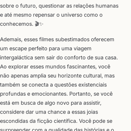
sobre o futuro, questionar as relações humanas
e até mesmo repensar o universo como o
conhecemos. 🎬✨
Ademais, esses filmes subestimados oferecem
um escape perfeito para uma viagem
intergaláctica sem sair do conforto de sua casa.
Ao explorar esses mundos fascinantes, você
não apenas amplia seu horizonte cultural, mas
também se conecta a questões existenciais
profundas e emocionantes. Portanto, se você
está em busca de algo novo para assistir,
considere dar uma chance a essas joias
escondidas da ficção científica. Você pode se
surpreender com a qualidade das histórias e o