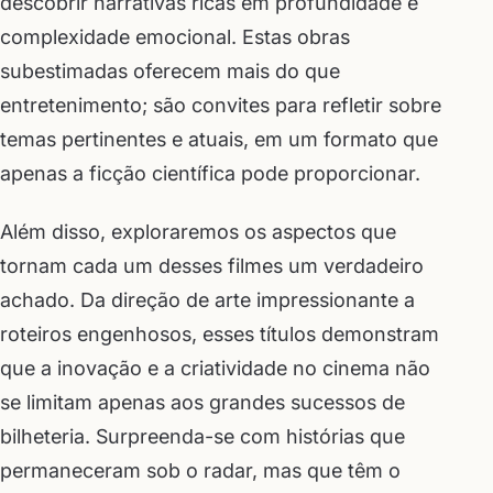
descobrir narrativas ricas em profundidade e
complexidade emocional. Estas obras
subestimadas oferecem mais do que
entretenimento; são convites para refletir sobre
temas pertinentes e atuais, em um formato que
apenas a ficção científica pode proporcionar.
Além disso, exploraremos os aspectos que
tornam cada um desses filmes um verdadeiro
achado. Da direção de arte impressionante a
roteiros engenhosos, esses títulos demonstram
que a inovação e a criatividade no cinema não
se limitam apenas aos grandes sucessos de
bilheteria. Surpreenda-se com histórias que
permaneceram sob o radar, mas que têm o