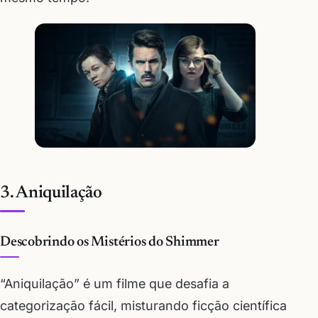
3. Aniquilação
Descobrindo os Mistérios do Shimmer
“Aniquilação” é um filme que desafia a
categorização fácil, misturando ficção científica