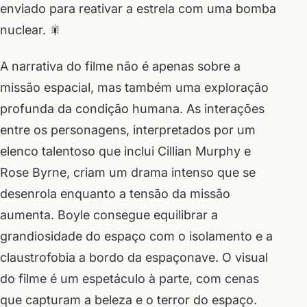
enviado para reativar a estrela com uma bomba
nuclear. 🎇
A narrativa do filme não é apenas sobre a
missão espacial, mas também uma exploração
profunda da condição humana. As interações
entre os personagens, interpretados por um
elenco talentoso que inclui Cillian Murphy e
Rose Byrne, criam um drama intenso que se
desenrola enquanto a tensão da missão
aumenta. Boyle consegue equilibrar a
grandiosidade do espaço com o isolamento e a
claustrofobia a bordo da espaçonave. O visual
do filme é um espetáculo à parte, com cenas
que capturam a beleza e o terror do espaço.