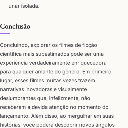
lunar isolada.
Conclusão
Concluindo, explorar os filmes de ficção
científica mais subestimados pode ser uma
experiência verdadeiramente enriquecedora
para qualquer amante do gênero. Em primeiro
lugar, esses filmes muitas vezes trazem
narrativas inovadoras e visualmente
deslumbrantes que, infelizmente, não
receberam a devida atenção no momento do
lançamento. Além disso, ao mergulhar em suas
histórias, você poderá descobrir novos ângulos