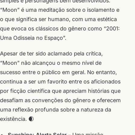
simples e personagens bem desenvolvidos.
“Moon” é uma meditação sobre o isolamento e
o que significa ser humano, com uma estética
que evoca os clássicos do gênero como “2001:
Uma Odisseia no Espaço”.
Apesar de ter sido aclamado pela crítica,
“Moon” não alcançou o mesmo nível de
sucesso entre o público em geral. No entanto,
continua a ser um favorito entre os aficionados
por ficção científica que apreciam histórias que
desafiam as convenções do gênero e oferecem
uma reflexão profunda sobre a natureza da
existência. 🌒
Sunshine: Alerta Solar
– Uma missão