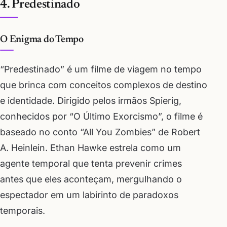
4. Predestinado
O Enigma do Tempo
“Predestinado” é um filme de viagem no tempo
que brinca com conceitos complexos de destino
e identidade. Dirigido pelos irmãos Spierig,
conhecidos por “O Último Exorcismo”, o filme é
baseado no conto “All You Zombies” de Robert
A. Heinlein. Ethan Hawke estrela como um
agente temporal que tenta prevenir crimes
antes que eles aconteçam, mergulhando o
espectador em um labirinto de paradoxos
temporais.