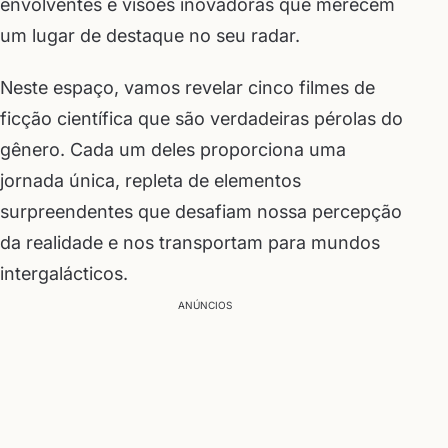
envolventes e visões inovadoras que merecem
um lugar de destaque no seu radar.
Neste espaço, vamos revelar cinco filmes de
ficção científica que são verdadeiras pérolas do
gênero. Cada um deles proporciona uma
jornada única, repleta de elementos
surpreendentes que desafiam nossa percepção
da realidade e nos transportam para mundos
intergalácticos.
ANÚNCIOS