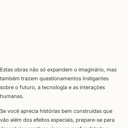
Estas obras não só expandem o imaginário, mas
também trazem questionamentos instigantes
sobre o futuro, a tecnologia e as interações
humanas.
Se você aprecia histórias bem construídas que
vão além dos efeitos especiais, prepare-se para