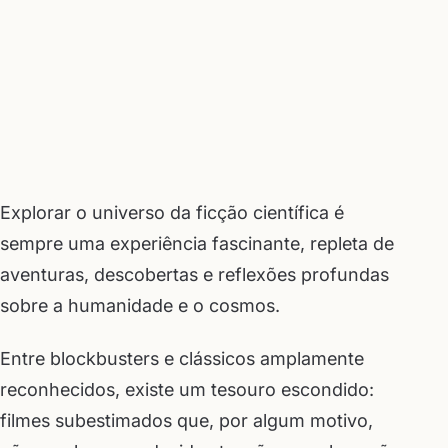
Explorar o universo da ficção científica é
sempre uma experiência fascinante, repleta de
aventuras, descobertas e reflexões profundas
sobre a humanidade e o cosmos.
Entre blockbusters e clássicos amplamente
reconhecidos, existe um tesouro escondido:
filmes subestimados que, por algum motivo,