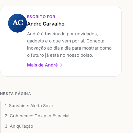
ESCRITO POR
AC
André Carvalho
André é fascinado por novidades,
gadgets e o que vem por aí. Conecta
inovação ao dia a dia para mostrar como
o futuro já está no nosso bolso.
Mais de André
NESTA PÁGINA
1. Sunshine: Alerta Solar
2. Coherence: Colapso Espacial
3. Aniquilação