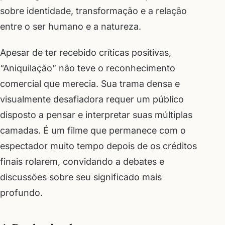
sobre identidade, transformação e a relação
entre o ser humano e a natureza.
Apesar de ter recebido críticas positivas,
“Aniquilação” não teve o reconhecimento
comercial que merecia. Sua trama densa e
visualmente desafiadora requer um público
disposto a pensar e interpretar suas múltiplas
camadas. É um filme que permanece com o
espectador muito tempo depois de os créditos
finais rolarem, convidando a debates e
discussões sobre seu significado mais
profundo.