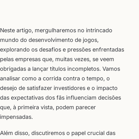
Neste artigo, mergulharemos no intrincado
mundo do desenvolvimento de jogos,
explorando os desafios e pressões enfrentadas
pelas empresas que, muitas vezes, se veem
obrigadas a lançar títulos incompletos. Vamos
analisar como a corrida contra o tempo, o
desejo de satisfazer investidores e o impacto
das expectativas dos fãs influenciam decisões
que, à primeira vista, podem parecer
impensadas.
Além disso, discutiremos o papel crucial das