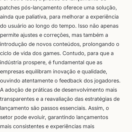
patches pós-lançamento oferece uma solução,
ainda que paliativa, para melhorar a experiência
do usuário ao longo do tempo. Isso não apenas
permite ajustes e correções, mas também a
introdução de novos conteúdos, prolongando o
ciclo de vida dos games. Contudo, para que a
indústria prospere, é fundamental que as
empresas equilibram inovação e qualidade,
ouvindo atentamente o feedback dos jogadores.
A adoção de práticas de desenvolvimento mais
transparentes e a reavaliação das estratégias de
lançamento são passos essenciais. Assim, o
setor pode evoluir, garantindo lançamentos
mais consistentes e experiências mais