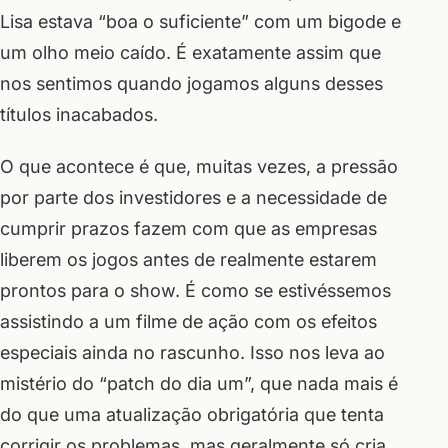
Lisa estava “boa o suficiente” com um bigode e
um olho meio caído. É exatamente assim que
nos sentimos quando jogamos alguns desses
títulos inacabados.
O que acontece é que, muitas vezes, a pressão
por parte dos investidores e a necessidade de
cumprir prazos fazem com que as empresas
liberem os jogos antes de realmente estarem
prontos para o show. É como se estivéssemos
assistindo a um filme de ação com os efeitos
especiais ainda no rascunho. Isso nos leva ao
mistério do “patch do dia um”, que nada mais é
do que uma atualização obrigatória que tenta
corrigir os problemas, mas geralmente só cria