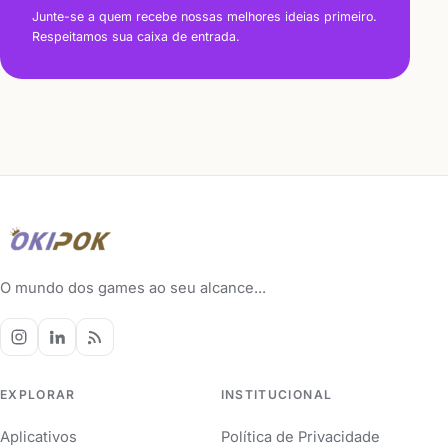
Junte-se a quem recebe nossas melhores ideias primeiro.
Respeitamos sua caixa de entrada.
O mundo dos games ao seu alcance...
EXPLORAR
INSTITUCIONAL
Aplicativos
Política de Privacidade