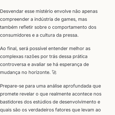
Desvendar esse mistério envolve não apenas
compreender a indústria de games, mas
também refletir sobre o comportamento dos
consumidores e a cultura da pressa.
Ao final, será possível entender melhor as
complexas razões por trás dessa prática
controversa e avaliar se há esperança de
mudança no horizonte. 🚀
Prepare-se para uma análise aprofundada que
promete revelar o que realmente acontece nos
bastidores dos estúdios de desenvolvimento e
quais são os verdadeiros fatores que levam ao