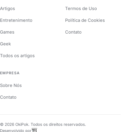
Artigos
Termos de Uso
Entretenimento
Política de Cookies
Games
Contato
Geek
Todos os artigos
EMPRESA
Sobre Nós
Contato
©
2026
OkiPok. Todos os direitos reservados.
Desenvolvido por