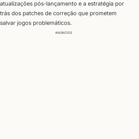
atualizações pós-lançamento e a estratégia por
trás dos patches de correção que prometem
salvar jogos problemáticos.
ANÚNCIOS