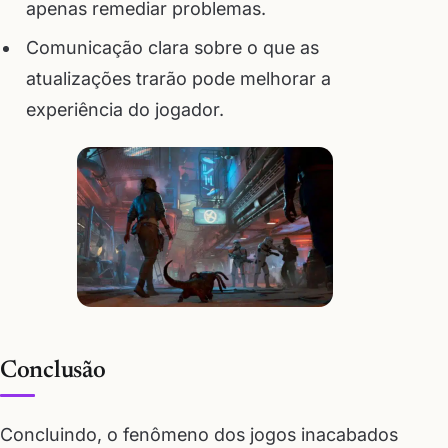
apenas remediar problemas.
Comunicação clara sobre o que as
atualizações trarão pode melhorar a
experiência do jogador.
Conclusão
Concluindo, o fenômeno dos jogos inacabados