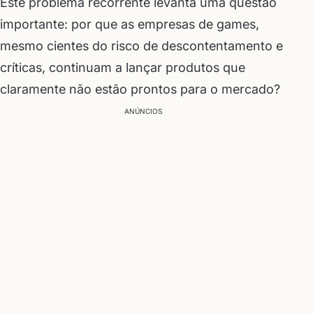
Este problema recorrente levanta uma questão
importante: por que as empresas de games,
mesmo cientes do risco de descontentamento e
críticas, continuam a lançar produtos que
claramente não estão prontos para o mercado?
ANÚNCIOS