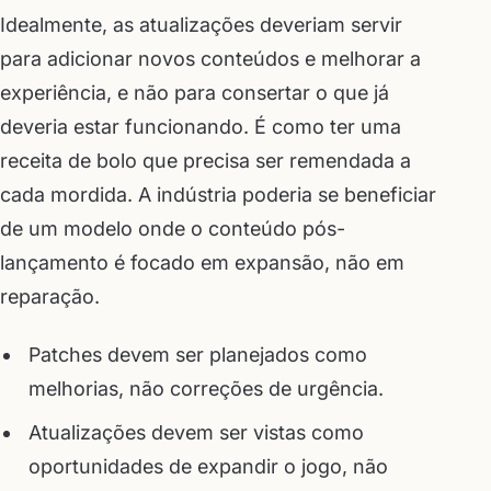
Idealmente, as atualizações deveriam servir
para adicionar novos conteúdos e melhorar a
experiência, e não para consertar o que já
deveria estar funcionando. É como ter uma
receita de bolo que precisa ser remendada a
cada mordida. A indústria poderia se beneficiar
de um modelo onde o conteúdo pós-
lançamento é focado em expansão, não em
reparação.
Patches devem ser planejados como
melhorias, não correções de urgência.
Atualizações devem ser vistas como
oportunidades de expandir o jogo, não