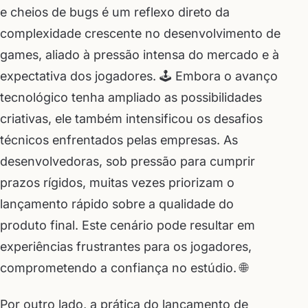
e cheios de bugs é um reflexo direto da
complexidade crescente no desenvolvimento de
games, aliado à pressão intensa do mercado e à
expectativa dos jogadores. 🕹️ Embora o avanço
tecnológico tenha ampliado as possibilidades
criativas, ele também intensificou os desafios
técnicos enfrentados pelas empresas. As
desenvolvedoras, sob pressão para cumprir
prazos rígidos, muitas vezes priorizam o
lançamento rápido sobre a qualidade do
produto final. Este cenário pode resultar em
experiências frustrantes para os jogadores,
comprometendo a confiança no estúdio. 🌐
Por outro lado, a prática do lançamento de