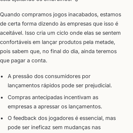
Quando compramos jogos inacabados, estamos
de certa forma dizendo às empresas que isso é
aceitável. Isso cria um ciclo onde elas se sentem
confortáveis em lançar produtos pela metade,
pois sabem que, no final do dia, ainda teremos
que pagar a conta.
A pressão dos consumidores por
lançamentos rápidos pode ser prejudicial.
Compras antecipadas incentivam as
empresas a apressar os lançamentos.
O feedback dos jogadores é essencial, mas
pode ser ineficaz sem mudanças nas