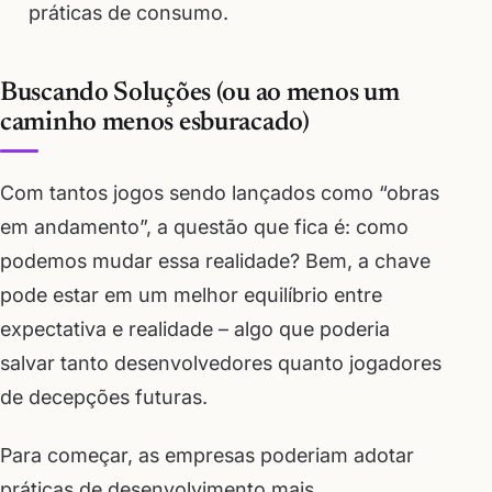
práticas de consumo.
Buscando Soluções (ou ao menos um
caminho menos esburacado)
Com tantos jogos sendo lançados como “obras
em andamento”, a questão que fica é: como
podemos mudar essa realidade? Bem, a chave
pode estar em um melhor equilíbrio entre
expectativa e realidade – algo que poderia
salvar tanto desenvolvedores quanto jogadores
de decepções futuras.
Para começar, as empresas poderiam adotar
práticas de desenvolvimento mais