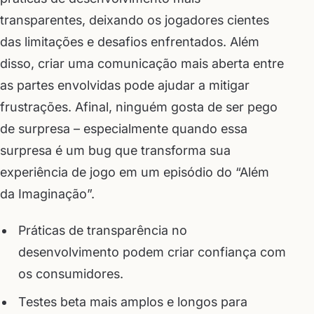
transparentes, deixando os jogadores cientes
das limitações e desafios enfrentados. Além
disso, criar uma comunicação mais aberta entre
as partes envolvidas pode ajudar a mitigar
frustrações. Afinal, ninguém gosta de ser pego
de surpresa – especialmente quando essa
surpresa é um bug que transforma sua
experiência de jogo em um episódio do “Além
da Imaginação”.
Práticas de transparência no
desenvolvimento podem criar confiança com
os consumidores.
Testes beta mais amplos e longos para