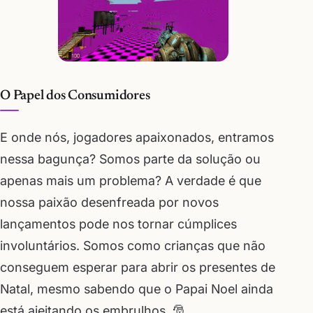
O Papel dos Consumidores
E onde nós, jogadores apaixonados, entramos
nessa bagunça? Somos parte da solução ou
apenas mais um problema? A verdade é que
nossa paixão desenfreada por novos
lançamentos pode nos tornar cúmplices
involuntários. Somos como crianças que não
conseguem esperar para abrir os presentes de
Natal, mesmo sabendo que o Papai Noel ainda
está ajeitando os embrulhos. 🎅