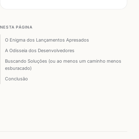
NESTA PÁGINA
O Enigma dos Lançamentos Apresados
A Odisseia dos Desenvolvedores
Buscando Soluções (ou ao menos um caminho menos
esburacado)
Conclusão