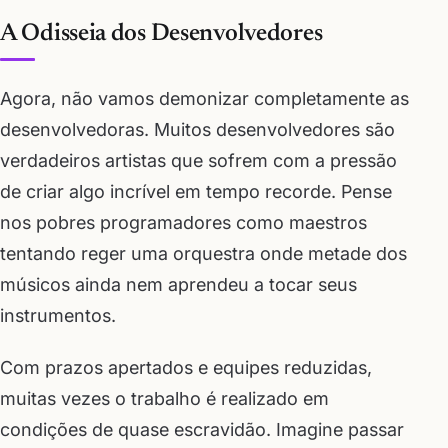
A Odisseia dos Desenvolvedores
Agora, não vamos demonizar completamente as
desenvolvedoras. Muitos desenvolvedores são
verdadeiros artistas que sofrem com a pressão
de criar algo incrível em tempo recorde. Pense
nos pobres programadores como maestros
tentando reger uma orquestra onde metade dos
músicos ainda nem aprendeu a tocar seus
instrumentos.
Com prazos apertados e equipes reduzidas,
muitas vezes o trabalho é realizado em
condições de quase escravidão. Imagine passar