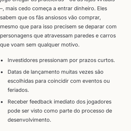
–, mais cedo começa a entrar dinheiro. Eles
sabem que os fãs ansiosos vão comprar,
mesmo que para isso precisem se deparar com
personagens que atravessam paredes e carros
que voam sem qualquer motivo.
Investidores pressionam por prazos curtos.
Datas de lançamento muitas vezes são
escolhidas para coincidir com eventos ou
feriados.
Receber feedback imediato dos jogadores
pode ser visto como parte do processo de
desenvolvimento.