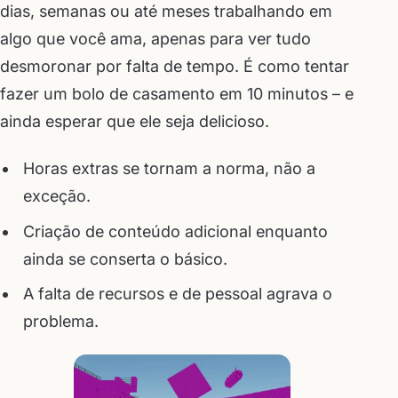
dias, semanas ou até meses trabalhando em
algo que você ama, apenas para ver tudo
desmoronar por falta de tempo. É como tentar
fazer um bolo de casamento em 10 minutos – e
ainda esperar que ele seja delicioso.
Horas extras se tornam a norma, não a
exceção.
Criação de conteúdo adicional enquanto
ainda se conserta o básico.
A falta de recursos e de pessoal agrava o
problema.