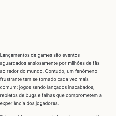
Lançamentos de games são eventos
aguardados ansiosamente por milhões de fãs
ao redor do mundo. Contudo, um fenômeno
frustrante tem se tornado cada vez mais
comum: jogos sendo lançados inacabados,
repletos de bugs e falhas que comprometem a
experiência dos jogadores.