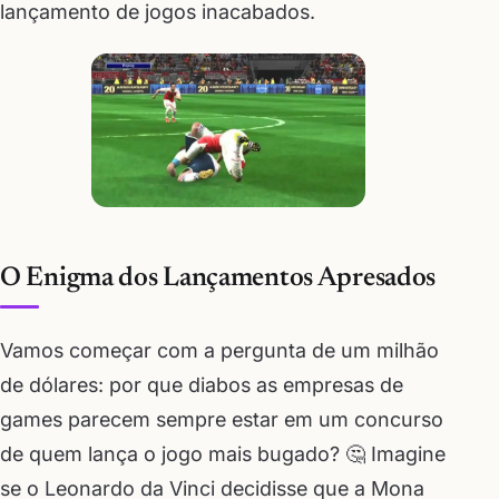
lançamento de jogos inacabados.
O Enigma dos Lançamentos Apresados
Vamos começar com a pergunta de um milhão
de dólares: por que diabos as empresas de
games parecem sempre estar em um concurso
de quem lança o jogo mais bugado? 🤔 Imagine
se o Leonardo da Vinci decidisse que a Mona