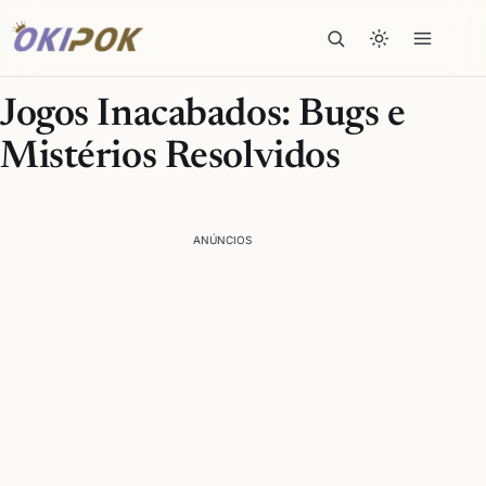
Jogos Inacabados: Bugs e
Mistérios Resolvidos
ANÚNCIOS