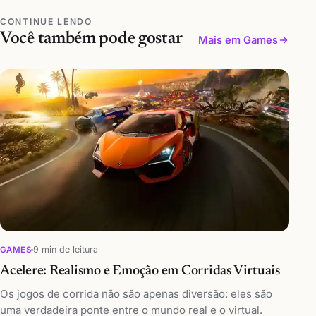
CONTINUE LENDO
Você também pode gostar
Mais em Games
9 min de leitura
GAMES
Acelere: Realismo e Emoção em Corridas Virtuais
Os jogos de corrida não são apenas diversão: eles são
uma verdadeira ponte entre o mundo real e o virtual.