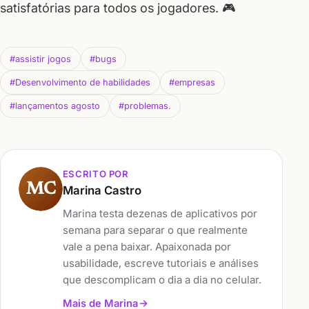
satisfatórias para todos os jogadores. 🎮
#assistir jogos
#bugs
#Desenvolvimento de habilidades
#empresas
#lançamentos agosto
#problemas.
ESCRITO POR
MC
Marina Castro
Marina testa dezenas de aplicativos por
semana para separar o que realmente
vale a pena baixar. Apaixonada por
usabilidade, escreve tutoriais e análises
que descomplicam o dia a dia no celular.
Mais de Marina