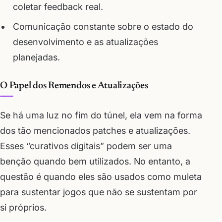
coletar feedback real.
Comunicação constante sobre o estado do
desenvolvimento e as atualizações
planejadas.
O Papel dos Remendos e Atualizações
Se há uma luz no fim do túnel, ela vem na forma
dos tão mencionados patches e atualizações.
Esses “curativos digitais” podem ser uma
benção quando bem utilizados. No entanto, a
questão é quando eles são usados como muleta
para sustentar jogos que não se sustentam por
si próprios.