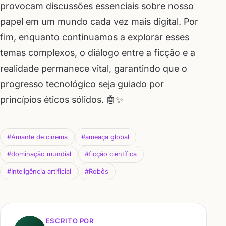
provocam discussões essenciais sobre nosso
papel em um mundo cada vez mais digital. Por
fim, enquanto continuamos a explorar esses
temas complexos, o diálogo entre a ficção e a
realidade permanece vital, garantindo que o
progresso tecnológico seja guiado por
princípios éticos sólidos. 🤖✨
#Amante de cinema
#ameaça global
#dominação mundial
#ficção científica
#Inteligência artificial
#Robôs
ESCRITO POR