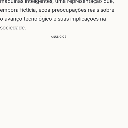
máquinas inteligentes, uma representação que,
embora fictícia, ecoa preocupações reais sobre
o avanço tecnológico e suas implicações na
sociedade.
ANÚNCIOS