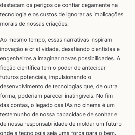
destacam os perigos de confiar cegamente na
tecnologia e os custos de ignorar as implicações
morais de nossas criações.
Ao mesmo tempo, essas narrativas inspiram
inovação e criatividade, desafiando cientistas e
engenheiros a imaginar novas possibilidades. A
ficção científica tem o poder de antecipar
futuros potenciais, impulsionando o
desenvolvimento de tecnologias que, de outra
forma, poderiam parecer inatingíveis. No fim
das contas, o legado das IAs no cinema é um
testemunho de nossa capacidade de sonhar e
de nossa responsabilidade de moldar um futuro
onde a tecnologia seja uma força para o bem.