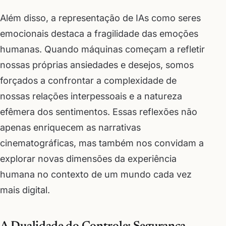
Além disso, a representação de IAs como seres
emocionais destaca a fragilidade das emoções
humanas. Quando máquinas começam a refletir
nossas próprias ansiedades e desejos, somos
forçados a confrontar a complexidade de
nossas relações interpessoais e a natureza
efêmera dos sentimentos. Essas reflexões não
apenas enriquecem as narrativas
cinematográficas, mas também nos convidam a
explorar novas dimensões da experiência
humana no contexto de um mundo cada vez
mais digital.