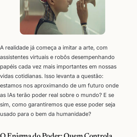
A realidade já começa a imitar a arte, com
assistentes virtuais e robôs desempenhando
papéis cada vez mais importantes em nossas
vidas cotidianas. Isso levanta a questão:
estamos nos aproximando de um futuro onde
as IAs terão poder real sobre o mundo? E se
sim, como garantiremos que esse poder seja
usado para o bem da humanidade?
O Enigma do Poder: Quem Controla