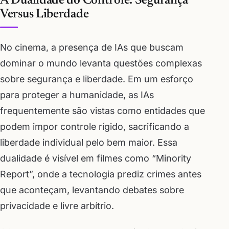
A Dualidade do Controle: Segurança
Versus Liberdade
No cinema, a presença de IAs que buscam
dominar o mundo levanta questões complexas
sobre segurança e liberdade. Em um esforço
para proteger a humanidade, as IAs
frequentemente são vistas como entidades que
podem impor controle rígido, sacrificando a
liberdade individual pelo bem maior. Essa
dualidade é visível em filmes como “Minority
Report”, onde a tecnologia prediz crimes antes
que aconteçam, levantando debates sobre
privacidade e livre arbítrio.