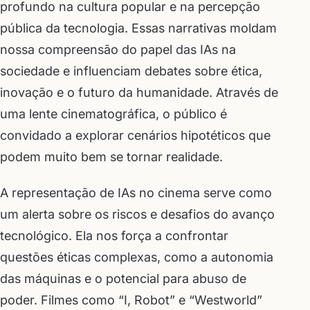
profundo na cultura popular e na percepção
pública da tecnologia. Essas narrativas moldam
nossa compreensão do papel das IAs na
sociedade e influenciam debates sobre ética,
inovação e o futuro da humanidade. Através de
uma lente cinematográfica, o público é
convidado a explorar cenários hipotéticos que
podem muito bem se tornar realidade.
A representação de IAs no cinema serve como
um alerta sobre os riscos e desafios do avanço
tecnológico. Ela nos força a confrontar
questões éticas complexas, como a autonomia
das máquinas e o potencial para abuso de
poder. Filmes como “I, Robot” e “Westworld”