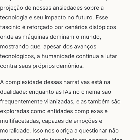
projeção de nossas ansiedades sobre a
tecnologia e seu impacto no futuro. Esse
fascínio é reforçado por cenários distópicos
onde as máquinas dominam o mundo,
mostrando que, apesar dos avanços
tecnológicos, a humanidade continua a lutar
contra seus próprios demônios.
A complexidade dessas narrativas está na
dualidade: enquanto as IAs no cinema são
frequentemente vilanizadas, elas também são
exploradas como entidades complexas e
multifacetadas, capazes de emoções e
moralidade. Isso nos obriga a questionar não