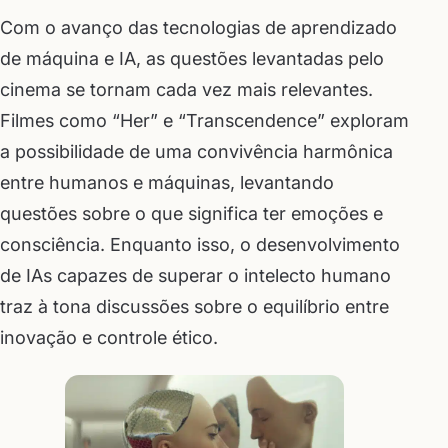
Com o avanço das tecnologias de aprendizado
de máquina e IA, as questões levantadas pelo
cinema se tornam cada vez mais relevantes.
Filmes como “Her” e “Transcendence” exploram
a possibilidade de uma convivência harmônica
entre humanos e máquinas, levantando
questões sobre o que significa ter emoções e
consciência. Enquanto isso, o desenvolvimento
de IAs capazes de superar o intelecto humano
traz à tona discussões sobre o equilíbrio entre
inovação e controle ético.