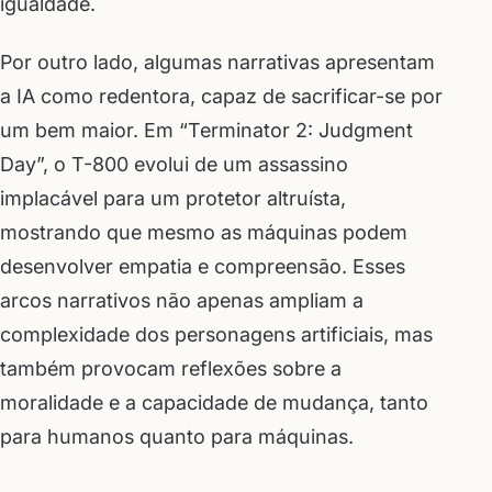
igualdade.
Por outro lado, algumas narrativas apresentam
a IA como redentora, capaz de sacrificar-se por
um bem maior. Em “Terminator 2: Judgment
Day”, o T-800 evolui de um assassino
implacável para um protetor altruísta,
mostrando que mesmo as máquinas podem
desenvolver empatia e compreensão. Esses
arcos narrativos não apenas ampliam a
complexidade dos personagens artificiais, mas
também provocam reflexões sobre a
moralidade e a capacidade de mudança, tanto
para humanos quanto para máquinas.