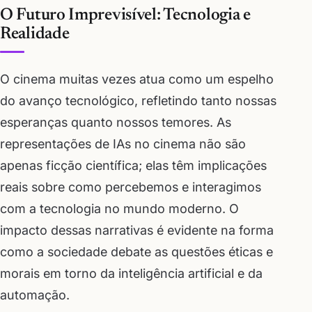
O Futuro Imprevisível: Tecnologia e
Realidade
O cinema muitas vezes atua como um espelho
do avanço tecnológico, refletindo tanto nossas
esperanças quanto nossos temores. As
representações de IAs no cinema não são
apenas ficção científica; elas têm implicações
reais sobre como percebemos e interagimos
com a tecnologia no mundo moderno. O
impacto dessas narrativas é evidente na forma
como a sociedade debate as questões éticas e
morais em torno da inteligência artificial e da
automação.