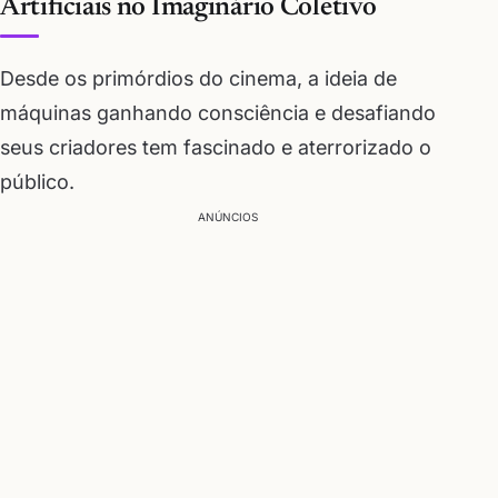
Artificiais no Imaginário Coletivo
Desde os primórdios do cinema, a ideia de
máquinas ganhando consciência e desafiando
seus criadores tem fascinado e aterrorizado o
público.
ANÚNCIOS