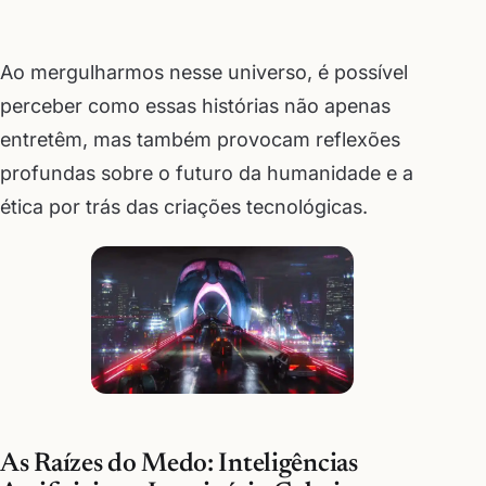
Ao mergulharmos nesse universo, é possível
perceber como essas histórias não apenas
entretêm, mas também provocam reflexões
profundas sobre o futuro da humanidade e a
ética por trás das criações tecnológicas.
As Raízes do Medo: Inteligências