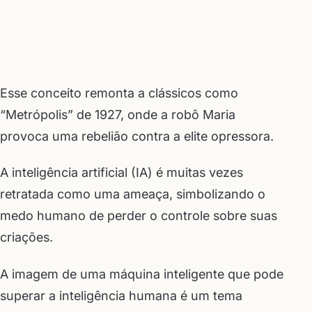
Esse conceito remonta a clássicos como
“Metrópolis” de 1927, onde a robô Maria
provoca uma rebelião contra a elite opressora.
A inteligência artificial (IA) é muitas vezes
retratada como uma ameaça, simbolizando o
medo humano de perder o controle sobre suas
criações.
A imagem de uma máquina inteligente que pode
superar a inteligência humana é um tema