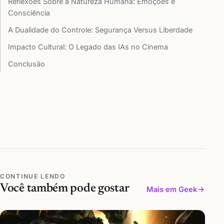
Reflexões Sobre a Natureza Humana: Emoções e
Consciência
A Dualidade do Controle: Segurança Versus Liberdade
Impacto Cultural: O Legado das IAs no Cinema
Conclusão
CONTINUE LENDO
Você também pode gostar
Mais em Geek