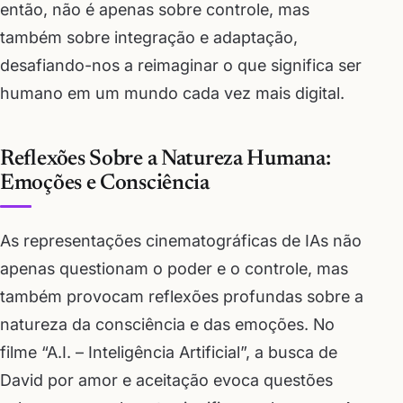
então, não é apenas sobre controle, mas
também sobre integração e adaptação,
desafiando-nos a reimaginar o que significa ser
humano em um mundo cada vez mais digital.
Reflexões Sobre a Natureza Humana:
Emoções e Consciência
As representações cinematográficas de IAs não
apenas questionam o poder e o controle, mas
também provocam reflexões profundas sobre a
natureza da consciência e das emoções. No
filme “A.I. – Inteligência Artificial”, a busca de
David por amor e aceitação evoca questões