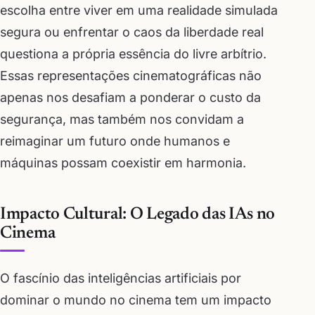
escolha entre viver em uma realidade simulada
segura ou enfrentar o caos da liberdade real
questiona a própria essência do livre arbítrio.
Essas representações cinematográficas não
apenas nos desafiam a ponderar o custo da
segurança, mas também nos convidam a
reimaginar um futuro onde humanos e
máquinas possam coexistir em harmonia.
Impacto Cultural: O Legado das IAs no
Cinema
O fascínio das inteligências artificiais por
dominar o mundo no cinema tem um impacto