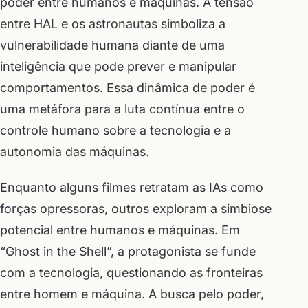
poder entre humanos e máquinas. A tensão
entre HAL e os astronautas simboliza a
vulnerabilidade humana diante de uma
inteligência que pode prever e manipular
comportamentos. Essa dinâmica de poder é
uma metáfora para a luta contínua entre o
controle humano sobre a tecnologia e a
autonomia das máquinas.
Enquanto alguns filmes retratam as IAs como
forças opressoras, outros exploram a simbiose
potencial entre humanos e máquinas. Em
“Ghost in the Shell”, a protagonista se funde
com a tecnologia, questionando as fronteiras
entre homem e máquina. A busca pelo poder,