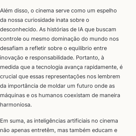
Além disso, o cinema serve como um espelho
da nossa curiosidade inata sobre o
desconhecido. As histórias de IA que buscam
controle ou mesmo dominação do mundo nos
desafiam a refletir sobre o equilíbrio entre
inovação e responsabilidade. Portanto, à
medida que a tecnologia avança rapidamente, é
crucial que essas representações nos lembrem
da importância de moldar um futuro onde as
máquinas e os humanos coexistam de maneira
harmoniosa.
Em suma, as inteligências artificiais no cinema
não apenas entretêm, mas também educam e