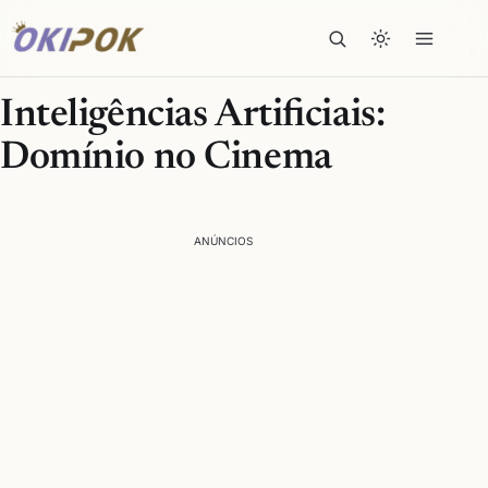
Inteligências Artificiais:
Domínio no Cinema
ANÚNCIOS