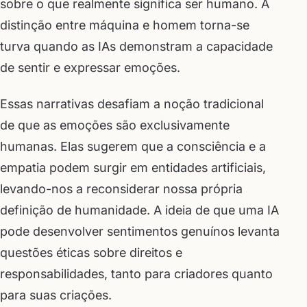
sobre o que realmente significa ser humano. A
distinção entre máquina e homem torna-se
turva quando as IAs demonstram a capacidade
de sentir e expressar emoções.
Essas narrativas desafiam a noção tradicional
de que as emoções são exclusivamente
humanas. Elas sugerem que a consciência e a
empatia podem surgir em entidades artificiais,
levando-nos a reconsiderar nossa própria
definição de humanidade. A ideia de que uma IA
pode desenvolver sentimentos genuínos levanta
questões éticas sobre direitos e
responsabilidades, tanto para criadores quanto
para suas criações.