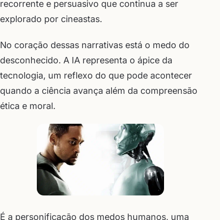
recorrente e persuasivo que continua a ser
explorado por cineastas.
No coração dessas narrativas está o medo do
desconhecido. A IA representa o ápice da
tecnologia, um reflexo do que pode acontecer
quando a ciência avança além da compreensão
ética e moral.
É a personificação dos medos humanos, uma