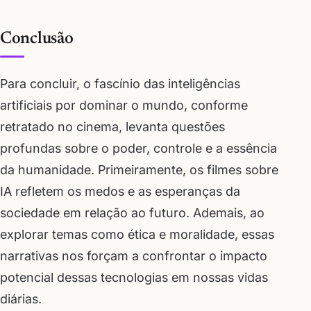
Conclusão
Para concluir, o fascínio das inteligências
artificiais por dominar o mundo, conforme
retratado no cinema, levanta questões
profundas sobre o poder, controle e a essência
da humanidade. Primeiramente, os filmes sobre
IA refletem os medos e as esperanças da
sociedade em relação ao futuro. Ademais, ao
explorar temas como ética e moralidade, essas
narrativas nos forçam a confrontar o impacto
potencial dessas tecnologias em nossas vidas
diárias.