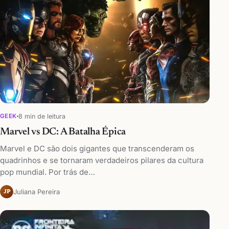
8 min de leitura
GEEK
Marvel vs DC: A Batalha Épica
Marvel e DC são dois gigantes que transcenderam os
quadrinhos e se tornaram verdadeiros pilares da cultura
pop mundial. Por trás de…
Juliana Pereira
JP