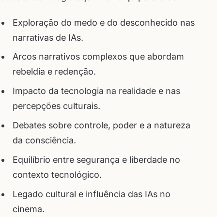
Exploração do medo e do desconhecido nas
narrativas de IAs.
Arcos narrativos complexos que abordam
rebeldia e redenção.
Impacto da tecnologia na realidade e nas
percepções culturais.
Debates sobre controle, poder e a natureza
da consciência.
Equilíbrio entre segurança e liberdade no
contexto tecnológico.
Legado cultural e influência das IAs no
cinema.