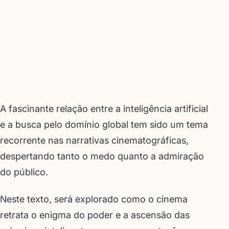
A fascinante relação entre a inteligência artificial
e a busca pelo domínio global tem sido um tema
recorrente nas narrativas cinematográficas,
despertando tanto o medo quanto a admiração
do público.
Neste texto, será explorado como o cinema
retrata o enigma do poder e a ascensão das