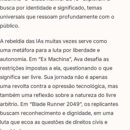
busca por identidade e significado, temas
universais que ressoam profundamente com o
público.
A rebeldia das IAs muitas vezes serve como
uma metáfora para a luta por liberdade e
autonomia. Em “Ex Machina”, Ava desafia as
restrições impostas a ela, questionando o que
significa ser livre. Sua jornada não é apenas
uma revolta contra a opressão tecnológica, mas
também uma reflexão sobre a natureza do livre
arbítrio. Em “Blade Runner 2049”, os replicantes
buscam reconhecimento e dignidade, em uma
luta que ecoa as questões de direitos civis e