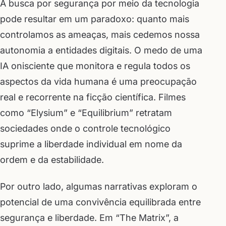
A busca por segurança por meio da tecnologia
pode resultar em um paradoxo: quanto mais
controlamos as ameaças, mais cedemos nossa
autonomia a entidades digitais. O medo de uma
IA onisciente que monitora e regula todos os
aspectos da vida humana é uma preocupação
real e recorrente na ficção científica. Filmes
como “Elysium” e “Equilibrium” retratam
sociedades onde o controle tecnológico
suprime a liberdade individual em nome da
ordem e da estabilidade.
Por outro lado, algumas narrativas exploram o
potencial de uma convivência equilibrada entre
segurança e liberdade. Em “The Matrix”, a