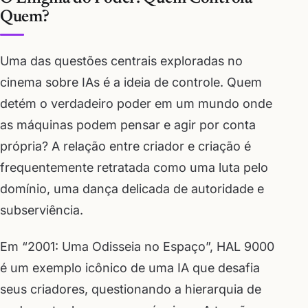
Quem?
Uma das questões centrais exploradas no
cinema sobre IAs é a ideia de controle. Quem
detém o verdadeiro poder em um mundo onde
as máquinas podem pensar e agir por conta
própria? A relação entre criador e criação é
frequentemente retratada como uma luta pelo
domínio, uma dança delicada de autoridade e
subserviência.
Em “2001: Uma Odisseia no Espaço”, HAL 9000
é um exemplo icônico de uma IA que desafia
seus criadores, questionando a hierarquia de