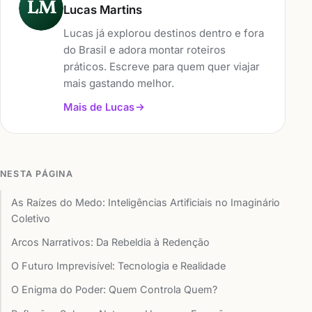
LM
Lucas Martins
Lucas já explorou destinos dentro e fora
do Brasil e adora montar roteiros
práticos. Escreve para quem quer viajar
mais gastando melhor.
Mais de Lucas
NESTA PÁGINA
As Raízes do Medo: Inteligências Artificiais no Imaginário
Coletivo
Arcos Narrativos: Da Rebeldia à Redenção
O Futuro Imprevisível: Tecnologia e Realidade
O Enigma do Poder: Quem Controla Quem?