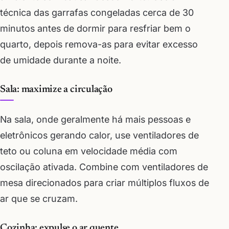
técnica das garrafas congeladas cerca de 30
minutos antes de dormir para resfriar bem o
quarto, depois remova-as para evitar excesso
de umidade durante a noite.
Sala: maximize a circulação
Na sala, onde geralmente há mais pessoas e
eletrônicos gerando calor, use ventiladores de
teto ou coluna em velocidade média com
oscilação ativada. Combine com ventiladores de
mesa direcionados para criar múltiplos fluxos de
ar que se cruzam.
Cozinha: expulse o ar quente