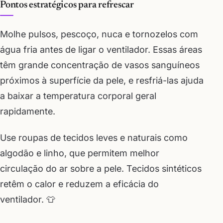
Pontos estratégicos para refrescar
Molhe pulsos, pescoço, nuca e tornozelos com
água fria antes de ligar o ventilador. Essas áreas
têm grande concentração de vasos sanguíneos
próximos à superfície da pele, e resfriá-las ajuda
a baixar a temperatura corporal geral
rapidamente.
Use roupas de tecidos leves e naturais como
algodão e linho, que permitem melhor
circulação do ar sobre a pele. Tecidos sintéticos
retêm o calor e reduzem a eficácia do
ventilador. 👕