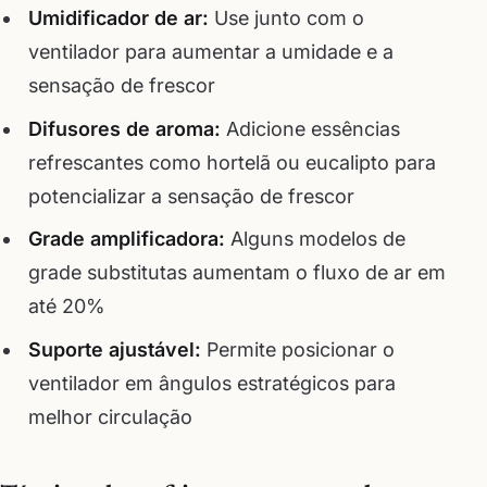
Umidificador de ar:
Use junto com o
ventilador para aumentar a umidade e a
sensação de frescor
Difusores de aroma:
Adicione essências
refrescantes como hortelã ou eucalipto para
potencializar a sensação de frescor
Grade amplificadora:
Alguns modelos de
grade substitutas aumentam o fluxo de ar em
até 20%
Suporte ajustável:
Permite posicionar o
ventilador em ângulos estratégicos para
melhor circulação