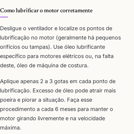
Como lubrificar o motor corretamente
Desligue o ventilador e localize os pontos de
lubrificação no motor (geralmente há pequenos
orifícios ou tampas). Use óleo lubrificante
específico para motores elétricos ou, na falta
deste, óleo de máquina de costura.
Aplique apenas 2 a 3 gotas em cada ponto de
lubrificação. Excesso de óleo pode atrair mais
poeira e piorar a situação. Faça esse
procedimento a cada 6 meses para manter o
motor girando livremente e na velocidade
máxima.