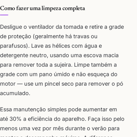
Como fazer uma limpeza completa
Desligue o ventilador da tomada e retire a grade
de proteção (geralmente há travas ou
parafusos). Lave as hélices com água e
detergente neutro, usando uma escova macia
para remover toda a sujeira. Limpe também a
grade com um pano úmido e não esqueça do
motor — use um pincel seco para remover o pó
acumulado.
Essa manutenção simples pode aumentar em
até 30% a eficiência do aparelho. Faça isso pelo
menos uma vez por mês durante o verão para