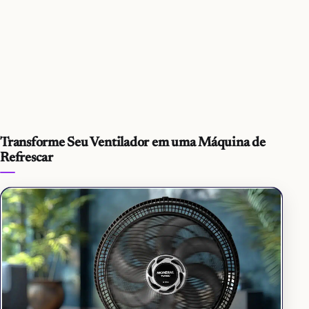
Transforme Seu Ventilador em uma Máquina de
Refrescar