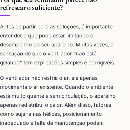
Por que seu ventilador parece não
refrescar o suficiente?
Antes de partir para as soluções, é importante
entender o que pode estar limitando o
desempenho do seu aparelho. Muitas vezes, a
sensação de que o ventilador “não está
gelando” tem explicações simples e corrigíveis.
O ventilador não resfria o ar, ele apenas
movimenta o ar existente. Quando o ambiente
está muito quente e sem circulação, o aparelho
apenas redistribui o calor. Além disso, fatores
como sujeira nas hélices, posicionamento
inadequado e falta de manutenção podem