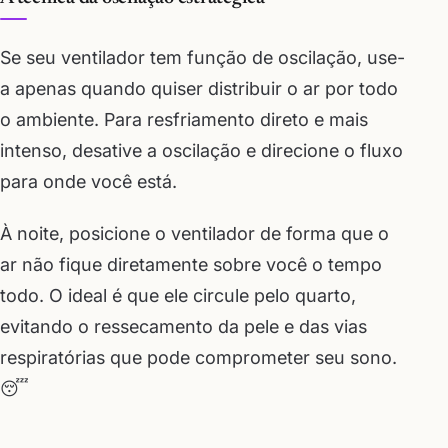
Se seu ventilador tem função de oscilação, use-
a apenas quando quiser distribuir o ar por todo
o ambiente. Para resfriamento direto e mais
intenso, desative a oscilação e direcione o fluxo
para onde você está.
À noite, posicione o ventilador de forma que o
ar não fique diretamente sobre você o tempo
todo. O ideal é que ele circule pelo quarto,
evitando o ressecamento da pele e das vias
respiratórias que pode comprometer seu sono.
😴