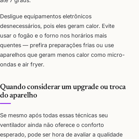
até 7 graus.
Desligue equipamentos eletrônicos
desnecessários, pois eles geram calor. Evite
usar o fogão e o forno nos horários mais
quentes — prefira preparações frias ou use
aparelhos que geram menos calor como micro-
ondas e air fryer.
Quando considerar um upgrade ou troca
do aparelho
Se mesmo após todas essas técnicas seu
ventilador ainda não oferece o conforto
esperado, pode ser hora de avaliar a qualidade