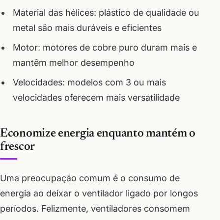
Material das hélices: plástico de qualidade ou
metal são mais duráveis e eficientes
Motor: motores de cobre puro duram mais e
mantêm melhor desempenho
Velocidades: modelos com 3 ou mais
velocidades oferecem mais versatilidade
Economize energia enquanto mantém o
frescor
Uma preocupação comum é o consumo de
energia ao deixar o ventilador ligado por longos
períodos. Felizmente, ventiladores consomem