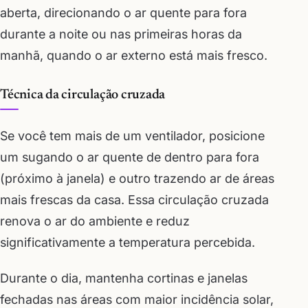
aberta, direcionando o ar quente para fora
durante a noite ou nas primeiras horas da
manhã, quando o ar externo está mais fresco.
Técnica da circulação cruzada
Se você tem mais de um ventilador, posicione
um sugando o ar quente de dentro para fora
(próximo à janela) e outro trazendo ar de áreas
mais frescas da casa. Essa circulação cruzada
renova o ar do ambiente e reduz
significativamente a temperatura percebida.
Durante o dia, mantenha cortinas e janelas
fechadas nas áreas com maior incidência solar,