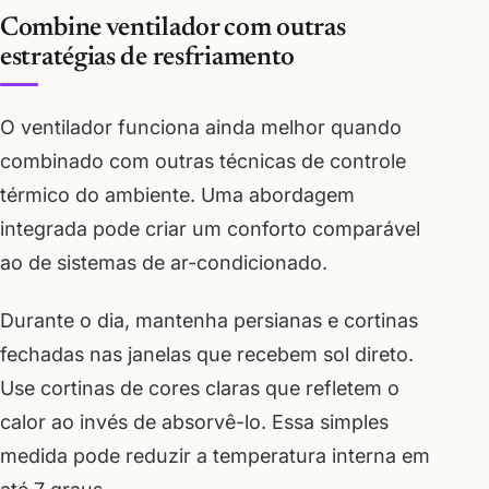
Combine ventilador com outras
estratégias de resfriamento
O ventilador funciona ainda melhor quando
combinado com outras técnicas de controle
térmico do ambiente. Uma abordagem
integrada pode criar um conforto comparável
ao de sistemas de ar-condicionado.
Durante o dia, mantenha persianas e cortinas
fechadas nas janelas que recebem sol direto.
Use cortinas de cores claras que refletem o
calor ao invés de absorvê-lo. Essa simples
medida pode reduzir a temperatura interna em