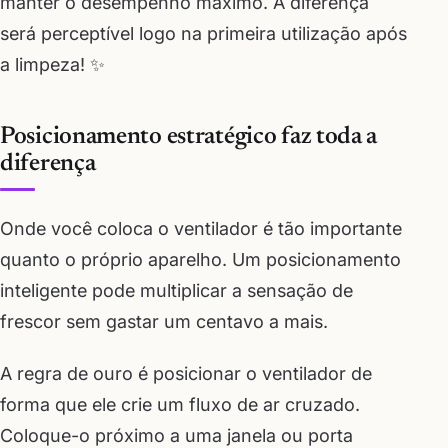
manter o desempenho máximo. A diferença
será perceptível logo na primeira utilização após
a limpeza! ✨
Posicionamento estratégico faz toda a
diferença
Onde você coloca o ventilador é tão importante
quanto o próprio aparelho. Um posicionamento
inteligente pode multiplicar a sensação de
frescor sem gastar um centavo a mais.
A regra de ouro é posicionar o ventilador de
forma que ele crie um fluxo de ar cruzado.
Coloque-o próximo a uma janela ou porta