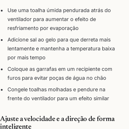
Use uma toalha úmida pendurada atrás do
ventilador para aumentar o efeito de
resfriamento por evaporação
Adicione sal ao gelo para que derreta mais
lentamente e mantenha a temperatura baixa
por mais tempo
Coloque as garrafas em um recipiente com
furos para evitar poças de água no chão
Congele toalhas molhadas e pendure na
frente do ventilador para um efeito similar
Ajuste a velocidade e a direção de forma
inteligente