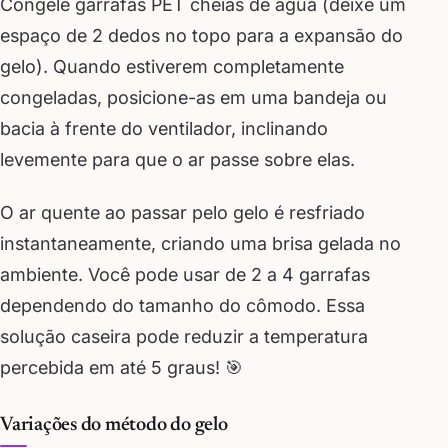
Congele garrafas PET cheias de água (deixe um
espaço de 2 dedos no topo para a expansão do
gelo). Quando estiverem completamente
congeladas, posicione-as em uma bandeja ou
bacia à frente do ventilador, inclinando
levemente para que o ar passe sobre elas.
O ar quente ao passar pelo gelo é resfriado
instantaneamente, criando uma brisa gelada no
ambiente. Você pode usar de 2 a 4 garrafas
dependendo do tamanho do cômodo. Essa
solução caseira pode reduzir a temperatura
percebida em até 5 graus! 🎯
Variações do método do gelo