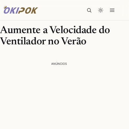
Aumente a Velocidade do
Ventilador no Verão
ANÚNCIOS