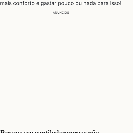
mais conforto e gastar pouco ou nada para isso!
ANÚNCIOS