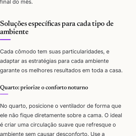
final do mês.
Soluções específicas para cada tipo de
ambiente
Cada cômodo tem suas particularidades, e
adaptar as estratégias para cada ambiente
garante os melhores resultados em toda a casa.
Quarto: priorize o conforto noturno
No quarto, posicione o ventilador de forma que
ele não fique diretamente sobre a cama. O ideal
é criar uma circulação suave que refresque o
ambiente sem causar desconforto. Use a