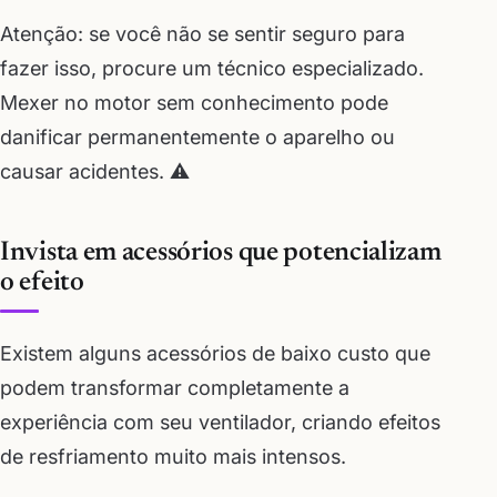
Atenção: se você não se sentir seguro para
fazer isso, procure um técnico especializado.
Mexer no motor sem conhecimento pode
danificar permanentemente o aparelho ou
causar acidentes. ⚠️
Invista em acessórios que potencializam
o efeito
Existem alguns acessórios de baixo custo que
podem transformar completamente a
experiência com seu ventilador, criando efeitos
de resfriamento muito mais intensos.