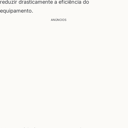
reduzir drasticamente a eficiência do
equipamento.
ANÚNCIOS