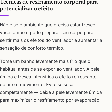
Técnicas de resfriamento corporal para
potencializar o efeito
Não é só o ambiente que precisa estar fresco —
você também pode preparar seu corpo para
sentir mais os efeitos do ventilador e aumentar a
sensação de conforto térmico.
Tome um banho levemente mais frio que o
habitual antes de se expor ao ventilador. A pele
úmida e fresca intensifica o efeito refrescante
do ar em movimento. Evite se secar
completamente — deixe a pele levemente úmida
para maximizar o resfriamento por evaporação.