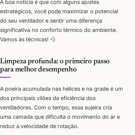
A boa notícia é que com alguns ajustes
estratégicos, você pode maximizar o potencial
do seu ventilador e sentir uma diferença
significativa no conforto térmico do ambiente.
Vamos às técnicas! 💨
Limpeza profunda: o primeiro passo
para melhor desempenho
A poeira acumulada nas hélices e na grade é um
dos principais vilões da eficiência dos
ventiladores. Com o tempo, essa sujeira cria
uma camada que dificulta o movimento do ar e
reduz a velocidade de rotação.