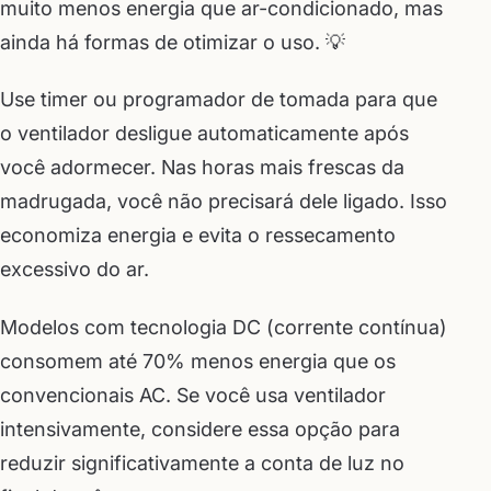
muito menos energia que ar-condicionado, mas
ainda há formas de otimizar o uso. 💡
Use timer ou programador de tomada para que
o ventilador desligue automaticamente após
você adormecer. Nas horas mais frescas da
madrugada, você não precisará dele ligado. Isso
economiza energia e evita o ressecamento
excessivo do ar.
Modelos com tecnologia DC (corrente contínua)
consomem até 70% menos energia que os
convencionais AC. Se você usa ventilador
intensivamente, considere essa opção para
reduzir significativamente a conta de luz no