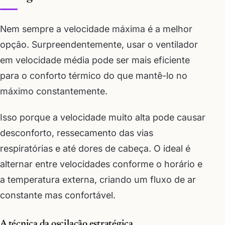
Nem sempre a velocidade máxima é a melhor
opção. Surpreendentemente, usar o ventilador
em velocidade média pode ser mais eficiente
para o conforto térmico do que mantê-lo no
máximo constantemente.
Isso porque a velocidade muito alta pode causar
desconforto, ressecamento das vias
respiratórias e até dores de cabeça. O ideal é
alternar entre velocidades conforme o horário e
a temperatura externa, criando um fluxo de ar
constante mas confortável.
A técnica da oscilação estratégica