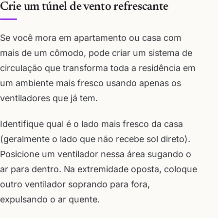
Crie um túnel de vento refrescante
Se você mora em apartamento ou casa com
mais de um cômodo, pode criar um sistema de
circulação que transforma toda a residência em
um ambiente mais fresco usando apenas os
ventiladores que já tem.
Identifique qual é o lado mais fresco da casa
(geralmente o lado que não recebe sol direto).
Posicione um ventilador nessa área sugando o
ar para dentro. Na extremidade oposta, coloque
outro ventilador soprando para fora,
expulsando o ar quente.