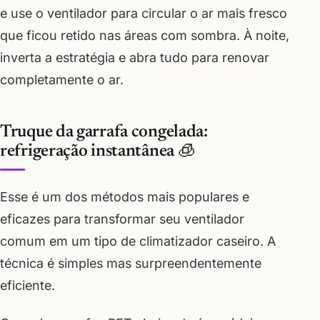
e use o ventilador para circular o ar mais fresco
que ficou retido nas áreas com sombra. À noite,
inverta a estratégia e abra tudo para renovar
completamente o ar.
Truque da garrafa congelada:
refrigeração instantânea 🧊
Esse é um dos métodos mais populares e
eficazes para transformar seu ventilador
comum em um tipo de climatizador caseiro. A
técnica é simples mas surpreendentemente
eficiente.