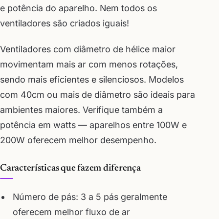
e potência do aparelho. Nem todos os
ventiladores são criados iguais!
Ventiladores com diâmetro de hélice maior
movimentam mais ar com menos rotações,
sendo mais eficientes e silenciosos. Modelos
com 40cm ou mais de diâmetro são ideais para
ambientes maiores. Verifique também a
potência em watts — aparelhos entre 100W e
200W oferecem melhor desempenho.
Características que fazem diferença
Número de pás: 3 a 5 pás geralmente
oferecem melhor fluxo de ar