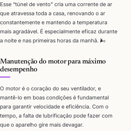
Esse “túnel de vento” cria uma corrente de ar
que atravessa toda a casa, renovando o ar
constantemente e mantendo a temperatura
mais agradável. É especialmente eficaz durante
a noite e nas primeiras horas da manhã. 🌬️
Manutenção do motor para máximo
desempenho
O motor é o coração do seu ventilador, e
mantê-lo em boas condições é fundamental
para garantir velocidade e eficiência. Com o
tempo, a falta de lubrificação pode fazer com
que o aparelho gire mais devagar.