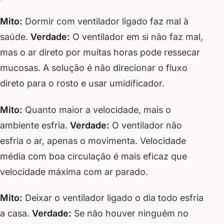
Mito:
Dormir com ventilador ligado faz mal à
saúde.
Verdade:
O ventilador em si não faz mal,
mas o ar direto por muitas horas pode ressecar
mucosas. A solução é não direcionar o fluxo
direto para o rosto e usar umidificador.
Mito:
Quanto maior a velocidade, mais o
ambiente esfria.
Verdade:
O ventilador não
esfria o ar, apenas o movimenta. Velocidade
média com boa circulação é mais eficaz que
velocidade máxima com ar parado.
Mito:
Deixar o ventilador ligado o dia todo esfria
a casa.
Verdade:
Se não houver ninguém no