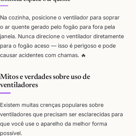
Na cozinha, posicione o ventilador para soprar
o ar quente gerado pelo fogão para fora pela
janela. Nunca direcione o ventilador diretamente
para o fogão aceso — isso é perigoso e pode
causar acidentes com chamas. 🔥
Mitos e verdades sobre uso de
ventiladores
Existem muitas crenças populares sobre
ventiladores que precisam ser esclarecidas para
que você use o aparelho da melhor forma
possível.