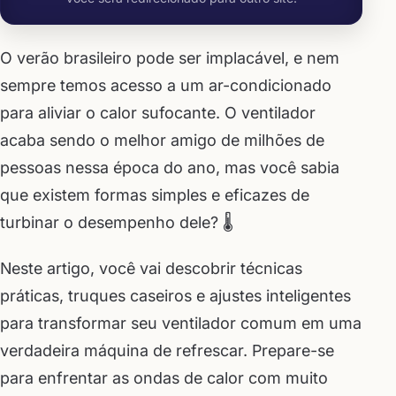
O verão brasileiro pode ser implacável, e nem
sempre temos acesso a um ar-condicionado
para aliviar o calor sufocante. O ventilador
acaba sendo o melhor amigo de milhões de
pessoas nessa época do ano, mas você sabia
que existem formas simples e eficazes de
turbinar o desempenho dele? 🌡️
Neste artigo, você vai descobrir técnicas
práticas, truques caseiros e ajustes inteligentes
para transformar seu ventilador comum em uma
verdadeira máquina de refrescar. Prepare-se
para enfrentar as ondas de calor com muito