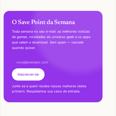
O Save Point da Semana
Toda semana no seu e-mail: as melhores notícias
de games, novidades do universo geek e os apps
que valem o download. Sem spam — cancele
quando quiser.
Endereço de e-mail
Inscrever-se
Junte-se a quem recebe nossas melhores ideias
primeiro. Respeitamos sua caixa de entrada.