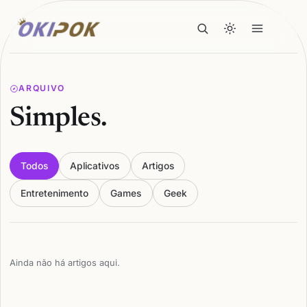
ARQUIVO
Simples.
Todos
Aplicativos
Artigos
Entretenimento
Games
Geek
Ainda não há artigos aqui.