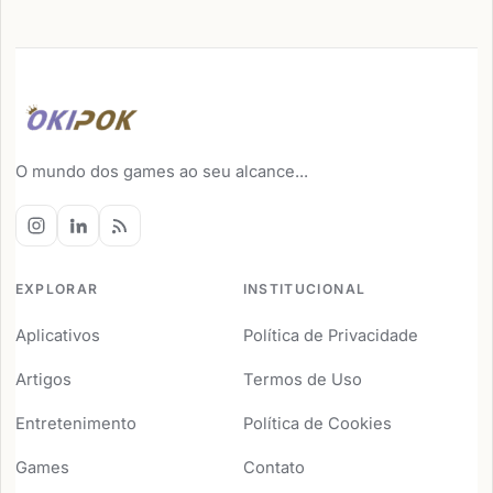
O mundo dos games ao seu alcance...
EXPLORAR
INSTITUCIONAL
Aplicativos
Política de Privacidade
Artigos
Termos de Uso
Entretenimento
Política de Cookies
Games
Contato