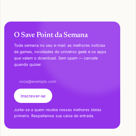
O Save Point da Semana
Toda semana no seu e-mail: as melhores notícias
de games, novidades do universo geek e os apps
que valem o download. Sem spam — cancele
quando quiser.
Endereço de e-mail
Inscrever-se
Junte-se a quem recebe nossas melhores ideias
primeiro. Respeitamos sua caixa de entrada.