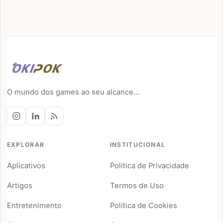
O mundo dos games ao seu alcance...
EXPLORAR
INSTITUCIONAL
Aplicativos
Política de Privacidade
Artigos
Termos de Uso
Entretenimento
Política de Cookies