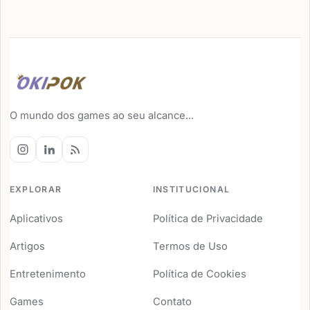
O mundo dos games ao seu alcance...
EXPLORAR
INSTITUCIONAL
Aplicativos
Política de Privacidade
Artigos
Termos de Uso
Entretenimento
Política de Cookies
Games
Contato