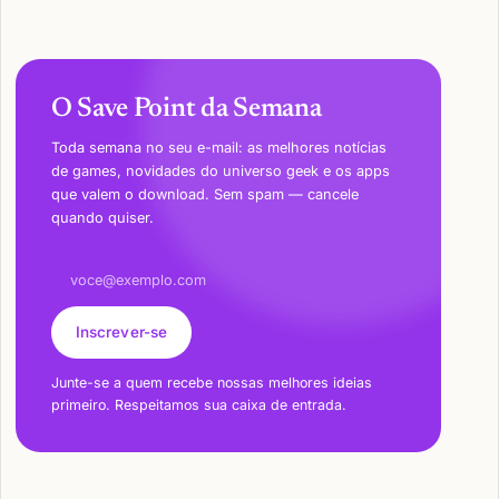
O Save Point da Semana
Toda semana no seu e-mail: as melhores notícias
de games, novidades do universo geek e os apps
que valem o download. Sem spam — cancele
quando quiser.
Endereço de e-mail
Inscrever-se
Junte-se a quem recebe nossas melhores ideias
primeiro. Respeitamos sua caixa de entrada.