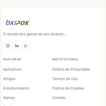
O mundo dos games ao seu alcance...
EXPLORAR
INSTITUCIONAL
Aplicativos
Política de Privacidade
Artigos
Termos de Uso
Entretenimento
Política de Cookies
Games
Contato