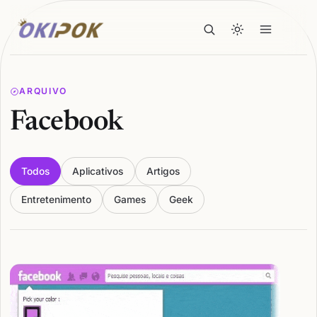
ARQUIVO
Facebook
Todos
Aplicativos
Artigos
Entretenimento
Games
Geek
Articles