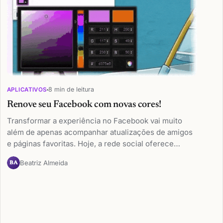
8 min de leitura
APLICATIVOS
Renove seu Facebook com novas cores!
Transformar a experiência no Facebook vai muito
além de apenas acompanhar atualizações de amigos
e páginas favoritas. Hoje, a rede social oferece…
Beatriz Almeida
BA