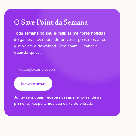
O Save Point da Semana
Toda semana no seu e-mail: as melhores notícias
de games, novidades do universo geek e os apps
que valem o download. Sem spam — cancele
quando quiser.
Endereço de e-mail
Inscrever-se
Junte-se a quem recebe nossas melhores ideias
primeiro. Respeitamos sua caixa de entrada.