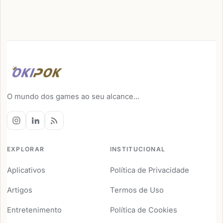
O mundo dos games ao seu alcance...
EXPLORAR
INSTITUCIONAL
Aplicativos
Política de Privacidade
Artigos
Termos de Uso
Entretenimento
Política de Cookies