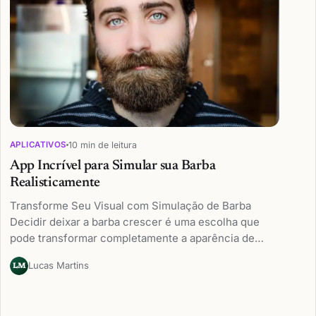
10 min de leitura
APLICATIVOS
App Incrível para Simular sua Barba
Realisticamente
Transforme Seu Visual com Simulação de Barba
Decidir deixar a barba crescer é uma escolha que
pode transformar completamente a aparência de…
Lucas Martins
LM