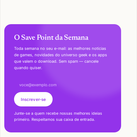
O Save Point da Semana
Toda semana no seu e-mail: as melhores notícias
de games, novidades do universo geek e os apps
que valem o download. Sem spam — cancele
quando quiser.
Endereço de e-mail
Inscrever-se
Junte-se a quem recebe nossas melhores ideias
primeiro. Respeitamos sua caixa de entrada.