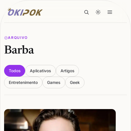
ARQUIVO
Barba
Todos
Aplicativos
Artigos
Entretenimento
Games
Geek
Articles