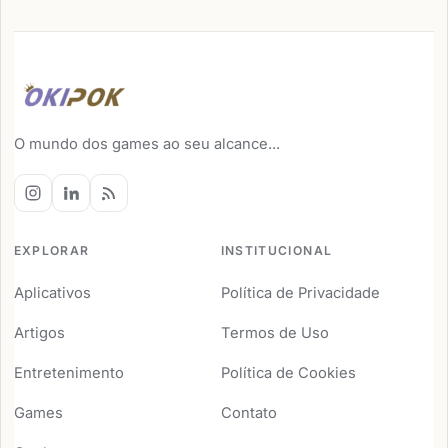
O mundo dos games ao seu alcance...
EXPLORAR
INSTITUCIONAL
Aplicativos
Política de Privacidade
Artigos
Termos de Uso
Entretenimento
Política de Cookies
Games
Contato