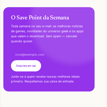
O Save Point da Semana
Toda semana no seu e-mail: as melhores notícias
de games, novidades do universo geek e os apps
que valem o download. Sem spam — cancele
quando quiser.
Endereço de e-mail
Inscrever-se
Junte-se a quem recebe nossas melhores ideias
primeiro. Respeitamos sua caixa de entrada.