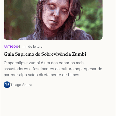
8 min de leitura
ARTIGOS
Guia Supremo de Sobrevivência Zumbi
O apocalipse zumbi é um dos cenários mais
assustadores e fascinantes da cultura pop. Apesar de
parecer algo saído diretamente de filmes…
Thiago Souza
TS