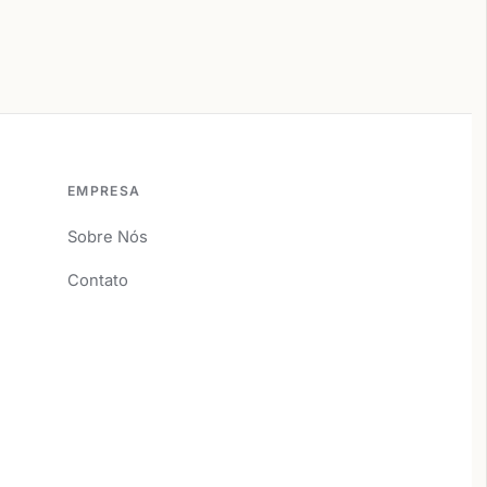
EMPRESA
Sobre Nós
Contato