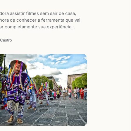
ora assistir filmes sem sair de casa,
hora de conhecer a ferramenta que vai
ar completamente sua experiência…
 Castro