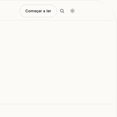
Começar a ler