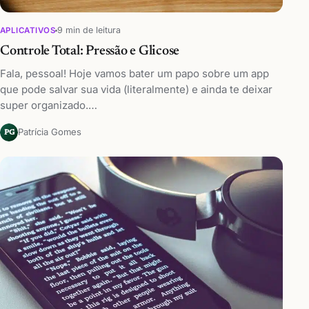
9 min de leitura
APLICATIVOS
Controle Total: Pressão e Glicose
Fala, pessoal! Hoje vamos bater um papo sobre um app
que pode salvar sua vida (literalmente) e ainda te deixar
super organizado.…
Patrícia Gomes
PG