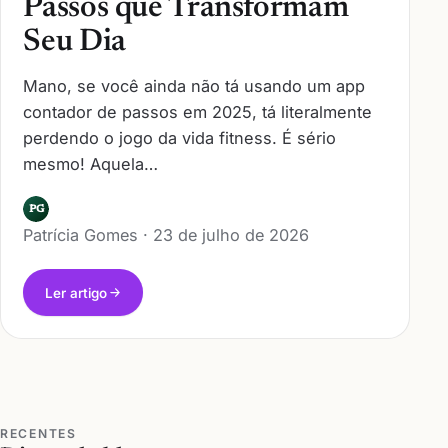
Passos que Transformam
Seu Dia
Mano, se você ainda não tá usando um app
contador de passos em 2025, tá literalmente
perdendo o jogo da vida fitness. É sério
mesmo! Aquela…
PG
Patrícia Gomes · 23 de julho de 2026
Ler artigo
RECENTES