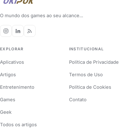
O mundo dos games ao seu alcance...
EXPLORAR
INSTITUCIONAL
Aplicativos
Política de Privacidade
Artigos
Termos de Uso
Entretenimento
Política de Cookies
Games
Contato
Geek
Todos os artigos