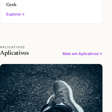
Geek
Explorar
APLICATIVOS
Aplicativos
Mais em Aplicativos