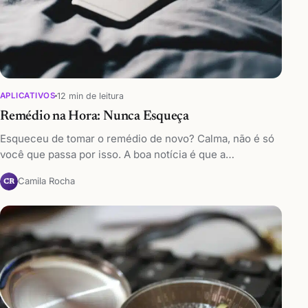
12 min de leitura
APLICATIVOS
Remédio na Hora: Nunca Esqueça
Esqueceu de tomar o remédio de novo? Calma, não é só
você que passa por isso. A boa notícia é que a…
Camila Rocha
CR