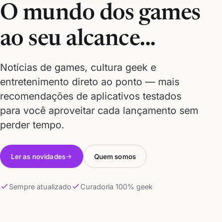
O mundo dos games
ao seu alcance...
Notícias de games, cultura geek e
entretenimento direto ao ponto — mais
recomendações de aplicativos testados
para você aproveitar cada lançamento sem
perder tempo.
Ler as novidades
Quem somos
Sempre atualizado
Curadoria 100% geek