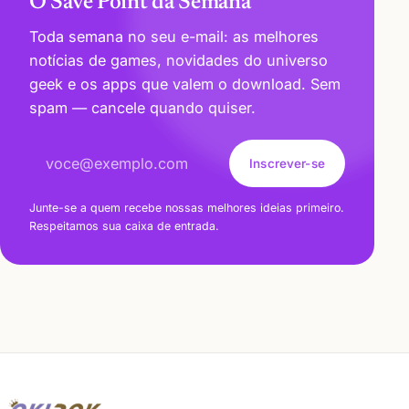
O Save Point da Semana
Toda semana no seu e-mail: as melhores
notícias de games, novidades do universo
geek e os apps que valem o download. Sem
spam — cancele quando quiser.
Endereço de e-mail
Inscrever-se
Junte-se a quem recebe nossas melhores ideias primeiro.
Respeitamos sua caixa de entrada.