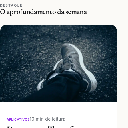
DESTAQUE
O aprofundamento da semana
10 min de leitura
APLICATIVOS