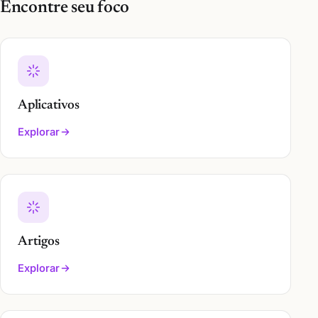
Encontre seu foco
Aplicativos
Explorar
Artigos
Explorar