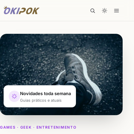
Novidades toda semana
Guias práticos e atuais
GAMES · GEEK · ENTRETENIMENTO