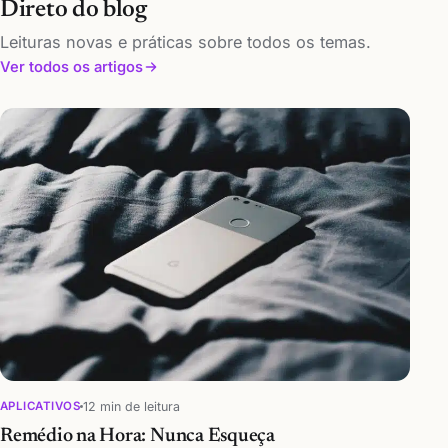
Direto do blog
Leituras novas e práticas sobre todos os temas.
Ver todos os artigos
12 min de leitura
APLICATIVOS
Remédio na Hora: Nunca Esqueça