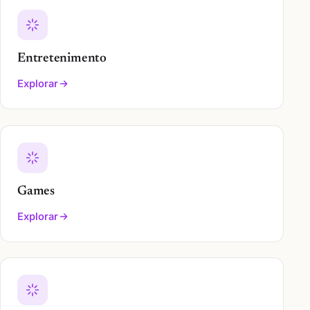
Entretenimento
Explorar
Games
Explorar