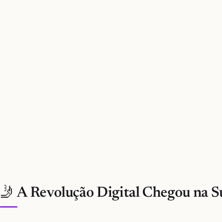
🤳 A Revolução Digital Chegou na S