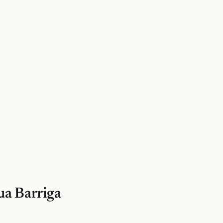
ua Barriga