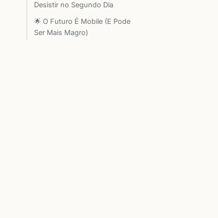
Desistir no Segundo Dia
🌟 O Futuro É Mobile (E Pode
Ser Mais Magro)