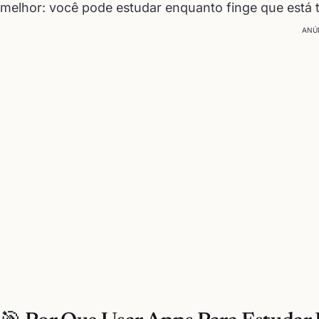
melhor: você pode estudar enquanto finge que está 
ANÚ