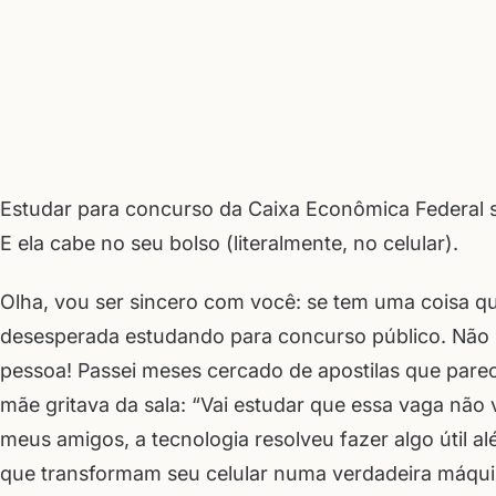
Estudar para concurso da Caixa Econômica Federal s
E ela cabe no seu bolso (literalmente, no celular).
Olha, vou ser sincero com você: se tem uma coisa qu
desesperada estudando para concurso público. Não 
pessoa! Passei meses cercado de apostilas que parec
mãe gritava da sala: “Vai estudar que essa vaga não va
meus amigos, a tecnologia resolveu fazer algo útil a
que transformam seu celular numa verdadeira máqui