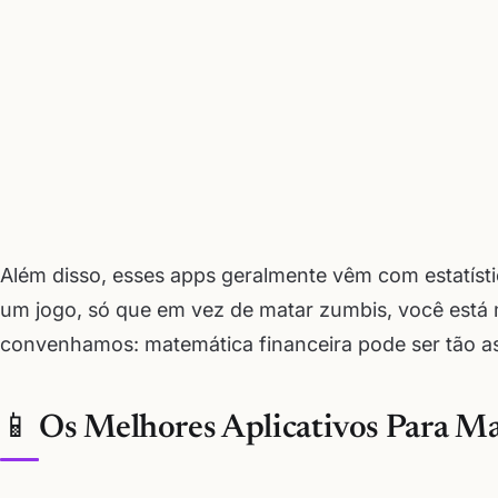
Além disso, esses apps geralmente vêm com estatí
um jogo, só que em vez de matar zumbis, você está 
convenhamos: matemática financeira pode ser tão 
📱 Os Melhores Aplicativos Para 