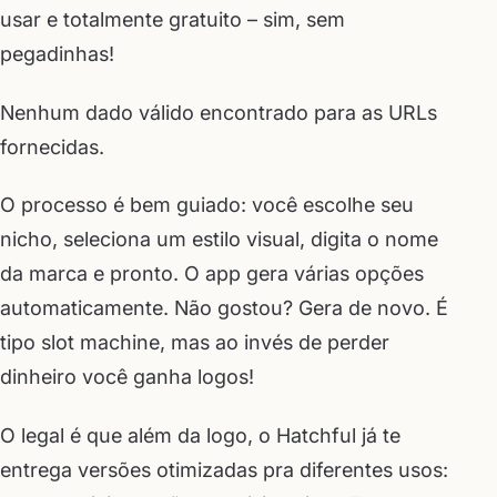
usar e totalmente gratuito – sim, sem
pegadinhas!
Nenhum dado válido encontrado para as URLs
fornecidas.
O processo é bem guiado: você escolhe seu
nicho, seleciona um estilo visual, digita o nome
da marca e pronto. O app gera várias opções
automaticamente. Não gostou? Gera de novo. É
tipo slot machine, mas ao invés de perder
dinheiro você ganha logos!
O legal é que além da logo, o Hatchful já te
entrega versões otimizadas pra diferentes usos: