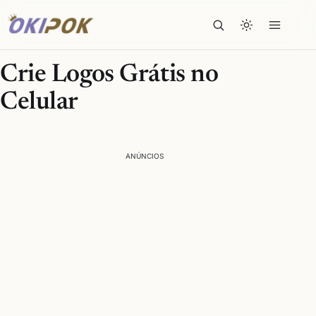
Crie Logos Grátis no
Celular
ANÚNCIOS