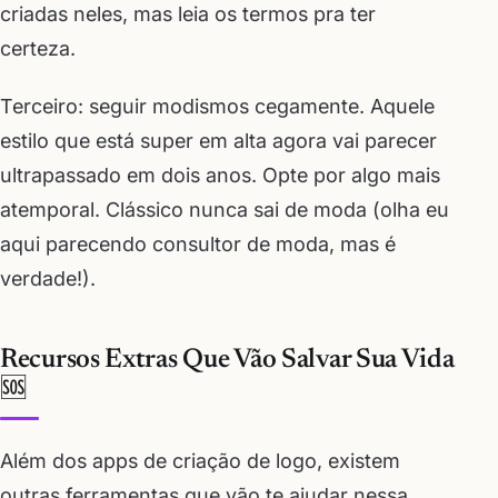
criadas neles, mas leia os termos pra ter
certeza.
Terceiro: seguir modismos cegamente. Aquele
estilo que está super em alta agora vai parecer
ultrapassado em dois anos. Opte por algo mais
atemporal. Clássico nunca sai de moda (olha eu
aqui parecendo consultor de moda, mas é
verdade!).
Recursos Extras Que Vão Salvar Sua Vida
🆘
Além dos apps de criação de logo, existem
outras ferramentas que vão te ajudar nessa