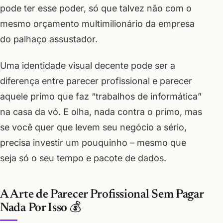
pode ter esse poder, só que talvez não com o
mesmo orçamento multimilionário da empresa
do palhaço assustador.
Uma identidade visual decente pode ser a
diferença entre parecer profissional e parecer
aquele primo que faz “trabalhos de informática”
na casa da vó. E olha, nada contra o primo, mas
se você quer que levem seu negócio a sério,
precisa investir um pouquinho – mesmo que
seja só o seu tempo e pacote de dados.
A Arte de Parecer Profissional Sem Pagar
Nada Por Isso 💰