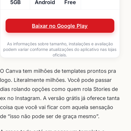
5GB
Android
Free
Baixar no Google Play
As informações sobre tamanho, instalações e avaliação
podem variar conforme atualizações do aplicativo nas lojas
oficiais.
O Canva tem milhões de templates prontos pra
logo. Literalmente milhões. Você pode passar
dias rolando opções como quem rola Stories de
ex no Instagram. A versão grátis já oferece tanta
coisa que você vai ficar com aquela sensação
de “isso não pode ser de graça mesmo”.