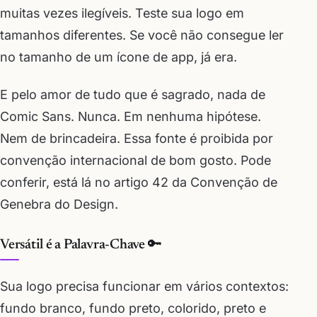
muitas vezes ilegíveis. Teste sua logo em
tamanhos diferentes. Se você não consegue ler
no tamanho de um ícone de app, já era.
E pelo amor de tudo que é sagrado, nada de
Comic Sans. Nunca. Em nenhuma hipótese.
Nem de brincadeira. Essa fonte é proibida por
convenção internacional de bom gosto. Pode
conferir, está lá no artigo 42 da Convenção de
Genebra do Design.
Versátil é a Palavra-Chave 🔑
Sua logo precisa funcionar em vários contextos:
fundo branco, fundo preto, colorido, preto e