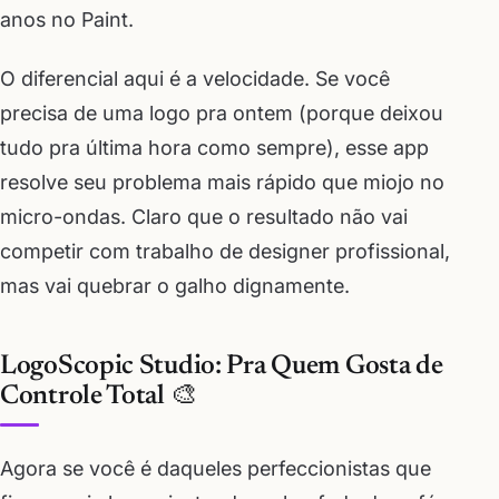
anos no Paint.
O diferencial aqui é a velocidade. Se você
precisa de uma logo pra ontem (porque deixou
tudo pra última hora como sempre), esse app
resolve seu problema mais rápido que miojo no
micro-ondas. Claro que o resultado não vai
competir com trabalho de designer profissional,
mas vai quebrar o galho dignamente.
LogoScopic Studio: Pra Quem Gosta de
Controle Total 🎨
Agora se você é daqueles perfeccionistas que