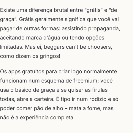
Existe uma diferença brutal entre “grátis” e “de
graça”. Grátis geralmente significa que você vai
pagar de outras formas: assistindo propaganda,
aceitando marca d’água ou tendo opções
limitadas. Mas ei, beggars can’t be choosers,
como dizem os gringos!
Os apps gratuitos para criar logo normalmente
funcionam num esquema de freemium: você
usa o básico de graça e se quiser as firulas
todas, abre a carteira. É tipo ir num rodízio e só
poder comer pão de alho – mata a fome, mas
não é a experiência completa.