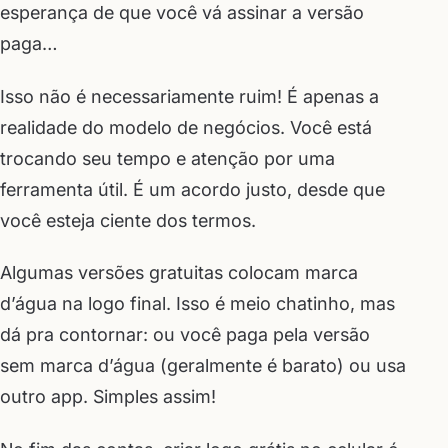
esperança de que você vá assinar a versão
paga…
Isso não é necessariamente ruim! É apenas a
realidade do modelo de negócios. Você está
trocando seu tempo e atenção por uma
ferramenta útil. É um acordo justo, desde que
você esteja ciente dos termos.
Algumas versões gratuitas colocam marca
d’água na logo final. Isso é meio chatinho, mas
dá pra contornar: ou você paga pela versão
sem marca d’água (geralmente é barato) ou usa
outro app. Simples assim!