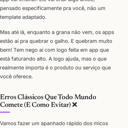
pensado especificamente pra você, não um
template adaptado.
Mas até lá, enquanto a grana não vem, os apps
estão aí pra quebrar o galho. E quebram muito
bem! Tem nego aí com logo feita em app que
está faturando alto. A logo ajuda, mas o que
realmente importa é o produto ou serviço que
você oferece.
Erros Clássicos Que Todo Mundo
Comete (E Como Evitar) ❌
Vamos fazer um apanhado rápido dos micos