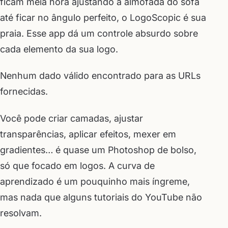
ficam meia hora ajustando a almofada do sofá
até ficar no ângulo perfeito, o LogoScopic é sua
praia. Esse app dá um controle absurdo sobre
cada elemento da sua logo.
Nenhum dado válido encontrado para as URLs
fornecidas.
Você pode criar camadas, ajustar
transparências, aplicar efeitos, mexer em
gradientes… é quase um Photoshop de bolso,
só que focado em logos. A curva de
aprendizado é um pouquinho mais íngreme,
mas nada que alguns tutoriais do YouTube não
resolvam.