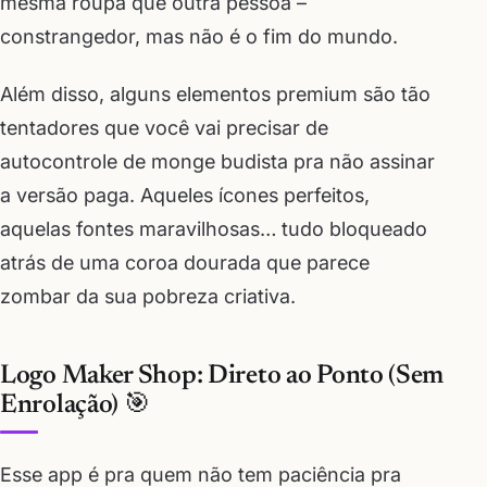
mesma roupa que outra pessoa –
constrangedor, mas não é o fim do mundo.
Além disso, alguns elementos premium são tão
tentadores que você vai precisar de
autocontrole de monge budista pra não assinar
a versão paga. Aqueles ícones perfeitos,
aquelas fontes maravilhosas… tudo bloqueado
atrás de uma coroa dourada que parece
zombar da sua pobreza criativa.
Logo Maker Shop: Direto ao Ponto (Sem
Enrolação) 🎯
Esse app é pra quem não tem paciência pra