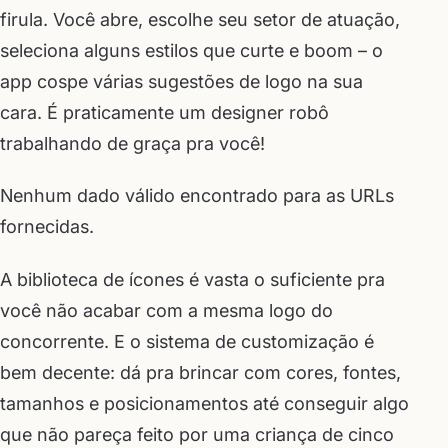
firula. Você abre, escolhe seu setor de atuação,
seleciona alguns estilos que curte e boom – o
app cospe várias sugestões de logo na sua
cara. É praticamente um designer robô
trabalhando de graça pra você!
Nenhum dado válido encontrado para as URLs
fornecidas.
A biblioteca de ícones é vasta o suficiente pra
você não acabar com a mesma logo do
concorrente. E o sistema de customização é
bem decente: dá pra brincar com cores, fontes,
tamanhos e posicionamentos até conseguir algo
que não pareça feito por uma criança de cinco