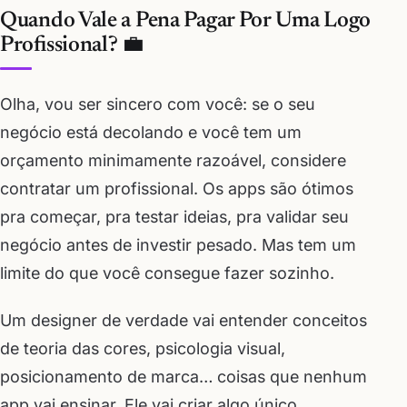
Quando Vale a Pena Pagar Por Uma Logo
Profissional? 💼
Olha, vou ser sincero com você: se o seu
negócio está decolando e você tem um
orçamento minimamente razoável, considere
contratar um profissional. Os apps são ótimos
pra começar, pra testar ideias, pra validar seu
negócio antes de investir pesado. Mas tem um
limite do que você consegue fazer sozinho.
Um designer de verdade vai entender conceitos
de teoria das cores, psicologia visual,
posicionamento de marca… coisas que nenhum
app vai ensinar. Ele vai criar algo único,