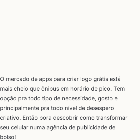
O mercado de apps para criar logo grátis está
mais cheio que ônibus em horário de pico. Tem
opção pra todo tipo de necessidade, gosto e
principalmente pra todo nível de desespero
criativo. Então bora descobrir como transformar
seu celular numa agência de publicidade de
bolso!