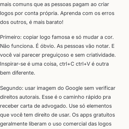
mais comuns que as pessoas pagam ao criar
logos por conta própria. Aprenda com os erros
dos outros, é mais barato!
Primeiro: copiar logo famosa e só mudar a cor.
Não funciona. É óbvio. As pessoas vão notar. E
você vai parecer preguiçoso e sem criatividade.
Inspirar-se é uma coisa, ctrl+C ctrl+V é outra
bem diferente.
Segundo: usar imagem do Google sem verificar
direitos autorais. Esse é o caminho rápido pra
receber carta de advogado. Use só elementos
que você tem direito de usar. Os apps gratuitos
geralmente liberam o uso comercial das logos