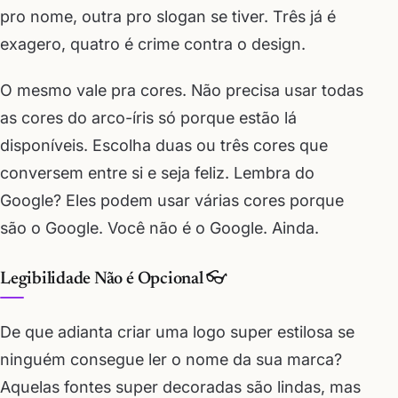
pro nome, outra pro slogan se tiver. Três já é
exagero, quatro é crime contra o design.
O mesmo vale pra cores. Não precisa usar todas
as cores do arco-íris só porque estão lá
disponíveis. Escolha duas ou três cores que
conversem entre si e seja feliz. Lembra do
Google? Eles podem usar várias cores porque
são o Google. Você não é o Google. Ainda.
Legibilidade Não é Opcional 👓
De que adianta criar uma logo super estilosa se
ninguém consegue ler o nome da sua marca?
Aquelas fontes super decoradas são lindas, mas