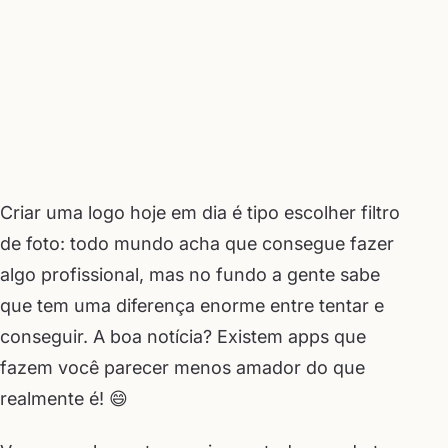
Criar uma logo hoje em dia é tipo escolher filtro
de foto: todo mundo acha que consegue fazer
algo profissional, mas no fundo a gente sabe
que tem uma diferença enorme entre tentar e
conseguir. A boa notícia? Existem apps que
fazem você parecer menos amador do que
realmente é! 😄