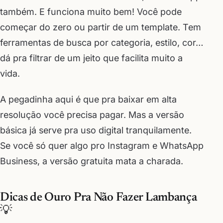
também. E funciona muito bem! Você pode
começar do zero ou partir de um template. Tem
ferramentas de busca por categoria, estilo, cor…
dá pra filtrar de um jeito que facilita muito a
vida.
A pegadinha aqui é que pra baixar em alta
resolução você precisa pagar. Mas a versão
básica já serve pra uso digital tranquilamente.
Se você só quer algo pro Instagram e WhatsApp
Business, a versão gratuita mata a charada.
Dicas de Ouro Pra Não Fazer Lambança
💡