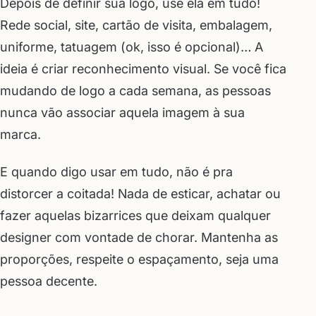
Depois de definir sua logo, use ela em tudo!
Rede social, site, cartão de visita, embalagem,
uniforme, tatuagem (ok, isso é opcional)… A
ideia é criar reconhecimento visual. Se você fica
mudando de logo a cada semana, as pessoas
nunca vão associar aquela imagem à sua
marca.
E quando digo usar em tudo, não é pra
distorcer a coitada! Nada de esticar, achatar ou
fazer aquelas bizarrices que deixam qualquer
designer com vontade de chorar. Mantenha as
proporções, respeite o espaçamento, seja uma
pessoa decente.