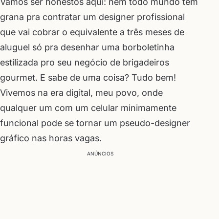
Vamos ser honestos aqui: nem todo mundo tem
grana pra contratar um designer profissional
que vai cobrar o equivalente a três meses de
aluguel só pra desenhar uma borboletinha
estilizada pro seu negócio de brigadeiros
gourmet. E sabe de uma coisa? Tudo bem!
Vivemos na era digital, meu povo, onde
qualquer um com um celular minimamente
funcional pode se tornar um pseudo-designer
gráfico nas horas vagas.
ANÚNCIOS