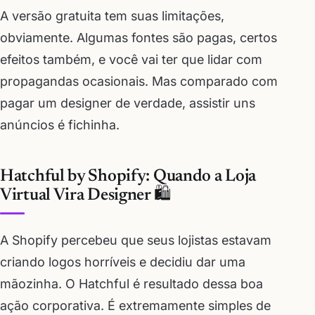
A versão gratuita tem suas limitações,
obviamente. Algumas fontes são pagas, certos
efeitos também, e você vai ter que lidar com
propagandas ocasionais. Mas comparado com
pagar um designer de verdade, assistir uns
anúncios é fichinha.
Hatchful by Shopify: Quando a Loja
Virtual Vira Designer 🛍️
A Shopify percebeu que seus lojistas estavam
criando logos horríveis e decidiu dar uma
mãozinha. O Hatchful é resultado dessa boa
ação corporativa. É extremamente simples de