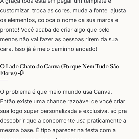
A graça toda está em pegar um template e
customizar: troca as cores, muda a fonte, ajusta
os elementos, coloca o nome da sua marca e
pronto! Você acaba de criar algo que pelo
menos não vai fazer as pessoas rirem da sua
cara. Isso já é meio caminho andado!
O Lado Chato do Canva (Porque Nem Tudo São
Flores) 🥀
O problema é que meio mundo usa Canva.
Então existe uma chance razoável de você criar
sua logo super personalizada e exclusiva, só pra
descobrir que a concorrente usa praticamente a
mesma base. É tipo aparecer na festa com a