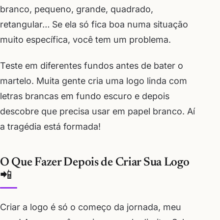
branco, pequeno, grande, quadrado,
retangular… Se ela só fica boa numa situação
muito específica, você tem um problema.
Teste em diferentes fundos antes de bater o
martelo. Muita gente cria uma logo linda com
letras brancas em fundo escuro e depois
descobre que precisa usar em papel branco. Aí
a tragédia está formada!
O Que Fazer Depois de Criar Sua Logo
📲
Criar a logo é só o começo da jornada, meu