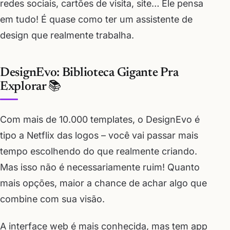
redes sociais, cartões de visita, site… Ele pensa
em tudo! É quase como ter um assistente de
design que realmente trabalha.
DesignEvo: Biblioteca Gigante Pra
Explorar 📚
Com mais de 10.000 templates, o DesignEvo é
tipo a Netflix das logos – você vai passar mais
tempo escolhendo do que realmente criando.
Mas isso não é necessariamente ruim! Quanto
mais opções, maior a chance de achar algo que
combine com sua visão.
A interface web é mais conhecida, mas tem app