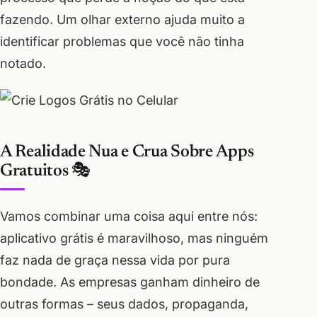
fazendo. Um olhar externo ajuda muito a
identificar problemas que você não tinha
notado.
A Realidade Nua e Crua Sobre Apps
Gratuitos 🎭
Vamos combinar uma coisa aqui entre nós:
aplicativo grátis é maravilhoso, mas ninguém
faz nada de graça nessa vida por pura
bondade. As empresas ganham dinheiro de
outras formas – seus dados, propaganda,