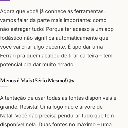
Agora que você já conhece as ferramentas,
vamos falar da parte mais importante: como
não estragar tudo! Porque ter acesso a um app
fodástico não significa automaticamente que
você vai criar algo decente. É tipo dar uma
Ferrari pra quem acabou de tirar carteira – tem
potencial pra dar muito errado.
Menos é Mais (Sério Mesmo!) ✂️
A tentação de usar todas as fontes disponíveis é
grande. Resista! Uma logo não é árvore de
Natal. Você não precisa pendurar tudo que tem
disponível nela. Duas fontes no máximo – uma