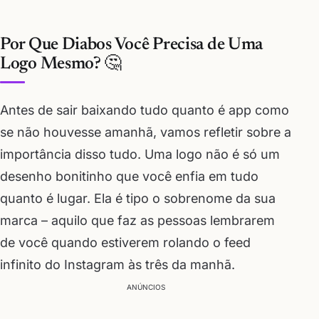
Por Que Diabos Você Precisa de Uma
Logo Mesmo? 🤔
Antes de sair baixando tudo quanto é app como
se não houvesse amanhã, vamos refletir sobre a
importância disso tudo. Uma logo não é só um
desenho bonitinho que você enfia em tudo
quanto é lugar. Ela é tipo o sobrenome da sua
marca – aquilo que faz as pessoas lembrarem
de você quando estiverem rolando o feed
infinito do Instagram às três da manhã.
ANÚNCIOS