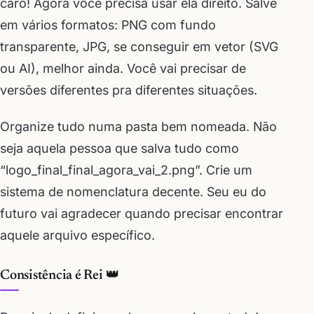
caro! Agora você precisa usar ela direito. Salve
em vários formatos: PNG com fundo
transparente, JPG, se conseguir em vetor (SVG
ou AI), melhor ainda. Você vai precisar de
versões diferentes pra diferentes situações.
Organize tudo numa pasta bem nomeada. Não
seja aquela pessoa que salva tudo como
“logo_final_final_agora_vai_2.png”. Crie um
sistema de nomenclatura decente. Seu eu do
futuro vai agradecer quando precisar encontrar
aquele arquivo específico.
Consistência é Rei 👑