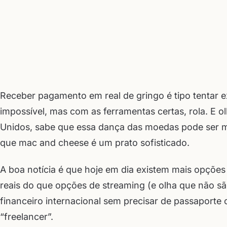
Receber pagamento em real de gringo é tipo tentar 
impossível, mas com as ferramentas certas, rola. E ol
Unidos, sabe que essa dança das moedas pode ser m
que mac and cheese é um prato sofisticado.
A boa notícia é que hoje em dia existem mais opções
reais do que opções de streaming (e olha que não s
financeiro internacional sem precisar de passaporte
“freelancer”.