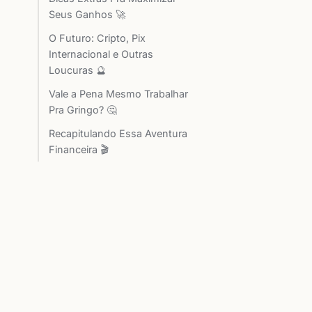
Seus Ganhos 🚀
O Futuro: Cripto, Pix
Internacional e Outras
Loucuras 🔮
Vale a Pena Mesmo Trabalhar
Pra Gringo? 🤔
Recapitulando Essa Aventura
Financeira 🎬