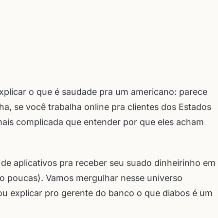
explicar o que é saudade pra um americano: parece
ha, se você trabalha online pra clientes dos Estados
ais complicada que entender por que eles acham
 de aplicativos pra receber seu suado dinheirinho em
ão poucas). Vamos mergulhar nesse universo
 ou explicar pro gerente do banco o que diabos é um