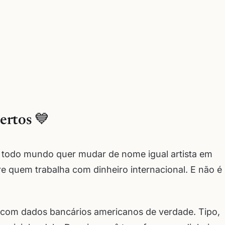
ertos 💙
 todo mundo quer mudar de nome igual artista em
re quem trabalha com dinheiro internacional. E não é
com dados bancários americanos de verdade. Tipo,