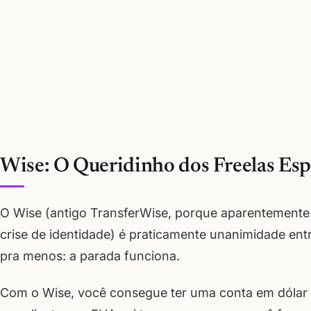
Wise: O Queridinho dos Freelas Esp
O Wise (antigo TransferWise, porque aparentemente
crise de identidade) é praticamente unanimidade ent
pra menos: a parada funciona.
Com o Wise, você consegue ter uma conta em dólar 