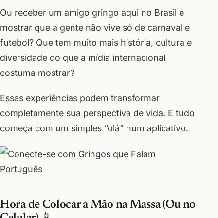
Ou receber um amigo gringo aqui no Brasil e
mostrar que a gente não vive só de carnaval e
futebol? Que tem muito mais história, cultura e
diversidade do que a mídia internacional
costuma mostrar?
Essas experiências podem transformar
completamente sua perspectiva de vida. E tudo
começa com um simples “olá” num aplicativo.
Hora de Colocar a Mão na Massa (Ou no
Celular) 📱