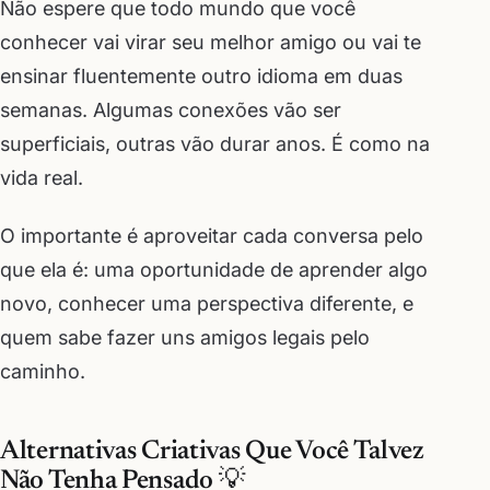
Não espere que todo mundo que você
conhecer vai virar seu melhor amigo ou vai te
ensinar fluentemente outro idioma em duas
semanas. Algumas conexões vão ser
superficiais, outras vão durar anos. É como na
vida real.
O importante é aproveitar cada conversa pelo
que ela é: uma oportunidade de aprender algo
novo, conhecer uma perspectiva diferente, e
quem sabe fazer uns amigos legais pelo
caminho.
Alternativas Criativas Que Você Talvez
Não Tenha Pensado 💡