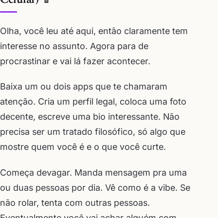
Olha, você leu até aqui, então claramente tem
interesse no assunto. Agora para de
procrastinar e vai lá fazer acontecer.
Baixa um ou dois apps que te chamaram
atenção. Cria um perfil legal, coloca uma foto
decente, escreve uma bio interessante. Não
precisa ser um tratado filosófico, só algo que
mostre quem você é e o que você curte.
Começa devagar. Manda mensagem pra uma
ou duas pessoas por dia. Vê como é a vibe. Se
não rolar, tenta com outras pessoas.
Eventualmente você vai achar alguém com