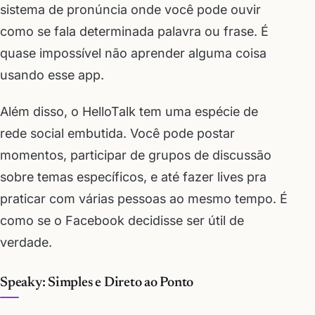
sistema de pronúncia onde você pode ouvir
como se fala determinada palavra ou frase. É
quase impossível não aprender alguma coisa
usando esse app.
Além disso, o HelloTalk tem uma espécie de
rede social embutida. Você pode postar
momentos, participar de grupos de discussão
sobre temas específicos, e até fazer lives pra
praticar com várias pessoas ao mesmo tempo. É
como se o Facebook decidisse ser útil de
verdade.
Speaky: Simples e Direto ao Ponto