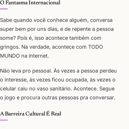
O Fantasma Internacional
Sabe quando você conhece alguém, conversa
super bem por uns dias, e de repente a pessoa
some? Pois é, isso acontece também com
gringos. Na verdade, acontece com TODO
MUNDO na internet.
Não leva pro pessoal. Às vezes a pessoa perdeu
o interesse, às vezes ficou ocupada, às vezes o
celular caiu no vaso sanitário. Acontece. Segue
o jogo e procura outras pessoas pra conversar.
A Barreira Cultural É Real