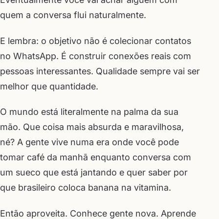
quem a conversa flui naturalmente.
E lembra: o objetivo não é colecionar contatos
no WhatsApp. É construir conexões reais com
pessoas interessantes. Qualidade sempre vai ser
melhor que quantidade.
O mundo está literalmente na palma da sua
mão. Que coisa mais absurda e maravilhosa,
né? A gente vive numa era onde você pode
tomar café da manhã enquanto conversa com
um sueco que está jantando e quer saber por
que brasileiro coloca banana na vitamina.
Então aproveita. Conhece gente nova. Aprende