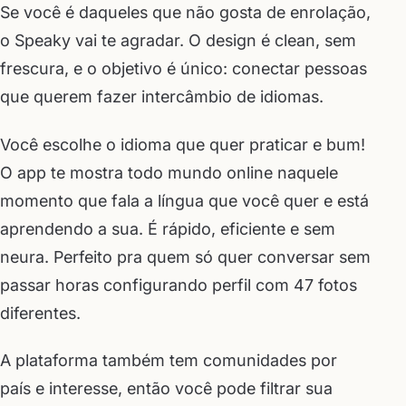
Se você é daqueles que não gosta de enrolação,
o Speaky vai te agradar. O design é clean, sem
frescura, e o objetivo é único: conectar pessoas
que querem fazer intercâmbio de idiomas.
Você escolhe o idioma que quer praticar e bum!
O app te mostra todo mundo online naquele
momento que fala a língua que você quer e está
aprendendo a sua. É rápido, eficiente e sem
neura. Perfeito pra quem só quer conversar sem
passar horas configurando perfil com 47 fotos
diferentes.
A plataforma também tem comunidades por
país e interesse, então você pode filtrar sua