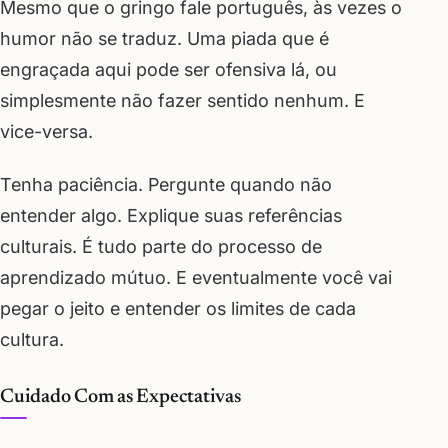
Mesmo que o gringo fale português, às vezes o
humor não se traduz. Uma piada que é
engraçada aqui pode ser ofensiva lá, ou
simplesmente não fazer sentido nenhum. E
vice-versa.
Tenha paciência. Pergunte quando não
entender algo. Explique suas referências
culturais. É tudo parte do processo de
aprendizado mútuo. E eventualmente você vai
pegar o jeito e entender os limites de cada
cultura.
Cuidado Com as Expectativas