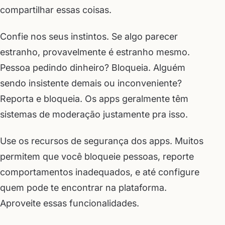
compartilhar essas coisas.
Confie nos seus instintos. Se algo parecer
estranho, provavelmente é estranho mesmo.
Pessoa pedindo dinheiro? Bloqueia. Alguém
sendo insistente demais ou inconveniente?
Reporta e bloqueia. Os apps geralmente têm
sistemas de moderação justamente pra isso.
Use os recursos de segurança dos apps. Muitos
permitem que você bloqueie pessoas, reporte
comportamentos inadequados, e até configure
quem pode te encontrar na plataforma.
Aproveite essas funcionalidades.