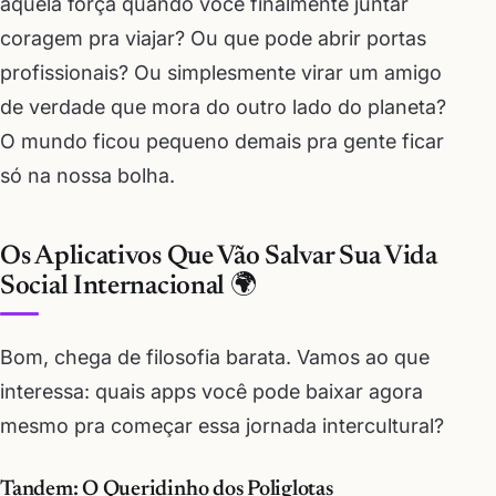
aquela força quando você finalmente juntar
coragem pra viajar? Ou que pode abrir portas
profissionais? Ou simplesmente virar um amigo
de verdade que mora do outro lado do planeta?
O mundo ficou pequeno demais pra gente ficar
só na nossa bolha.
Os Aplicativos Que Vão Salvar Sua Vida
Social Internacional 🌍
Bom, chega de filosofia barata. Vamos ao que
interessa: quais apps você pode baixar agora
mesmo pra começar essa jornada intercultural?
Tandem: O Queridinho dos Poliglotas