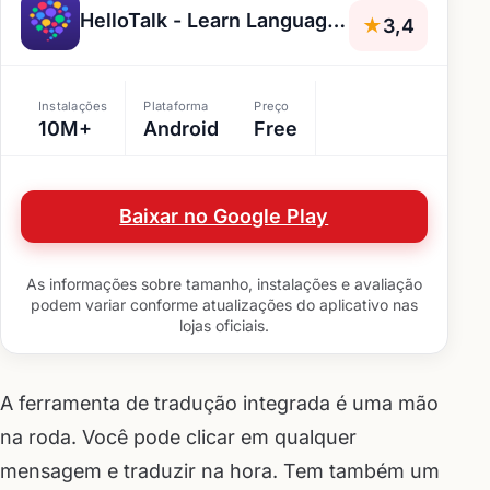
HelloTalk - Learn Languages
★
3,4
Instalações
Plataforma
Preço
10M+
Android
Free
Baixar no Google Play
As informações sobre tamanho, instalações e avaliação
podem variar conforme atualizações do aplicativo nas
lojas oficiais.
A ferramenta de tradução integrada é uma mão
na roda. Você pode clicar em qualquer
mensagem e traduzir na hora. Tem também um