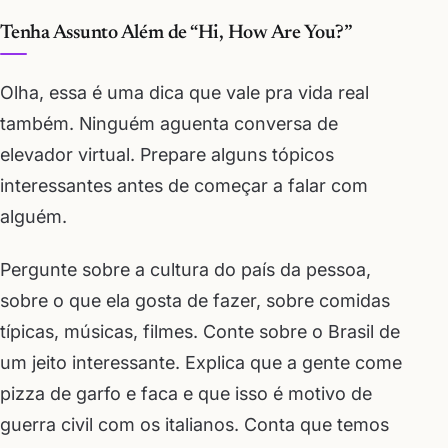
Tenha Assunto Além de “Hi, How Are You?”
Olha, essa é uma dica que vale pra vida real
também. Ninguém aguenta conversa de
elevador virtual. Prepare alguns tópicos
interessantes antes de começar a falar com
alguém.
Pergunte sobre a cultura do país da pessoa,
sobre o que ela gosta de fazer, sobre comidas
típicas, músicas, filmes. Conte sobre o Brasil de
um jeito interessante. Explica que a gente come
pizza de garfo e faca e que isso é motivo de
guerra civil com os italianos. Conta que temos