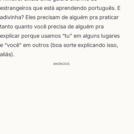
estrangeiros que está aprendendo português. E
adivinha? Eles precisam de alguém pra praticar
tanto quanto você precisa de alguém pra
explicar porque usamos “tu” em alguns lugares
e “você” em outros (boa sorte explicando isso,
aliás).
ANÚNCIOS