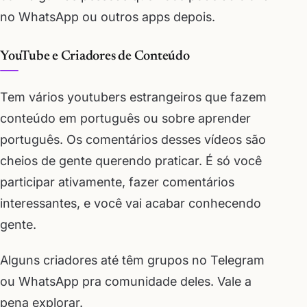
no WhatsApp ou outros apps depois.
YouTube e Criadores de Conteúdo
Tem vários youtubers estrangeiros que fazem
conteúdo em português ou sobre aprender
português. Os comentários desses vídeos são
cheios de gente querendo praticar. É só você
participar ativamente, fazer comentários
interessantes, e você vai acabar conhecendo
gente.
Alguns criadores até têm grupos no Telegram
ou WhatsApp pra comunidade deles. Vale a
pena explorar.