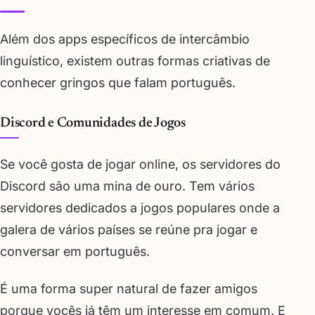
Além dos apps específicos de intercâmbio
linguístico, existem outras formas criativas de
conhecer gringos que falam português.
Discord e Comunidades de Jogos
Se você gosta de jogar online, os servidores do
Discord são uma mina de ouro. Tem vários
servidores dedicados a jogos populares onde a
galera de vários países se reúne pra jogar e
conversar em português.
É uma forma super natural de fazer amigos
porque vocês já têm um interesse em comum. E