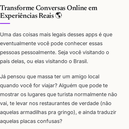
Transforme Conversas Online em
Experiências Reais 🌎
Uma das coisas mais legais desses apps é que
eventualmente você pode conhecer essas
pessoas pessoalmente. Seja você visitando o
país delas, ou elas visitando o Brasil.
Já pensou que massa ter um amigo local
quando você for viajar? Alguém que pode te
mostrar os lugares que turista normalmente não
vai, te levar nos restaurantes de verdade (não
aquelas armadilhas pra gringo), e ainda traduzir
aquelas placas confusas?