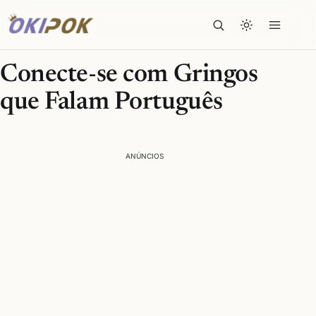
Conecte-se com Gringos
que Falam Português
ANÚNCIOS