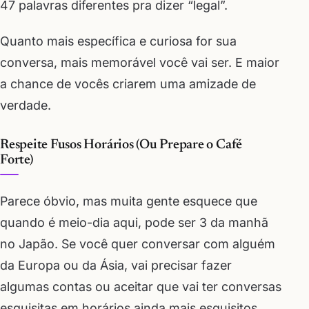
47 palavras diferentes pra dizer “legal”.
Quanto mais específica e curiosa for sua
conversa, mais memorável você vai ser. E maior
a chance de vocês criarem uma amizade de
verdade.
Respeite Fusos Horários (Ou Prepare o Café
Forte)
Parece óbvio, mas muita gente esquece que
quando é meio-dia aqui, pode ser 3 da manhã
no Japão. Se você quer conversar com alguém
da Europa ou da Ásia, vai precisar fazer
algumas contas ou aceitar que vai ter conversas
esquisitas em horários ainda mais esquisitos.