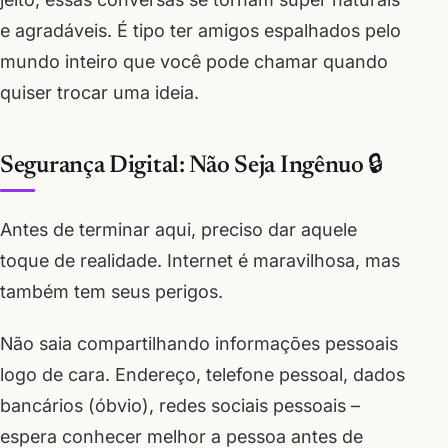
e agradáveis. É tipo ter amigos espalhados pelo
mundo inteiro que você pode chamar quando
quiser trocar uma ideia.
Segurança Digital: Não Seja Ingênuo 🔒
Antes de terminar aqui, preciso dar aquele
toque de realidade. Internet é maravilhosa, mas
também tem seus perigos.
Não saia compartilhando informações pessoais
logo de cara. Endereço, telefone pessoal, dados
bancários (óbvio), redes sociais pessoais –
espera conhecer melhor a pessoa antes de