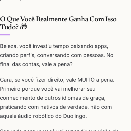
O Que Você Realmente Ganha Com Isso
Tudo? 🎁
Beleza, você investiu tempo baixando apps,
criando perfis, conversando com pessoas. No
final das contas, vale a pena?
Cara, se você fizer direito, vale MUITO a pena.
Primeiro porque você vai melhorar seu
conhecimento de outros idiomas de graça,
praticando com nativos de verdade, não com
aquele áudio robótico do Duolingo.