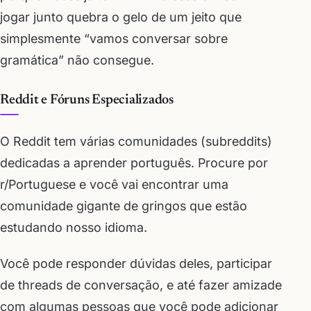
jogar junto quebra o gelo de um jeito que
simplesmente “vamos conversar sobre
gramática” não consegue.
Reddit e Fóruns Especializados
O Reddit tem várias comunidades (subreddits)
dedicadas a aprender português. Procure por
r/Portuguese e você vai encontrar uma
comunidade gigante de gringos que estão
estudando nosso idioma.
Você pode responder dúvidas deles, participar
de threads de conversação, e até fazer amizade
com algumas pessoas que você pode adicionar