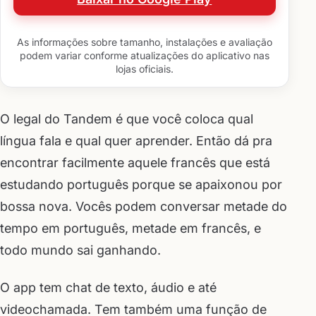
As informações sobre tamanho, instalações e avaliação
podem variar conforme atualizações do aplicativo nas
lojas oficiais.
O legal do Tandem é que você coloca qual
língua fala e qual quer aprender. Então dá pra
encontrar facilmente aquele francês que está
estudando português porque se apaixonou por
bossa nova. Vocês podem conversar metade do
tempo em português, metade em francês, e
todo mundo sai ganhando.
O app tem chat de texto, áudio e até
videochamada. Tem também uma função de