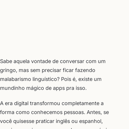
Sabe aquela vontade de conversar com um
gringo, mas sem precisar ficar fazendo
malabarismo linguístico? Pois é, existe um
mundinho mágico de apps pra isso.
A era digital transformou completamente a
forma como conhecemos pessoas. Antes, se
você quisesse praticar inglês ou espanhol,