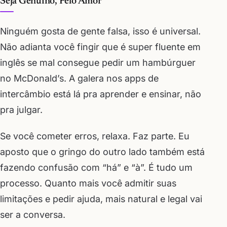
Seja Genuíno, Pelo Amor
Ninguém gosta de gente falsa, isso é universal.
Não adianta você fingir que é super fluente em
inglês se mal consegue pedir um hambúrguer
no McDonald’s. A galera nos apps de
intercâmbio está lá pra aprender e ensinar, não
pra julgar.
Se você cometer erros, relaxa. Faz parte. Eu
aposto que o gringo do outro lado também está
fazendo confusão com “há” e “à”. É tudo um
processo. Quanto mais você admitir suas
limitações e pedir ajuda, mais natural e legal vai
ser a conversa.