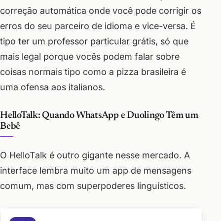
correção automática onde você pode corrigir os
erros do seu parceiro de idioma e vice-versa. É
tipo ter um professor particular grátis, só que
mais legal porque vocês podem falar sobre
coisas normais tipo como a pizza brasileira é
uma ofensa aos italianos.
HelloTalk: Quando WhatsApp e Duolingo Têm um
Bebê
O HelloTalk é outro gigante nesse mercado. A
interface lembra muito um app de mensagens
comum, mas com superpoderes linguísticos.