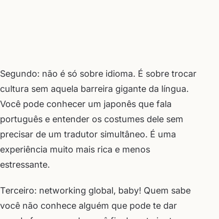
Segundo: não é só sobre idioma. É sobre trocar
cultura sem aquela barreira gigante da língua.
Você pode conhecer um japonês que fala
português e entender os costumes dele sem
precisar de um tradutor simultâneo. É uma
experiência muito mais rica e menos
estressante.
Terceiro: networking global, baby! Quem sabe
você não conhece alguém que pode te dar