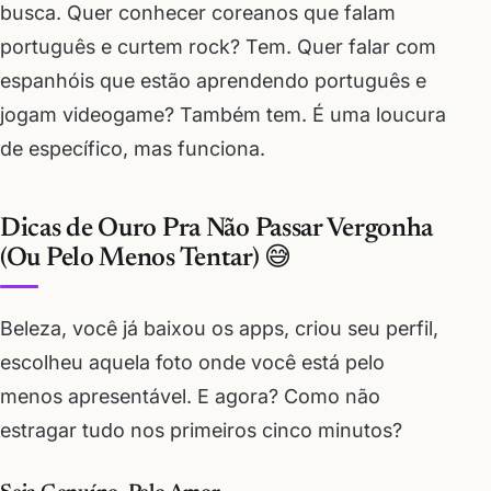
busca. Quer conhecer coreanos que falam
português e curtem rock? Tem. Quer falar com
espanhóis que estão aprendendo português e
jogam videogame? Também tem. É uma loucura
de específico, mas funciona.
Dicas de Ouro Pra Não Passar Vergonha
(Ou Pelo Menos Tentar) 😅
Beleza, você já baixou os apps, criou seu perfil,
escolheu aquela foto onde você está pelo
menos apresentável. E agora? Como não
estragar tudo nos primeiros cinco minutos?