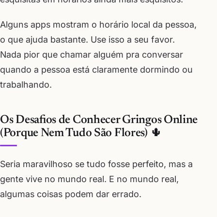
Alguns apps mostram o horário local da pessoa,
o que ajuda bastante. Use isso a seu favor.
Nada pior que chamar alguém pra conversar
quando a pessoa está claramente dormindo ou
trabalhando.
Os Desafios de Conhecer Gringos Online
(Porque Nem Tudo São Flores) 🌵
Seria maravilhoso se tudo fosse perfeito, mas a
gente vive no mundo real. E no mundo real,
algumas coisas podem dar errado.