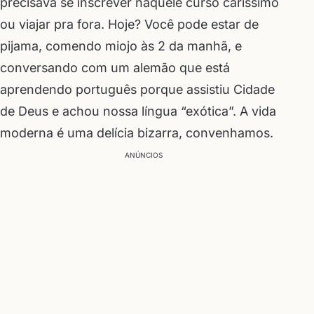
precisava se inscrever naquele curso caríssimo
ou viajar pra fora. Hoje? Você pode estar de
pijama, comendo miojo às 2 da manhã, e
conversando com um alemão que está
aprendendo português porque assistiu Cidade
de Deus e achou nossa língua “exótica”. A vida
moderna é uma delícia bizarra, convenhamos.
ANÚNCIOS