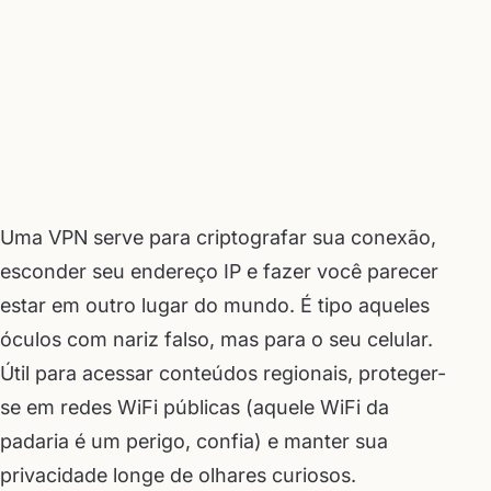
Uma VPN serve para criptografar sua conexão,
esconder seu endereço IP e fazer você parecer
estar em outro lugar do mundo. É tipo aqueles
óculos com nariz falso, mas para o seu celular.
Útil para acessar conteúdos regionais, proteger-
se em redes WiFi públicas (aquele WiFi da
padaria é um perigo, confia) e manter sua
privacidade longe de olhares curiosos.