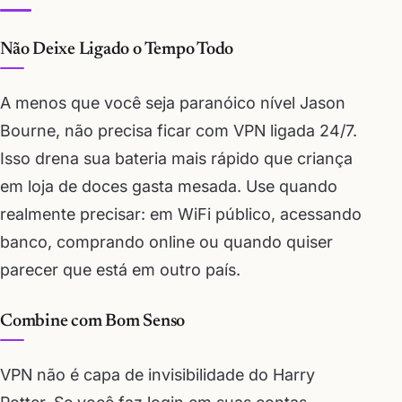
Não Deixe Ligado o Tempo Todo
A menos que você seja paranóico nível Jason
Bourne, não precisa ficar com VPN ligada 24/7.
Isso drena sua bateria mais rápido que criança
em loja de doces gasta mesada. Use quando
realmente precisar: em WiFi público, acessando
banco, comprando online ou quando quiser
parecer que está em outro país.
Combine com Bom Senso
VPN não é capa de invisibilidade do Harry