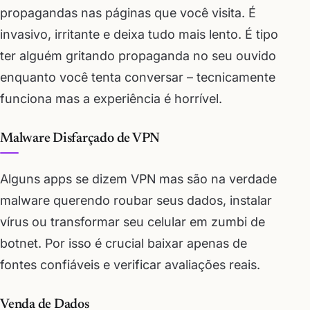
propagandas nas páginas que você visita. É
invasivo, irritante e deixa tudo mais lento. É tipo
ter alguém gritando propaganda no seu ouvido
enquanto você tenta conversar – tecnicamente
funciona mas a experiência é horrível.
Malware Disfarçado de VPN
Alguns apps se dizem VPN mas são na verdade
malware querendo roubar seus dados, instalar
vírus ou transformar seu celular em zumbi de
botnet. Por isso é crucial baixar apenas de
fontes confiáveis e verificar avaliações reais.
Venda de Dados