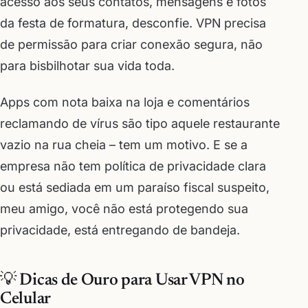
acesso aos seus contatos, mensagens e fotos
da festa de formatura, desconfie. VPN precisa
de permissão para criar conexão segura, não
para bisbilhotar sua vida toda.
Apps com nota baixa na loja e comentários
reclamando de vírus são tipo aquele restaurante
vazio na rua cheia – tem um motivo. E se a
empresa não tem política de privacidade clara
ou está sediada em um paraíso fiscal suspeito,
meu amigo, você não está protegendo sua
privacidade, está entregando de bandeja.
💡 Dicas de Ouro para Usar VPN no
Celular