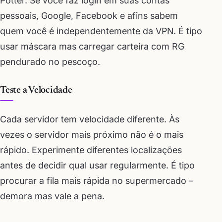
Potter. Se você faz login em suas contas
pessoais, Google, Facebook e afins sabem
quem você é independentemente da VPN. É tipo
usar máscara mas carregar carteira com RG
pendurado no pescoço.
Teste a Velocidade
Cada servidor tem velocidade diferente. Às
vezes o servidor mais próximo não é o mais
rápido. Experimente diferentes localizações
antes de decidir qual usar regularmente. É tipo
procurar a fila mais rápida no supermercado –
demora mas vale a pena.