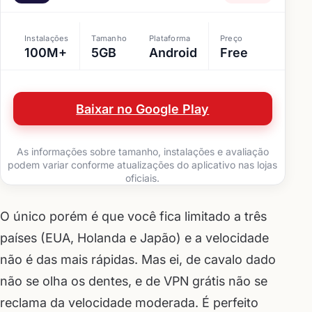
Instalações
Tamanho
Plataforma
Preço
100M+
5GB
Android
Free
Baixar no Google Play
As informações sobre tamanho, instalações e avaliação
podem variar conforme atualizações do aplicativo nas lojas
oficiais.
O único porém é que você fica limitado a três
países (EUA, Holanda e Japão) e a velocidade
não é das mais rápidas. Mas ei, de cavalo dado
não se olha os dentes, e de VPN grátis não se
reclama da velocidade moderada. É perfeito