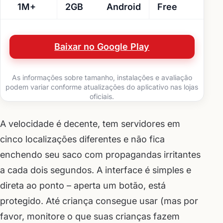
1M+
2GB
Android
Free
Baixar no Google Play
As informações sobre tamanho, instalações e avaliação
podem variar conforme atualizações do aplicativo nas lojas
oficiais.
A velocidade é decente, tem servidores em
cinco localizações diferentes e não fica
enchendo seu saco com propagandas irritantes
a cada dois segundos. A interface é simples e
direta ao ponto – aperta um botão, está
protegido. Até criança consegue usar (mas por
favor, monitore o que suas crianças fazem