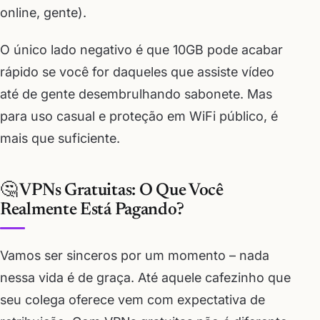
online, gente).
O único lado negativo é que 10GB pode acabar
rápido se você for daqueles que assiste vídeo
até de gente desembrulhando sabonete. Mas
para uso casual e proteção em WiFi público, é
mais que suficiente.
🤔 VPNs Gratuitas: O Que Você
Realmente Está Pagando?
Vamos ser sinceros por um momento – nada
nessa vida é de graça. Até aquele cafezinho que
seu colega oferece vem com expectativa de