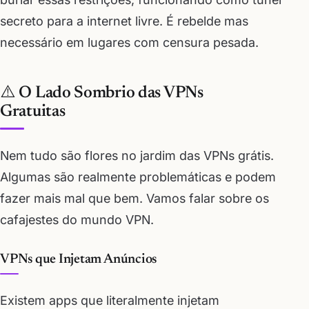
secreto para a internet livre. É rebelde mas
necessário em lugares com censura pesada.
⚠️ O Lado Sombrio das VPNs
Gratuitas
Nem tudo são flores no jardim das VPNs grátis.
Algumas são realmente problemáticas e podem
fazer mais mal que bem. Vamos falar sobre os
cafajestes do mundo VPN.
VPNs que Injetam Anúncios
Existem apps que literalmente injetam