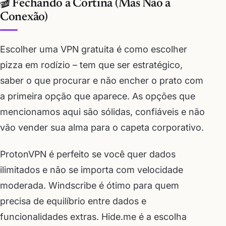
🎬 Fechando a Cortina (Mas Não a
Conexão)
Escolher uma VPN gratuita é como escolher
pizza em rodízio – tem que ser estratégico,
saber o que procurar e não encher o prato com
a primeira opção que aparece. As opções que
mencionamos aqui são sólidas, confiáveis e não
vão vender sua alma para o capeta corporativo.
ProtonVPN é perfeito se você quer dados
ilimitados e não se importa com velocidade
moderada. Windscribe é ótimo para quem
precisa de equilíbrio entre dados e
funcionalidades extras. Hide.me é a escolha