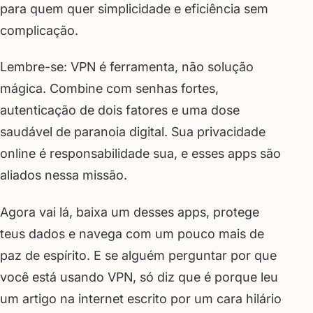
para quem quer simplicidade e eficiência sem
complicação.
Lembre-se: VPN é ferramenta, não solução
mágica. Combine com senhas fortes,
autenticação de dois fatores e uma dose
saudável de paranoia digital. Sua privacidade
online é responsabilidade sua, e esses apps são
aliados nessa missão.
Agora vai lá, baixa um desses apps, protege
teus dados e navega com um pouco mais de
paz de espírito. E se alguém perguntar por que
você está usando VPN, só diz que é porque leu
um artigo na internet escrito por um cara hilário