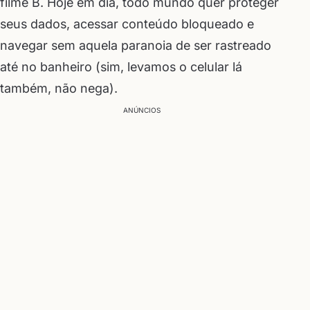
filme B. Hoje em dia, todo mundo quer proteger
seus dados, acessar conteúdo bloqueado e
navegar sem aquela paranoia de ser rastreado
até no banheiro (sim, levamos o celular lá
também, não nega).
ANÚNCIOS