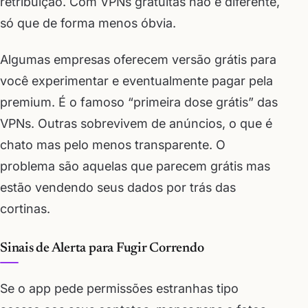
retribuição. Com VPNs gratuitas não é diferente,
só que de forma menos óbvia.
Algumas empresas oferecem versão grátis para
você experimentar e eventualmente pagar pela
premium. É o famoso “primeira dose grátis” das
VPNs. Outras sobrevivem de anúncios, o que é
chato mas pelo menos transparente. O
problema são aquelas que parecem grátis mas
estão vendendo seus dados por trás das
cortinas.
Sinais de Alerta para Fugir Correndo
Se o app pede permissões estranhas tipo