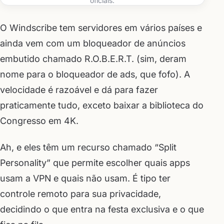
oficiais.
O Windscribe tem servidores em vários países e
ainda vem com um bloqueador de anúncios
embutido chamado R.O.B.E.R.T. (sim, deram
nome para o bloqueador de ads, que fofo). A
velocidade é razoável e dá para fazer
praticamente tudo, exceto baixar a biblioteca do
Congresso em 4K.
Ah, e eles têm um recurso chamado “Split
Personality” que permite escolher quais apps
usam a VPN e quais não usam. É tipo ter
controle remoto para sua privacidade,
decidindo o que entra na festa exclusiva e o que