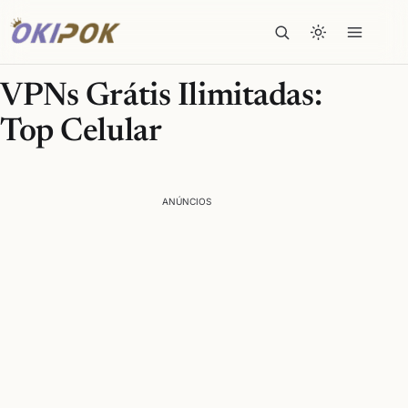
VPNs Grátis Ilimitadas:
Top Celular
ANÚNCIOS