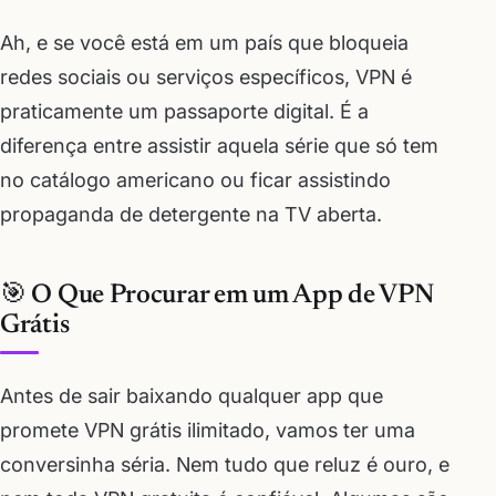
Ah, e se você está em um país que bloqueia
redes sociais ou serviços específicos, VPN é
praticamente um passaporte digital. É a
diferença entre assistir aquela série que só tem
no catálogo americano ou ficar assistindo
propaganda de detergente na TV aberta.
🎯 O Que Procurar em um App de VPN
Grátis
Antes de sair baixando qualquer app que
promete VPN grátis ilimitado, vamos ter uma
conversinha séria. Nem tudo que reluz é ouro, e