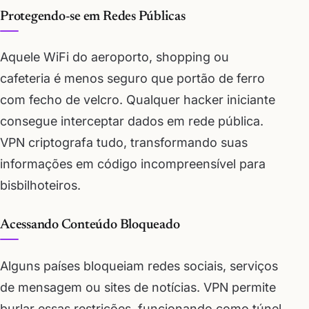
Protegendo-se em Redes Públicas
Aquele WiFi do aeroporto, shopping ou
cafeteria é menos seguro que portão de ferro
com fecho de velcro. Qualquer hacker iniciante
consegue interceptar dados em rede pública.
VPN criptografa tudo, transformando suas
informações em código incompreensível para
bisbilhoteiros.
Acessando Conteúdo Bloqueado
Alguns países bloqueiam redes sociais, serviços
de mensagem ou sites de notícias. VPN permite
burlar essas restrições, funcionando como túnel