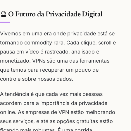
🔮 O Futuro da Privacidade Digital
Vivemos em uma era onde privacidade está se
tornando commodity rara. Cada clique, scroll e
pausa em vídeo é rastreado, analisado e
monetizado. VPNs são uma das ferramentas
que temos para recuperar um pouco de
controle sobre nossos dados.
A tendência é que cada vez mais pessoas
acordem para a importância da privacidade
online. As empresas de VPN estão melhorando
seus serviços, e até as opções gratuitas estão
ficando mais robustas. É uma corrida