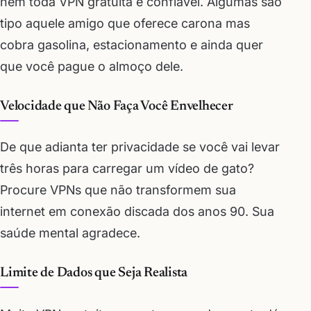
nem toda VPN gratuita é confiável. Algumas são
tipo aquele amigo que oferece carona mas
cobra gasolina, estacionamento e ainda quer
que você pague o almoço dele.
Velocidade que Não Faça Você Envelhecer
De que adianta ter privacidade se você vai levar
três horas para carregar um vídeo de gato?
Procure VPNs que não transformem sua
internet em conexão discada dos anos 90. Sua
saúde mental agradece.
Limite de Dados que Seja Realista