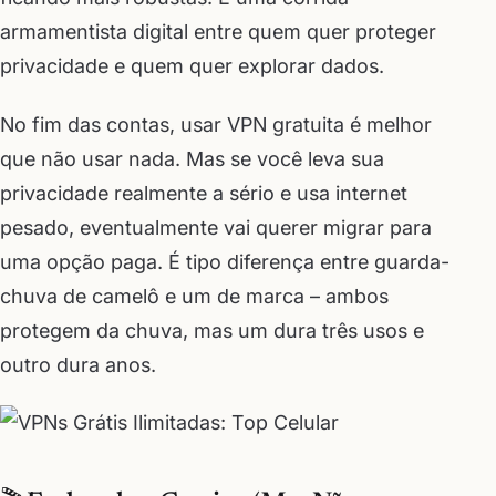
armamentista digital entre quem quer proteger
privacidade e quem quer explorar dados.
No fim das contas, usar VPN gratuita é melhor
que não usar nada. Mas se você leva sua
privacidade realmente a sério e usa internet
pesado, eventualmente vai querer migrar para
uma opção paga. É tipo diferença entre guarda-
chuva de camelô e um de marca – ambos
protegem da chuva, mas um dura três usos e
outro dura anos.