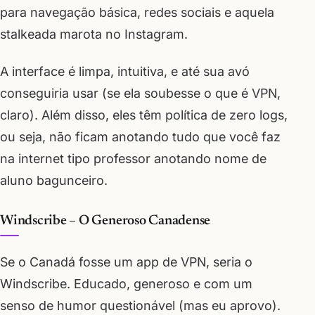
para navegação básica, redes sociais e aquela
stalkeada marota no Instagram.
A interface é limpa, intuitiva, e até sua avó
conseguiria usar (se ela soubesse o que é VPN,
claro). Além disso, eles têm política de zero logs,
ou seja, não ficam anotando tudo que você faz
na internet tipo professor anotando nome de
aluno bagunceiro.
Windscribe – O Generoso Canadense
Se o Canadá fosse um app de VPN, seria o
Windscribe. Educado, generoso e com um
senso de humor questionável (mas eu aprovo).