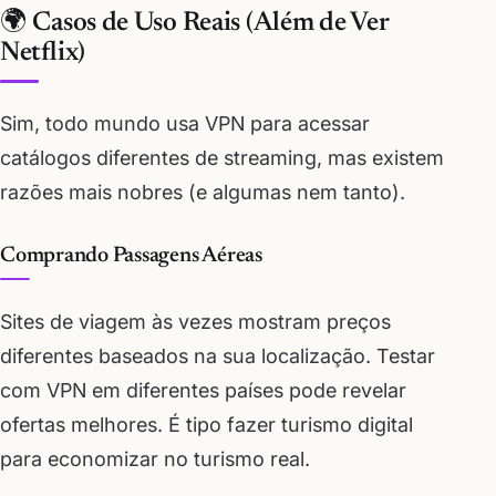
🌍 Casos de Uso Reais (Além de Ver
Netflix)
Sim, todo mundo usa VPN para acessar
catálogos diferentes de streaming, mas existem
razões mais nobres (e algumas nem tanto).
Comprando Passagens Aéreas
Sites de viagem às vezes mostram preços
diferentes baseados na sua localização. Testar
com VPN em diferentes países pode revelar
ofertas melhores. É tipo fazer turismo digital
para economizar no turismo real.