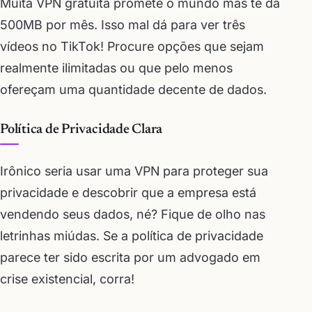
Muita VPN gratuita promete o mundo mas te dá
500MB por mês. Isso mal dá para ver três
vídeos no TikTok! Procure opções que sejam
realmente ilimitadas ou que pelo menos
ofereçam uma quantidade decente de dados.
Política de Privacidade Clara
Irônico seria usar uma VPN para proteger sua
privacidade e descobrir que a empresa está
vendendo seus dados, né? Fique de olho nas
letrinhas miúdas. Se a política de privacidade
parece ter sido escrita por um advogado em
crise existencial, corra!