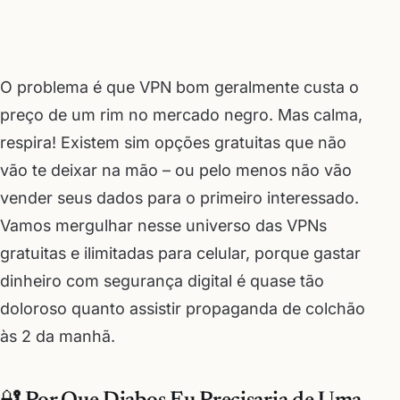
O problema é que VPN bom geralmente custa o
preço de um rim no mercado negro. Mas calma,
respira! Existem sim opções gratuitas que não
vão te deixar na mão – ou pelo menos não vão
vender seus dados para o primeiro interessado.
Vamos mergulhar nesse universo das VPNs
gratuitas e ilimitadas para celular, porque gastar
dinheiro com segurança digital é quase tão
doloroso quanto assistir propaganda de colchão
às 2 da manhã.