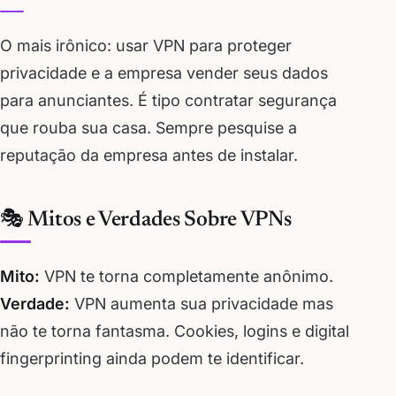
O mais irônico: usar VPN para proteger
privacidade e a empresa vender seus dados
para anunciantes. É tipo contratar segurança
que rouba sua casa. Sempre pesquise a
reputação da empresa antes de instalar.
🎭 Mitos e Verdades Sobre VPNs
Mito:
VPN te torna completamente anônimo.
Verdade:
VPN aumenta sua privacidade mas
não te torna fantasma. Cookies, logins e digital
fingerprinting ainda podem te identificar.