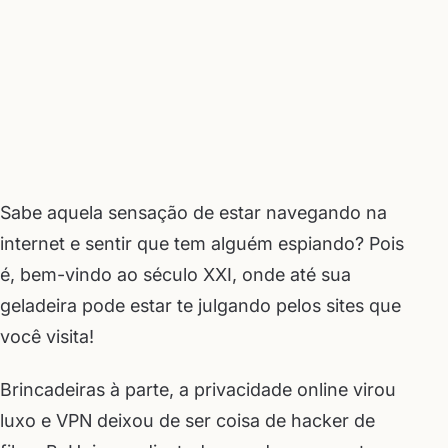
Sabe aquela sensação de estar navegando na
internet e sentir que tem alguém espiando? Pois
é, bem-vindo ao século XXI, onde até sua
geladeira pode estar te julgando pelos sites que
você visita!
Brincadeiras à parte, a privacidade online virou
luxo e VPN deixou de ser coisa de hacker de