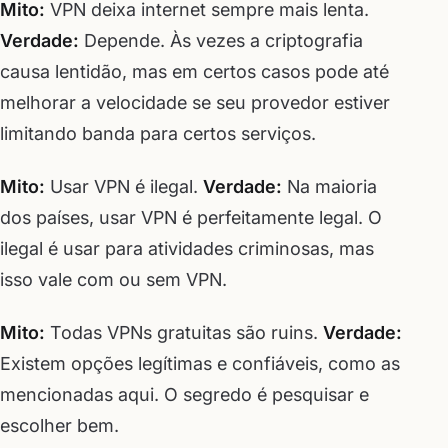
Mito:
VPN deixa internet sempre mais lenta.
Verdade:
Depende. Às vezes a criptografia
causa lentidão, mas em certos casos pode até
melhorar a velocidade se seu provedor estiver
limitando banda para certos serviços.
Mito:
Usar VPN é ilegal.
Verdade:
Na maioria
dos países, usar VPN é perfeitamente legal. O
ilegal é usar para atividades criminosas, mas
isso vale com ou sem VPN.
Mito:
Todas VPNs gratuitas são ruins.
Verdade:
Existem opções legítimas e confiáveis, como as
mencionadas aqui. O segredo é pesquisar e
escolher bem.