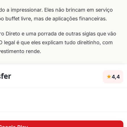
do a impressionar. Eles não brincam em serviço
 buffet livre, mas de aplicações financeiras.
o Direto e uma porrada de outras siglas que vão
O legal é que eles explicam tudo direitinho, com
estimento rende.
fer
★
4,4