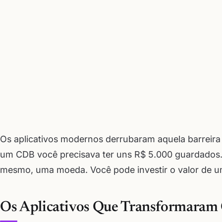
Os aplicativos modernos derrubaram aquela barreira
um CDB você precisava ter uns R$ 5.000 guardados. 
mesmo, uma moeda. Você pode investir o valor de um 
Os Aplicativos Que Transformaram 