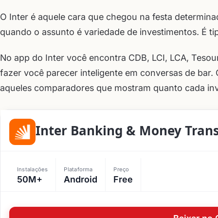
O Inter é aquele cara que chegou na festa determina
quando o assunto é variedade de investimentos. É tipo
No app do Inter você encontra CDB, LCI, LCA, Tesour
fazer você parecer inteligente em conversas de bar. 
aqueles comparadores que mostram quanto cada inv
Inter Banking & Money Trans
Instalações
Plataforma
Preço
50M+
Android
Free