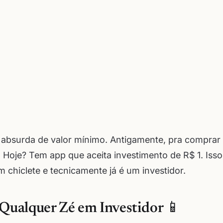
 absurda de valor mínimo. Antigamente, pra comprar
Hoje? Tem app que aceita investimento de R$ 1. Isso
chiclete e tecnicamente já é um investidor.
Qualquer Zé em Investidor 📱