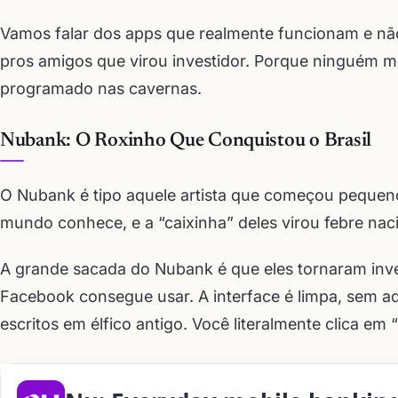
Vamos falar dos apps que realmente funcionam e nã
pros amigos que virou investidor. Porque ninguém m
programado nas cavernas.
Nubank: O Roxinho Que Conquistou o Brasil
O Nubank é tipo aquele artista que começou pequen
mundo conhece, e a “caixinha” deles virou febre naci
A grande sacada do Nubank é que eles tornaram inves
Facebook consegue usar. A interface é limpa, sem aq
escritos em élfico antigo. Você literalmente clica em 