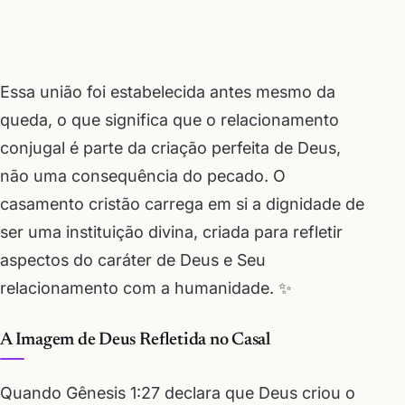
Essa união foi estabelecida antes mesmo da
queda, o que significa que o relacionamento
conjugal é parte da criação perfeita de Deus,
não uma consequência do pecado. O
casamento cristão carrega em si a dignidade de
ser uma instituição divina, criada para refletir
aspectos do caráter de Deus e Seu
relacionamento com a humanidade. ✨
A Imagem de Deus Refletida no Casal
Quando Gênesis 1:27 declara que Deus criou o