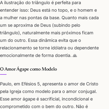
A ilustração do triângulo é perfeita para
entender isso: Deus está no topo, e o homem e
a mulher nas pontas da base. Quanto mais cada
um se aproxima de Deus (subindo pelo
triângulo), naturalmente mais próximos ficam
um do outro. Essa dinâmica evita que o
relacionamento se torne idólatra ou dependente
emocionalmente de forma doentia. 🙏
O Amor Ágape como Modelo
Paulo, em Efésios 5, apresenta o amor de Cristo
pela Igreja como modelo para o amor conjugal.
Esse amor ágape é sacrificial, incondicional e
comprometido com o bem do outro. Não é