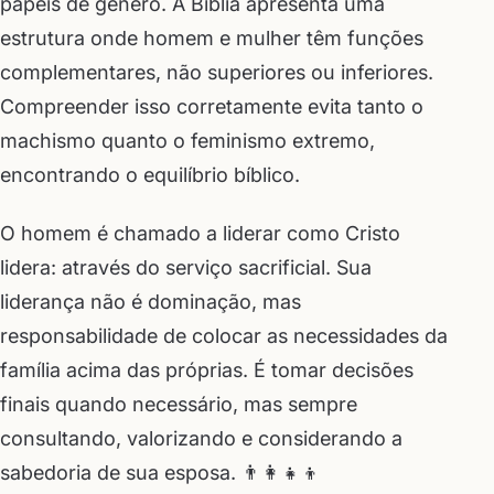
papéis de gênero. A Bíblia apresenta uma
estrutura onde homem e mulher têm funções
complementares, não superiores ou inferiores.
Compreender isso corretamente evita tanto o
machismo quanto o feminismo extremo,
encontrando o equilíbrio bíblico.
O homem é chamado a liderar como Cristo
lidera: através do serviço sacrificial. Sua
liderança não é dominação, mas
responsabilidade de colocar as necessidades da
família acima das próprias. É tomar decisões
finais quando necessário, mas sempre
consultando, valorizando e considerando a
sabedoria de sua esposa. 👨‍👩‍👧‍👦