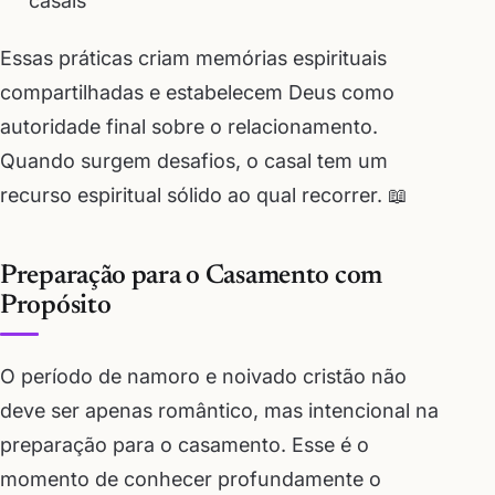
casais
Essas práticas criam memórias espirituais
compartilhadas e estabelecem Deus como
autoridade final sobre o relacionamento.
Quando surgem desafios, o casal tem um
recurso espiritual sólido ao qual recorrer. 📖
Preparação para o Casamento com
Propósito
O período de namoro e noivado cristão não
deve ser apenas romântico, mas intencional na
preparação para o casamento. Esse é o
momento de conhecer profundamente o