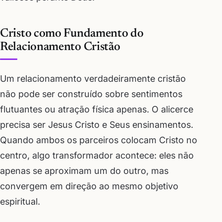
Cristo como Fundamento do
Relacionamento Cristão
Um relacionamento verdadeiramente cristão
não pode ser construído sobre sentimentos
flutuantes ou atração física apenas. O alicerce
precisa ser Jesus Cristo e Seus ensinamentos.
Quando ambos os parceiros colocam Cristo no
centro, algo transformador acontece: eles não
apenas se aproximam um do outro, mas
convergem em direção ao mesmo objetivo
espiritual.