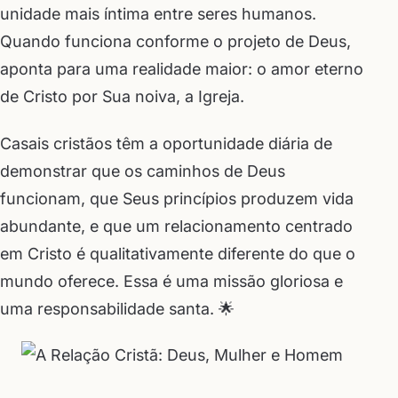
unidade mais íntima entre seres humanos.
Quando funciona conforme o projeto de Deus,
aponta para uma realidade maior: o amor eterno
de Cristo por Sua noiva, a Igreja.
Casais cristãos têm a oportunidade diária de
demonstrar que os caminhos de Deus
funcionam, que Seus princípios produzem vida
abundante, e que um relacionamento centrado
em Cristo é qualitativamente diferente do que o
mundo oferece. Essa é uma missão gloriosa e
uma responsabilidade santa. 🌟