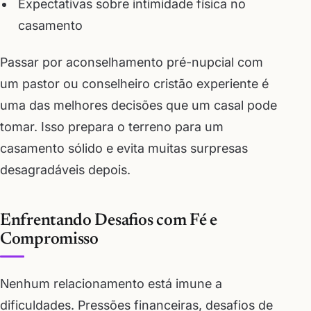
Expectativas sobre intimidade física no
casamento
Passar por aconselhamento pré-nupcial com
um pastor ou conselheiro cristão experiente é
uma das melhores decisões que um casal pode
tomar. Isso prepara o terreno para um
casamento sólido e evita muitas surpresas
desagradáveis depois.
Enfrentando Desafios com Fé e
Compromisso
Nenhum relacionamento está imune a
dificuldades. Pressões financeiras, desafios de