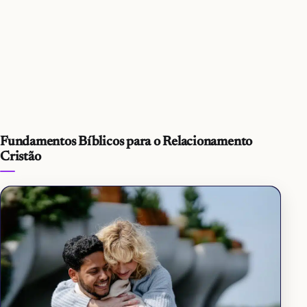
Fundamentos Bíblicos para o Relacionamento
Cristão