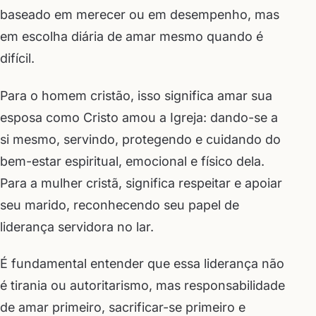
baseado em merecer ou em desempenho, mas
em escolha diária de amar mesmo quando é
difícil.
Para o homem cristão, isso significa amar sua
esposa como Cristo amou a Igreja: dando-se a
si mesmo, servindo, protegendo e cuidando do
bem-estar espiritual, emocional e físico dela.
Para a mulher cristã, significa respeitar e apoiar
seu marido, reconhecendo seu papel de
liderança servidora no lar.
É fundamental entender que essa liderança não
é tirania ou autoritarismo, mas responsabilidade
de amar primeiro, sacrificar-se primeiro e