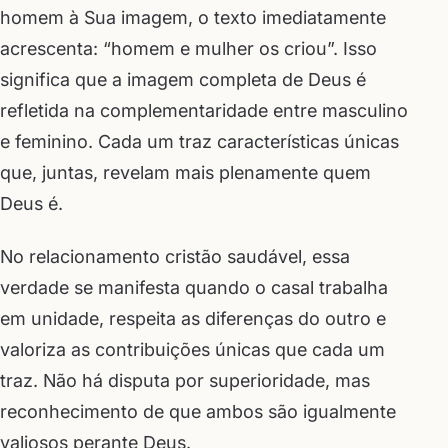
homem à Sua imagem, o texto imediatamente
acrescenta: “homem e mulher os criou”. Isso
significa que a imagem completa de Deus é
refletida na complementaridade entre masculino
e feminino. Cada um traz características únicas
que, juntas, revelam mais plenamente quem
Deus é.
No relacionamento cristão saudável, essa
verdade se manifesta quando o casal trabalha
em unidade, respeita as diferenças do outro e
valoriza as contribuições únicas que cada um
traz. Não há disputa por superioridade, mas
reconhecimento de que ambos são igualmente
valiosos perante Deus.