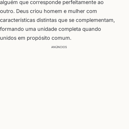
alguém que corresponde perfeitamente ao
outro. Deus criou homem e mulher com
características distintas que se complementam,
formando uma unidade completa quando
unidos em propósito comum.
ANÚNCIOS