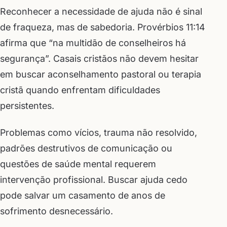
Reconhecer a necessidade de ajuda não é sinal
de fraqueza, mas de sabedoria. Provérbios 11:14
afirma que “na multidão de conselheiros há
segurança”. Casais cristãos não devem hesitar
em buscar aconselhamento pastoral ou terapia
cristã quando enfrentam dificuldades
persistentes.
Problemas como vícios, trauma não resolvido,
padrões destrutivos de comunicação ou
questões de saúde mental requerem
intervenção profissional. Buscar ajuda cedo
pode salvar um casamento de anos de
sofrimento desnecessário.