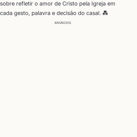
sobre refletir o amor de Cristo pela Igreja em
cada gesto, palavra e decisão do casal. 💑
ANÚNCIOS