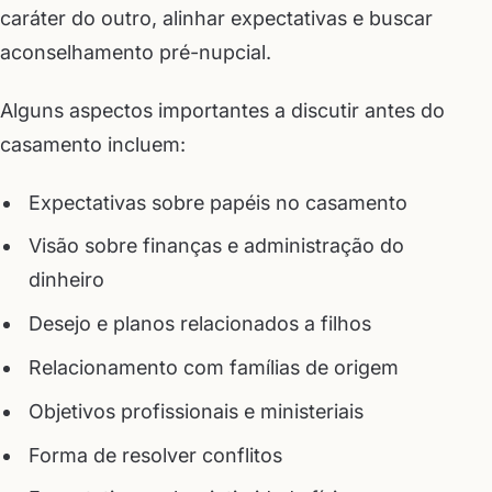
caráter do outro, alinhar expectativas e buscar
aconselhamento pré-nupcial.
Alguns aspectos importantes a discutir antes do
casamento incluem:
Expectativas sobre papéis no casamento
Visão sobre finanças e administração do
dinheiro
Desejo e planos relacionados a filhos
Relacionamento com famílias de origem
Objetivos profissionais e ministeriais
Forma de resolver conflitos