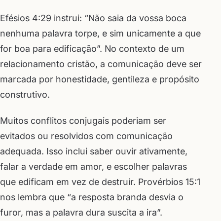
Efésios 4:29 instrui: “Não saia da vossa boca
nenhuma palavra torpe, e sim unicamente a que
for boa para edificação”. No contexto de um
relacionamento cristão, a comunicação deve ser
marcada por honestidade, gentileza e propósito
construtivo.
Muitos conflitos conjugais poderiam ser
evitados ou resolvidos com comunicação
adequada. Isso inclui saber ouvir ativamente,
falar a verdade em amor, e escolher palavras
que edificam em vez de destruir. Provérbios 15:1
nos lembra que “a resposta branda desvia o
furor, mas a palavra dura suscita a ira”.