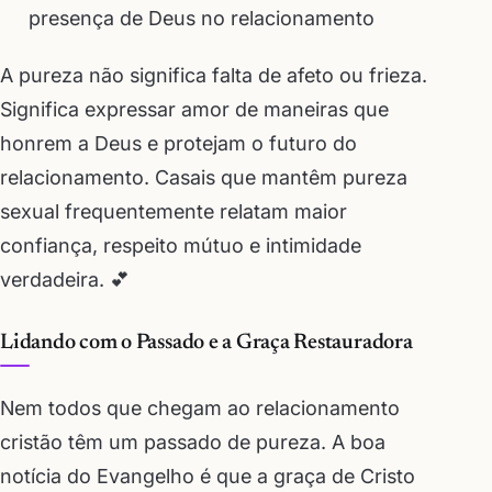
presença de Deus no relacionamento
A pureza não significa falta de afeto ou frieza.
Significa expressar amor de maneiras que
honrem a Deus e protejam o futuro do
relacionamento. Casais que mantêm pureza
sexual frequentemente relatam maior
confiança, respeito mútuo e intimidade
verdadeira. 💕
Lidando com o Passado e a Graça Restauradora
Nem todos que chegam ao relacionamento
cristão têm um passado de pureza. A boa
notícia do Evangelho é que a graça de Cristo