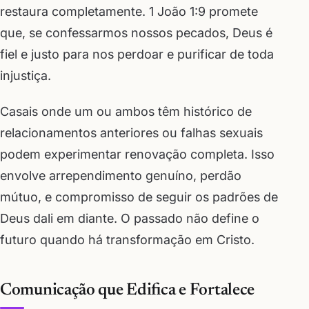
restaura completamente. 1 João 1:9 promete
que, se confessarmos nossos pecados, Deus é
fiel e justo para nos perdoar e purificar de toda
injustiça.
Casais onde um ou ambos têm histórico de
relacionamentos anteriores ou falhas sexuais
podem experimentar renovação completa. Isso
envolve arrependimento genuíno, perdão
mútuo, e compromisso de seguir os padrões de
Deus dali em diante. O passado não define o
futuro quando há transformação em Cristo.
Comunicação que Edifica e Fortalece