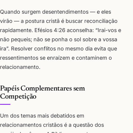
Quando surgem desentendimentos — e eles
virão — a postura cristã é buscar reconciliação
rapidamente. Efésios 4:26 aconselha: “Irai-vos e
não pequeis; não se ponha o sol sobre a vossa
ira”. Resolver conflitos no mesmo dia evita que
ressentimentos se enraízem e contaminem o
relacionamento.
Papéis Complementares sem
Competição
Um dos temas mais debatidos em
relacionamentos cristãos é a questão dos