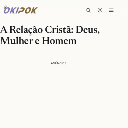
A Relação Cristã: Deus,
Mulher e Homem
ANÚNCIOS