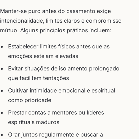
Manter-se puro antes do casamento exige
intencionalidade, limites claros e compromisso
mútuo. Alguns princípios práticos incluem:
Estabelecer limites físicos antes que as
emoções estejam elevadas
Evitar situações de isolamento prolongado
que facilitem tentações
Cultivar intimidade emocional e espiritual
como prioridade
Prestar contas a mentores ou líderes
espirituais maduros
Orar juntos regularmente e buscar a