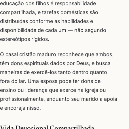
educação dos filhos é responsabilidade
compartilhada, e tarefas domésticas são
distribuídas conforme as habilidades e
disponibilidade de cada um — não segundo
estereótipos rígidos.
O casal cristão maduro reconhece que ambos
têm dons espirituais dados por Deus, e busca
maneiras de exercê-los tanto dentro quanto
fora do lar. Uma esposa pode ter dons de
ensino ou liderança que exerce na igreja ou
profissionalmente, enquanto seu marido a apoia
e encoraja nisso.
Vida Devocional Compartilhada