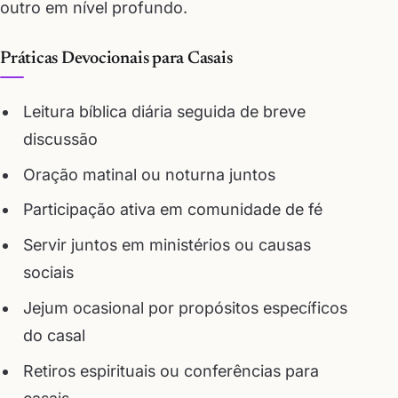
outro em nível profundo.
Práticas Devocionais para Casais
Leitura bíblica diária seguida de breve
discussão
Oração matinal ou noturna juntos
Participação ativa em comunidade de fé
Servir juntos em ministérios ou causas
sociais
Jejum ocasional por propósitos específicos
do casal
Retiros espirituais ou conferências para