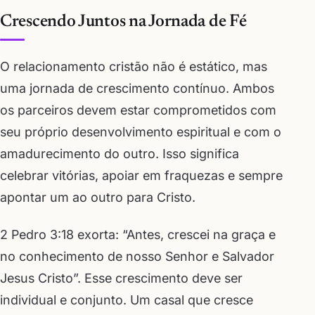
Crescendo Juntos na Jornada de Fé
O relacionamento cristão não é estático, mas
uma jornada de crescimento contínuo. Ambos
os parceiros devem estar comprometidos com
seu próprio desenvolvimento espiritual e com o
amadurecimento do outro. Isso significa
celebrar vitórias, apoiar em fraquezas e sempre
apontar um ao outro para Cristo.
2 Pedro 3:18 exorta: “Antes, crescei na graça e
no conhecimento de nosso Senhor e Salvador
Jesus Cristo”. Esse crescimento deve ser
individual e conjunto. Um casal que cresce