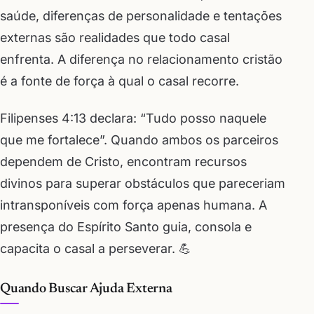
saúde, diferenças de personalidade e tentações
externas são realidades que todo casal
enfrenta. A diferença no relacionamento cristão
é a fonte de força à qual o casal recorre.
Filipenses 4:13 declara: “Tudo posso naquele
que me fortalece”. Quando ambos os parceiros
dependem de Cristo, encontram recursos
divinos para superar obstáculos que pareceriam
intransponíveis com força apenas humana. A
presença do Espírito Santo guia, consola e
capacita o casal a perseverar. 💪
Quando Buscar Ajuda Externa