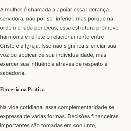
A mulher é chamada a apoiar essa liderança
servidora, não por ser inferior, mas porque na
ordem criada por Deus, essa estrutura promove
harmonia e reflete o relacionamento entre
Cristo e a Igreja. Isso não significa silenciar sua
voz ou abdicar de sua individualidade, mas
exercer sua influência através de respeito e
sabedoria.
Parceria na Prática
Na vida cotidiana, essa complementaridade se
expressa de várias formas. Decisões financeiras
importantes são tomadas em conjunto,