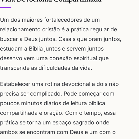
Um dos maiores fortalecedores de um
relacionamento cristão é a prática regular de
buscar a Deus juntos. Casais que oram juntos,
estudam a Bíblia juntos e servem juntos
desenvolvem uma conexão espiritual que
transcende as dificuldades da vida.
Estabelecer uma rotina devocional a dois não
precisa ser complicado. Pode começar com
poucos minutos diários de leitura bíblica
compartilhada e oração. Com o tempo, essa
prática se torna um espaço sagrado onde
ambos se encontram com Deus e um com o