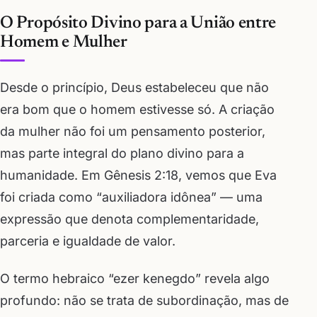
O Propósito Divino para a União entre
Homem e Mulher
Desde o princípio, Deus estabeleceu que não
era bom que o homem estivesse só. A criação
da mulher não foi um pensamento posterior,
mas parte integral do plano divino para a
humanidade. Em Gênesis 2:18, vemos que Eva
foi criada como “auxiliadora idônea” — uma
expressão que denota complementaridade,
parceria e igualdade de valor.
O termo hebraico “ezer kenegdo” revela algo
profundo: não se trata de subordinação, mas de