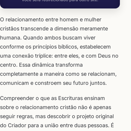
O relacionamento entre homem e mulher
cristãos transcende a dimensão meramente
humana. Quando ambos buscam viver
conforme os princípios bíblicos, estabelecem
uma conexão tríplice: entre eles, e com Deus no
centro. Essa dinâmica transforma
completamente a maneira como se relacionam,
comunicam e constroem seu futuro juntos.
Compreender o que as Escrituras ensinam
sobre o relacionamento cristão não é apenas
seguir regras, mas descobrir o projeto original
do Criador para a união entre duas pessoas. É