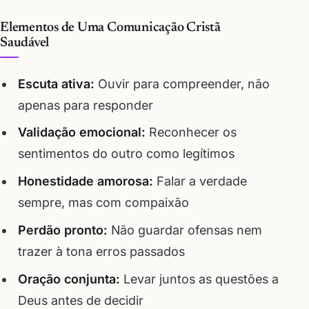
Elementos de Uma Comunicação Cristã
Saudável
Escuta ativa:
Ouvir para compreender, não
apenas para responder
Validação emocional:
Reconhecer os
sentimentos do outro como legítimos
Honestidade amorosa:
Falar a verdade
sempre, mas com compaixão
Perdão pronto:
Não guardar ofensas nem
trazer à tona erros passados
Oração conjunta:
Levar juntos as questões a
Deus antes de decidir