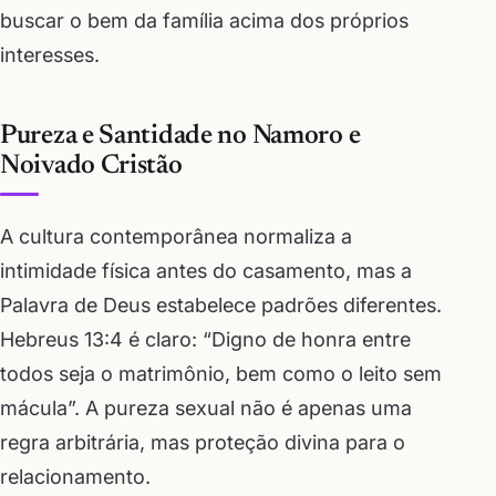
buscar o bem da família acima dos próprios
interesses.
Pureza e Santidade no Namoro e
Noivado Cristão
A cultura contemporânea normaliza a
intimidade física antes do casamento, mas a
Palavra de Deus estabelece padrões diferentes.
Hebreus 13:4 é claro: “Digno de honra entre
todos seja o matrimônio, bem como o leito sem
mácula”. A pureza sexual não é apenas uma
regra arbitrária, mas proteção divina para o
relacionamento.