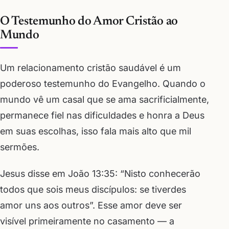
O Testemunho do Amor Cristão ao
Mundo
Um relacionamento cristão saudável é um
poderoso testemunho do Evangelho. Quando o
mundo vê um casal que se ama sacrificialmente,
permanece fiel nas dificuldades e honra a Deus
em suas escolhas, isso fala mais alto que mil
sermões.
Jesus disse em João 13:35: “Nisto conhecerão
todos que sois meus discípulos: se tiverdes
amor uns aos outros”. Esse amor deve ser
visível primeiramente no casamento — a