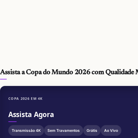
Assista a Copa do Mundo 2026 com Qualidade
COPA 2026 EM 4K
Assista Agora
Transmissão 4K
Sem Travamentos
Grátis
Ao Vivo