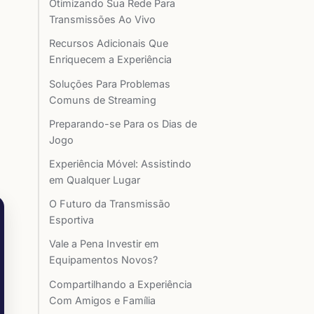
Otimizando Sua Rede Para
Transmissões Ao Vivo
Recursos Adicionais Que
Enriquecem a Experiência
Soluções Para Problemas
Comuns de Streaming
Preparando-se Para os Dias de
Jogo
Experiência Móvel: Assistindo
em Qualquer Lugar
O Futuro da Transmissão
Esportiva
Vale a Pena Investir em
Equipamentos Novos?
Compartilhando a Experiência
Com Amigos e Família