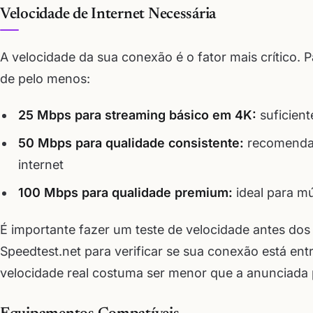
Velocidade de Internet Necessária
A velocidade da sua conexão é o fator mais crítico.
de pelo menos:
25 Mbps para streaming básico em 4K:
suficient
50 Mbps para qualidade consistente:
recomendad
internet
100 Mbps para qualidade premium:
ideal para mú
É importante fazer um teste de velocidade antes do
Speedtest.net para verificar se sua conexão está en
velocidade real costuma ser menor que a anunciada 