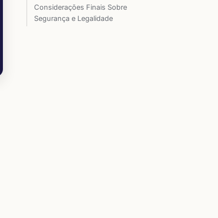
Considerações Finais Sobre
Segurança e Legalidade
m