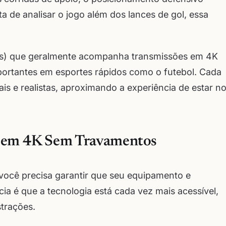
a de analisar o jogo além dos lances de gol, essa
ais) que geralmente acompanha transmissões em 4K
portantes em esportes rápidos como o futebol. Cada
is e realistas, aproximando a experiência de estar n
g em 4K Sem Travamentos
você precisa garantir que seu equipamento e
ia é que a tecnologia está cada vez mais acessível,
trações.