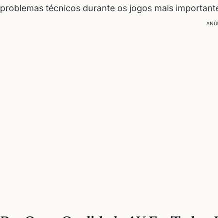
problemas técnicos durante os jogos mais important
ANÚ