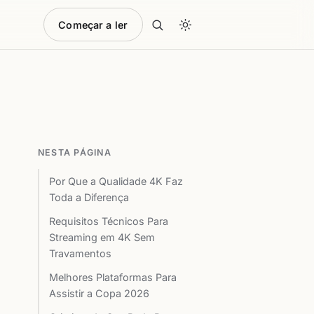
Começar a ler
NESTA PÁGINA
Por Que a Qualidade 4K Faz
Toda a Diferença
Requisitos Técnicos Para
Streaming em 4K Sem
Travamentos
Melhores Plataformas Para
Assistir a Copa 2026