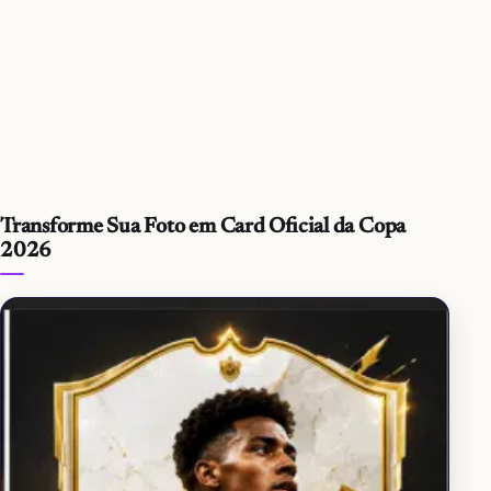
Transforme Sua Foto em Card Oficial da Copa
2026