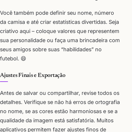
Você também pode definir seu nome, número
da camisa e até criar estatísticas divertidas. Seja
criativo aqui – coloque valores que representem
sua personalidade ou faça uma brincadeira com
seus amigos sobre suas “habilidades” no
futebol. 😄
Ajustes Finais e Exportação
Antes de salvar ou compartilhar, revise todos os
detalhes. Verifique se não há erros de ortografia
no nome, se as cores estão harmoniosas e se a
qualidade da imagem está satisfatória. Muitos
aplicativos permitem fazer ajustes finos de