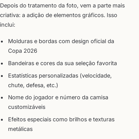
Depois do tratamento da foto, vem a parte mais
criativa: a adição de elementos gráficos. Isso
inclui:
Molduras e bordas com design oficial da
Copa 2026
Bandeiras e cores da sua seleção favorita
Estatísticas personalizadas (velocidade,
chute, defesa, etc.)
Nome do jogador e número da camisa
customizáveis
Efeitos especiais como brilhos e texturas
metálicas