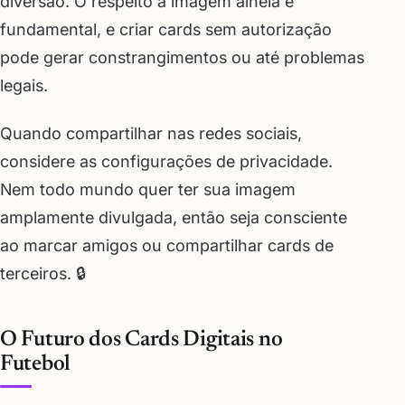
diversão. O respeito à imagem alheia é
fundamental, e criar cards sem autorização
pode gerar constrangimentos ou até problemas
legais.
Quando compartilhar nas redes sociais,
considere as configurações de privacidade.
Nem todo mundo quer ter sua imagem
amplamente divulgada, então seja consciente
ao marcar amigos ou compartilhar cards de
terceiros. 🔒
O Futuro dos Cards Digitais no
Futebol