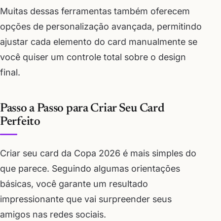
Muitas dessas ferramentas também oferecem
opções de personalização avançada, permitindo
ajustar cada elemento do card manualmente se
você quiser um controle total sobre o design
final.
Passo a Passo para Criar Seu Card
Perfeito
Criar seu card da Copa 2026 é mais simples do
que parece. Seguindo algumas orientações
básicas, você garante um resultado
impressionante que vai surpreender seus
amigos nas redes sociais.