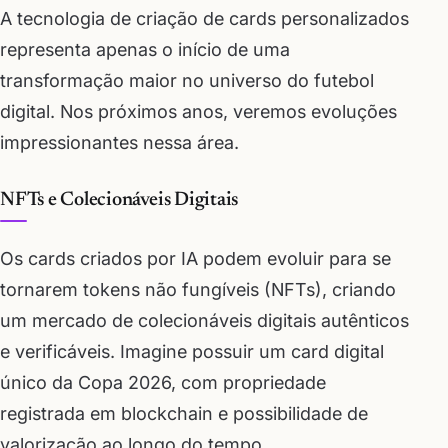
A tecnologia de criação de cards personalizados
representa apenas o início de uma
transformação maior no universo do futebol
digital. Nos próximos anos, veremos evoluções
impressionantes nessa área.
NFTs e Colecionáveis Digitais
Os cards criados por IA podem evoluir para se
tornarem tokens não fungíveis (NFTs), criando
um mercado de colecionáveis digitais autênticos
e verificáveis. Imagine possuir um card digital
único da Copa 2026, com propriedade
registrada em blockchain e possibilidade de
valorização ao longo do tempo.