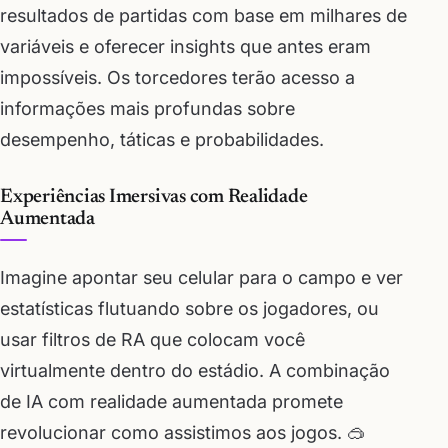
resultados de partidas com base em milhares de
variáveis e oferecer insights que antes eram
impossíveis. Os torcedores terão acesso a
informações mais profundas sobre
desempenho, táticas e probabilidades.
Experiências Imersivas com Realidade
Aumentada
Imagine apontar seu celular para o campo e ver
estatísticas flutuando sobre os jogadores, ou
usar filtros de RA que colocam você
virtualmente dentro do estádio. A combinação
de IA com realidade aumentada promete
revolucionar como assistimos aos jogos. 🥽