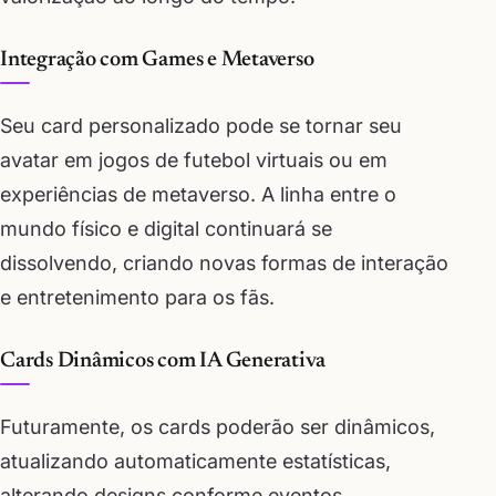
Integração com Games e Metaverso
Seu card personalizado pode se tornar seu
avatar em jogos de futebol virtuais ou em
experiências de metaverso. A linha entre o
mundo físico e digital continuará se
dissolvendo, criando novas formas de interação
e entretenimento para os fãs.
Cards Dinâmicos com IA Generativa
Futuramente, os cards poderão ser dinâmicos,
atualizando automaticamente estatísticas,
alterando designs conforme eventos