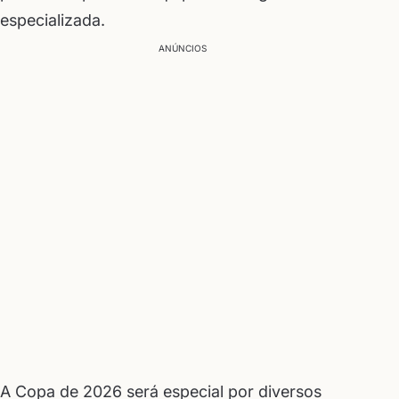
especializada.
ANÚNCIOS
A Copa de 2026 será especial por diversos