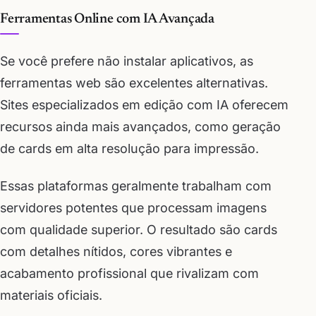
Ferramentas Online com IA Avançada
Se você prefere não instalar aplicativos, as
ferramentas web são excelentes alternativas.
Sites especializados em edição com IA oferecem
recursos ainda mais avançados, como geração
de cards em alta resolução para impressão.
Essas plataformas geralmente trabalham com
servidores potentes que processam imagens
com qualidade superior. O resultado são cards
com detalhes nítidos, cores vibrantes e
acabamento profissional que rivalizam com
materiais oficiais.