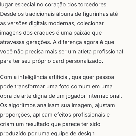
lugar especial no coração dos torcedores.
Desde os tradicionais álbuns de figurinhas até
as versões digitais modernas, colecionar
imagens dos craques é uma paixão que
atravessa gerações. A diferença agora é que
você não precisa mais ser um atleta profissional
para ter seu próprio card personalizado.
Com a inteligência artificial, qualquer pessoa
pode transformar uma foto comum em uma
obra de arte digna de um jogador internacional.
Os algoritmos analisam sua imagem, ajustam
proporções, aplicam efeitos profissionais e
criam um resultado que parece ter sido
produzido por uma equipe de design