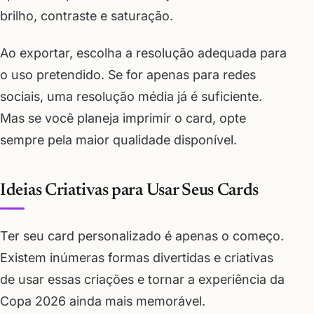
brilho, contraste e saturação.
Ao exportar, escolha a resolução adequada para
o uso pretendido. Se for apenas para redes
sociais, uma resolução média já é suficiente.
Mas se você planeja imprimir o card, opte
sempre pela maior qualidade disponível.
Ideias Criativas para Usar Seus Cards
Ter seu card personalizado é apenas o começo.
Existem inúmeras formas divertidas e criativas
de usar essas criações e tornar a experiência da
Copa 2026 ainda mais memorável.