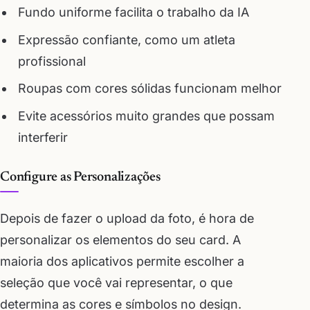
Fundo uniforme facilita o trabalho da IA
Expressão confiante, como um atleta
profissional
Roupas com cores sólidas funcionam melhor
Evite acessórios muito grandes que possam
interferir
Configure as Personalizações
Depois de fazer o upload da foto, é hora de
personalizar os elementos do seu card. A
maioria dos aplicativos permite escolher a
seleção que você vai representar, o que
determina as cores e símbolos no design.