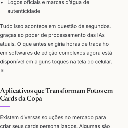
Logos oficiais e marcas d’água de
autenticidade
Tudo isso acontece em questão de segundos,
graças ao poder de processamento das IAs
atuais. O que antes exigiria horas de trabalho
em softwares de edição complexos agora está
disponível em alguns toques na tela do celular.
📱
Aplicativos que Transformam Fotos em
Cards da Copa
Existem diversas soluções no mercado para
criar seus cards personalizados. Algumas são