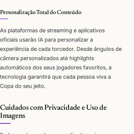
Personalização Total do Conteúdo
As plataformas de streaming e aplicativos
oficiais usarão IA para personalizar a
experiência de cada torcedor. Desde ângulos de
câmera personalizados até highlights
automáticos dos seus jogadores favoritos, a
tecnologia garantirá que cada pessoa viva a
Copa do seu jeito.
Cuidados com Privacidade e Uso de
Imagens