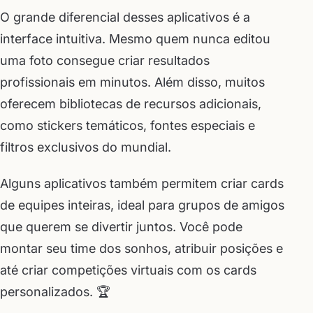
O grande diferencial desses aplicativos é a
interface intuitiva. Mesmo quem nunca editou
uma foto consegue criar resultados
profissionais em minutos. Além disso, muitos
oferecem bibliotecas de recursos adicionais,
como stickers temáticos, fontes especiais e
filtros exclusivos do mundial.
Alguns aplicativos também permitem criar cards
de equipes inteiras, ideal para grupos de amigos
que querem se divertir juntos. Você pode
montar seu time dos sonhos, atribuir posições e
até criar competições virtuais com os cards
personalizados. 🏆