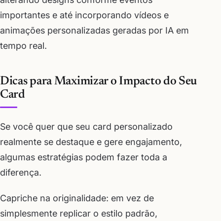
importantes e até incorporando vídeos e
animações personalizadas geradas por IA em
tempo real.
Dicas para Maximizar o Impacto do Seu
Card
Se você quer que seu card personalizado
realmente se destaque e gere engajamento,
algumas estratégias podem fazer toda a
diferença.
Capriche na originalidade: em vez de
simplesmente replicar o estilo padrão,