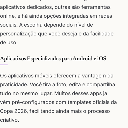
aplicativos dedicados, outras são ferramentas
online, e há ainda opções integradas em redes
sociais. A escolha depende do nível de
personalização que você deseja e da facilidade
de uso.
Aplicativos Especializados para Android e iOS
Os aplicativos móveis oferecem a vantagem da
praticidade. Você tira a foto, edita e compartilha
tudo no mesmo lugar. Muitos desses apps já
vêm pré-configurados com templates oficiais da
Copa 2026, facilitando ainda mais o processo
criativo.