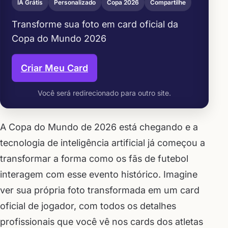
IA Grátis
Personalizado
Copa 2026
Compartilhe
Transforme sua foto em card oficial da
Copa do Mundo 2026
Criar Meu Card
Você será redirecionado para outro site.
A Copa do Mundo de 2026 está chegando e a
tecnologia de inteligência artificial já começou a
transformar a forma como os fãs de futebol
interagem com esse evento histórico. Imagine
ver sua própria foto transformada em um card
oficial de jogador, com todos os detalhes
profissionais que você vê nos cards dos atletas