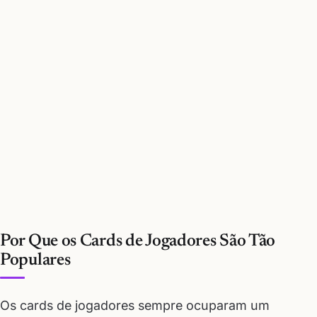
Por Que os Cards de Jogadores São Tão
Populares
Os cards de jogadores sempre ocuparam um