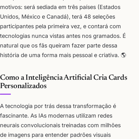
motivos: será sediada em três países (Estados
Unidos, México e Canadá), terá 48 seleções
participantes pela primeira vez, e contará com
tecnologias nunca vistas antes nos gramados. É
natural que os fãs queiram fazer parte dessa
história de uma forma mais pessoal e criativa. 🌎
Como a Inteligência Artificial Cria Cards
Personalizados
A tecnologia por trás dessa transformação é
fascinante. As IAs modernas utilizam redes
neurais convolucionais treinadas com milhões
de imagens para entender padrões visuais