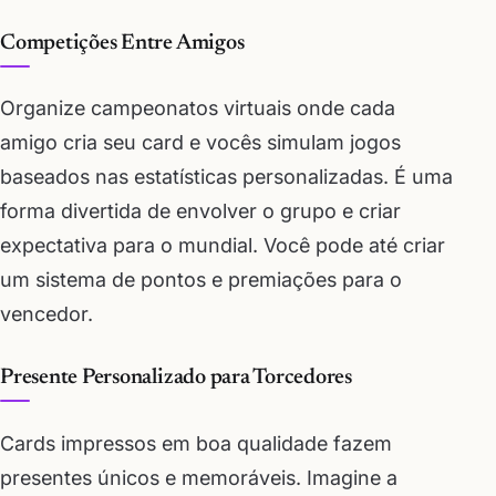
Competições Entre Amigos
Organize campeonatos virtuais onde cada
amigo cria seu card e vocês simulam jogos
baseados nas estatísticas personalizadas. É uma
forma divertida de envolver o grupo e criar
expectativa para o mundial. Você pode até criar
um sistema de pontos e premiações para o
vencedor.
Presente Personalizado para Torcedores
Cards impressos em boa qualidade fazem
presentes únicos e memoráveis. Imagine a