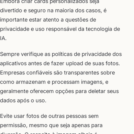
Embora criar cards personalizados seja
divertido e seguro na maioria dos casos, é
importante estar atento a questões de
privacidade e uso responsável da tecnologia de
IA.
Sempre verifique as políticas de privacidade dos
aplicativos antes de fazer upload de suas fotos.
Empresas confiáveis são transparentes sobre
como armazenam e processam imagens, e
geralmente oferecem opções para deletar seus
dados após o uso.
Evite usar fotos de outras pessoas sem
permissão, mesmo que seja apenas para