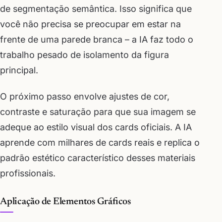
de segmentação semântica. Isso significa que
você não precisa se preocupar em estar na
frente de uma parede branca – a IA faz todo o
trabalho pesado de isolamento da figura
principal.
O próximo passo envolve ajustes de cor,
contraste e saturação para que sua imagem se
adeque ao estilo visual dos cards oficiais. A IA
aprende com milhares de cards reais e replica o
padrão estético característico desses materiais
profissionais.
Aplicação de Elementos Gráficos