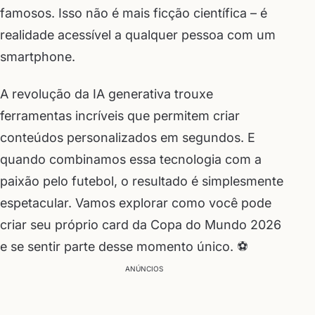
famosos. Isso não é mais ficção científica – é
realidade acessível a qualquer pessoa com um
smartphone.
A revolução da IA generativa trouxe
ferramentas incríveis que permitem criar
conteúdos personalizados em segundos. E
quando combinamos essa tecnologia com a
paixão pelo futebol, o resultado é simplesmente
espetacular. Vamos explorar como você pode
criar seu próprio card da Copa do Mundo 2026
e se sentir parte desse momento único. ⚽
ANÚNCIOS