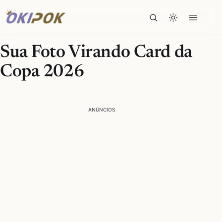
Sua Foto Virando Card da
Copa 2026
ANÚNCIOS