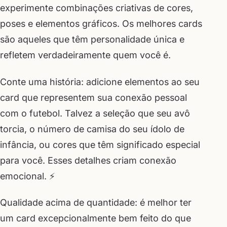
experimente combinações criativas de cores,
poses e elementos gráficos. Os melhores cards
são aqueles que têm personalidade única e
refletem verdadeiramente quem você é.
Conte uma história: adicione elementos ao seu
card que representem sua conexão pessoal
com o futebol. Talvez a seleção que seu avô
torcia, o número de camisa do seu ídolo de
infância, ou cores que têm significado especial
para você. Esses detalhes criam conexão
emocional. ⚡
Qualidade acima de quantidade: é melhor ter
um card excepcionalmente bem feito do que