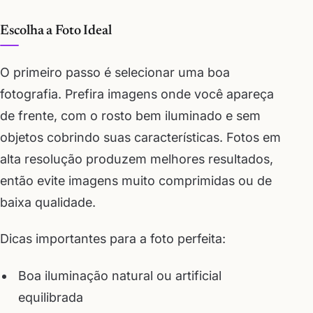
Escolha a Foto Ideal
O primeiro passo é selecionar uma boa
fotografia. Prefira imagens onde você apareça
de frente, com o rosto bem iluminado e sem
objetos cobrindo suas características. Fotos em
alta resolução produzem melhores resultados,
então evite imagens muito comprimidas ou de
baixa qualidade.
Dicas importantes para a foto perfeita:
Boa iluminação natural ou artificial
equilibrada