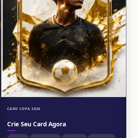
CARD COPA 2026
Crie Seu Card Agora