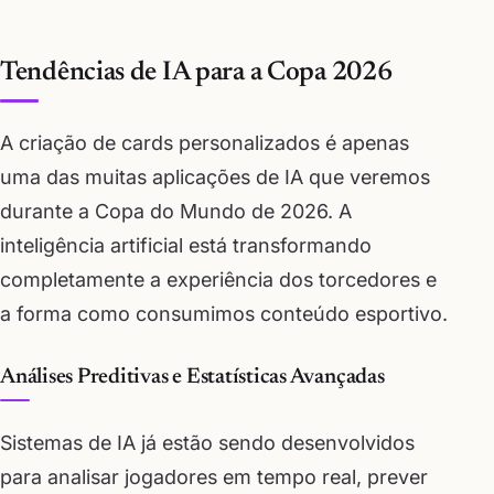
Tendências de IA para a Copa 2026
A criação de cards personalizados é apenas
uma das muitas aplicações de IA que veremos
durante a Copa do Mundo de 2026. A
inteligência artificial está transformando
completamente a experiência dos torcedores e
a forma como consumimos conteúdo esportivo.
Análises Preditivas e Estatísticas Avançadas
Sistemas de IA já estão sendo desenvolvidos
para analisar jogadores em tempo real, prever