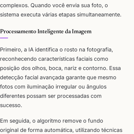
complexos. Quando você envia sua foto, o
sistema executa várias etapas simultaneamente.
Processamento Inteligente da Imagem
Primeiro, a IA identifica o rosto na fotografia,
reconhecendo características faciais como
posição dos olhos, boca, nariz e contorno. Essa
detecção facial avançada garante que mesmo
fotos com iluminação irregular ou ângulos
diferentes possam ser processadas com
sucesso.
Em seguida, o algoritmo remove o fundo
original de forma automática, utilizando técnicas