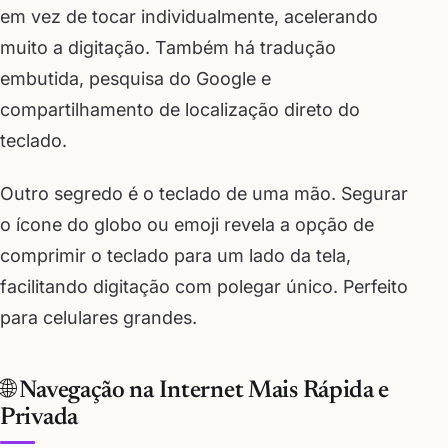
em vez de tocar individualmente, acelerando
muito a digitação. Também há tradução
embutida, pesquisa do Google e
compartilhamento de localização direto do
teclado.
Outro segredo é o teclado de uma mão. Segurar
o ícone do globo ou emoji revela a opção de
comprimir o teclado para um lado da tela,
facilitando digitação com polegar único. Perfeito
para celulares grandes.
🌐 Navegação na Internet Mais Rápida e
Privada