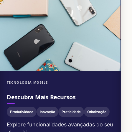
TECNOLOGIA MOBILE
Descubra Mais Recursos
Produtividade
Inovação
Praticidade
Otimização
Explore funcionalidades avançadas do seu