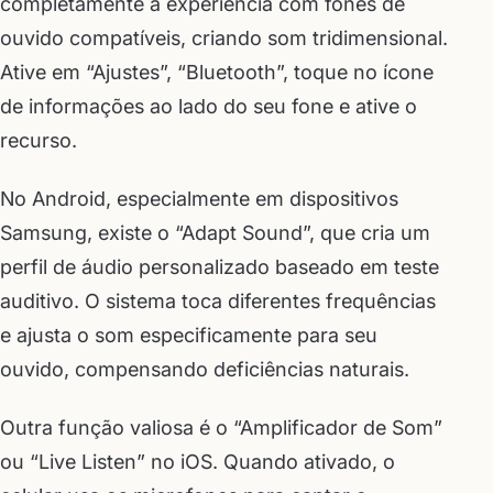
completamente a experiência com fones de
ouvido compatíveis, criando som tridimensional.
Ative em “Ajustes”, “Bluetooth”, toque no ícone
de informações ao lado do seu fone e ative o
recurso.
No Android, especialmente em dispositivos
Samsung, existe o “Adapt Sound”, que cria um
perfil de áudio personalizado baseado em teste
auditivo. O sistema toca diferentes frequências
e ajusta o som especificamente para seu
ouvido, compensando deficiências naturais.
Outra função valiosa é o “Amplificador de Som”
ou “Live Listen” no iOS. Quando ativado, o