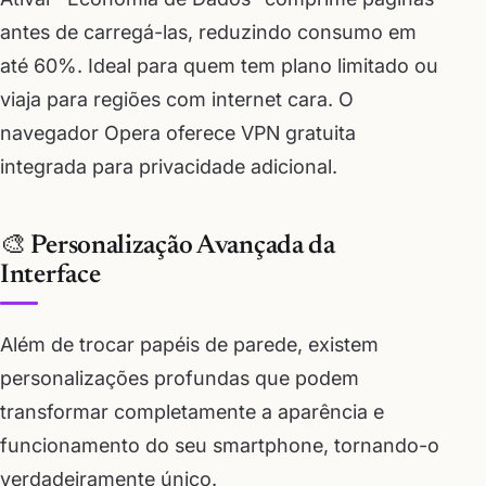
antes de carregá-las, reduzindo consumo em
até 60%. Ideal para quem tem plano limitado ou
viaja para regiões com internet cara. O
navegador Opera oferece VPN gratuita
integrada para privacidade adicional.
🎨 Personalização Avançada da
Interface
Além de trocar papéis de parede, existem
personalizações profundas que podem
transformar completamente a aparência e
funcionamento do seu smartphone, tornando-o
verdadeiramente único.