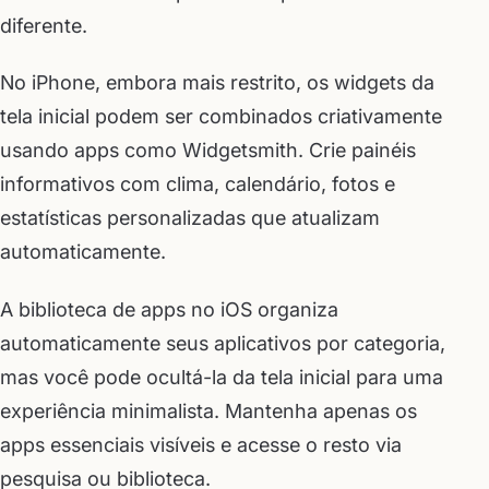
diferente.
No iPhone, embora mais restrito, os widgets da
tela inicial podem ser combinados criativamente
usando apps como Widgetsmith. Crie painéis
informativos com clima, calendário, fotos e
estatísticas personalizadas que atualizam
automaticamente.
A biblioteca de apps no iOS organiza
automaticamente seus aplicativos por categoria,
mas você pode ocultá-la da tela inicial para uma
experiência minimalista. Mantenha apenas os
apps essenciais visíveis e acesse o resto via
pesquisa ou biblioteca.