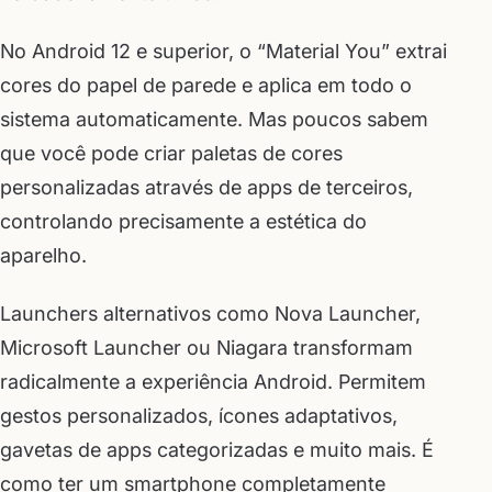
No Android 12 e superior, o “Material You” extrai
cores do papel de parede e aplica em todo o
sistema automaticamente. Mas poucos sabem
que você pode criar paletas de cores
personalizadas através de apps de terceiros,
controlando precisamente a estética do
aparelho.
Launchers alternativos como Nova Launcher,
Microsoft Launcher ou Niagara transformam
radicalmente a experiência Android. Permitem
gestos personalizados, ícones adaptativos,
gavetas de apps categorizadas e muito mais. É
como ter um smartphone completamente