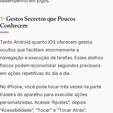
desempenho em jogos.
✨ Gestos Secretos que Poucos
Conhecem
Tanto Android quanto iOS oferecem gestos
ocultos que facilitam enormemente a
navegação e execução de tarefas. Esses atalhos
físicos podem economizar segundos preciosos
em ações repetitivas do dia a dia.
No iPhone, você pode tocar três vezes na parte
traseira do aparelho para executar ações
personalizadas. Acesse “Ajustes”, depois
“Acessibilidade”, “Tocar” e “Tocar Atrás”.