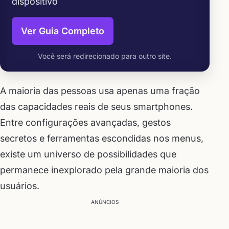
dispositivo
Ver Guia Completo
Você será redirecionado para outro site.
A maioria das pessoas usa apenas uma fração
das capacidades reais de seus smartphones.
Entre configurações avançadas, gestos
secretos e ferramentas escondidas nos menus,
existe um universo de possibilidades que
permanece inexplorado pela grande maioria dos
usuários.
ANÚNCIOS