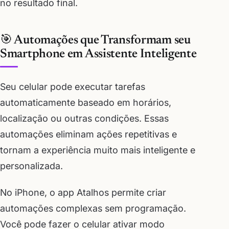
no resultado final.
🎯 Automações que Transformam seu
Smartphone em Assistente Inteligente
Seu celular pode executar tarefas
automaticamente baseado em horários,
localização ou outras condições. Essas
automações eliminam ações repetitivas e
tornam a experiência muito mais inteligente e
personalizada.
No iPhone, o app Atalhos permite criar
automações complexas sem programação.
Você pode fazer o celular ativar modo