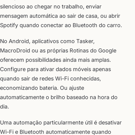
silencioso ao chegar no trabalho, enviar
mensagem automática ao sair de casa, ou abrir
Spotify quando conectar ao Bluetooth do carro.
No Android, aplicativos como Tasker,
MacroDroid ou as próprias Rotinas do Google
oferecem possibilidades ainda mais amplas.
Configure para ativar dados móveis apenas
quando sair de redes Wi-Fi conhecidas,
economizando bateria. Ou ajuste
automaticamente o brilho baseado na hora do
dia.
Uma automação particularmente útil é desativar
Wi-Fi e Bluetooth automaticamente quando