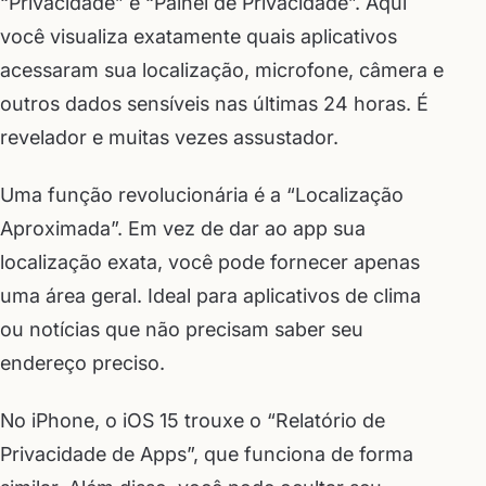
“Privacidade” e “Painel de Privacidade”. Aqui
você visualiza exatamente quais aplicativos
acessaram sua localização, microfone, câmera e
outros dados sensíveis nas últimas 24 horas. É
revelador e muitas vezes assustador.
Uma função revolucionária é a “Localização
Aproximada”. Em vez de dar ao app sua
localização exata, você pode fornecer apenas
uma área geral. Ideal para aplicativos de clima
ou notícias que não precisam saber seu
endereço preciso.
No iPhone, o iOS 15 trouxe o “Relatório de
Privacidade de Apps”, que funciona de forma