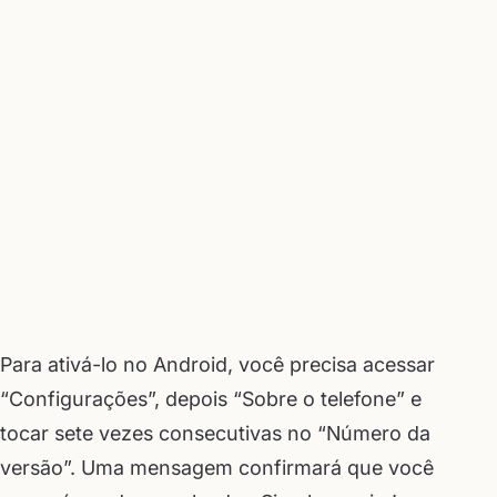
Para ativá-lo no Android, você precisa acessar
“Configurações”, depois “Sobre o telefone” e
tocar sete vezes consecutivas no “Número da
versão”. Uma mensagem confirmará que você