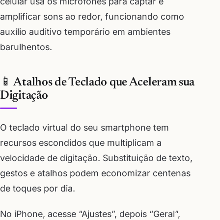
celular usa os microfones para captar e
amplificar sons ao redor, funcionando como
auxílio auditivo temporário em ambientes
barulhentos.
📱 Atalhos de Teclado que Aceleram sua
Digitação
O teclado virtual do seu smartphone tem
recursos escondidos que multiplicam a
velocidade de digitação. Substituição de texto,
gestos e atalhos podem economizar centenas
de toques por dia.
No iPhone, acesse “Ajustes”, depois “Geral”,