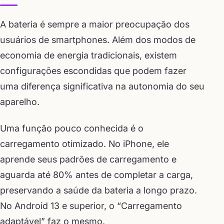
A bateria é sempre a maior preocupação dos
usuários de smartphones. Além dos modos de
economia de energia tradicionais, existem
configurações escondidas que podem fazer
uma diferença significativa na autonomia do seu
aparelho.
Uma função pouco conhecida é o
carregamento otimizado. No iPhone, ele
aprende seus padrões de carregamento e
aguarda até 80% antes de completar a carga,
preservando a saúde da bateria a longo prazo.
No Android 13 e superior, o “Carregamento
adaptável” faz o mesmo.