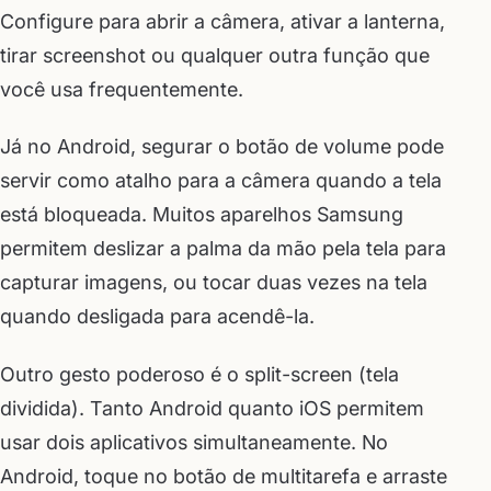
Configure para abrir a câmera, ativar a lanterna,
tirar screenshot ou qualquer outra função que
você usa frequentemente.
Já no Android, segurar o botão de volume pode
servir como atalho para a câmera quando a tela
está bloqueada. Muitos aparelhos Samsung
permitem deslizar a palma da mão pela tela para
capturar imagens, ou tocar duas vezes na tela
quando desligada para acendê-la.
Outro gesto poderoso é o split-screen (tela
dividida). Tanto Android quanto iOS permitem
usar dois aplicativos simultaneamente. No
Android, toque no botão de multitarefa e arraste