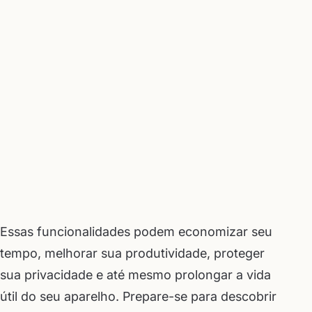
Essas funcionalidades podem economizar seu
tempo, melhorar sua produtividade, proteger
sua privacidade e até mesmo prolongar a vida
útil do seu aparelho. Prepare-se para descobrir