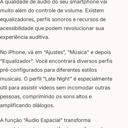
A qualidade de áudio do seu smartphone vai
muito além do controle de volume. Existem
equalizadores, perfis sonoros e recursos de
acessibilidade que podem revolucionar sua
experiência auditiva.
No iPhone, vá em “Ajustes”, “Música” e depois
“Equalizador”. Você encontrará diversos perfis
pré-configurados para diferentes estilos
musicais. O perfil “Late Night” é especialmente
útil para assistir vídeos sem incomodar outras
pessoas, comprimindo os sons altos e
amplificando diálogos.
A função “Áudio Espacial” transforma