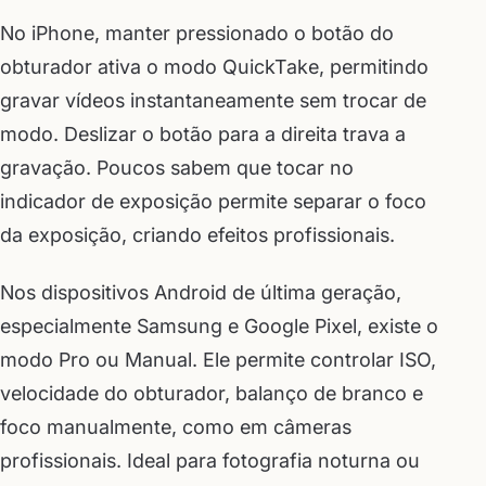
No iPhone, manter pressionado o botão do
obturador ativa o modo QuickTake, permitindo
gravar vídeos instantaneamente sem trocar de
modo. Deslizar o botão para a direita trava a
gravação. Poucos sabem que tocar no
indicador de exposição permite separar o foco
da exposição, criando efeitos profissionais.
Nos dispositivos Android de última geração,
especialmente Samsung e Google Pixel, existe o
modo Pro ou Manual. Ele permite controlar ISO,
velocidade do obturador, balanço de branco e
foco manualmente, como em câmeras
profissionais. Ideal para fotografia noturna ou