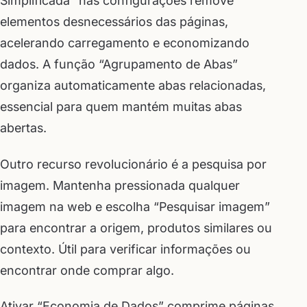
Simplificada” nas configurações remove
elementos desnecessários das páginas,
acelerando carregamento e economizando
dados. A função “Agrupamento de Abas”
organiza automaticamente abas relacionadas,
essencial para quem mantém muitas abas
abertas.
Outro recurso revolucionário é a pesquisa por
imagem. Mantenha pressionada qualquer
imagem na web e escolha “Pesquisar imagem”
para encontrar a origem, produtos similares ou
contexto. Útil para verificar informações ou
encontrar onde comprar algo.
Ativar “Economia de Dados” comprime páginas