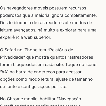
Os navegadores móveis possuem recursos
poderosos que a maioria ignora completamente.
Desde bloqueio de rastreadores até modos de
leitura avançados, há muito a explorar para uma
experiência web superior.
O Safari no iPhone tem “Relatório de
Privacidade” que mostra quantos rastreadores
foram bloqueados em cada site. Toque no ícone
“AA” na barra de endereços para acessar
opções como modo leitura, ajuste de tamanho
de fonte e configurações por site.
No Chrome mobile, habilitar “Navegação