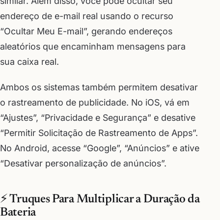
similar. Além disso, você pode ocultar seu
endereço de e-mail real usando o recurso
“Ocultar Meu E-mail”, gerando endereços
aleatórios que encaminham mensagens para
sua caixa real.
Ambos os sistemas também permitem desativar
o rastreamento de publicidade. No iOS, vá em
“Ajustes”, “Privacidade e Segurança” e desative
“Permitir Solicitação de Rastreamento de Apps”.
No Android, acesse “Google”, “Anúncios” e ative
“Desativar personalização de anúncios”.
⚡ Truques Para Multiplicar a Duração da
Bateria