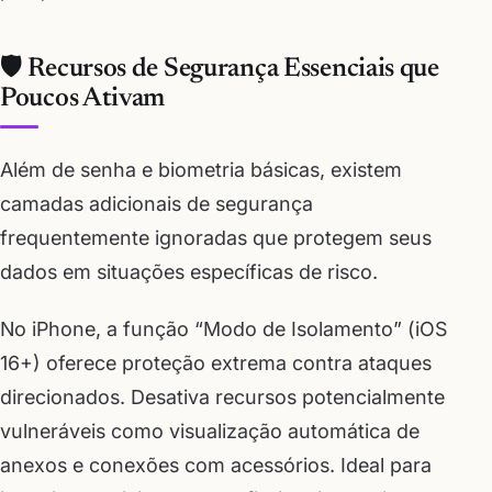
🛡️ Recursos de Segurança Essenciais que
Poucos Ativam
Além de senha e biometria básicas, existem
camadas adicionais de segurança
frequentemente ignoradas que protegem seus
dados em situações específicas de risco.
No iPhone, a função “Modo de Isolamento” (iOS
16+) oferece proteção extrema contra ataques
direcionados. Desativa recursos potencialmente
vulneráveis como visualização automática de
anexos e conexões com acessórios. Ideal para