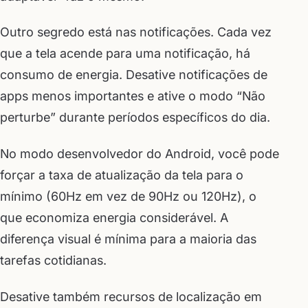
Outro segredo está nas notificações. Cada vez
que a tela acende para uma notificação, há
consumo de energia. Desative notificações de
apps menos importantes e ative o modo “Não
perturbe” durante períodos específicos do dia.
No modo desenvolvedor do Android, você pode
forçar a taxa de atualização da tela para o
mínimo (60Hz em vez de 90Hz ou 120Hz), o
que economiza energia considerável. A
diferença visual é mínima para a maioria das
tarefas cotidianas.
Desative também recursos de localização em