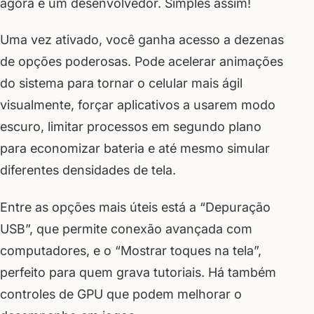
agora é um desenvolvedor. Simples assim!
Uma vez ativado, você ganha acesso a dezenas
de opções poderosas. Pode acelerar animações
do sistema para tornar o celular mais ágil
visualmente, forçar aplicativos a usarem modo
escuro, limitar processos em segundo plano
para economizar bateria e até mesmo simular
diferentes densidades de tela.
Entre as opções mais úteis está a “Depuração
USB”, que permite conexão avançada com
computadores, e o “Mostrar toques na tela”,
perfeito para quem grava tutoriais. Há também
controles de GPU que podem melhorar o