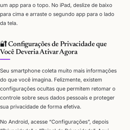
um app para o topo. No iPad, deslize de baixo
para cima e arraste o segundo app para o lado
da tela.
🔐 Configurações de Privacidade que
Você Deveria Ativar Agora
Seu smartphone coleta muito mais informações
do que você imagina. Felizmente, existem
configurações ocultas que permitem retomar o
controle sobre seus dados pessoais e proteger
sua privacidade de forma efetiva.
No Android, acesse “Configurações”, depois