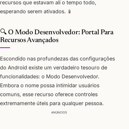
recursos que estavam ali o tempo todo,
esperando serem ativados. 📱
🔍 O Modo Desenvolvedor: Portal Para
Recursos Avançados
Escondido nas profundezas das configurações
do Android existe um verdadeiro tesouro de
funcionalidades: o Modo Desenvolvedor.
Embora o nome possa intimidar usuários
comuns, esse recurso oferece controles
extremamente úteis para qualquer pessoa.
ANÚNCIOS