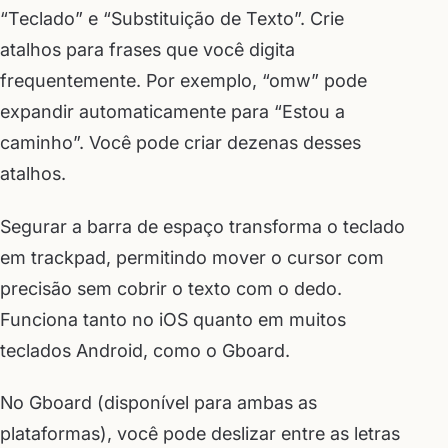
“Teclado” e “Substituição de Texto”. Crie
atalhos para frases que você digita
frequentemente. Por exemplo, “omw” pode
expandir automaticamente para “Estou a
caminho”. Você pode criar dezenas desses
atalhos.
Segurar a barra de espaço transforma o teclado
em trackpad, permitindo mover o cursor com
precisão sem cobrir o texto com o dedo.
Funciona tanto no iOS quanto em muitos
teclados Android, como o Gboard.
No Gboard (disponível para ambas as
plataformas), você pode deslizar entre as letras