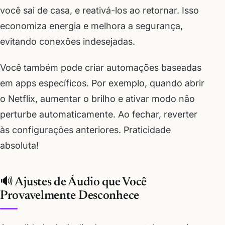
você sai de casa, e reativá-los ao retornar. Isso
economiza energia e melhora a segurança,
evitando conexões indesejadas.
Você também pode criar automações baseadas
em apps específicos. Por exemplo, quando abrir
o Netflix, aumentar o brilho e ativar modo não
perturbe automaticamente. Ao fechar, reverter
às configurações anteriores. Praticidade
absoluta!
🔊 Ajustes de Áudio que Você
Provavelmente Desconhece