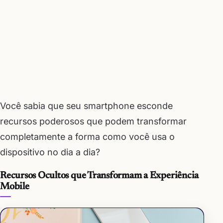
Você sabia que seu smartphone esconde
recursos poderosos que podem transformar
completamente a forma como você usa o
dispositivo no dia a dia?
Recursos Ocultos que Transformam a Experiência
Mobile