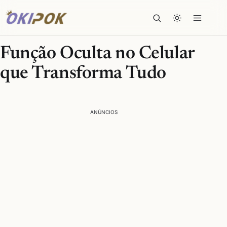
Função Oculta no Celular
que Transforma Tudo
ANÚNCIOS