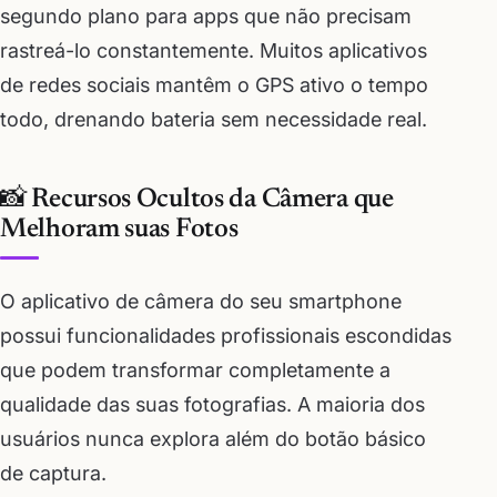
segundo plano para apps que não precisam
rastreá-lo constantemente. Muitos aplicativos
de redes sociais mantêm o GPS ativo o tempo
todo, drenando bateria sem necessidade real.
📸 Recursos Ocultos da Câmera que
Melhoram suas Fotos
O aplicativo de câmera do seu smartphone
possui funcionalidades profissionais escondidas
que podem transformar completamente a
qualidade das suas fotografias. A maioria dos
usuários nunca explora além do botão básico
de captura.