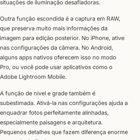
situações de iluminação desafiadoras.
Outra função escondida é a captura em RAW,
que preserva muito mais informações da
imagem para edição posterior. No iPhone, ative
nas configurações da câmera. No Android,
alguns apps nativos oferecem isso no modo
Pro, ou você pode usar aplicativos como o
Adobe Lightroom Mobile.
A função de nível e grade também é
subestimada. Ativá-la nas configurações ajuda a
enquadrar fotos perfeitamente alinhadas,
especialmente paisagens e arquitetura.
Pequenos detalhes que fazem diferença enorme