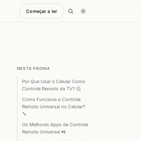
Começar a ler
NESTA PÁGINA
Por Que Usar o Celular Como
Controle Remoto da TV? 🤔
Como Funciona o Controle
Remoto Universal no Celular?
🔧
Os Melhores Apps de Controle
Remoto Universal 📲