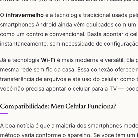
O
infravermelho
é a tecnologia tradicional usada pe
smartphones Android ainda vêm equipados com um e
como um controle convencional. Basta apontar o cel
instantaneamente, sem necessidade de configuração
Já a tecnologia
Wi-Fi
é mais moderna e versátil. Ela 
mesma rede sem fio da casa. Essa conexão oferece 
transferência de arquivos e até uso do celular como
você não precisa apontar o celular para a TV — pode
Compatibilidade: Meu Celular Funciona?
A boa notícia é que a maioria dos smartphones mod
método varia conforme o aparelho. Se você tem um i