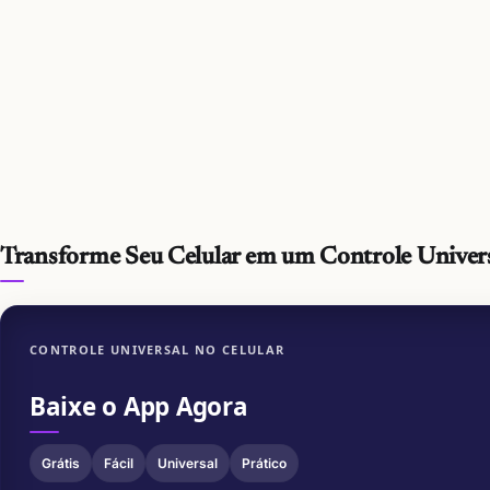
Transforme Seu Celular em um Controle Univer
CONTROLE UNIVERSAL NO CELULAR
Baixe o App Agora
Grátis
Fácil
Universal
Prático