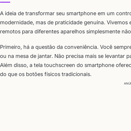
A ideia de transformar seu smartphone em um contr
modernidade, mas de praticidade genuína. Vivemos e
remotos para diferentes aparelhos simplesmente não 
Primeiro, há a questão da conveniência. Você sempre
ou na mesa de jantar. Não precisa mais se levantar 
Além disso, a tela touchscreen do smartphone oferec
do que os botões físicos tradicionais.
ANÚ