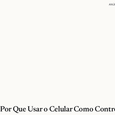
ANÚ
Por Que Usar o Celular Como Contr