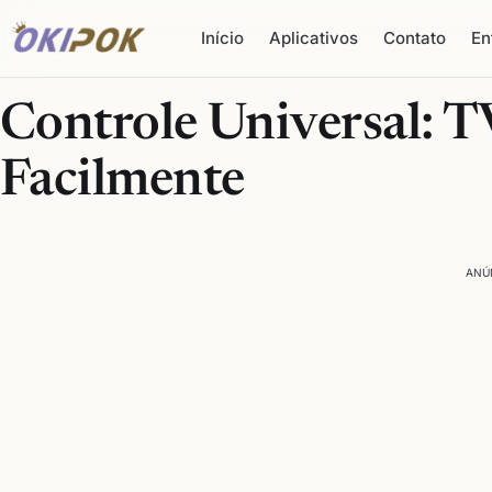
Início
Aplicativos
Contato
En
Controle Universal: T
Facilmente
ANÚ