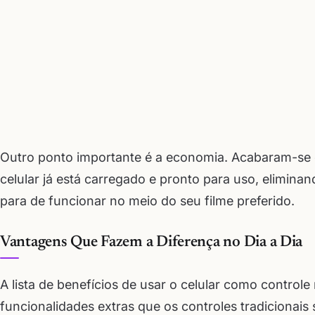
Outro ponto importante é a economia. Acabaram-se o
celular já está carregado e pronto para uso, elimin
para de funcionar no meio do seu filme preferido.
Vantagens Que Fazem a Diferença no Dia a Dia
A lista de benefícios de usar o celular como control
funcionalidades extras que os controles tradicionai