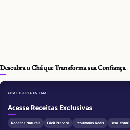
Descubra o Chá que Transforma sua Confiança
CHÁS E AUTOESTIMA
Acesse Receitas Exclusivas
Receitas Naturais
Fácil Preparo
Resultados Reais
Bem-estar