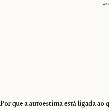
ANÚ
Por que a autoestima está ligada ao