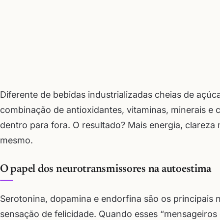
Diferente de bebidas industrializadas cheias de açú
combinação de antioxidantes, vitaminas, minerais e
dentro para fora. O resultado? Mais energia, clarez
mesmo.
O papel dos neurotransmissores na autoestima
Serotonina, dopamina e endorfina são os principais 
sensação de felicidade. Quando esses “mensageiros 