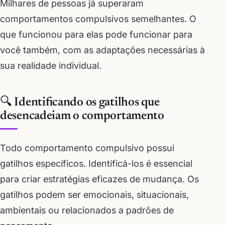
Milhares de pessoas já superaram
comportamentos compulsivos semelhantes. O
que funcionou para elas pode funcionar para
você também, com as adaptações necessárias à
sua realidade individual.
🔍 Identificando os gatilhos que
desencadeiam o comportamento
Todo comportamento compulsivo possui
gatilhos específicos. Identificá-los é essencial
para criar estratégias eficazes de mudança. Os
gatilhos podem ser emocionais, situacionais,
ambientais ou relacionados a padrões de