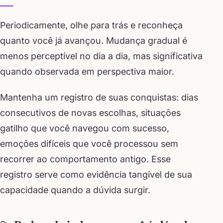
Periodicamente, olhe para trás e reconheça
quanto você já avançou. Mudança gradual é
menos perceptível no dia a dia, mas significativa
quando observada em perspectiva maior.
Mantenha um registro de suas conquistas: dias
consecutivos de novas escolhas, situações
gatilho que você navegou com sucesso,
emoções difíceis que você processou sem
recorrer ao comportamento antigo. Esse
registro serve como evidência tangível de sua
capacidade quando a dúvida surgir.