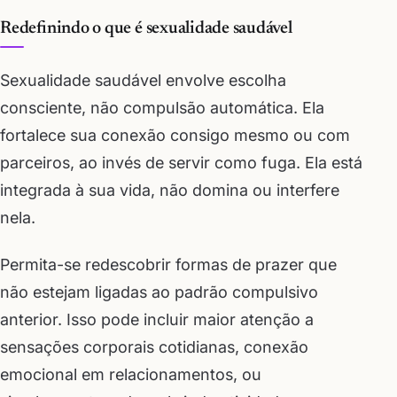
Redefinindo o que é sexualidade saudável
Sexualidade saudável envolve escolha
consciente, não compulsão automática. Ela
fortalece sua conexão consigo mesmo ou com
parceiros, ao invés de servir como fuga. Ela está
integrada à sua vida, não domina ou interfere
nela.
Permita-se redescobrir formas de prazer que
não estejam ligadas ao padrão compulsivo
anterior. Isso pode incluir maior atenção a
sensações corporais cotidianas, conexão
emocional em relacionamentos, ou