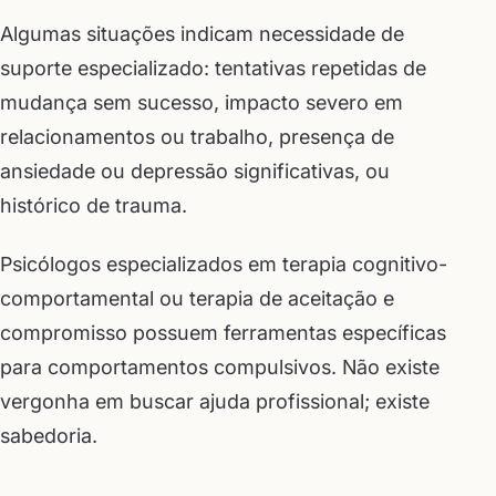
Algumas situações indicam necessidade de
suporte especializado: tentativas repetidas de
mudança sem sucesso, impacto severo em
relacionamentos ou trabalho, presença de
ansiedade ou depressão significativas, ou
histórico de trauma.
Psicólogos especializados em terapia cognitivo-
comportamental ou terapia de aceitação e
compromisso possuem ferramentas específicas
para comportamentos compulsivos. Não existe
vergonha em buscar ajuda profissional; existe
sabedoria.