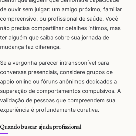
de ouvir sem julgar: um amigo próximo, familiar
compreensivo, ou profissional de saúde. Você
não precisa compartilhar detalhes íntimos, mas
ter alguém que saiba sobre sua jornada de
mudança faz diferença.
Se a vergonha parecer intransponível para
conversas presenciais, considere grupos de
apoio online ou fóruns anônimos dedicados a
superação de comportamentos compulsivos. A
validação de pessoas que compreendem sua
experiência é profundamente curativa.
Quando buscar ajuda profissional