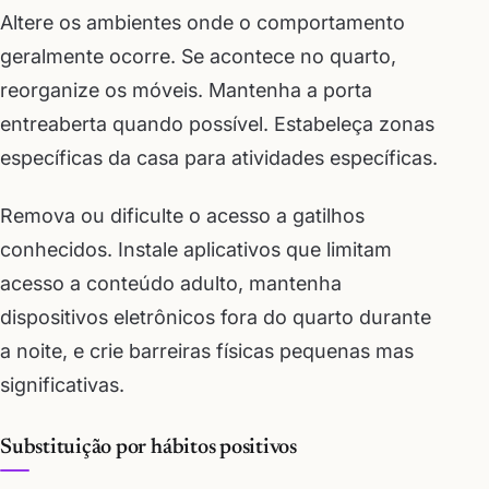
Altere os ambientes onde o comportamento
geralmente ocorre. Se acontece no quarto,
reorganize os móveis. Mantenha a porta
entreaberta quando possível. Estabeleça zonas
específicas da casa para atividades específicas.
Remova ou dificulte o acesso a gatilhos
conhecidos. Instale aplicativos que limitam
acesso a conteúdo adulto, mantenha
dispositivos eletrônicos fora do quarto durante
a noite, e crie barreiras físicas pequenas mas
significativas.
Substituição por hábitos positivos