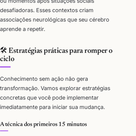
ou momentos após situações sociais
desafiadoras. Esses contextos criam
associações neurológicas que seu cérebro
aprende a repetir.
🛠️ Estratégias práticas para romper o
ciclo
Conhecimento sem ação não gera
transformação. Vamos explorar estratégias
concretas que você pode implementar
imediatamente para iniciar sua mudança.
A técnica dos primeiros 15 minutos