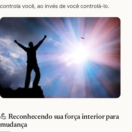
controla você, ao invés de você controlá-lo.
💪 Reconhecendo sua força interior para
mudança