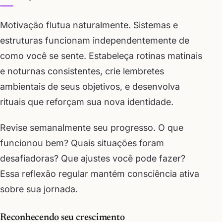
Motivação flutua naturalmente. Sistemas e
estruturas funcionam independentemente de
como você se sente. Estabeleça rotinas matinais
e noturnas consistentes, crie lembretes
ambientais de seus objetivos, e desenvolva
rituais que reforçam sua nova identidade.
Revise semanalmente seu progresso. O que
funcionou bem? Quais situações foram
desafiadoras? Que ajustes você pode fazer?
Essa reflexão regular mantém consciência ativa
sobre sua jornada.
Reconhecendo seu crescimento