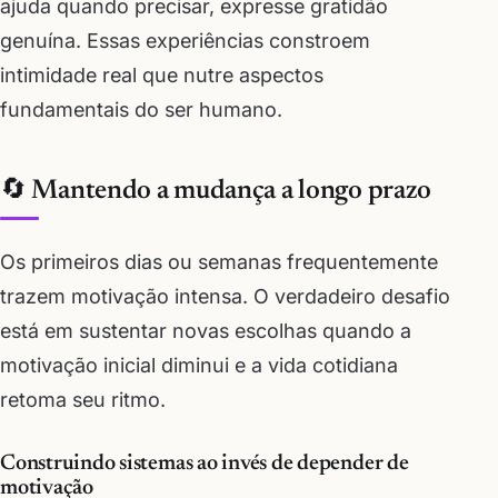
ajuda quando precisar, expresse gratidão
genuína. Essas experiências constroem
intimidade real que nutre aspectos
fundamentais do ser humano.
🔄 Mantendo a mudança a longo prazo
Os primeiros dias ou semanas frequentemente
trazem motivação intensa. O verdadeiro desafio
está em sustentar novas escolhas quando a
motivação inicial diminui e a vida cotidiana
retoma seu ritmo.
Construindo sistemas ao invés de depender de
motivação