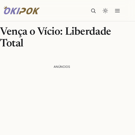
Vença o Vício: Liberdade
Total
ANÚNCIOS