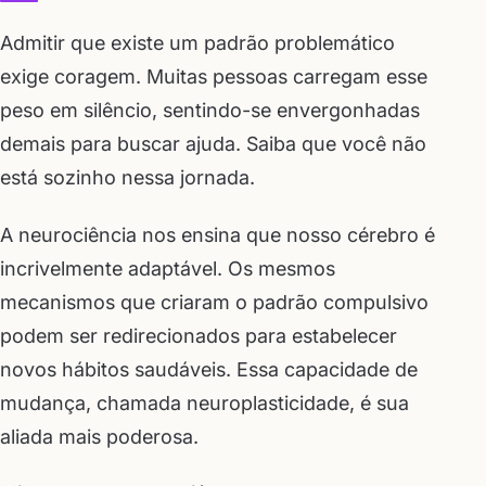
Admitir que existe um padrão problemático
exige coragem. Muitas pessoas carregam esse
peso em silêncio, sentindo-se envergonhadas
demais para buscar ajuda. Saiba que você não
está sozinho nessa jornada.
A neurociência nos ensina que nosso cérebro é
incrivelmente adaptável. Os mesmos
mecanismos que criaram o padrão compulsivo
podem ser redirecionados para estabelecer
novos hábitos saudáveis. Essa capacidade de
mudança, chamada neuroplasticidade, é sua
aliada mais poderosa.