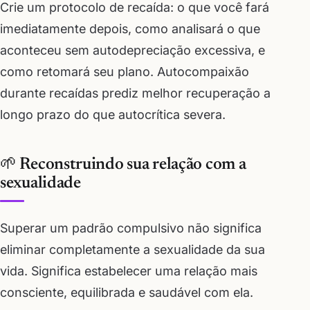
Crie um protocolo de recaída: o que você fará
imediatamente depois, como analisará o que
aconteceu sem autodepreciação excessiva, e
como retomará seu plano. Autocompaixão
durante recaídas prediz melhor recuperação a
longo prazo do que autocrítica severa.
🌱 Reconstruindo sua relação com a
sexualidade
Superar um padrão compulsivo não significa
eliminar completamente a sexualidade da sua
vida. Significa estabelecer uma relação mais
consciente, equilibrada e saudável com ela.