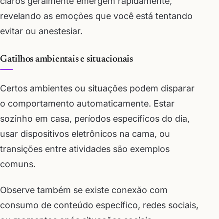
claros geralmente emergem rapidamente,
revelando as emoções que você está tentando
evitar ou anestesiar.
Gatilhos ambientais e situacionais
Certos ambientes ou situações podem disparar
o comportamento automaticamente. Estar
sozinho em casa, períodos específicos do dia,
usar dispositivos eletrônicos na cama, ou
transições entre atividades são exemplos
comuns.
Observe também se existe conexão com
consumo de conteúdo específico, redes sociais,