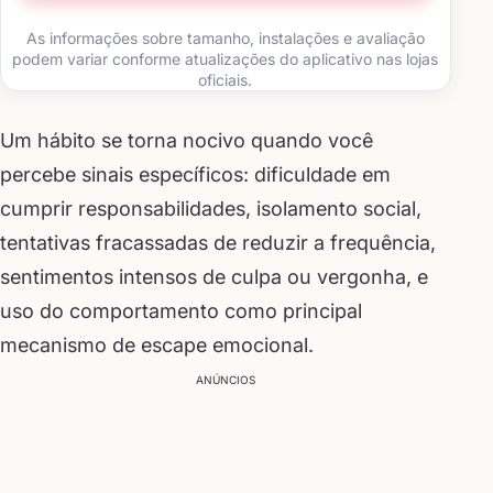
As informações sobre tamanho, instalações e avaliação
podem variar conforme atualizações do aplicativo nas lojas
oficiais.
Um hábito se torna nocivo quando você
percebe sinais específicos: dificuldade em
cumprir responsabilidades, isolamento social,
tentativas fracassadas de reduzir a frequência,
sentimentos intensos de culpa ou vergonha, e
uso do comportamento como principal
mecanismo de escape emocional.
ANÚNCIOS