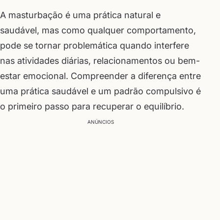
A masturbação é uma prática natural e
saudável, mas como qualquer comportamento,
pode se tornar problemática quando interfere
nas atividades diárias, relacionamentos ou bem-
estar emocional. Compreender a diferença entre
uma prática saudável e um padrão compulsivo é
o primeiro passo para recuperar o equilíbrio.
ANÚNCIOS