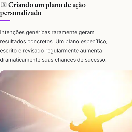
📅 Criando um plano de ação
personalizado
Intenções genéricas raramente geram
resultados concretos. Um plano específico,
escrito e revisado regularmente aumenta
dramaticamente suas chances de sucesso.