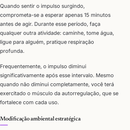
Quando sentir o impulso surgindo,
comprometa-se a esperar apenas 15 minutos
antes de agir. Durante esse período, faça
qualquer outra atividade: caminhe, tome água,
ligue para alguém, pratique respiração
profunda.
Frequentemente, o impulso diminui
significativamente após esse intervalo. Mesmo
quando não diminui completamente, você terá
exercitado o músculo da autorregulação, que se
fortalece com cada uso.
Modificação ambiental estratégica