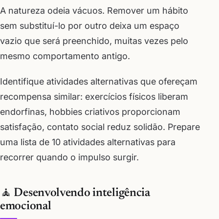
A natureza odeia vácuos. Remover um hábito
sem substituí-lo por outro deixa um espaço
vazio que será preenchido, muitas vezes pelo
mesmo comportamento antigo.
Identifique atividades alternativas que ofereçam
recompensa similar: exercícios físicos liberam
endorfinas, hobbies criativos proporcionam
satisfação, contato social reduz solidão. Prepare
uma lista de 10 atividades alternativas para
recorrer quando o impulso surgir.
🧘 Desenvolvendo inteligência
emocional