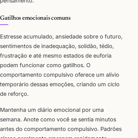
pensamento.
Gatilhos emocionais comuns
Estresse acumulado, ansiedade sobre o futuro,
sentimentos de inadequação, solidão, tédio,
frustração e até mesmo estados de euforia
podem funcionar como gatilhos. O
comportamento compulsivo oferece um alívio
temporário dessas emoções, criando um ciclo
de reforço.
Mantenha um diário emocional por uma
semana. Anote como você se sentia minutos
antes do comportamento compulsivo. Padrões