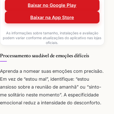
Baixar no Google Play
Baixar na App Store
As informações sobre tamanho, instalações e avaliação
podem variar conforme atualizações do aplicativo nas lojas
oficiais.
Processamento saudável de emoções difíceis
Aprenda a nomear suas emoções com precisão.
Em vez de “estou mal”, identifique: “estou
ansioso sobre a reunião de amanhã” ou “sinto-
me solitário neste momento”. A especificidade
emocional reduz a intensidade do desconforto.