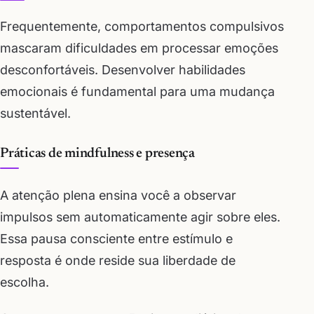
Frequentemente, comportamentos compulsivos
mascaram dificuldades em processar emoções
desconfortáveis. Desenvolver habilidades
emocionais é fundamental para uma mudança
sustentável.
Práticas de mindfulness e presença
A atenção plena ensina você a observar
impulsos sem automaticamente agir sobre eles.
Essa pausa consciente entre estímulo e
resposta é onde reside sua liberdade de
escolha.