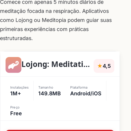
Comece com apenas 5 minutos diários de
meditação focada na respiração. Aplicativos
como Lojong ou Meditopia podem guiar suas
primeiras experiências com práticas
estruturadas.
Lojong: Meditation & Sleep
★
4,5
Instalações
Tamanho
Plataforma
1M+
149.8MB
Android/iOS
Preço
Free