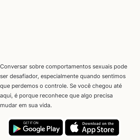
Conversar sobre comportamentos sexuais pode
ser desafiador, especialmente quando sentimos
que perdemos o controle. Se você chegou até
aqui, é porque reconhece que algo precisa
mudar em sua vida.