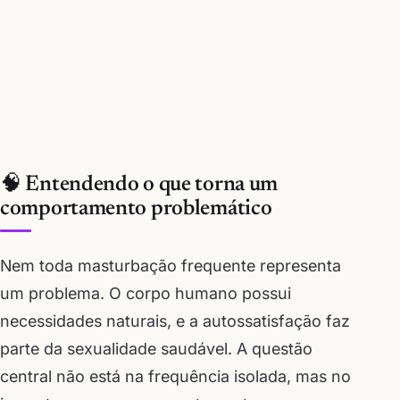
🧠 Entendendo o que torna um
comportamento problemático
Nem toda masturbação frequente representa
um problema. O corpo humano possui
necessidades naturais, e a autossatisfação faz
parte da sexualidade saudável. A questão
central não está na frequência isolada, mas no