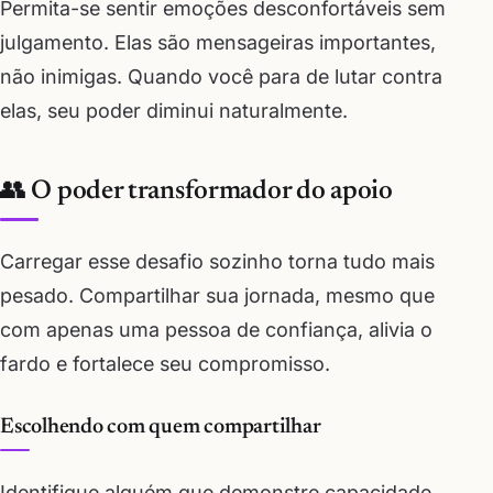
Permita-se sentir emoções desconfortáveis sem
julgamento. Elas são mensageiras importantes,
não inimigas. Quando você para de lutar contra
elas, seu poder diminui naturalmente.
👥 O poder transformador do apoio
Carregar esse desafio sozinho torna tudo mais
pesado. Compartilhar sua jornada, mesmo que
com apenas uma pessoa de confiança, alivia o
fardo e fortalece seu compromisso.
Escolhendo com quem compartilhar
Identifique alguém que demonstre capacidade