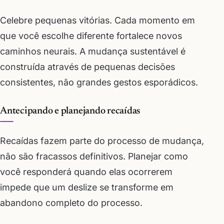
Celebre pequenas vitórias. Cada momento em
que você escolhe diferente fortalece novos
caminhos neurais. A mudança sustentável é
construída através de pequenas decisões
consistentes, não grandes gestos esporádicos.
Antecipando e planejando recaídas
Recaídas fazem parte do processo de mudança,
não são fracassos definitivos. Planejar como
você responderá quando elas ocorrerem
impede que um deslize se transforme em
abandono completo do processo.