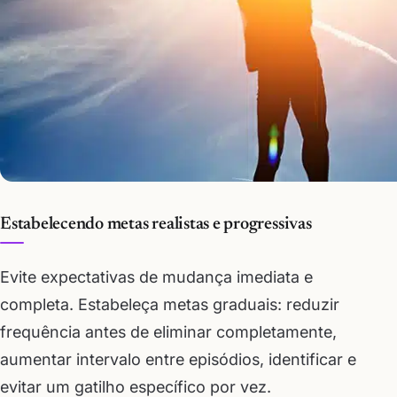
Estabelecendo metas realistas e progressivas
Evite expectativas de mudança imediata e
completa. Estabeleça metas graduais: reduzir
frequência antes de eliminar completamente,
aumentar intervalo entre episódios, identificar e
evitar um gatilho específico por vez.