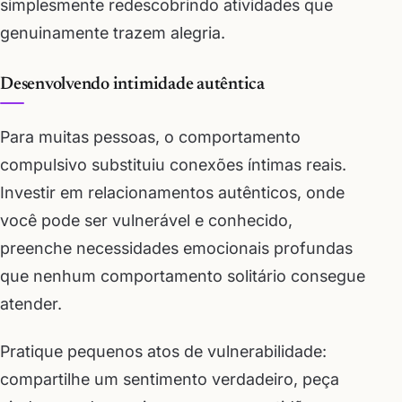
simplesmente redescobrindo atividades que
genuinamente trazem alegria.
Desenvolvendo intimidade autêntica
Para muitas pessoas, o comportamento
compulsivo substituiu conexões íntimas reais.
Investir em relacionamentos autênticos, onde
você pode ser vulnerável e conhecido,
preenche necessidades emocionais profundas
que nenhum comportamento solitário consegue
atender.
Pratique pequenos atos de vulnerabilidade:
compartilhe um sentimento verdadeiro, peça