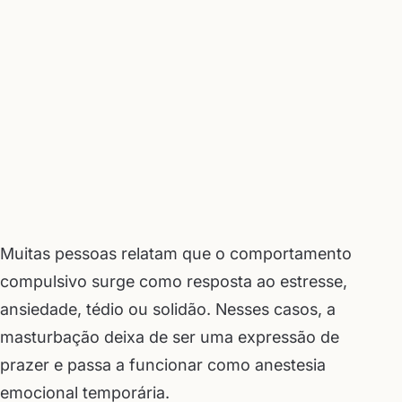
Muitas pessoas relatam que o comportamento
compulsivo surge como resposta ao estresse,
ansiedade, tédio ou solidão. Nesses casos, a
masturbação deixa de ser uma expressão de
prazer e passa a funcionar como anestesia
emocional temporária.