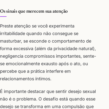
Os sinais que merecem sua atenção
Preste atenção se você experimenta
irritabilidade quando não consegue se
masturbar, se esconde o comportamento de
forma excessiva (além da privacidade natural),
negligencia compromissos importantes, sente-
se emocionalmente exausto após o ato, ou
percebe que a prática interfere em
relacionamentos íntimos.
É importante destacar que sentir desejo sexual
não é o problema. O desafio está quando esse
desejo se transforma em uma compulsão que