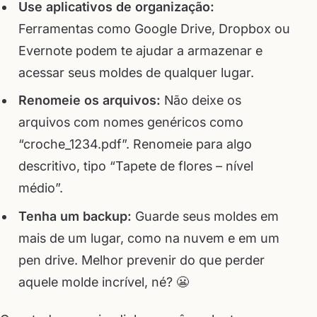
Use aplicativos de organização:
Ferramentas como Google Drive, Dropbox ou
Evernote podem te ajudar a armazenar e
acessar seus moldes de qualquer lugar.
Renomeie os arquivos:
Não deixe os
arquivos com nomes genéricos como
“croche_1234.pdf”. Renomeie para algo
descritivo, tipo “Tapete de flores – nível
médio”.
Tenha um backup:
Guarde seus moldes em
mais de um lugar, como na nuvem e em um
pen drive. Melhor prevenir do que perder
aquele molde incrível, né? 😬