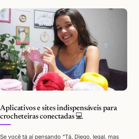
Aplicativos e sites indispensáveis para
crocheteiras conectadas 💻
Se você tá aí pensando “Tá, Diego, legal, mas