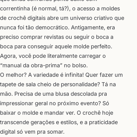
correntinha (é normal, tá?), o acesso a moldes
de crochê digitais abre um universo criativo que
nunca foi tão democrático. Antigamente, era
preciso comprar revistas ou seguir o boca a
boca para conseguir aquele molde perfeito.
Agora, você pode literalmente carregar o
“manual da obra-prima” no bolso.
O melhor? A variedade é infinita! Quer fazer um
tapete de sala cheio de personalidade? Tá na
mão. Precisa de uma blusa descolada pra
impressionar geral no próximo evento? Só
baixar o molde e mandar ver. O crochê hoje
transcende gerações e estilos, e a praticidade
digital só vem pra somar.