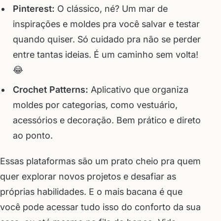
Pinterest:
O clássico, né? Um mar de
inspirações e moldes pra você salvar e testar
quando quiser. Só cuidado pra não se perder
entre tantas ideias. É um caminho sem volta!
😂
Crochet Patterns:
Aplicativo que organiza
moldes por categorias, como vestuário,
acessórios e decoração. Bem prático e direto
ao ponto.
Essas plataformas são um prato cheio pra quem
quer explorar novos projetos e desafiar as
próprias habilidades. E o mais bacana é que
você pode acessar tudo isso do conforto da sua