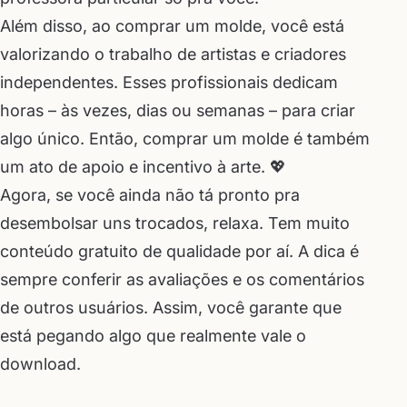
Além disso, ao comprar um molde, você está
valorizando o trabalho de artistas e criadores
independentes. Esses profissionais dedicam
horas – às vezes, dias ou semanas – para criar
algo único. Então, comprar um molde é também
um ato de apoio e incentivo à arte. 💖
Agora, se você ainda não tá pronto pra
desembolsar uns trocados, relaxa. Tem muito
conteúdo gratuito de qualidade por aí. A dica é
sempre conferir as avaliações e os comentários
de outros usuários. Assim, você garante que
está pegando algo que realmente vale o
download.