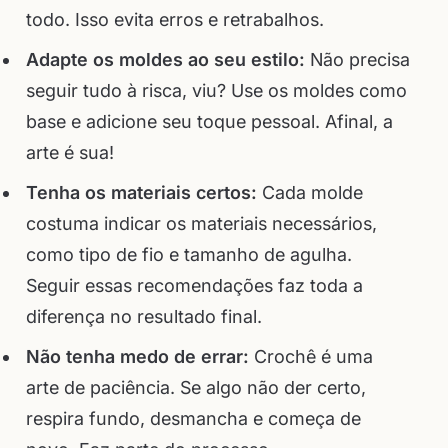
todo. Isso evita erros e retrabalhos.
Adapte os moldes ao seu estilo:
Não precisa
seguir tudo à risca, viu? Use os moldes como
base e adicione seu toque pessoal. Afinal, a
arte é sua!
Tenha os materiais certos:
Cada molde
costuma indicar os materiais necessários,
como tipo de fio e tamanho de agulha.
Seguir essas recomendações faz toda a
diferença no resultado final.
Não tenha medo de errar:
Crochê é uma
arte de paciência. Se algo não der certo,
respira fundo, desmancha e começa de