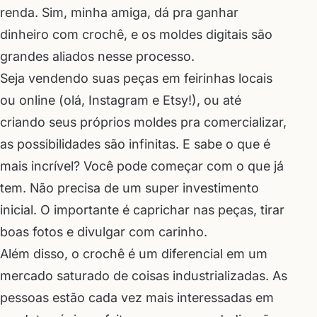
renda. Sim, minha amiga, dá pra ganhar
dinheiro com crochê, e os moldes digitais são
grandes aliados nesse processo.
Seja vendendo suas peças em feirinhas locais
ou online (olá, Instagram e Etsy!), ou até
criando seus próprios moldes pra comercializar,
as possibilidades são infinitas. E sabe o que é
mais incrível? Você pode começar com o que já
tem. Não precisa de um super investimento
inicial. O importante é caprichar nas peças, tirar
boas fotos e divulgar com carinho.
Além disso, o crochê é um diferencial em um
mercado saturado de coisas industrializadas. As
pessoas estão cada vez mais interessadas em