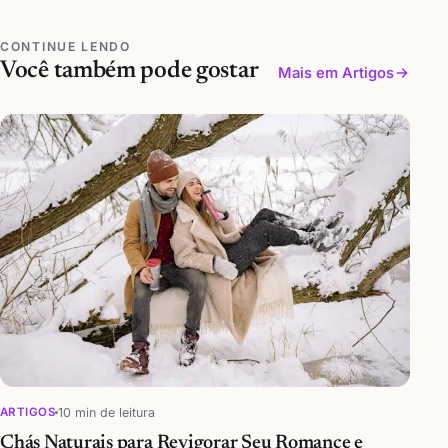
CONTINUE LENDO
Você também pode gostar
Mais em Artigos
10 min de leitura
ARTIGOS
Chás Naturais para Revigorar Seu Romance e