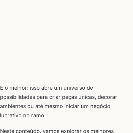
E o melhor: isso abre um universo de
possibilidades para criar peças únicas, decorar
ambientes ou até mesmo iniciar um negócio
lucrativo no ramo.
Neste conteúdo, vamos explorar os melhores