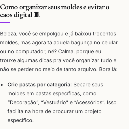
Como organizar seus moldes e evitar o
caos digital 🧵
Beleza, você se empolgou e já baixou trocentos
moldes, mas agora tá aquela bagunça no celular
ou no computador, né? Calma, porque eu
trouxe algumas dicas pra você organizar tudo e
não se perder no meio de tanto arquivo. Bora lá:
Crie pastas por categoria:
Separe seus
moldes em pastas específicas, como
“Decoração”, “Vestuário” e “Acessórios”. Isso
facilita na hora de procurar um projeto
específico.