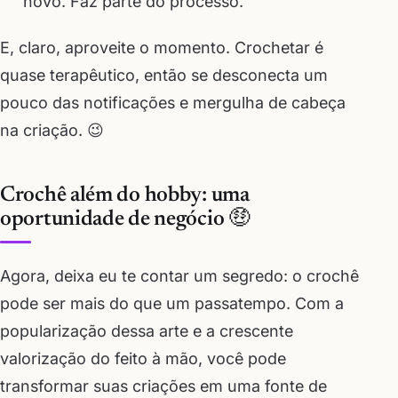
novo. Faz parte do processo.
E, claro, aproveite o momento. Crochetar é
quase terapêutico, então se desconecta um
pouco das notificações e mergulha de cabeça
na criação. 😉
Crochê além do hobby: uma
oportunidade de negócio 🤑
Agora, deixa eu te contar um segredo: o crochê
pode ser mais do que um passatempo. Com a
popularização dessa arte e a crescente
valorização do feito à mão, você pode
transformar suas criações em uma fonte de