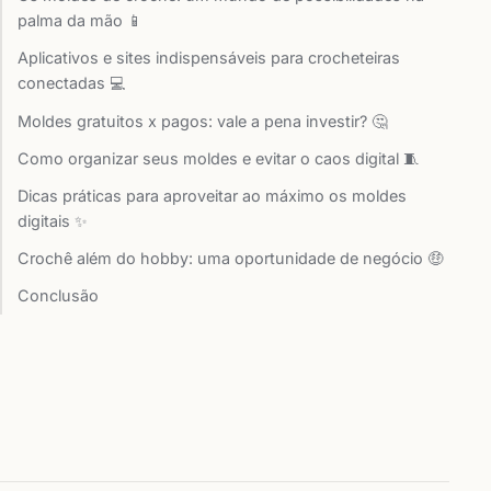
palma da mão 📱
Aplicativos e sites indispensáveis para crocheteiras
conectadas 💻
Moldes gratuitos x pagos: vale a pena investir? 🤔
Como organizar seus moldes e evitar o caos digital 🧵
Dicas práticas para aproveitar ao máximo os moldes
digitais ✨
Crochê além do hobby: uma oportunidade de negócio 🤑
Conclusão