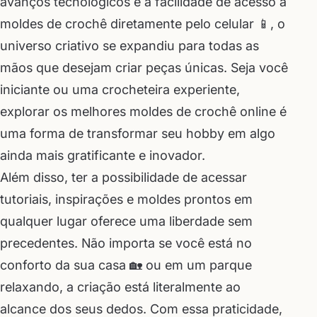
avanços tecnológicos e a facilidade de acesso a
moldes de crochê diretamente pelo celular 📱, o
universo criativo se expandiu para todas as
mãos que desejam criar peças únicas. Seja você
iniciante ou uma crocheteira experiente,
explorar os melhores moldes de crochê online é
uma forma de transformar seu hobby em algo
ainda mais gratificante e inovador.
Além disso, ter a possibilidade de acessar
tutoriais, inspirações e moldes prontos em
qualquer lugar oferece uma liberdade sem
precedentes. Não importa se você está no
conforto da sua casa 🏡 ou em um parque
relaxando, a criação está literalmente ao
alcance dos seus dedos. Com essa praticidade,