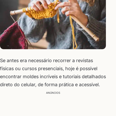
Se antes era necessário recorrer a revistas
físicas ou cursos presenciais, hoje é possível
encontrar moldes incríveis e tutoriais detalhados
direto do celular, de forma prática e acessível.
ANÚNCIOS