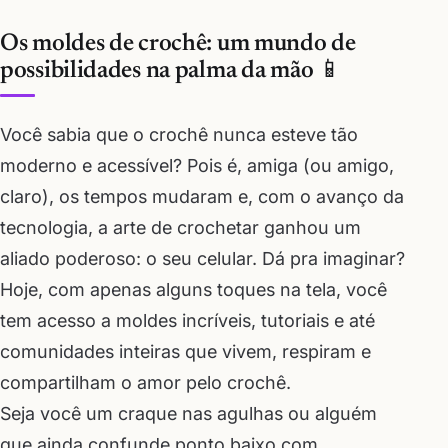
Os moldes de crochê: um mundo de
possibilidades na palma da mão 📱
Você sabia que o crochê nunca esteve tão
moderno e acessível? Pois é, amiga (ou amigo,
claro), os tempos mudaram e, com o avanço da
tecnologia, a arte de crochetar ganhou um
aliado poderoso: o seu celular. Dá pra imaginar?
Hoje, com apenas alguns toques na tela, você
tem acesso a moldes incríveis, tutoriais e até
comunidades inteiras que vivem, respiram e
compartilham o amor pelo crochê.
Seja você um craque nas agulhas ou alguém
que ainda confunde ponto baixo com