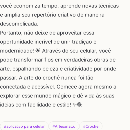
você economiza tempo, aprende novas técnicas
e amplia seu repertório criativo de maneira
descomplicada.
Portanto, não deixe de aproveitar essa
oportunidade incrível de unir tradição e
modernidade! 🌟 Através do seu celular, você
pode transformar fios em verdadeiras obras de
arte, espalhando beleza e criatividade por onde
passar. A arte do crochê nunca foi tão
conectada e acessível. Comece agora mesmo a
explorar esse mundo mágico e dê vida às suas
ideias com facilidade e estilo! ✨🧶
#aplicativo para celular
#Artesanato.
#Crochê