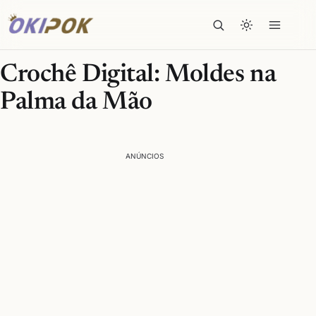
Crochê Digital: Moldes na
Palma da Mão
ANÚNCIOS