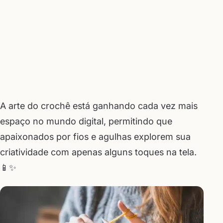
A arte do crochê está ganhando cada vez mais
espaço no mundo digital, permitindo que
apaixonados por fios e agulhas explorem sua
criatividade com apenas alguns toques na tela.
📱✨