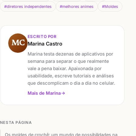
#diretores independentes
#melhores animes
#Moldes
ESCRITO POR
MC
Marina Castro
Marina testa dezenas de aplicativos por
semana para separar o que realmente
vale a pena baixar. Apaixonada por
usabilidade, escreve tutoriais e análises
que descomplicam o dia a dia no celular.
Mais de Marina
NESTA PÁGINA
Os moldes de crochê: um mundo de possibilidades na