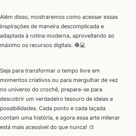
Além disso, mostraremos como acessar essas
inspirações de maneira descomplicada e
adaptada à rotina moderna, aproveitando ao
máximo os recursos digitais. 🧶💻
Seja para transformar o tempo livre em
momentos criativos ou para mergulhar de vez
no universo do crochê, prepare-se para
descobrir um verdadeiro tesouro de ideias e
possibilidades. Cada ponto e cada laçada
contam uma história, e agora essa arte milenar
está mais acessível do que nunca! 🎨