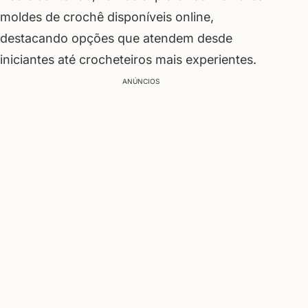
moldes de crochê disponíveis online,
destacando opções que atendem desde
iniciantes até crocheteiros mais experientes.
ANÚNCIOS