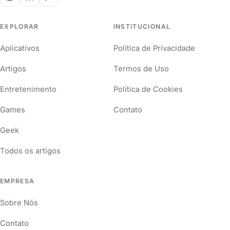
EXPLORAR
INSTITUCIONAL
Aplicativos
Política de Privacidade
Artigos
Termos de Uso
Entretenimento
Política de Cookies
Games
Contato
Geek
Todos os artigos
EMPRESA
Sobre Nós
Contato