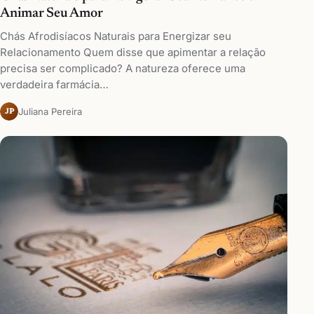
Animar Seu Amor
Chás Afrodisíacos Naturais para Energizar seu
Relacionamento Quem disse que apimentar a relação
precisa ser complicado? A natureza oferece uma
verdadeira farmácia…
Juliana Pereira
JP