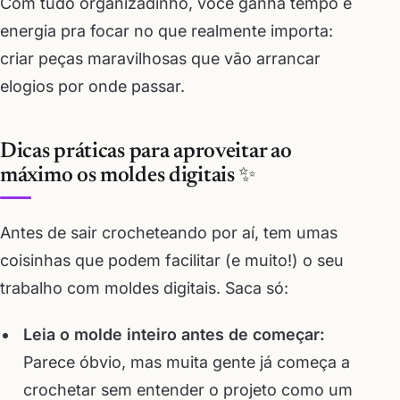
Com tudo organizadinho, você ganha tempo e
energia pra focar no que realmente importa:
criar peças maravilhosas que vão arrancar
elogios por onde passar.
Dicas práticas para aproveitar ao
máximo os moldes digitais ✨
Antes de sair crocheteando por aí, tem umas
coisinhas que podem facilitar (e muito!) o seu
trabalho com moldes digitais. Saca só:
Leia o molde inteiro antes de começar:
Parece óbvio, mas muita gente já começa a
crochetar sem entender o projeto como um