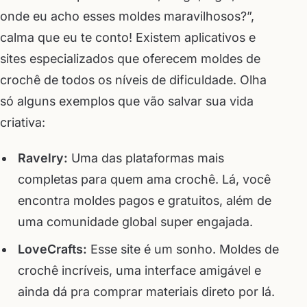
onde eu acho esses moldes maravilhosos?”,
calma que eu te conto! Existem aplicativos e
sites especializados que oferecem moldes de
crochê de todos os níveis de dificuldade. Olha
só alguns exemplos que vão salvar sua vida
criativa:
Ravelry:
Uma das plataformas mais
completas para quem ama crochê. Lá, você
encontra moldes pagos e gratuitos, além de
uma comunidade global super engajada.
LoveCrafts:
Esse site é um sonho. Moldes de
crochê incríveis, uma interface amigável e
ainda dá pra comprar materiais direto por lá.