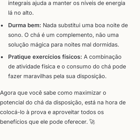
integrais ajuda a manter os níveis de energia
lá no alto.
Durma bem:
Nada substitui uma boa noite de
sono. O chá é um complemento, não uma
solução mágica para noites mal dormidas.
Pratique exercícios físicos:
A combinação
de atividade física e o consumo do chá pode
fazer maravilhas pela sua disposição.
Agora que você sabe como maximizar o
potencial do chá da disposição, está na hora de
colocá-lo à prova e aproveitar todos os
benefícios que ele pode oferecer. 🚀