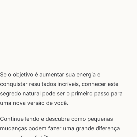
Se o objetivo é aumentar sua energia e
conquistar resultados incríveis, conhecer este
segredo natural pode ser o primeiro passo para
uma nova versão de você.
Continue lendo e descubra como pequenas
mudanças podem fazer uma grande diferença