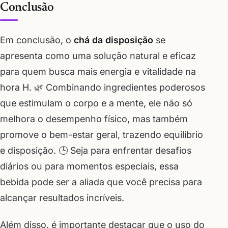
Conclusão
Em conclusão, o
chá da disposição
se
apresenta como uma solução natural e eficaz
para quem busca mais energia e vitalidade na
hora H. 🌿 Combinando ingredientes poderosos
que estimulam o corpo e a mente, ele não só
melhora o desempenho físico, mas também
promove o bem-estar geral, trazendo equilíbrio
e disposição. 🕒 Seja para enfrentar desafios
diários ou para momentos especiais, essa
bebida pode ser a aliada que você precisa para
alcançar resultados incríveis.
Além disso, é importante destacar que o uso do