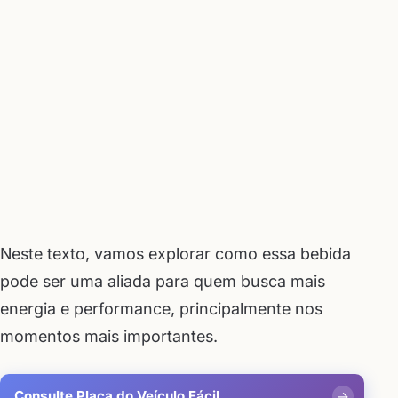
Neste texto, vamos explorar como essa bebida
pode ser uma aliada para quem busca mais
energia e performance, principalmente nos
momentos mais importantes.
Consulte Placa do Veículo Fácil