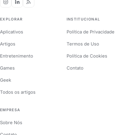
EXPLORAR
INSTITUCIONAL
Aplicativos
Política de Privacidade
Artigos
Termos de Uso
Entretenimento
Política de Cookies
Games
Contato
Geek
Todos os artigos
EMPRESA
Sobre Nós
Contato