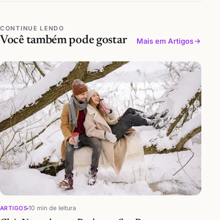
CONTINUE LENDO
Você também pode gostar
Mais em Artigos
10 min de leitura
ARTIGOS