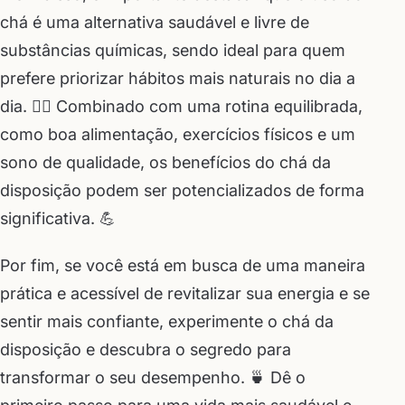
chá é uma alternativa saudável e livre de
substâncias químicas, sendo ideal para quem
prefere priorizar hábitos mais naturais no dia a
dia. 🧘‍♂️ Combinado com uma rotina equilibrada,
como boa alimentação, exercícios físicos e um
sono de qualidade, os benefícios do chá da
disposição podem ser potencializados de forma
significativa. 💪
Por fim, se você está em busca de uma maneira
prática e acessível de revitalizar sua energia e se
sentir mais confiante, experimente o chá da
disposição e descubra o segredo para
transformar o seu desempenho. 🍵 Dê o