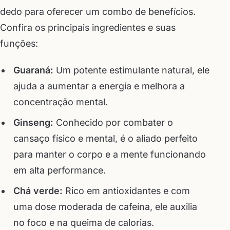
dedo para oferecer um combo de benefícios.
Confira os principais ingredientes e suas
funções:
Guaraná:
Um potente estimulante natural, ele
ajuda a aumentar a energia e melhora a
concentração mental.
Ginseng:
Conhecido por combater o
cansaço físico e mental, é o aliado perfeito
para manter o corpo e a mente funcionando
em alta performance.
Chá verde:
Rico em antioxidantes e com
uma dose moderada de cafeína, ele auxilia
no foco e na queima de calorias.