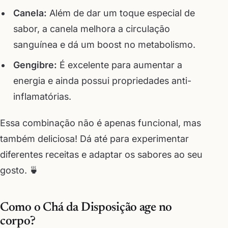
Canela:
Além de dar um toque especial de
sabor, a canela melhora a circulação
sanguínea e dá um boost no metabolismo.
Gengibre:
É excelente para aumentar a
energia e ainda possui propriedades anti-
inflamatórias.
Essa combinação não é apenas funcional, mas
também deliciosa! Dá até para experimentar
diferentes receitas e adaptar os sabores ao seu
gosto. 🍵
Como o Chá da Disposição age no
corpo?