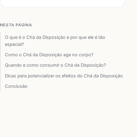
NESTA PÁGINA
O que é o Chá da Disposição e por que ele é tão
especial?
Como o Chá da Disposição age no corpo?
Quando e como consumir o Chá da Disposição?
Dicas para potencializar os efeitos do Chá da Disposição
Conclusão