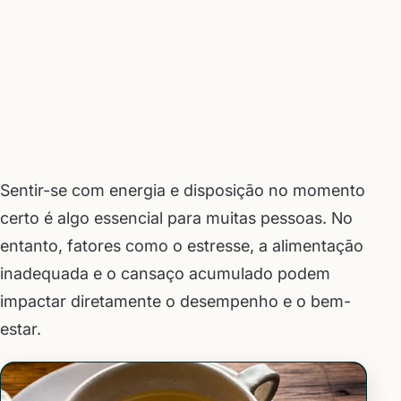
Sentir-se com energia e disposição no momento
certo é algo essencial para muitas pessoas. No
entanto, fatores como o estresse, a alimentação
inadequada e o cansaço acumulado podem
impactar diretamente o desempenho e o bem-
estar.