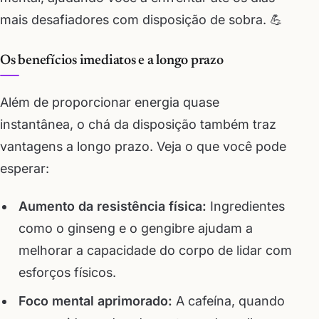
mais desafiadores com disposição de sobra. 💪
Os benefícios imediatos e a longo prazo
Além de proporcionar energia quase
instantânea, o chá da disposição também traz
vantagens a longo prazo. Veja o que você pode
esperar:
Aumento da resistência física:
Ingredientes
como o ginseng e o gengibre ajudam a
melhorar a capacidade do corpo de lidar com
esforços físicos.
Foco mental aprimorado:
A cafeína, quando