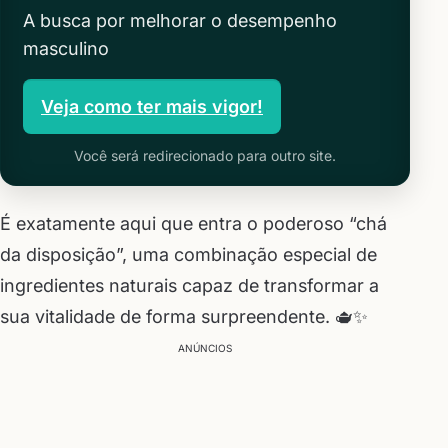
A busca por melhorar o desempenho
masculino
Veja como ter mais vigor!
Você será redirecionado para outro site.
É exatamente aqui que entra o poderoso “chá
da disposição”, uma combinação especial de
ingredientes naturais capaz de transformar a
sua vitalidade de forma surpreendente. 🫖✨
ANÚNCIOS