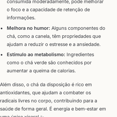
consumida moderadamente, pode melhorar
o foco e a capacidade de retenção de
informações.
Melhora no humor:
Alguns componentes do
chá, como a canela, têm propriedades que
ajudam a reduzir o estresse e a ansiedade.
Estímulo ao metabolismo:
Ingredientes
como o chá verde são conhecidos por
aumentar a queima de calorias.
Além disso, o chá da disposição é rico em
antioxidantes, que ajudam a combater os
radicais livres no corpo, contribuindo para a
saúde de forma geral. É energia e bem-estar em
uma única xícara! ✨