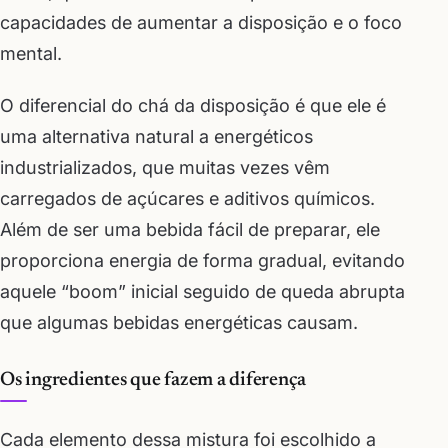
capacidades de aumentar a disposição e o foco
mental.
O diferencial do chá da disposição é que ele é
uma alternativa natural a energéticos
industrializados, que muitas vezes vêm
carregados de açúcares e aditivos químicos.
Além de ser uma bebida fácil de preparar, ele
proporciona energia de forma gradual, evitando
aquele “boom” inicial seguido de queda abrupta
que algumas bebidas energéticas causam.
Os ingredientes que fazem a diferença
Cada elemento dessa mistura foi escolhido a