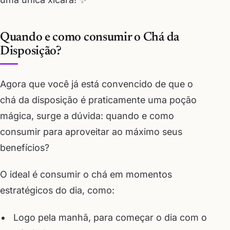
Quando e como consumir o Chá da
Disposição?
Agora que você já está convencido de que o
chá da disposição é praticamente uma poção
mágica, surge a dúvida: quando e como
consumir para aproveitar ao máximo seus
benefícios?
O ideal é consumir o chá em momentos
estratégicos do dia, como:
Logo pela manhã, para começar o dia com o