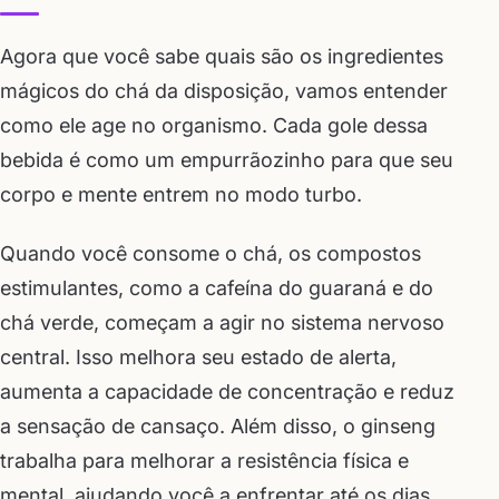
Agora que você sabe quais são os ingredientes
mágicos do chá da disposição, vamos entender
como ele age no organismo. Cada gole dessa
bebida é como um empurrãozinho para que seu
corpo e mente entrem no modo turbo.
Quando você consome o chá, os compostos
estimulantes, como a cafeína do guaraná e do
chá verde, começam a agir no sistema nervoso
central. Isso melhora seu estado de alerta,
aumenta a capacidade de concentração e reduz
a sensação de cansaço. Além disso, o ginseng
trabalha para melhorar a resistência física e
mental, ajudando você a enfrentar até os dias