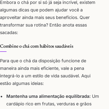
Embora o chá por si só já seja incrível, existem
algumas dicas que podem ajudar você a
aproveitar ainda mais seus benefícios. Quer
transformar sua rotina? Então anota essas
sacadas:
Combine o chá com hábitos saudáveis
Para que o chá da disposição funcione de
maneira ainda mais eficiente, vale a pena
integrá-lo a um estilo de vida saudável. Aqui
estão algumas ideias:
Mantenha uma alimentação equilibrada:
Um
cardápio rico em frutas, verduras e grãos