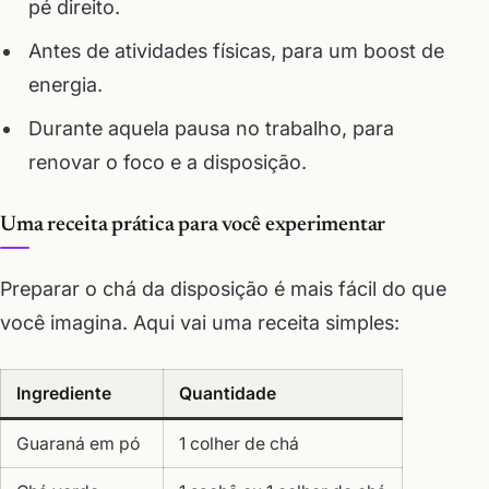
pé direito.
Antes de atividades físicas, para um boost de
energia.
Durante aquela pausa no trabalho, para
renovar o foco e a disposição.
Uma receita prática para você experimentar
Preparar o chá da disposição é mais fácil do que
você imagina. Aqui vai uma receita simples:
Ingrediente
Quantidade
Guaraná em pó
1 colher de chá