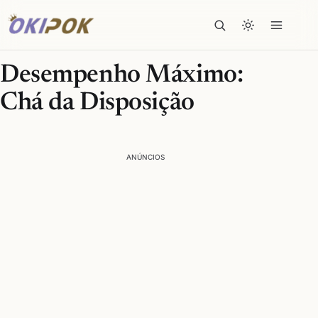
Desempenho Máximo:
Chá da Disposição
ANÚNCIOS