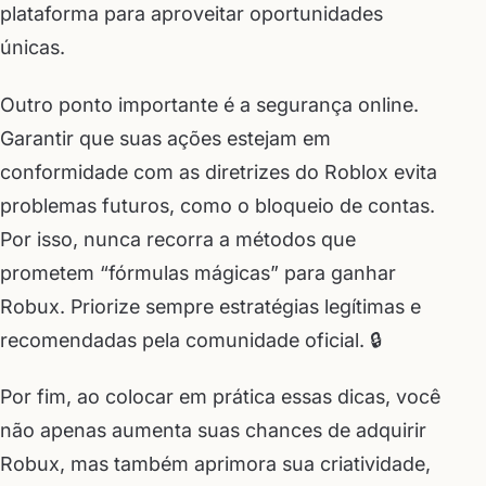
plataforma para aproveitar oportunidades
únicas.
Outro ponto importante é a segurança online.
Garantir que suas ações estejam em
conformidade com as diretrizes do Roblox evita
problemas futuros, como o bloqueio de contas.
Por isso, nunca recorra a métodos que
prometem “fórmulas mágicas” para ganhar
Robux. Priorize sempre estratégias legítimas e
recomendadas pela comunidade oficial. 🔒
Por fim, ao colocar em prática essas dicas, você
não apenas aumenta suas chances de adquirir
Robux, mas também aprimora sua criatividade,