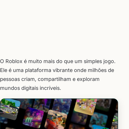
O Roblox é muito mais do que um simples jogo.
Ele é uma plataforma vibrante onde milhões de
pessoas criam, compartilham e exploram
mundos digitais incríveis.