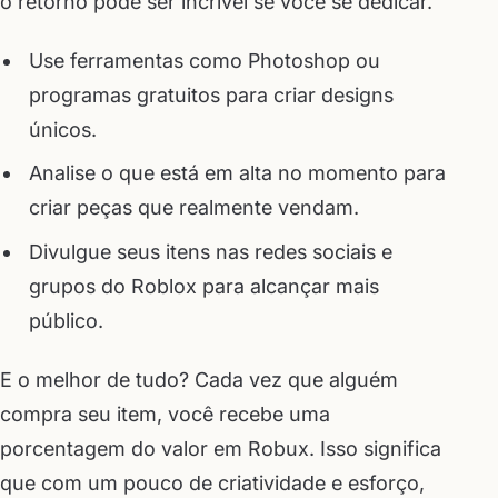
o retorno pode ser incrível se você se dedicar.
Use ferramentas como Photoshop ou
programas gratuitos para criar designs
únicos.
Analise o que está em alta no momento para
criar peças que realmente vendam.
Divulgue seus itens nas redes sociais e
grupos do Roblox para alcançar mais
público.
E o melhor de tudo? Cada vez que alguém
compra seu item, você recebe uma
porcentagem do valor em Robux. Isso significa
que com um pouco de criatividade e esforço,