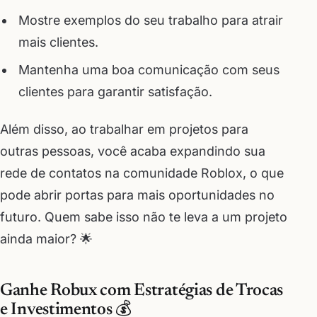
Mostre exemplos do seu trabalho para atrair
mais clientes.
Mantenha uma boa comunicação com seus
clientes para garantir satisfação.
Além disso, ao trabalhar em projetos para
outras pessoas, você acaba expandindo sua
rede de contatos na comunidade Roblox, o que
pode abrir portas para mais oportunidades no
futuro. Quem sabe isso não te leva a um projeto
ainda maior? 🌟
Ganhe Robux com Estratégias de Trocas
e Investimentos 💰