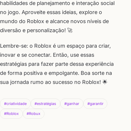
habilidades de planejamento e interação social
no jogo. Aproveite essas ideias, explore o
mundo do Roblox e alcance novos níveis de
diversão e personalização! 🚀
Lembre-se: o Roblox é um espaço para criar,
inovar e se conectar. Então, use essas
estratégias para fazer parte dessa experiência
de forma positiva e empolgante. Boa sorte na
sua jornada rumo ao sucesso no Roblox! 🌟
#criatividade
#estratégias
#ganhar
#garantir
#Roblox
#Robux