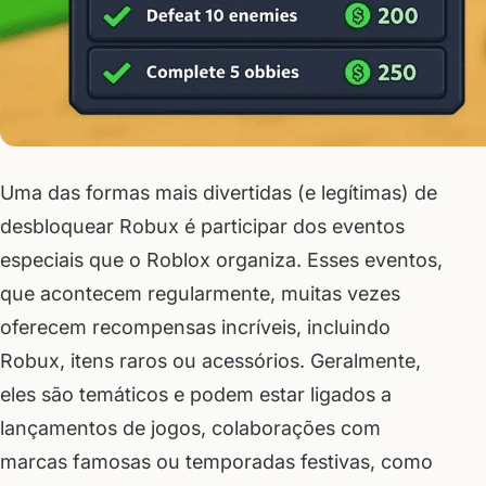
Uma das formas mais divertidas (e legítimas) de
desbloquear Robux é participar dos eventos
especiais que o Roblox organiza. Esses eventos,
que acontecem regularmente, muitas vezes
oferecem recompensas incríveis, incluindo
Robux, itens raros ou acessórios. Geralmente,
eles são temáticos e podem estar ligados a
lançamentos de jogos, colaborações com
marcas famosas ou temporadas festivas, como