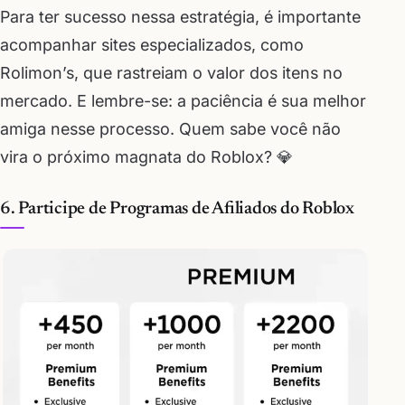
Para ter sucesso nessa estratégia, é importante
acompanhar sites especializados, como
Rolimon’s, que rastreiam o valor dos itens no
mercado. E lembre-se: a paciência é sua melhor
amiga nesse processo. Quem sabe você não
vira o próximo magnata do Roblox? 💎
6. Participe de Programas de Afiliados do Roblox