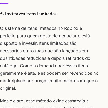
5. Invista em Itens Limitados
O sistema de itens limitados no Roblox é
perfeito para quem gosta de negociar e está
disposto a investir. Itens limitados são
acessórios ou roupas que são lançados em
quantidades reduzidas e depois retirados do
catálogo. Como a demanda por esses itens
geralmente é alta, eles podem ser revendidos no
marketplace por preços muito maiores do que o
original.
Mas é claro, esse método exige estratégia e