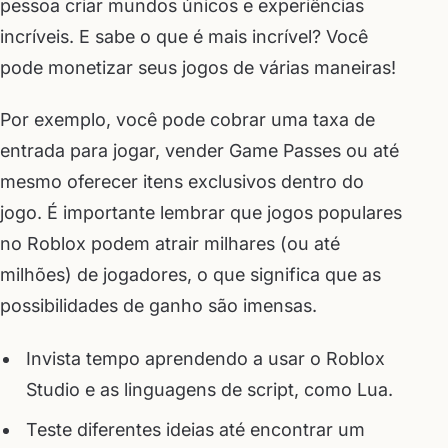
pessoa criar mundos únicos e experiências
incríveis. E sabe o que é mais incrível? Você
pode monetizar seus jogos de várias maneiras!
Por exemplo, você pode cobrar uma taxa de
entrada para jogar, vender Game Passes ou até
mesmo oferecer itens exclusivos dentro do
jogo. É importante lembrar que jogos populares
no Roblox podem atrair milhares (ou até
milhões) de jogadores, o que significa que as
possibilidades de ganho são imensas.
Invista tempo aprendendo a usar o Roblox
Studio e as linguagens de script, como Lua.
Teste diferentes ideias até encontrar um