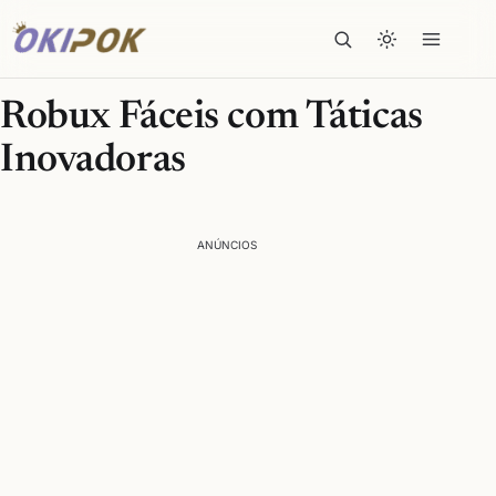
Robux Fáceis com Táticas
Inovadoras
ANÚNCIOS