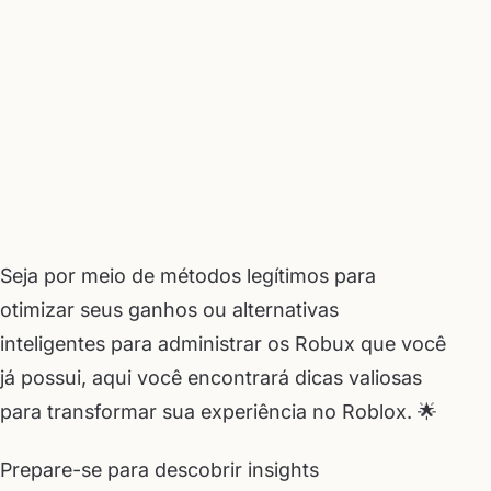
Seja por meio de métodos legítimos para
otimizar seus ganhos ou alternativas
inteligentes para administrar os Robux que você
já possui, aqui você encontrará dicas valiosas
para transformar sua experiência no Roblox. 🌟
Prepare-se para descobrir insights