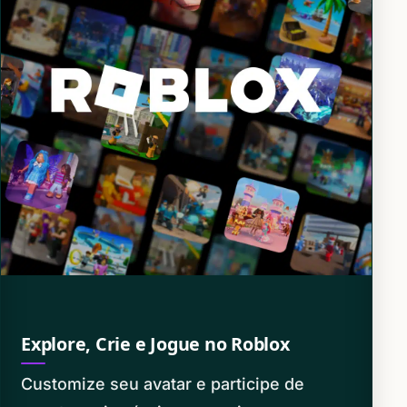
Explore, Crie e Jogue no Roblox
Customize seu avatar e participe de