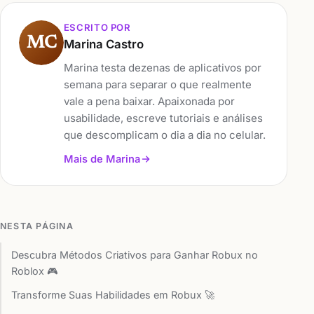
ESCRITO POR
MC
Marina Castro
Marina testa dezenas de aplicativos por
semana para separar o que realmente
vale a pena baixar. Apaixonada por
usabilidade, escreve tutoriais e análises
que descomplicam o dia a dia no celular.
Mais de Marina
NESTA PÁGINA
Descubra Métodos Criativos para Ganhar Robux no
Roblox 🎮
Transforme Suas Habilidades em Robux 🚀