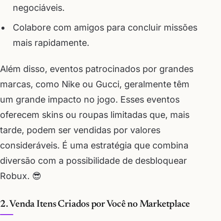
negociáveis.
Colabore com amigos para concluir missões
mais rapidamente.
Além disso, eventos patrocinados por grandes
marcas, como Nike ou Gucci, geralmente têm
um grande impacto no jogo. Esses eventos
oferecem skins ou roupas limitadas que, mais
tarde, podem ser vendidas por valores
consideráveis. É uma estratégia que combina
diversão com a possibilidade de desbloquear
Robux. 😎
2. Venda Itens Criados por Você no Marketplace