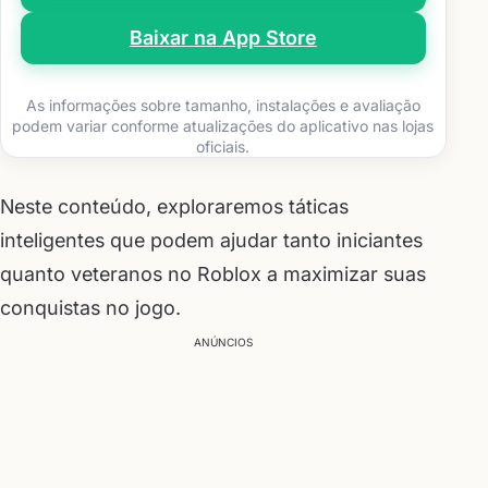
Baixar na App Store
As informações sobre tamanho, instalações e avaliação
podem variar conforme atualizações do aplicativo nas lojas
oficiais.
Neste conteúdo, exploraremos táticas
inteligentes que podem ajudar tanto iniciantes
quanto veteranos no Roblox a maximizar suas
conquistas no jogo.
ANÚNCIOS