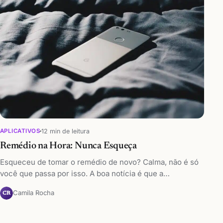
12 min de leitura
APLICATIVOS
Remédio na Hora: Nunca Esqueça
Esqueceu de tomar o remédio de novo? Calma, não é só
você que passa por isso. A boa notícia é que a…
Camila Rocha
CR