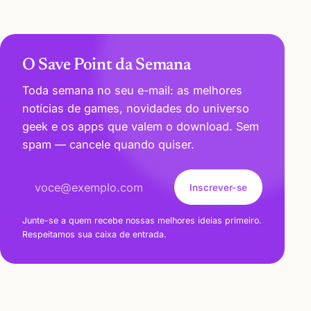
O Save Point da Semana
Toda semana no seu e-mail: as melhores
notícias de games, novidades do universo
geek e os apps que valem o download. Sem
spam — cancele quando quiser.
Endereço de e-mail
Inscrever-se
Junte-se a quem recebe nossas melhores ideias primeiro.
Respeitamos sua caixa de entrada.