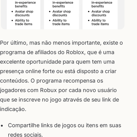
Por último, mas não menos importante, existe o
programa de afiliados do Roblox, que é uma
excelente oportunidade para quem tem uma
presença online forte ou está disposto a criar
conteúdos. O programa recompensa os
jogadores com Robux por cada novo usuário
que se inscreve no jogo através de seu link de
indicação.
Compartilhe links de jogos ou itens em suas
redes sociais.