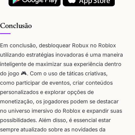
Conclusão
Em conclusão, desbloquear Robux no Roblox
utilizando estratégias inovadoras é uma maneira
inteligente de maximizar sua experiência dentro
do jogo 🎮. Com o uso de táticas criativas,
como participar de eventos, criar conteúdos
personalizados e explorar opções de
monetização, os jogadores podem se destacar
no universo imersivo do Roblox e expandir suas
possibilidades. Além disso, é essencial estar
sempre atualizado sobre as novidades da