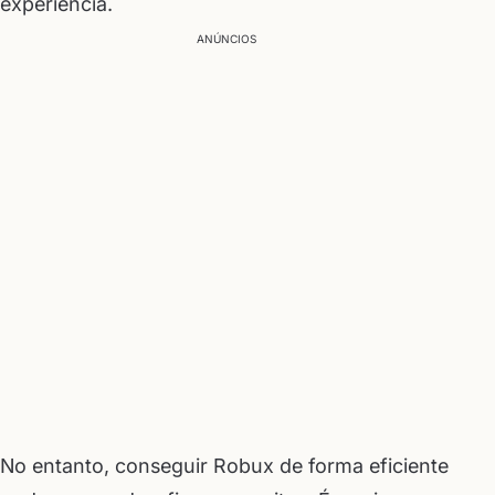
experiência.
ANÚNCIOS
No entanto, conseguir Robux de forma eficiente