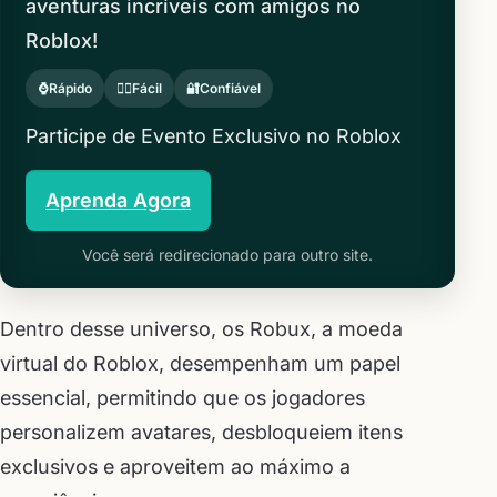
aventuras incríveis com amigos no
Roblox!
⌚Rápido
🙋‍♂️Fácil
🔐Confiável
Participe de Evento Exclusivo no Roblox
Aprenda Agora
Você será redirecionado para outro site.
Dentro desse universo, os Robux, a moeda
virtual do Roblox, desempenham um papel
essencial, permitindo que os jogadores
personalizem avatares, desbloqueiem itens
exclusivos e aproveitem ao máximo a