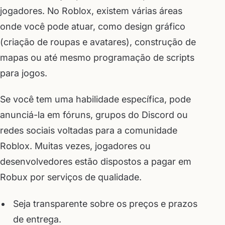
jogadores. No Roblox, existem várias áreas
onde você pode atuar, como design gráfico
(criação de roupas e avatares), construção de
mapas ou até mesmo programação de scripts
para jogos.
Se você tem uma habilidade específica, pode
anunciá-la em fóruns, grupos do Discord ou
redes sociais voltadas para a comunidade
Roblox. Muitas vezes, jogadores ou
desenvolvedores estão dispostos a pagar em
Robux por serviços de qualidade.
Seja transparente sobre os preços e prazos
de entrega.