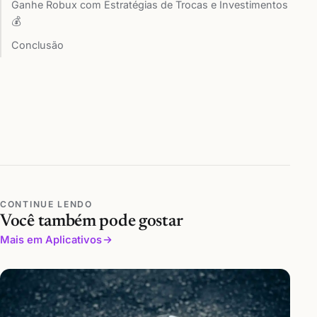
Ganhe Robux com Estratégias de Trocas e Investimentos
💰
Conclusão
CONTINUE LENDO
Você também pode gostar
Mais em Aplicativos