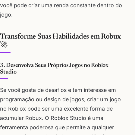
você pode criar uma renda constante dentro do
jogo.
Transforme Suas Habilidades em Robux
🚀
3. Desenvolva Seus Próprios Jogos no Roblox
Studio
Se você gosta de desafios e tem interesse em
programação ou design de jogos, criar um jogo
no Roblox pode ser uma excelente forma de
acumular Robux. O Roblox Studio é uma
ferramenta poderosa que permite a qualquer