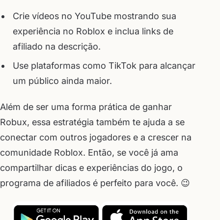
Crie vídeos no YouTube mostrando sua
experiência no Roblox e inclua links de
afiliado na descrição.
Use plataformas como TikTok para alcançar
um público ainda maior.
Além de ser uma forma prática de ganhar
Robux, essa estratégia também te ajuda a se
conectar com outros jogadores e a crescer na
comunidade Roblox. Então, se você já ama
compartilhar dicas e experiências do jogo, o
programa de afiliados é perfeito para você. 😉