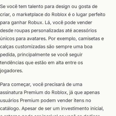
Se você tem talento para design ou gosta de
criar, o marketplace do Roblox é o lugar perfeito
para ganhar Robux. Lá, você pode vender
desde roupas personalizadas até acessórios
únicos para avatares. Por exemplo, camisetas e
calças customizadas são sempre uma boa
pedida, principalmente se você seguir
tendências que estão em alta entre os
jogadores.
Para começar, você precisará de uma
assinatura Premium do Roblox, já que apenas
usuários Premium podem vender itens no
catálogo. Apesar de ser um investimento inicial,