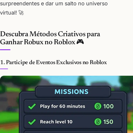
surpreendentes e dar um salto no universo
virtual! 🚀
Descubra Métodos Criativos para
Ganhar Robux no Roblox 🎮
1. Participe de Eventos Exclusivos no Roblox