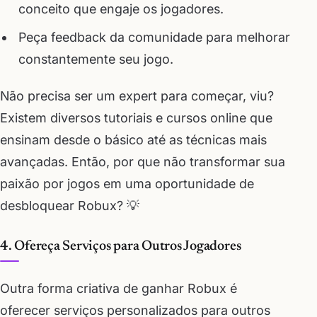
conceito que engaje os jogadores.
Peça feedback da comunidade para melhorar
constantemente seu jogo.
Não precisa ser um expert para começar, viu?
Existem diversos tutoriais e cursos online que
ensinam desde o básico até as técnicas mais
avançadas. Então, por que não transformar sua
paixão por jogos em uma oportunidade de
desbloquear Robux? 💡
4. Ofereça Serviços para Outros Jogadores
Outra forma criativa de ganhar Robux é
oferecer serviços personalizados para outros