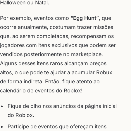
Halloween ou Natal.
Por exemplo, eventos como
“Egg Hunt”
, que
ocorre anualmente, costumam trazer missões
que, ao serem completadas, recompensam os
jogadores com itens exclusivos que podem ser
vendidos posteriormente no marketplace.
Alguns desses itens raros alcançam preços
altos, o que pode te ajudar a acumular Robux
de forma indireta. Então, fique atento ao
calendário de eventos do Roblox!
Fique de olho nos anúncios da página inicial
do Roblox.
Participe de eventos que ofereçam itens