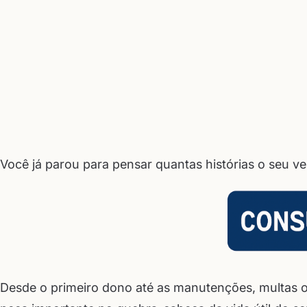
Você já parou para pensar quantas histórias o seu ve
Desde o primeiro dono até as manutenções, multas o