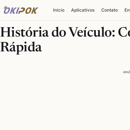
Início
Aplicativos
Contato
En
História do Veículo: C
Rápida
ANÚ