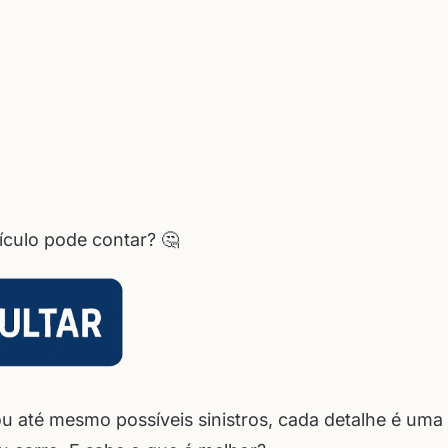
ículo pode contar? 🤔
u até mesmo possíveis sinistros, cada detalhe é uma