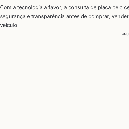
Com a tecnologia a favor, a consulta de placa pelo 
segurança e transparência antes de comprar, vende
veículo.
ANÚ