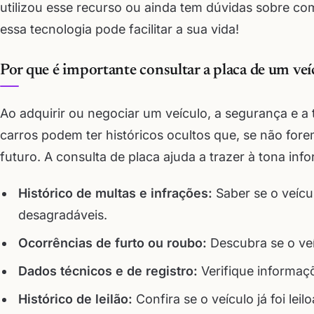
utilizou esse recurso ou ainda tem dúvidas sobre c
essa tecnologia pode facilitar a sua vida!
Por que é importante consultar a placa de um veí
Ao adquirir ou negociar um veículo, a segurança e a
carros podem ter históricos ocultos que, se não for
futuro. A consulta de placa ajuda a trazer à tona inf
Histórico de multas e infrações:
Saber se o veícu
desagradáveis.
Ocorrências de furto ou roubo:
Descubra se o veí
Dados técnicos e de registro:
Verifique informaç
Histórico de leilão:
Confira se o veículo já foi lei