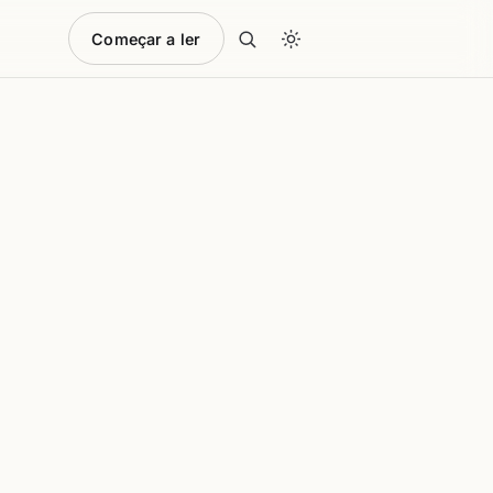
Começar a ler