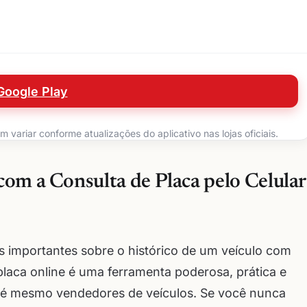
Google Play
variar conforme atualizações do aplicativo nas lojas oficiais.
om a Consulta de Placa pelo Celular
s importantes sobre o histórico de um veículo com
placa online é uma ferramenta poderosa, prática e
até mesmo vendedores de veículos. Se você nunca