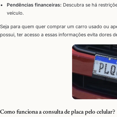
Pendências financeiras:
Descubra se há restriçõe
veículo.
Seja para quem quer comprar um carro usado ou apena
possui, ter acesso a essas informações evita dores d
Como funciona a consulta de placa pelo celular?