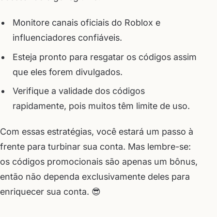
Monitore canais oficiais do Roblox e
influenciadores confiáveis.
Esteja pronto para resgatar os códigos assim
que eles forem divulgados.
Verifique a validade dos códigos
rapidamente, pois muitos têm limite de uso.
Com essas estratégias, você estará um passo à
frente para turbinar sua conta. Mas lembre-se:
os códigos promocionais são apenas um bônus,
então não dependa exclusivamente deles para
enriquecer sua conta. 😎