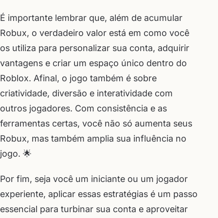
É importante lembrar que, além de acumular
Robux, o verdadeiro valor está em como você
os utiliza para personalizar sua conta, adquirir
vantagens e criar um espaço único dentro do
Roblox. Afinal, o jogo também é sobre
criatividade, diversão e interatividade com
outros jogadores. Com consistência e as
ferramentas certas, você não só aumenta seus
Robux, mas também amplia sua influência no
jogo. 🌟
Por fim, seja você um iniciante ou um jogador
experiente, aplicar essas estratégias é um passo
essencial para turbinar sua conta e aproveitar