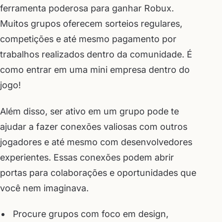
ferramenta poderosa para ganhar Robux.
Muitos grupos oferecem sorteios regulares,
competições e até mesmo pagamento por
trabalhos realizados dentro da comunidade. É
como entrar em uma mini empresa dentro do
jogo!
Além disso, ser ativo em um grupo pode te
ajudar a fazer conexões valiosas com outros
jogadores e até mesmo com desenvolvedores
experientes. Essas conexões podem abrir
portas para colaborações e oportunidades que
você nem imaginava.
Procure grupos com foco em design,