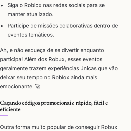
Siga o Roblox nas redes sociais para se
manter atualizado.
Participe de missões colaborativas dentro de
eventos temáticos.
Ah, e não esqueça de se divertir enquanto
participa! Além dos Robux, esses eventos
geralmente trazem experiências únicas que vão
deixar seu tempo no Roblox ainda mais
emocionante. 🚀
Caçando códigos promocionais: rápido, fácil e
eficiente
Outra forma muito popular de conseguir Robux