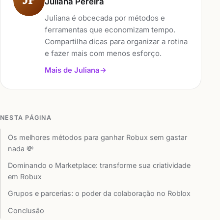
JP
Juliana Pereira
Juliana é obcecada por métodos e
ferramentas que economizam tempo.
Compartilha dicas para organizar a rotina
e fazer mais com menos esforço.
Mais de Juliana
NESTA PÁGINA
Os melhores métodos para ganhar Robux sem gastar
nada 💸
Dominando o Marketplace: transforme sua criatividade
em Robux
Grupos e parcerias: o poder da colaboração no Roblox
Conclusão