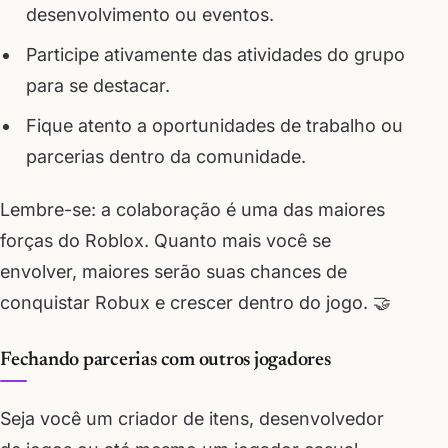
desenvolvimento ou eventos.
Participe ativamente das atividades do grupo
para se destacar.
Fique atento a oportunidades de trabalho ou
parcerias dentro da comunidade.
Lembre-se: a colaboração é uma das maiores
forças do Roblox. Quanto mais você se
envolver, maiores serão suas chances de
conquistar Robux e crescer dentro do jogo. 🤝
Fechando parcerias com outros jogadores
Seja você um criador de itens, desenvolvedor