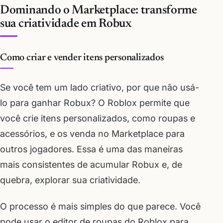
Dominando o Marketplace: transforme
sua criatividade em Robux
Como criar e vender itens personalizados
Se você tem um lado criativo, por que não usá-
lo para ganhar Robux? O Roblox permite que
você crie itens personalizados, como roupas e
acessórios, e os venda no Marketplace para
outros jogadores. Essa é uma das maneiras
mais consistentes de acumular Robux e, de
quebra, explorar sua criatividade.
O processo é mais simples do que parece. Você
pode usar o editor de roupas do Roblox para