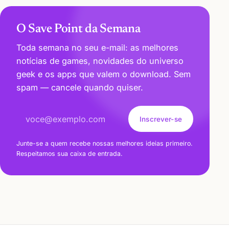
O Save Point da Semana
Toda semana no seu e-mail: as melhores
notícias de games, novidades do universo
geek e os apps que valem o download. Sem
spam — cancele quando quiser.
Endereço de e-mail
Inscrever-se
Junte-se a quem recebe nossas melhores ideias primeiro.
Respeitamos sua caixa de entrada.