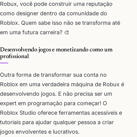
Robux, você pode construir uma reputação
como designer dentro da comunidade do
Roblox. Quem sabe isso não se transforma até
em uma futura carreira? 🎨
Desenvolvendo jogos e monetizando como um
profissional
Outra forma de transformar sua conta no
Roblox em uma verdadeira máquina de Robux é
desenvolvendo jogos. E não precisa ser um
expert em programação para começar! O
Roblox Studio oferece ferramentas acessíveis e
tutoriais para ajudar qualquer pessoa a criar
jogos envolventes e lucrativos.