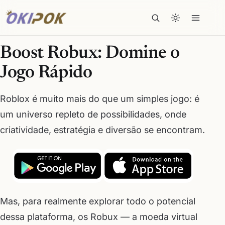
Boost Robux: Domine o
Jogo Rápido
Roblox é muito mais do que um simples jogo: é
um universo repleto de possibilidades, onde
criatividade, estratégia e diversão se encontram.
Mas, para realmente explorar todo o potencial
dessa plataforma, os Robux — a moeda virtual