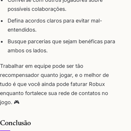
possíveis colaborações.
Defina acordos claros para evitar mal-
entendidos.
Busque parcerias que sejam benéficas para
ambos os lados.
Trabalhar em equipe pode ser tão
recompensador quanto jogar, e o melhor de
tudo é que você ainda pode faturar Robux
enquanto fortalece sua rede de contatos no
jogo. 🎮
Conclusão