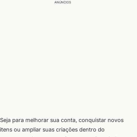
ANÚNCIOS
Seja para melhorar sua conta, conquistar novos
itens ou ampliar suas criações dentro do