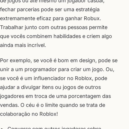
de jogos ou até mesmo um jogador casual,
fechar parcerias pode ser uma estratégia
extremamente eficaz para ganhar Robux.
Trabalhar junto com outras pessoas permite
que vocês combinem habilidades e criem algo
ainda mais incrível.
Por exemplo, se você é bom em design, pode se
unir a um programador para criar um jogo. Ou,
se você é um influenciador no Roblox, pode
ajudar a divulgar itens ou jogos de outros
jogadores em troca de uma porcentagem das
vendas. O céu é o limite quando se trata de
colaboração no Roblox!
Converse com outros jogadores sobre