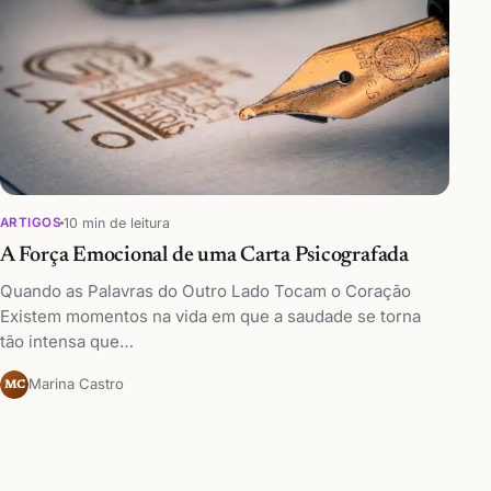
10 min de leitura
ARTIGOS
A Força Emocional de uma Carta Psicografada
Quando as Palavras do Outro Lado Tocam o Coração
Existem momentos na vida em que a saudade se torna
tão intensa que…
Marina Castro
MC