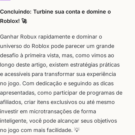
Concluindo: Turbine sua conta e domine o
Roblox! 🚀
Ganhar Robux rapidamente e dominar o
universo do Roblox pode parecer um grande
desafio à primeira vista, mas, como vimos ao
longo deste artigo, existem estratégias práticas
e acessíveis para transformar sua experiência
no jogo. Com dedicação e seguindo as dicas
apresentadas, como participar de programas de
afiliados, criar itens exclusivos ou até mesmo
investir em microtransações de forma
inteligente, você pode alcançar seus objetivos
no jogo com mais facilidade. 💡