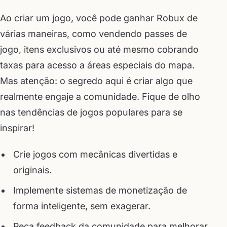
Ao criar um jogo, você pode ganhar Robux de
várias maneiras, como vendendo passes de
jogo, itens exclusivos ou até mesmo cobrando
taxas para acesso a áreas especiais do mapa.
Mas atenção: o segredo aqui é criar algo que
realmente engaje a comunidade. Fique de olho
nas tendências de jogos populares para se
inspirar!
Crie jogos com mecânicas divertidas e
originais.
Implemente sistemas de monetização de
forma inteligente, sem exagerar.
Peça feedback da comunidade para melhorar