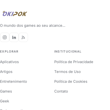
O mundo dos games ao seu alcance...
EXPLORAR
INSTITUCIONAL
Aplicativos
Política de Privacidade
Artigos
Termos de Uso
Entretenimento
Política de Cookies
Games
Contato
Geek