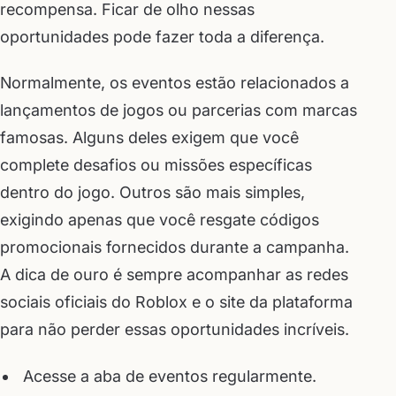
recompensa. Ficar de olho nessas
oportunidades pode fazer toda a diferença.
Normalmente, os eventos estão relacionados a
lançamentos de jogos ou parcerias com marcas
famosas. Alguns deles exigem que você
complete desafios ou missões específicas
dentro do jogo. Outros são mais simples,
exigindo apenas que você resgate códigos
promocionais fornecidos durante a campanha.
A dica de ouro é sempre acompanhar as redes
sociais oficiais do Roblox e o site da plataforma
para não perder essas oportunidades incríveis.
Acesse a aba de eventos regularmente.