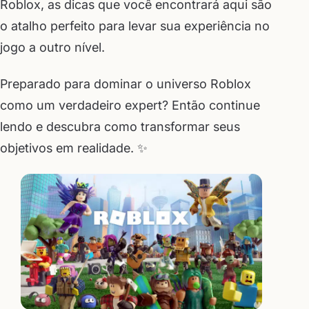
Roblox, as dicas que você encontrará aqui são
o atalho perfeito para levar sua experiência no
jogo a outro nível.
Preparado para dominar o universo Roblox
como um verdadeiro expert? Então continue
lendo e descubra como transformar seus
objetivos em realidade. ✨