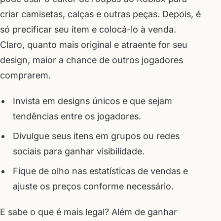
criar camisetas, calças e outras peças. Depois, é
só precificar seu item e colocá-lo à venda.
Claro, quanto mais original e atraente for seu
design, maior a chance de outros jogadores
comprarem.
Invista em designs únicos e que sejam
tendências entre os jogadores.
Divulgue seus itens em grupos ou redes
sociais para ganhar visibilidade.
Fique de olho nas estatísticas de vendas e
ajuste os preços conforme necessário.
E sabe o que é mais legal? Além de ganhar