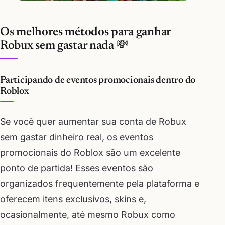
Os melhores métodos para ganhar
Robux sem gastar nada 💸
Participando de eventos promocionais dentro do
Roblox
Se você quer aumentar sua conta de Robux
sem gastar dinheiro real, os eventos
promocionais do Roblox são um excelente
ponto de partida! Esses eventos são
organizados frequentemente pela plataforma e
oferecem itens exclusivos, skins e,
ocasionalmente, até mesmo Robux como