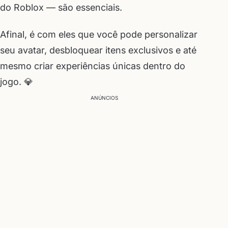
do Roblox — são essenciais.
Afinal, é com eles que você pode personalizar
seu avatar, desbloquear itens exclusivos e até
mesmo criar experiências únicas dentro do
jogo. 💎
ANÚNCIOS