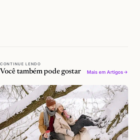
CONTINUE LENDO
Você também pode gostar
Mais em Artigos