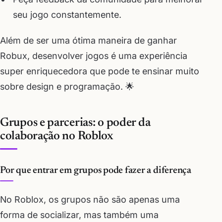
seu jogo constantemente.
Além de ser uma ótima maneira de ganhar
Robux, desenvolver jogos é uma experiência
super enriquecedora que pode te ensinar muito
sobre design e programação. 🌟
Grupos e parcerias: o poder da
colaboração no Roblox
Por que entrar em grupos pode fazer a diferença
No Roblox, os grupos não são apenas uma
forma de socializar, mas também uma