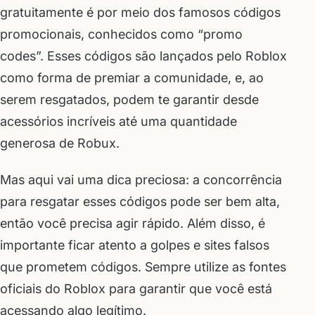
gratuitamente é por meio dos famosos códigos
promocionais, conhecidos como “promo
codes”. Esses códigos são lançados pelo Roblox
como forma de premiar a comunidade, e, ao
serem resgatados, podem te garantir desde
acessórios incríveis até uma quantidade
generosa de Robux.
Mas aqui vai uma dica preciosa: a concorrência
para resgatar esses códigos pode ser bem alta,
então você precisa agir rápido. Além disso, é
importante ficar atento a golpes e sites falsos
que prometem códigos. Sempre utilize as fontes
oficiais do Roblox para garantir que você está
acessando algo legítimo.