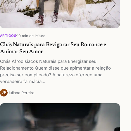
10 min de leitura
ARTIGOS
Chás Naturais para Revigorar Seu Romance e
Animar Seu Amor
Chás Afrodisíacos Naturais para Energizar seu
Relacionamento Quem disse que apimentar a relação
precisa ser complicado? A natureza oferece uma
verdadeira farmácia…
Juliana Pereira
JP