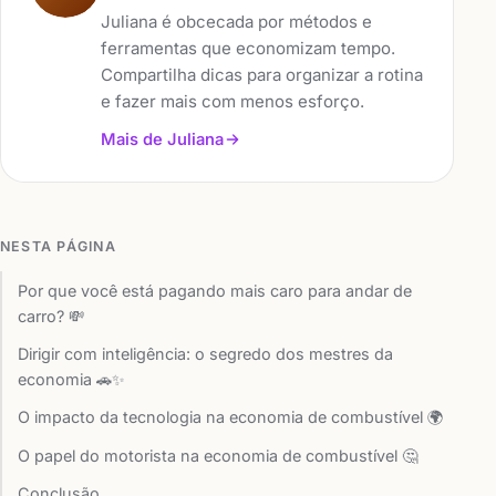
Juliana é obcecada por métodos e
ferramentas que economizam tempo.
Compartilha dicas para organizar a rotina
e fazer mais com menos esforço.
Mais de Juliana
NESTA PÁGINA
Por que você está pagando mais caro para andar de
carro? 💸
Dirigir com inteligência: o segredo dos mestres da
economia 🚗✨
O impacto da tecnologia na economia de combustível 🌍
O papel do motorista na economia de combustível 🤔
Conclusão