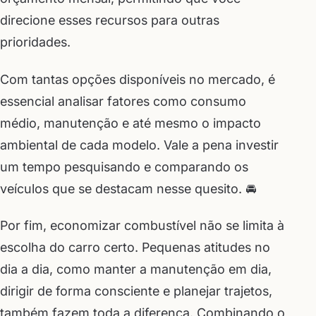
direcione esses recursos para outras
prioridades.
Com tantas opções disponíveis no mercado, é
essencial analisar fatores como consumo
médio, manutenção e até mesmo o impacto
ambiental de cada modelo. Vale a pena investir
um tempo pesquisando e comparando os
veículos que se destacam nesse quesito. 🚘
Por fim, economizar combustível não se limita à
escolha do carro certo. Pequenas atitudes no
dia a dia, como manter a manutenção em dia,
dirigir de forma consciente e planejar trajetos,
também fazem toda a diferença. Combinando o