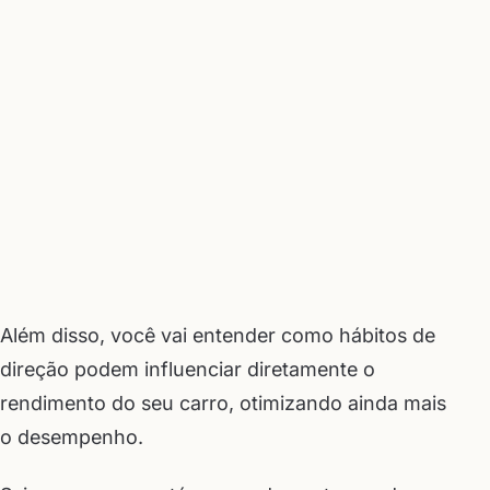
Além disso, você vai entender como hábitos de
direção podem influenciar diretamente o
rendimento do seu carro, otimizando ainda mais
o desempenho.