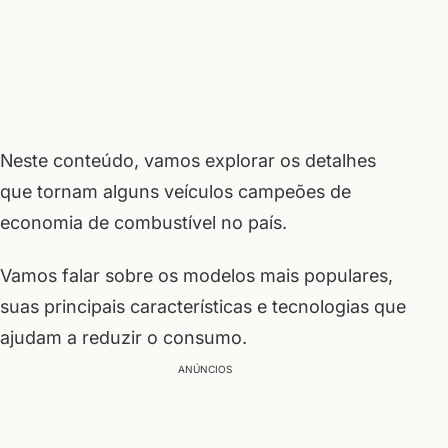
Neste conteúdo, vamos explorar os detalhes
que tornam alguns veículos campeões de
economia de combustível no país.
Vamos falar sobre os modelos mais populares,
suas principais características e tecnologias que
ajudam a reduzir o consumo.
ANÚNCIOS