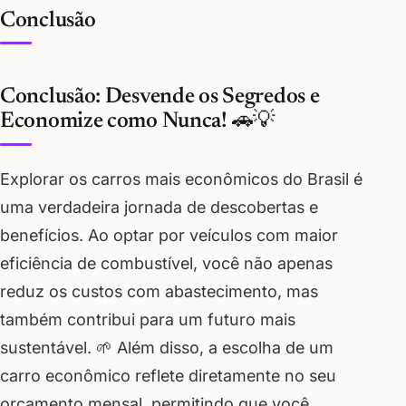
Conclusão
Conclusão: Desvende os Segredos e
Economize como Nunca! 🚗💡
Explorar os carros mais econômicos do Brasil é
uma verdadeira jornada de descobertas e
benefícios. Ao optar por veículos com maior
eficiência de combustível, você não apenas
reduz os custos com abastecimento, mas
também contribui para um futuro mais
sustentável. 🌱 Além disso, a escolha de um
carro econômico reflete diretamente no seu
orçamento mensal, permitindo que você