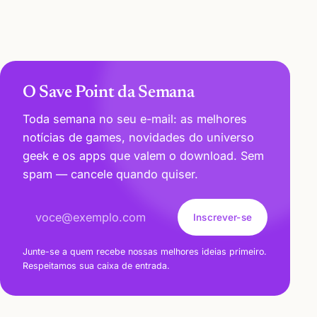
O Save Point da Semana
Toda semana no seu e-mail: as melhores
notícias de games, novidades do universo
geek e os apps que valem o download. Sem
spam — cancele quando quiser.
Endereço de e-mail
Inscrever-se
Junte-se a quem recebe nossas melhores ideias primeiro.
Respeitamos sua caixa de entrada.