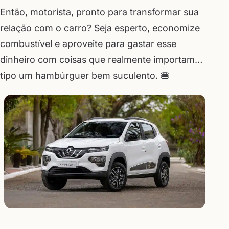
Então, motorista, pronto para transformar sua
relação com o carro? Seja esperto, economize
combustível e aproveite para gastar esse
dinheiro com coisas que realmente importam…
tipo um hambúrguer bem suculento. 🍔