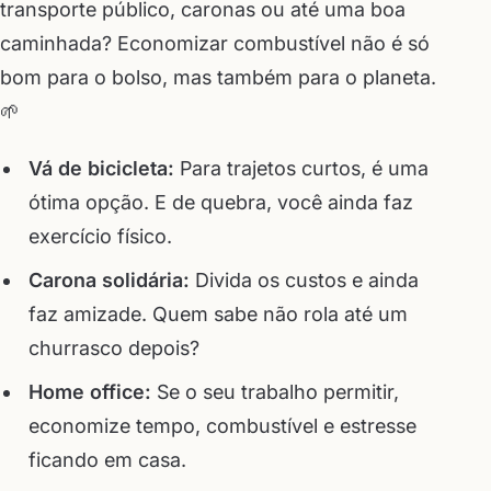
transporte público, caronas ou até uma boa
caminhada? Economizar combustível não é só
bom para o bolso, mas também para o planeta.
🌱
Vá de bicicleta:
Para trajetos curtos, é uma
ótima opção. E de quebra, você ainda faz
exercício físico.
Carona solidária:
Divida os custos e ainda
faz amizade. Quem sabe não rola até um
churrasco depois?
Home office:
Se o seu trabalho permitir,
economize tempo, combustível e estresse
ficando em casa.