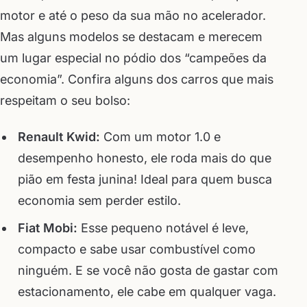
motor e até o peso da sua mão no acelerador.
Mas alguns modelos se destacam e merecem
um lugar especial no pódio dos “campeões da
economia”. Confira alguns dos carros que mais
respeitam o seu bolso:
Renault Kwid:
Com um motor 1.0 e
desempenho honesto, ele roda mais do que
pião em festa junina! Ideal para quem busca
economia sem perder estilo.
Fiat Mobi:
Esse pequeno notável é leve,
compacto e sabe usar combustível como
ninguém. E se você não gosta de gastar com
estacionamento, ele cabe em qualquer vaga.