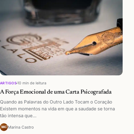
10 min de leitura
ARTIGOS
A Força Emocional de uma Carta Psicografada
Quando as Palavras do Outro Lado Tocam o Coração
Existem momentos na vida em que a saudade se torna
tão intensa que…
Marina Castro
MC