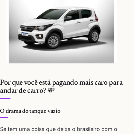
Por que você está pagando mais caro para
andar de carro? 💸
O drama do tanque vazio
Se tem uma coisa que deixa o brasileiro com o