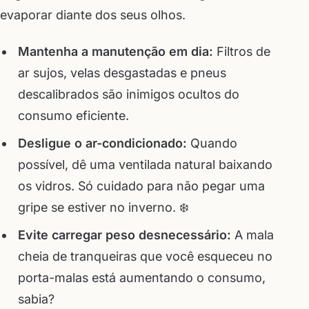
evaporar diante dos seus olhos.
Mantenha a manutenção em dia:
Filtros de
ar sujos, velas desgastadas e pneus
descalibrados são inimigos ocultos do
consumo eficiente.
Desligue o ar-condicionado:
Quando
possível, dê uma ventilada natural baixando
os vidros. Só cuidado para não pegar uma
gripe se estiver no inverno. ❄️
Evite carregar peso desnecessário:
A mala
cheia de tranqueiras que você esqueceu no
porta-malas está aumentando o consumo,
sabia?