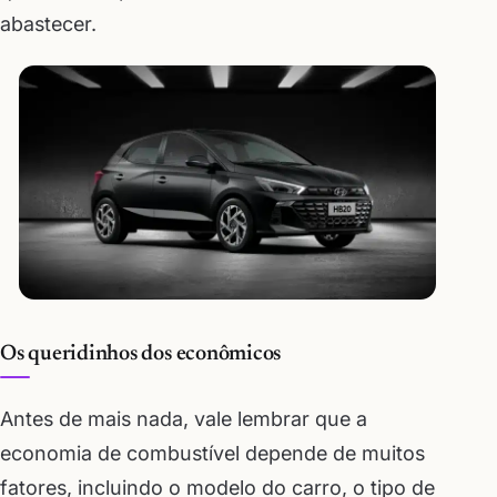
abastecer.
Os queridinhos dos econômicos
Antes de mais nada, vale lembrar que a
economia de combustível depende de muitos
fatores, incluindo o modelo do carro, o tipo de