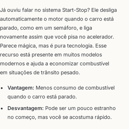
Já ouviu falar no sistema Start-Stop? Ele desliga
automaticamente o motor quando o carro está
parado, como em um semáforo, e liga
novamente assim que você pisa no acelerador.
Parece mágica, mas é pura tecnologia. Esse
recurso está presente em muitos modelos
modernos e ajuda a economizar combustível
em situações de trânsito pesado.
Vantagem:
Menos consumo de combustível
quando o carro está parado.
Desvantagem:
Pode ser um pouco estranho
no começo, mas você se acostuma rápido.