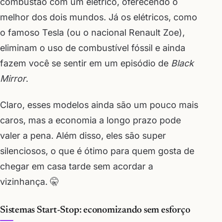
combustão com um elétrico, oferecendo o
melhor dos dois mundos. Já os elétricos, como
o famoso Tesla (ou o nacional Renault Zoe),
eliminam o uso de combustível fóssil e ainda
fazem você se sentir em um episódio de
Black
Mirror
.
Claro, esses modelos ainda são um pouco mais
caros, mas a economia a longo prazo pode
valer a pena. Além disso, eles são super
silenciosos, o que é ótimo para quem gosta de
chegar em casa tarde sem acordar a
vizinhança. 🤫
Sistemas Start-Stop: economizando sem esforço