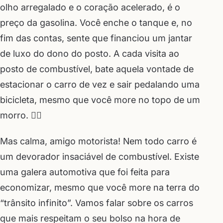
olho arregalado e o coração acelerado, é o
preço da gasolina. Você enche o tanque e, no
fim das contas, sente que financiou um jantar
de luxo do dono do posto. A cada visita ao
posto de combustível, bate aquela vontade de
estacionar o carro de vez e sair pedalando uma
bicicleta, mesmo que você more no topo de um
morro. 🚴‍♂️
Mas calma, amigo motorista! Nem todo carro é
um devorador insaciável de combustível. Existe
uma galera automotiva que foi feita para
economizar, mesmo que você more na terra do
“trânsito infinito”. Vamos falar sobre os carros
que mais respeitam o seu bolso na hora de