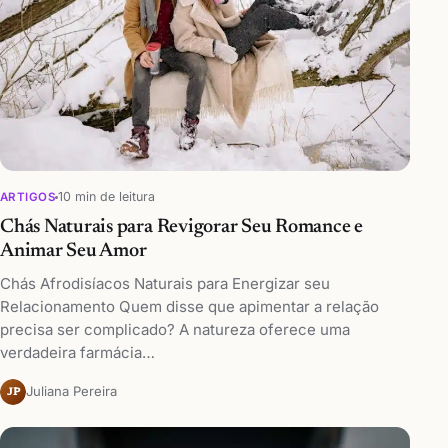
10 min de leitura
ARTIGOS
Chás Naturais para Revigorar Seu Romance e
Animar Seu Amor
Chás Afrodisíacos Naturais para Energizar seu
Relacionamento Quem disse que apimentar a relação
precisa ser complicado? A natureza oferece uma
verdadeira farmácia…
Juliana Pereira
JP