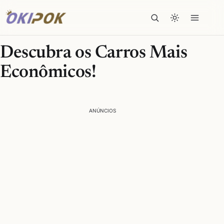
Descubra os Carros Mais
Econômicos!
ANÚNCIOS