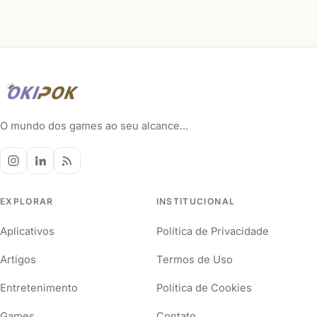
O mundo dos games ao seu alcance...
EXPLORAR
INSTITUCIONAL
Aplicativos
Política de Privacidade
Artigos
Termos de Uso
Entretenimento
Política de Cookies
Games
Contato