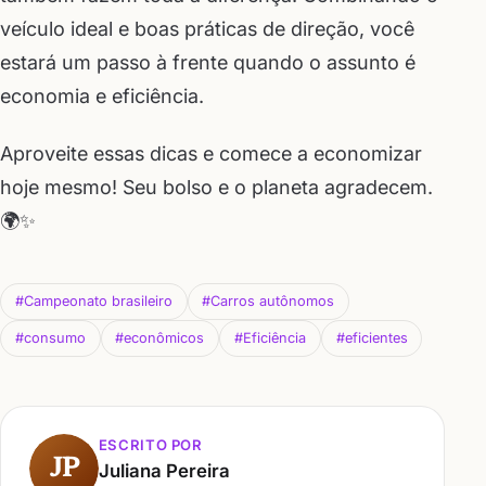
veículo ideal e boas práticas de direção, você
estará um passo à frente quando o assunto é
economia e eficiência.
Aproveite essas dicas e comece a economizar
hoje mesmo! Seu bolso e o planeta agradecem.
🌍✨
#Campeonato brasileiro
#Carros autônomos
#consumo
#econômicos
#Eficiência
#eficientes
ESCRITO POR
JP
Juliana Pereira