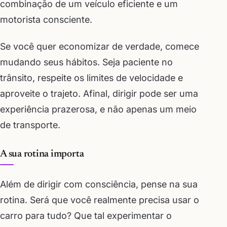
combinação de um veículo eficiente e um
motorista consciente.
Se você quer economizar de verdade, comece
mudando seus hábitos. Seja paciente no
trânsito, respeite os limites de velocidade e
aproveite o trajeto. Afinal, dirigir pode ser uma
experiência prazerosa, e não apenas um meio
de transporte.
A sua rotina importa
Além de dirigir com consciência, pense na sua
rotina. Será que você realmente precisa usar o
carro para tudo? Que tal experimentar o