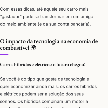
Com essas dicas, até aquele seu carro mais
“gastador” pode se transformar em um amigo
do meio ambiente (e da sua conta bancária).
O impacto da tecnologia na economia de
combustível 🌍
Carros híbridos e elétricos: o futuro chegou!
Se você é do tipo que gosta de tecnologia e
quer economizar ainda mais, os carros híbridos
e elétricos podem ser a solução dos seus
sonhos. Os híbridos combinam um motor a