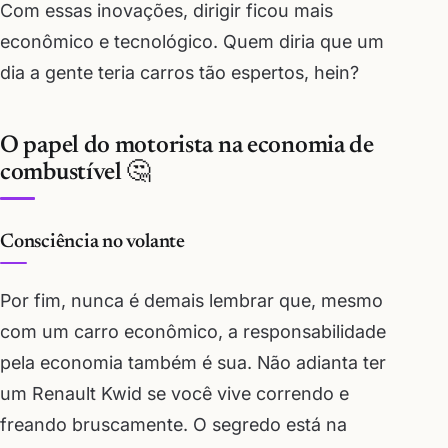
Com essas inovações, dirigir ficou mais
econômico e tecnológico. Quem diria que um
dia a gente teria carros tão espertos, hein?
O papel do motorista na economia de
combustível 🤔
Consciência no volante
Por fim, nunca é demais lembrar que, mesmo
com um carro econômico, a responsabilidade
pela economia também é sua. Não adianta ter
um Renault Kwid se você vive correndo e
freando bruscamente. O segredo está na