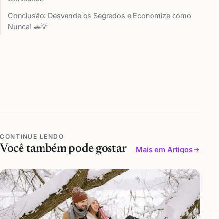
Conclusão: Desvende os Segredos e Economize como
Nunca! 🚗💡
CONTINUE LENDO
Você também pode gostar
Mais em Artigos