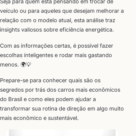
Seja para quem está pensando em trocar de
veículo ou para aqueles que desejam melhorar a
relação com o modelo atual, esta análise traz
insights valiosos sobre eficiência energética.
Com as informações certas, é possível fazer
escolhas inteligentes e rodar mais gastando
menos. 🌍💡
Prepare-se para conhecer quais são os
segredos por trás dos carros mais econômicos
do Brasil e como eles podem ajudar a
transformar sua rotina de direção em algo muito
mais econômico e sustentável.