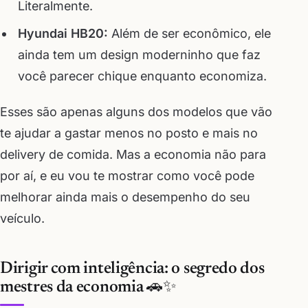
Literalmente.
Hyundai HB20:
Além de ser econômico, ele
ainda tem um design moderninho que faz
você parecer chique enquanto economiza.
Esses são apenas alguns dos modelos que vão
te ajudar a gastar menos no posto e mais no
delivery de comida. Mas a economia não para
por aí, e eu vou te mostrar como você pode
melhorar ainda mais o desempenho do seu
veículo.
Dirigir com inteligência: o segredo dos
mestres da economia 🚗✨