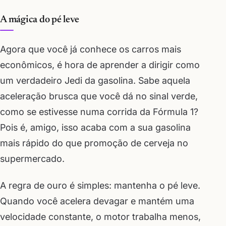
A mágica do pé leve
Agora que você já conhece os carros mais
econômicos, é hora de aprender a dirigir como
um verdadeiro Jedi da gasolina. Sabe aquela
aceleração brusca que você dá no sinal verde,
como se estivesse numa corrida da Fórmula 1?
Pois é, amigo, isso acaba com a sua gasolina
mais rápido do que promoção de cerveja no
supermercado.
A regra de ouro é simples: mantenha o pé leve.
Quando você acelera devagar e mantém uma
velocidade constante, o motor trabalha menos,