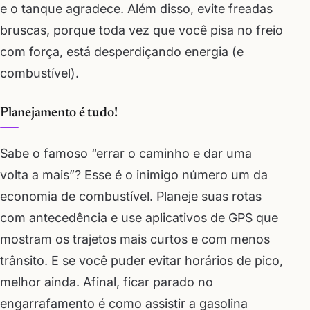
e o tanque agradece. Além disso, evite freadas
bruscas, porque toda vez que você pisa no freio
com força, está desperdiçando energia (e
combustível).
Planejamento é tudo!
Sabe o famoso “errar o caminho e dar uma
volta a mais”? Esse é o inimigo número um da
economia de combustível. Planeje suas rotas
com antecedência e use aplicativos de GPS que
mostram os trajetos mais curtos e com menos
trânsito. E se você puder evitar horários de pico,
melhor ainda. Afinal, ficar parado no
engarrafamento é como assistir a gasolina