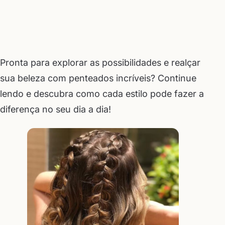
Pronta para explorar as possibilidades e realçar
sua beleza com penteados incríveis? Continue
lendo e descubra como cada estilo pode fazer a
diferença no seu dia a dia!