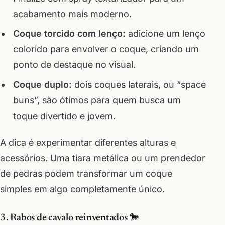
acabamento mais moderno.
Coque torcido com lenço:
adicione um lenço
colorido para envolver o coque, criando um
ponto de destaque no visual.
Coque duplo:
dois coques laterais, ou “space
buns”, são ótimos para quem busca um
toque divertido e jovem.
A dica é experimentar diferentes alturas e
acessórios. Uma tiara metálica ou um prendedor
de pedras podem transformar um coque
simples em algo completamente único.
3. Rabos de cavalo reinventados 🐎