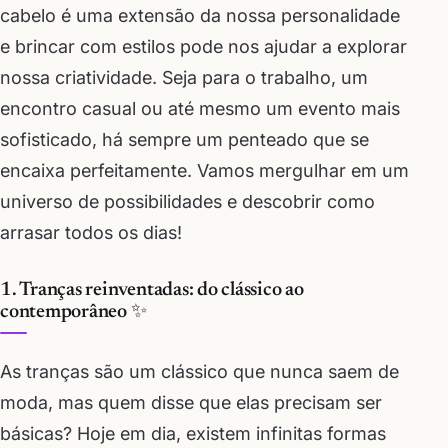
cabelo é uma extensão da nossa personalidade
e brincar com estilos pode nos ajudar a explorar
nossa criatividade. Seja para o trabalho, um
encontro casual ou até mesmo um evento mais
sofisticado, há sempre um penteado que se
encaixa perfeitamente. Vamos mergulhar em um
universo de possibilidades e descobrir como
arrasar todos os dias!
1. Tranças reinventadas: do clássico ao
contemporâneo ✨
As tranças são um clássico que nunca saem de
moda, mas quem disse que elas precisam ser
básicas? Hoje em dia, existem infinitas formas