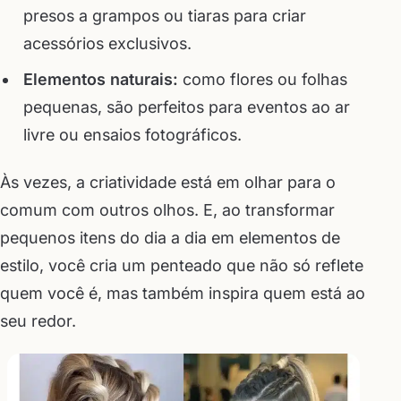
presos a grampos ou tiaras para criar
acessórios exclusivos.
Elementos naturais:
como flores ou folhas
pequenas, são perfeitos para eventos ao ar
livre ou ensaios fotográficos.
Às vezes, a criatividade está em olhar para o
comum com outros olhos. E, ao transformar
pequenos itens do dia a dia em elementos de
estilo, você cria um penteado que não só reflete
quem você é, mas também inspira quem está ao
seu redor.