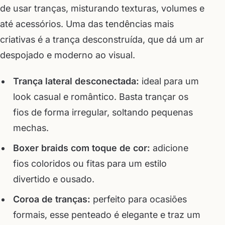
de usar tranças, misturando texturas, volumes e
até acessórios. Uma das tendências mais
criativas é a trança desconstruída, que dá um ar
despojado e moderno ao visual.
Trança lateral desconectada:
ideal para um
look casual e romântico. Basta trançar os
fios de forma irregular, soltando pequenas
mechas.
Boxer braids com toque de cor:
adicione
fios coloridos ou fitas para um estilo
divertido e ousado.
Coroa de tranças:
perfeito para ocasiões
formais, esse penteado é elegante e traz um