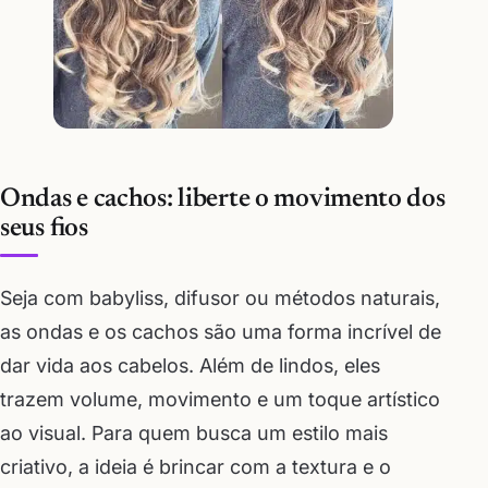
Ondas e cachos: liberte o movimento dos
seus fios
Seja com babyliss, difusor ou métodos naturais,
as ondas e os cachos são uma forma incrível de
dar vida aos cabelos. Além de lindos, eles
trazem volume, movimento e um toque artístico
ao visual. Para quem busca um estilo mais
criativo, a ideia é brincar com a textura e o