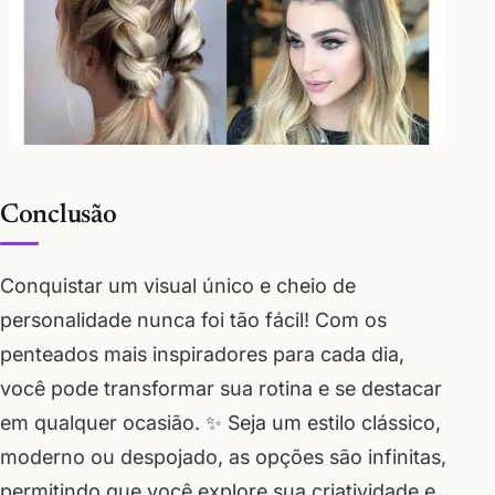
Conclusão
Conquistar um visual único e cheio de
personalidade nunca foi tão fácil! Com os
penteados mais inspiradores para cada dia,
você pode transformar sua rotina e se destacar
em qualquer ocasião. ✨ Seja um estilo clássico,
moderno ou despojado, as opções são infinitas,
permitindo que você explore sua criatividade e