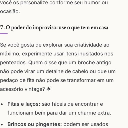
você os personalize conforme seu humor ou
ocasião.
7. O poder do improviso: use o que tem em casa
Se você gosta de explorar sua criatividade ao
máximo, experimente usar itens inusitados nos
penteados. Quem disse que um broche antigo
não pode virar um detalhe de cabelo ou que um
pedaço de fita não pode se transformar em um
acessório vintage? 🌟
Fitas e laços:
são fáceis de encontrar e
funcionam bem para dar um charme extra.
Brincos ou pingentes:
podem ser usados