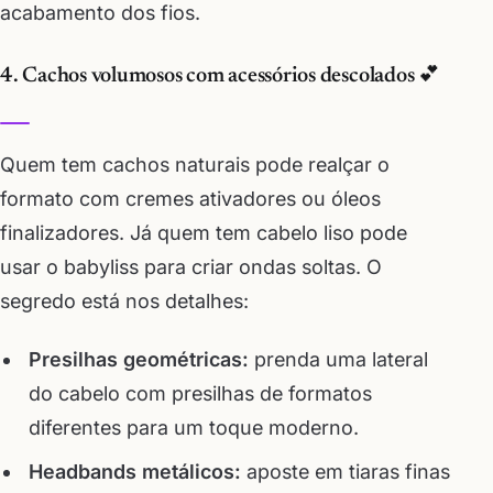
acabamento dos fios.
4. Cachos volumosos com acessórios descolados 💕
Quem tem cachos naturais pode realçar o
formato com cremes ativadores ou óleos
finalizadores. Já quem tem cabelo liso pode
usar o babyliss para criar ondas soltas. O
segredo está nos detalhes:
Presilhas geométricas:
prenda uma lateral
do cabelo com presilhas de formatos
diferentes para um toque moderno.
Headbands metálicos:
aposte em tiaras finas