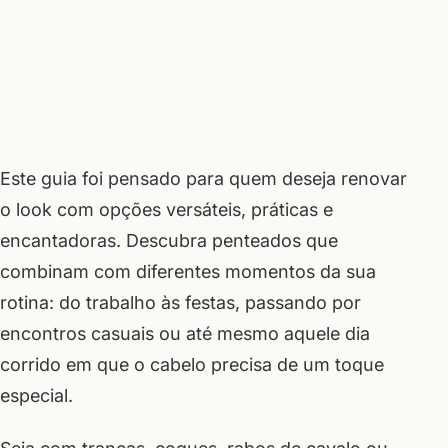
Este guia foi pensado para quem deseja renovar
o look com opções versáteis, práticas e
encantadoras. Descubra penteados que
combinam com diferentes momentos da sua
rotina: do trabalho às festas, passando por
encontros casuais ou até mesmo aquele dia
corrido em que o cabelo precisa de um toque
especial.