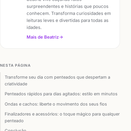
surpreendentes e histórias que poucos
conhecem. Transforma curiosidades em
leituras leves e divertidas para todas as
idades.
Mais de Beatriz
NESTA PÁGINA
Transforme seu dia com penteados que despertam a
criatividade
Penteados rápidos para dias agitados: estilo em minutos
Ondas e cachos: liberte o movimento dos seus fios
Finalizadores e acessórios: o toque mágico para qualquer
penteado
Conclusão