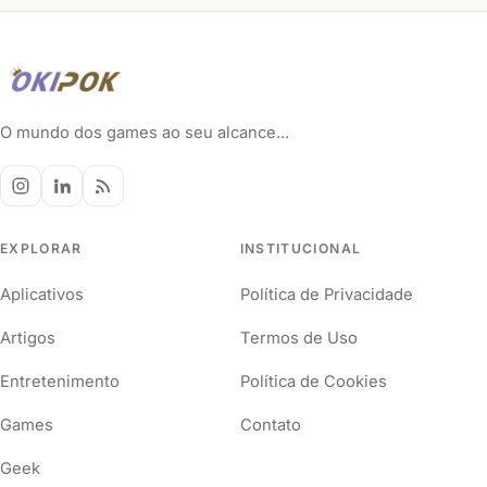
O mundo dos games ao seu alcance...
EXPLORAR
INSTITUCIONAL
Aplicativos
Política de Privacidade
Artigos
Termos de Uso
Entretenimento
Política de Cookies
Games
Contato
Geek