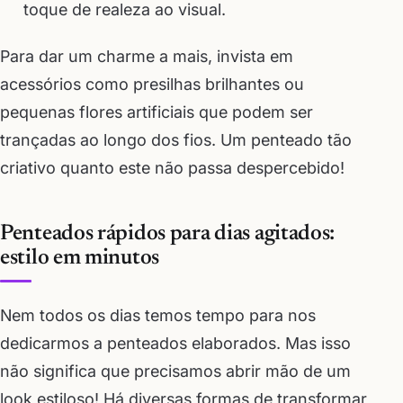
toque de realeza ao visual.
Para dar um charme a mais, invista em
acessórios como presilhas brilhantes ou
pequenas flores artificiais que podem ser
trançadas ao longo dos fios. Um penteado tão
criativo quanto este não passa despercebido!
Penteados rápidos para dias agitados:
estilo em minutos
Nem todos os dias temos tempo para nos
dedicarmos a penteados elaborados. Mas isso
não significa que precisamos abrir mão de um
look estiloso! Há diversas formas de transformar