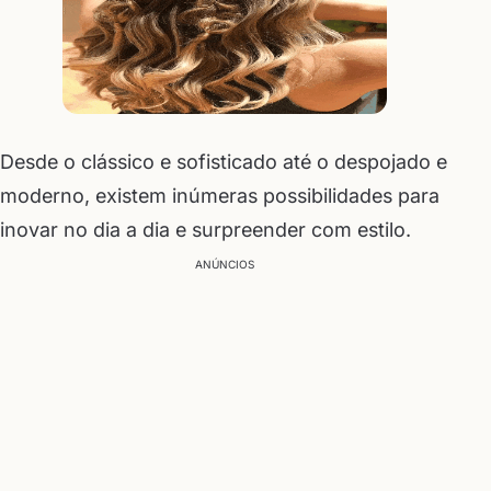
Desde o clássico e sofisticado até o despojado e
moderno, existem inúmeras possibilidades para
inovar no dia a dia e surpreender com estilo.
ANÚNCIOS