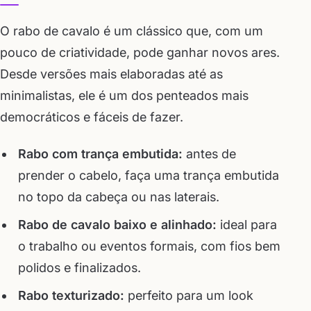
O rabo de cavalo é um clássico que, com um
pouco de criatividade, pode ganhar novos ares.
Desde versões mais elaboradas até as
minimalistas, ele é um dos penteados mais
democráticos e fáceis de fazer.
Rabo com trança embutida:
antes de
prender o cabelo, faça uma trança embutida
no topo da cabeça ou nas laterais.
Rabo de cavalo baixo e alinhado:
ideal para
o trabalho ou eventos formais, com fios bem
polidos e finalizados.
Rabo texturizado:
perfeito para um look