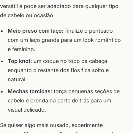
versátil e pode ser adaptado para qualquer tipo
de cabelo ou ocasião.
Meio preso com laço:
finalize o penteado
com um laço grande para um look romântico
e feminino.
Top knot:
um coque no topo da cabeça
enquanto o restante dos fios fica solto e
natural.
Mechas torcidas:
torça pequenas seções de
cabelo e prenda na parte de trás para um
visual delicado.
Se quiser algo mais ousado, experimente