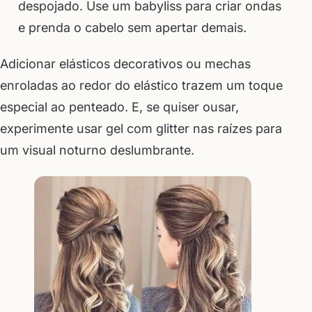
despojado. Use um babyliss para criar ondas
e prenda o cabelo sem apertar demais.
Adicionar elásticos decorativos ou mechas
enroladas ao redor do elástico trazem um toque
especial ao penteado. E, se quiser ousar,
experimente usar gel com glitter nas raízes para
um visual noturno deslumbrante.