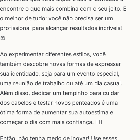
encontre o que mais combina com o seu jeito. E
o melhor de tudo: você não precisa ser um
profissional para alcançar resultados incríveis!
🎀
Ao experimentar diferentes estilos, você
também descobre novas formas de expressar
sua identidade, seja para um evento especial,
uma reunião de trabalho ou até um dia casual.
Além disso, dedicar um tempinho para cuidar
dos cabelos e testar novos penteados é uma
ótima forma de aumentar sua autoestima e
começar o dia com mais confiança. 💁‍♀️
Então, não tenha medo de inovar! Use esses