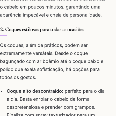
o cabelo em poucos minutos, garantindo uma
aparência impecável e cheia de personalidade.
2. Coques estilosos para todas as ocasiões
Os coques, além de práticos, podem ser
extremamente versáteis. Desde o coque
bagunçado com ar boêmio até o coque baixo e
polido que exala sofisticação, há opções para
todos os gostos.
Coque alto descontraído:
perfeito para o dia
a dia. Basta enrolar o cabelo de forma
despretensiosa e prender com grampos.
Finalize com spray texturizador para um