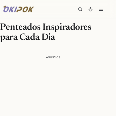
Penteados Inspiradores
para Cada Dia
ANÚNCIOS