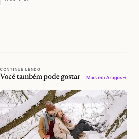
CONTINUE LENDO
Você também pode gostar
Mais em Artigos