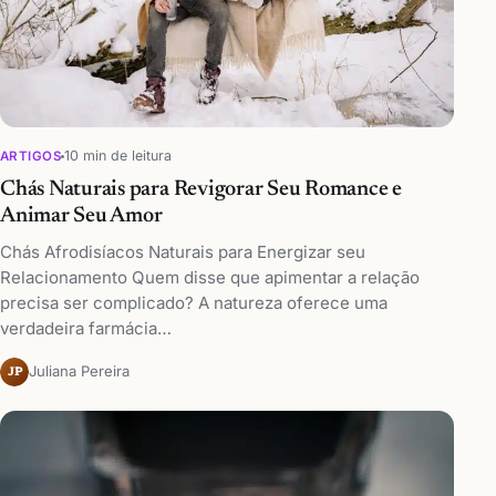
10 min de leitura
ARTIGOS
Chás Naturais para Revigorar Seu Romance e
Animar Seu Amor
Chás Afrodisíacos Naturais para Energizar seu
Relacionamento Quem disse que apimentar a relação
precisa ser complicado? A natureza oferece uma
verdadeira farmácia…
Juliana Pereira
JP