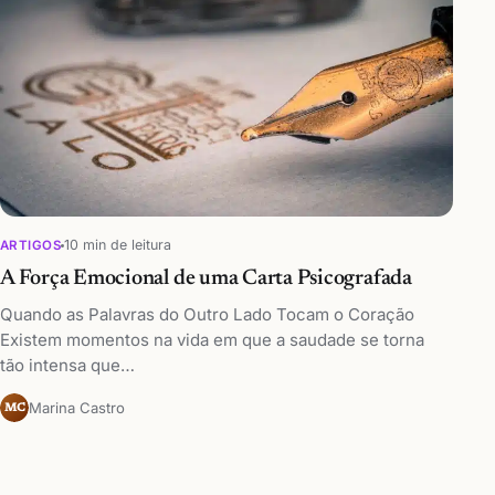
10 min de leitura
ARTIGOS
A Força Emocional de uma Carta Psicografada
Quando as Palavras do Outro Lado Tocam o Coração
Existem momentos na vida em que a saudade se torna
tão intensa que…
Marina Castro
MC