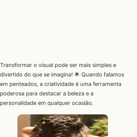
Transformar o visual pode ser mais simples e
divertido do que se imagina! 🌟 Quando falamos
em penteados, a criatividade é uma ferramenta
poderosa para destacar a beleza e a
personalidade em qualquer ocasião.