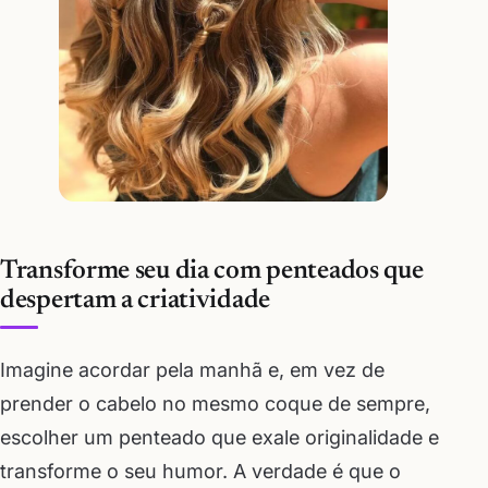
Transforme seu dia com penteados que
despertam a criatividade
Imagine acordar pela manhã e, em vez de
prender o cabelo no mesmo coque de sempre,
escolher um penteado que exale originalidade e
transforme o seu humor. A verdade é que o