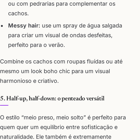
ou com pedrarias para complementar os
cachos.
Messy hair:
use um spray de água salgada
para criar um visual de ondas desfeitas,
perfeito para o verão.
Combine os cachos com roupas fluídas ou até
mesmo um look boho chic para um visual
harmonioso e criativo.
5. Half-up, half-down: o penteado versátil
O estilo “meio preso, meio solto” é perfeito para
quem quer um equilíbrio entre sofisticação e
naturalidade. Ele também é extremamente