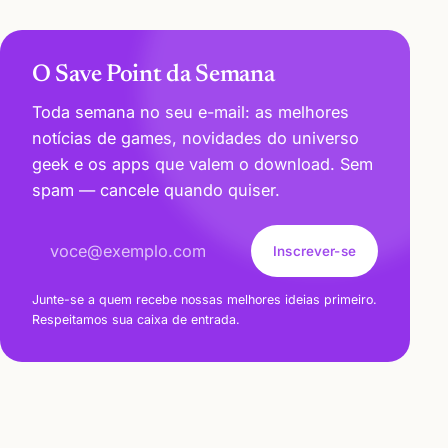
O Save Point da Semana
Toda semana no seu e-mail: as melhores
notícias de games, novidades do universo
geek e os apps que valem o download. Sem
spam — cancele quando quiser.
Endereço de e-mail
Inscrever-se
Junte-se a quem recebe nossas melhores ideias primeiro.
Respeitamos sua caixa de entrada.