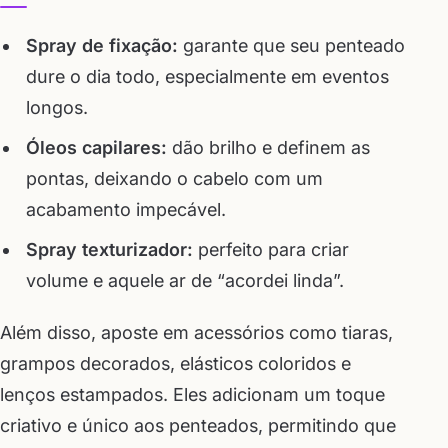
Spray de fixação:
garante que seu penteado
dure o dia todo, especialmente em eventos
longos.
Óleos capilares:
dão brilho e definem as
pontas, deixando o cabelo com um
acabamento impecável.
Spray texturizador:
perfeito para criar
volume e aquele ar de “acordei linda”.
Além disso, aposte em acessórios como tiaras,
grampos decorados, elásticos coloridos e
lenços estampados. Eles adicionam um toque
criativo e único aos penteados, permitindo que