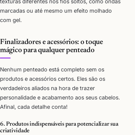
texturas diferentes nos fios soltos, como ondas
marcadas ou até mesmo um efeito molhado
com gel.
Finalizadores e acessórios: o toque
mágico para qualquer penteado
Nenhum penteado está completo sem os
produtos e acessórios certos. Eles são os
verdadeiros aliados na hora de trazer
personalidade e acabamento aos seus cabelos.
Afinal, cada detalhe conta!
6. Produtos indispensáveis para potencializar sua
criatividade