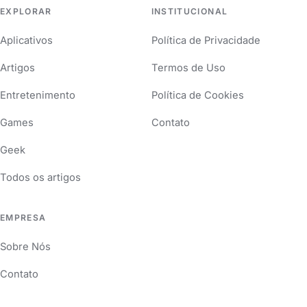
EXPLORAR
INSTITUCIONAL
Aplicativos
Política de Privacidade
Artigos
Termos de Uso
Entretenimento
Política de Cookies
Games
Contato
Geek
Todos os artigos
EMPRESA
Sobre Nós
Contato