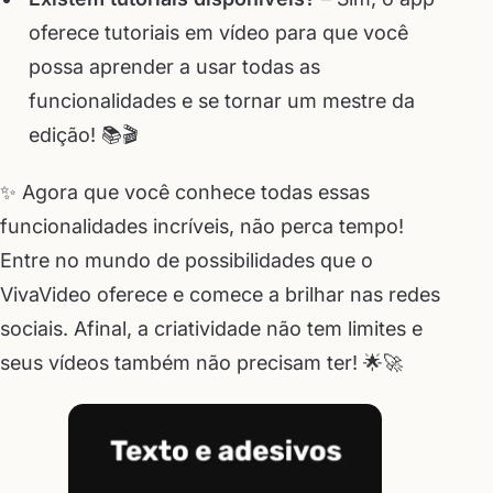
oferece tutoriais em vídeo para que você
possa aprender a usar todas as
funcionalidades e se tornar um mestre da
edição! 📚🎬
✨ Agora que você conhece todas essas
funcionalidades incríveis, não perca tempo!
Entre no mundo de possibilidades que o
VivaVideo oferece e comece a brilhar nas redes
sociais. Afinal, a criatividade não tem limites e
seus vídeos também não precisam ter! 🌟🚀