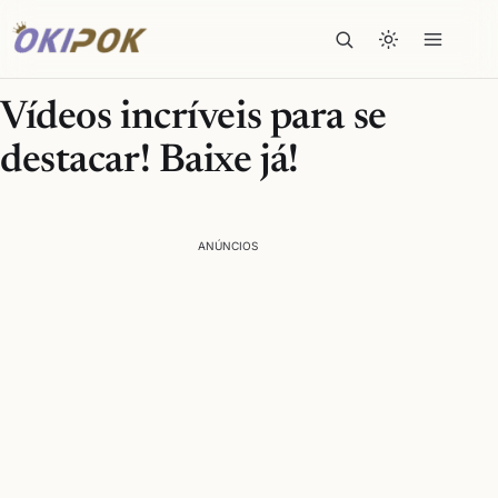
Vídeos incríveis para se
destacar! Baixe já!
ANÚNCIOS