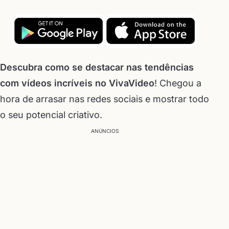
Descubra como se destacar nas tendências
com vídeos incríveis no VivaVideo
! Chegou a
hora de arrasar nas redes sociais e mostrar todo
o seu potencial criativo.
ANÚNCIOS