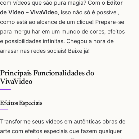
com vídeos que são pura magia? Com o
Editor
de Vídeo – VivaVideo
, isso não só é possível,
como está ao alcance de um clique! Prepare-se
para mergulhar em um mundo de cores, efeitos
e possibilidades infinitas. Chegou a hora de
arrasar nas redes sociais! Baixe já!
Principais Funcionalidades do
VivaVideo
Efeitos Especiais
Transforme seus vídeos em autênticas obras de
arte com efeitos especiais que fazem qualquer