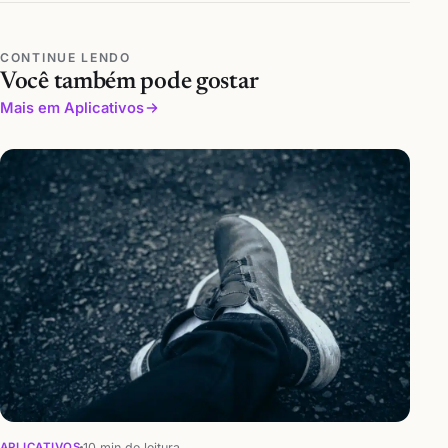
CONTINUE LENDO
Você também pode gostar
Mais em Aplicativos
10 min de leitura
APLICATIVOS