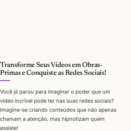
Transforme Seus Vídeos em Obras-
Primas e Conquiste as Redes Sociais!
Você já parou para imaginar o poder que um
vídeo incrível pode ter nas suas redes sociais?
Imagine-se criando conteúdos que não apenas
chamam a atenção, mas hipnotizam quem
assiste!