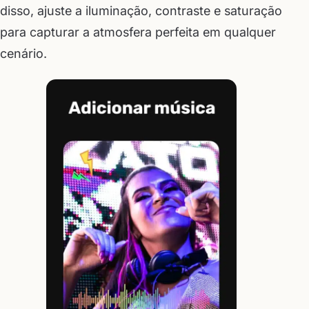
disso, ajuste a iluminação, contraste e saturação
para capturar a atmosfera perfeita em qualquer
cenário.