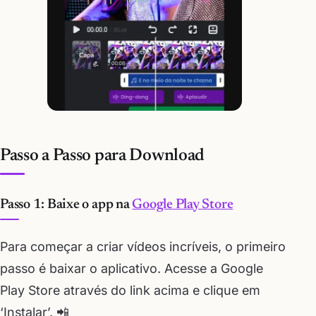
Passo a Passo para Download
Passo 1: Baixe o app na
Google Play Store
Para começar a criar vídeos incríveis, o primeiro
passo é baixar o aplicativo. Acesse a Google
Play Store através do link acima e clique em
‘Instalar’. 📲