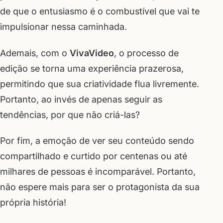
de que o entusiasmo é o combustível que vai te
impulsionar nessa caminhada.
Ademais, com o
VivaVideo
, o processo de
edição se torna uma experiência prazerosa,
permitindo que sua criatividade flua livremente.
Portanto, ao invés de apenas seguir as
tendências, por que não criá-las?
Por fim, a emoção de ver seu conteúdo sendo
compartilhado e curtido por centenas ou até
milhares de pessoas é incomparável. Portanto,
não espere mais para ser o protagonista da sua
própria história!