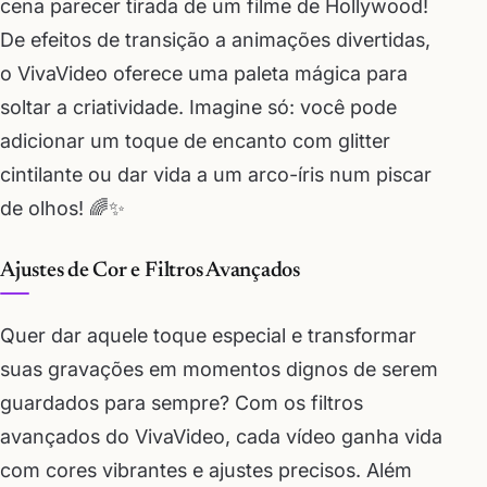
cena parecer tirada de um filme de Hollywood!
De efeitos de transição a animações divertidas,
o VivaVideo oferece uma paleta mágica para
soltar a criatividade. Imagine só: você pode
adicionar um toque de encanto com glitter
cintilante ou dar vida a um arco-íris num piscar
de olhos! 🌈✨
Ajustes de Cor e Filtros Avançados
Quer dar aquele toque especial e transformar
suas gravações em momentos dignos de serem
guardados para sempre? Com os filtros
avançados do VivaVideo, cada vídeo ganha vida
com cores vibrantes e ajustes precisos. Além