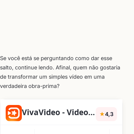
Se você está se perguntando como dar esse
salto, continue lendo. Afinal, quem não gostaria
de transformar um simples vídeo em uma
verdadeira obra-prima?
VivaVideo - Video Cut & Editor
★
4,3