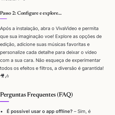
Passo 2: Configure e explore…
Após a instalação, abra o VivaVideo e permita
que sua imaginação voe! Explore as opções de
edição, adicione suas músicas favoritas e
personalize cada detalhe para deixar o vídeo
com a sua cara. Não esqueça de experimentar
todos os efeitos e filtros, a diversão é garantida!
🎥🎶
Perguntas Frequentes (FAQ)
É possível usar o app offline?
– Sim, é