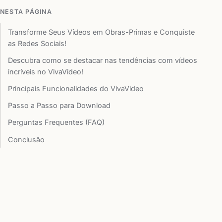
NESTA PÁGINA
Transforme Seus Vídeos em Obras-Primas e Conquiste
as Redes Sociais!
Descubra como se destacar nas tendências com vídeos
incríveis no VivaVideo!
Principais Funcionalidades do VivaVideo
Passo a Passo para Download
Perguntas Frequentes (FAQ)
Conclusão