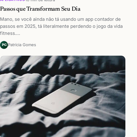
Passos que Transformam Seu Dia
Mano, se você ainda não tá usando um app contador de
passos em 2025, tá literalmente perdendo o jogo da vida
fitness.…
Patrícia Gomes
PG