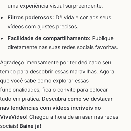
uma experiência visual surpreendente.
Filtros poderosos:
Dê vida e cor aos seus
vídeos com ajustes precisos.
Facilidade de compartilhamento:
Publique
diretamente nas suas redes sociais favoritas.
Agradeço imensamente por ter dedicado seu
tempo para descobrir essas maravilhas. Agora
que você sabe como explorar essas
funcionalidades, fica o convite para colocar
tudo em prática.
Descubra como se destacar
nas tendências com vídeos incríveis no
VivaVideo!
Chegou a hora de arrasar nas redes
sociais!
Baixe já!