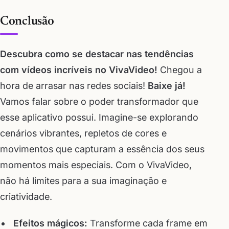
Conclusão
Descubra como se destacar nas tendências
com vídeos incríveis no VivaVideo!
Chegou a
hora de arrasar nas redes sociais!
Baixe já!
Vamos falar sobre o poder transformador que
esse aplicativo possui. Imagine-se explorando
cenários vibrantes, repletos de cores e
movimentos que capturam a essência dos seus
momentos mais especiais. Com o VivaVideo,
não há limites para a sua imaginação e
criatividade.
Efeitos mágicos:
Transforme cada frame em