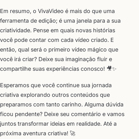
Em resumo, o VivaVideo é mais do que uma
ferramenta de edição; é uma janela para a sua
criatividade. Pense em quais novas histórias
você pode contar com cada vídeo criado. E
então, qual será o primeiro vídeo mágico que
você irá criar? Deixe sua imaginação fluir e
compartilhe suas experiências conosco! 🎥✨
Esperamos que você continue sua jornada
criativa explorando outros conteúdos que
preparamos com tanto carinho. Alguma dúvida
ficou pendente? Deixe seu comentário e vamos
juntos transformar ideias em realidade. Até a
próxima aventura criativa! 🚀