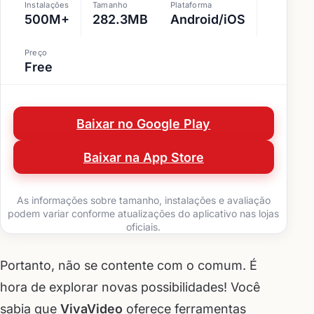
Instalações
Tamanho
Plataforma
500M+
282.3MB
Android/iOS
Preço
Free
Baixar no Google Play
Baixar na App Store
As informações sobre tamanho, instalações e avaliação
podem variar conforme atualizações do aplicativo nas lojas
oficiais.
Portanto, não se contente com o comum. É
hora de explorar novas possibilidades! Você
sabia que
VivaVideo
oferece ferramentas