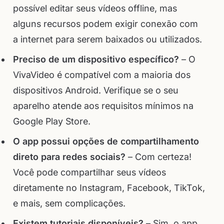
possível editar seus vídeos offline, mas
alguns recursos podem exigir conexão com
a internet para serem baixados ou utilizados.
Preciso de um dispositivo específico?
– O
VivaVideo é compatível com a maioria dos
dispositivos Android. Verifique se o seu
aparelho atende aos requisitos mínimos na
Google Play Store.
O app possui opções de compartilhamento
direto para redes sociais?
– Com certeza!
Você pode compartilhar seus vídeos
diretamente no Instagram, Facebook, TikTok,
e mais, sem complicações.
Existem tutoriais disponíveis?
– Sim, o app