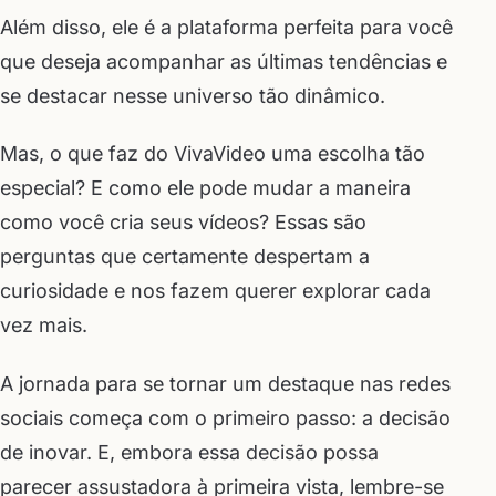
Além disso, ele é a plataforma perfeita para você
que deseja acompanhar as últimas tendências e
se destacar nesse universo tão dinâmico.
Mas, o que faz do VivaVideo uma escolha tão
especial? E como ele pode mudar a maneira
como você cria seus vídeos? Essas são
perguntas que certamente despertam a
curiosidade e nos fazem querer explorar cada
vez mais.
A jornada para se tornar um destaque nas redes
sociais começa com o primeiro passo: a decisão
de inovar. E, embora essa decisão possa
parecer assustadora à primeira vista, lembre-se