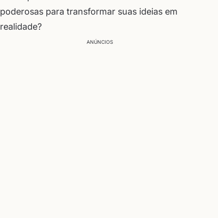
poderosas para transformar suas ideias em
realidade?
ANÚNCIOS