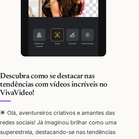
Descubra como se destacar nas
tendências com vídeos incríveis no
VivaVideo!
🌟 Olá, aventureiros criativos e amantes das
redes sociais! Já imaginou brilhar como uma
superestrela, destacando-se nas tendências