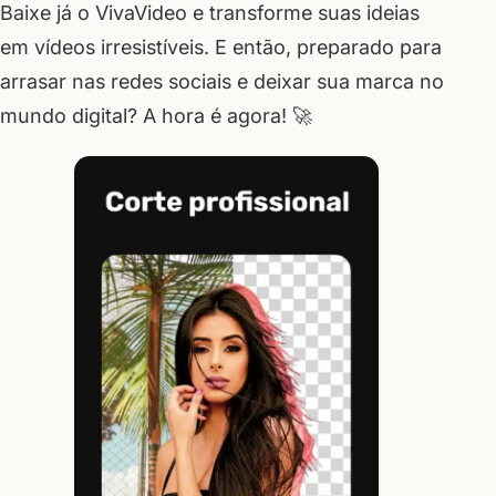
Baixe já o VivaVideo e transforme suas ideias
em vídeos irresistíveis. E então, preparado para
arrasar nas redes sociais e deixar sua marca no
mundo digital? A hora é agora! 🚀