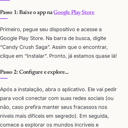
Passo 1: Baixe o app na
Google Play Store
Primeiro, pegue seu dispositivo e acesse a
Google Play Store. Na barra de busca, digite
“Candy Crush Saga”. Assim que o encontrar,
clique em “Instalar”. Pronto, já estamos quase lá!
Passo 2: Configure e explore…
Após a instalação, abra o aplicativo. Ele vai pedir
para você conectar com suas redes sociais (ou
não, caso prefira manter seus fracassos nos
níveis mais difíceis em segredo). Em seguida,
comece a explorar os mundos incríveis e