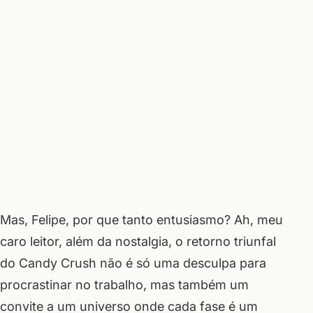
Mas, Felipe, por que tanto entusiasmo? Ah, meu
caro leitor, além da nostalgia, o retorno triunfal
do Candy Crush não é só uma desculpa para
procrastinar no trabalho, mas também um
convite a um universo onde cada fase é um