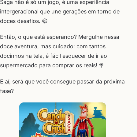
Saga não é só um jogo, é uma experiência
intergeracional que une gerações em torno de
doces desafios. 😄
Então, o que está esperando? Mergulhe nessa
doce aventura, mas cuidado: com tantos
docinhos na tela, é fácil esquecer de ir ao
supermercado para comprar os reais! 🍭
E aí, será que você consegue passar da próxima
fase?