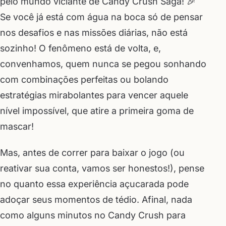
pelo mundo viciante de Candy Crush Saga! 🎉
Se você já está com água na boca só de pensar
nos desafios e nas missões diárias, não está
sozinho! O fenômeno está de volta, e,
convenhamos, quem nunca se pegou sonhando
com combinações perfeitas ou bolando
estratégias mirabolantes para vencer aquele
nível impossível, que atire a primeira goma de
mascar!
Mas, antes de correr para baixar o jogo (ou
reativar sua conta, vamos ser honestos!), pense
no quanto essa experiência açucarada pode
adoçar seus momentos de tédio. Afinal, nada
como alguns minutos no Candy Crush para