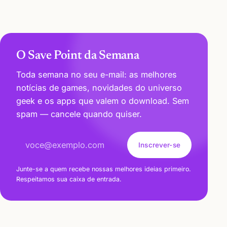
O Save Point da Semana
Toda semana no seu e-mail: as melhores
notícias de games, novidades do universo
geek e os apps que valem o download. Sem
spam — cancele quando quiser.
Endereço de e-mail
Inscrever-se
Junte-se a quem recebe nossas melhores ideias primeiro.
Respeitamos sua caixa de entrada.