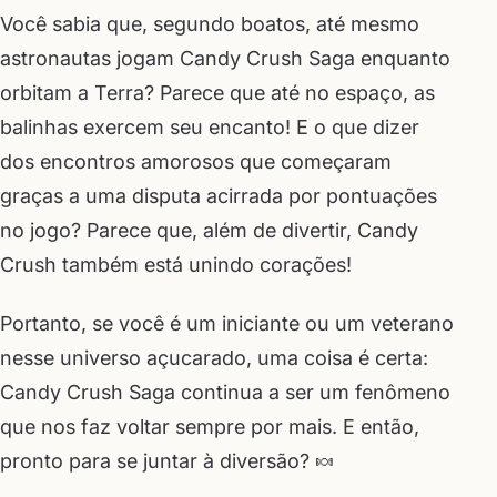
Você sabia que, segundo boatos, até mesmo
astronautas jogam Candy Crush Saga enquanto
orbitam a Terra? Parece que até no espaço, as
balinhas exercem seu encanto! E o que dizer
dos encontros amorosos que começaram
graças a uma disputa acirrada por pontuações
no jogo? Parece que, além de divertir, Candy
Crush também está unindo corações!
Portanto, se você é um iniciante ou um veterano
nesse universo açucarado, uma coisa é certa:
Candy Crush Saga continua a ser um fenômeno
que nos faz voltar sempre por mais. E então,
pronto para se juntar à diversão? 🍬