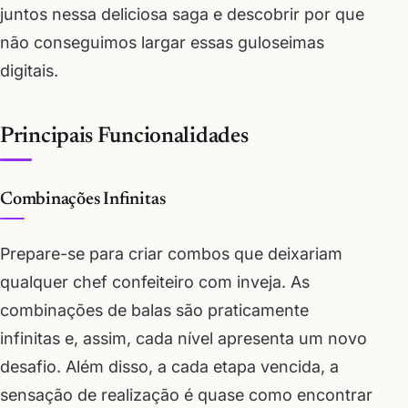
juntos nessa deliciosa saga e descobrir por que
não conseguimos largar essas guloseimas
digitais.
Principais Funcionalidades
Combinações Infinitas
Prepare-se para criar combos que deixariam
qualquer chef confeiteiro com inveja. As
combinações de balas são praticamente
infinitas e, assim, cada nível apresenta um novo
desafio. Além disso, a cada etapa vencida, a
sensação de realização é quase como encontrar