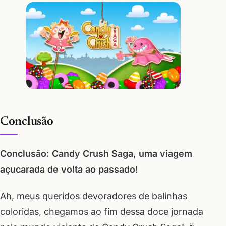
Conclusão
Conclusão: Candy Crush Saga, uma viagem
açucarada de volta ao passado!
Ah, meus queridos devoradores de balinhas
coloridas, chegamos ao fim dessa doce jornada