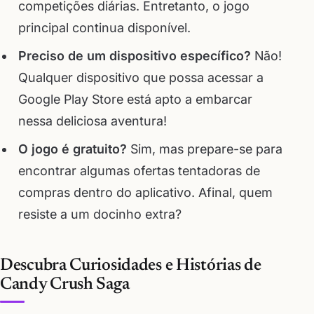
competições diárias. Entretanto, o jogo
principal continua disponível.
Preciso de um dispositivo específico?
Não!
Qualquer dispositivo que possa acessar a
Google Play Store está apto a embarcar
nessa deliciosa aventura!
O jogo é gratuito?
Sim, mas prepare-se para
encontrar algumas ofertas tentadoras de
compras dentro do aplicativo. Afinal, quem
resiste a um docinho extra?
Descubra Curiosidades e Histórias de
Candy Crush Saga