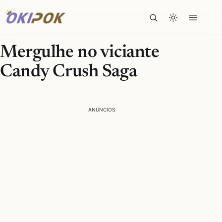
Mergulhe no viciante
Candy Crush Saga
ANÚNCIOS