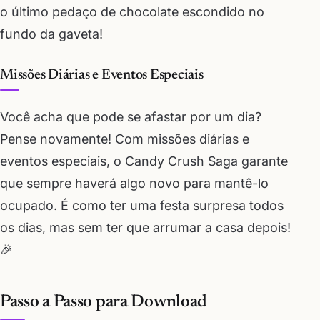
o último pedaço de chocolate escondido no
fundo da gaveta!
Missões Diárias e Eventos Especiais
Você acha que pode se afastar por um dia?
Pense novamente! Com missões diárias e
eventos especiais, o Candy Crush Saga garante
que sempre haverá algo novo para mantê-lo
ocupado. É como ter uma festa surpresa todos
os dias, mas sem ter que arrumar a casa depois!
🎉
Passo a Passo para Download