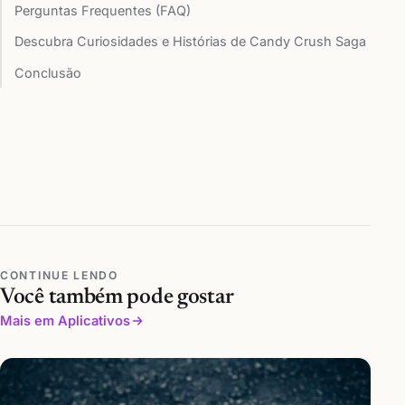
Perguntas Frequentes (FAQ)
Descubra Curiosidades e Histórias de Candy Crush Saga
Conclusão
CONTINUE LENDO
Você também pode gostar
Mais em Aplicativos