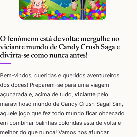
O fenômeno está de volta: mergulhe no
viciante mundo de Candy Crush Saga e
divirta-se como nunca antes!
Bem-vindos, queridas e queridos aventureiros
dos doces! Preparem-se para uma viagem
açucarada e, acima de tudo,
viciante
pelo
maravilhoso mundo de Candy Crush Saga! Sim,
aquele jogo que fez todo mundo ficar obcecado
em combinar balinhas coloridas está de volta e
melhor do que nunca! Vamos nos afundar