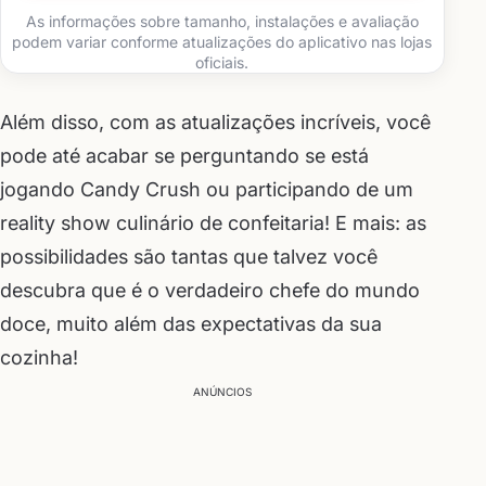
As informações sobre tamanho, instalações e avaliação
podem variar conforme atualizações do aplicativo nas lojas
oficiais.
Além disso, com as atualizações incríveis, você
pode até acabar se perguntando se está
jogando Candy Crush ou participando de um
reality show culinário de confeitaria! E mais: as
possibilidades são tantas que talvez você
descubra que é o verdadeiro chefe do mundo
doce, muito além das expectativas da sua
cozinha!
ANÚNCIOS