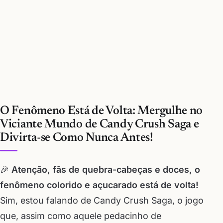
O Fenômeno Está de Volta: Mergulhe no
Viciante Mundo de Candy Crush Saga e
Divirta-se Como Nunca Antes!
🎉
Atenção, fãs de quebra-cabeças e doces, o
fenômeno colorido e açucarado está de volta!
Sim, estou falando de Candy Crush Saga, o jogo
que, assim como aquele pedacinho de