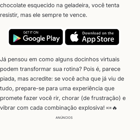
chocolate esquecido na geladeira, você tenta
resistir, mas ele sempre te vence.
Já pensou em como alguns docinhos virtuais
podem transformar sua rotina? Pois é, parece
piada, mas acredite: se você acha que já viu de
tudo, prepare-se para uma experiência que
promete fazer você rir, chorar (de frustração) e
vibrar com cada combinação explosiva! 🍬🔥
ANÚNCIOS