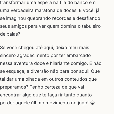
transformar uma espera na fila do banco em
uma verdadeira maratona de doces! E você, já
se imaginou quebrando recordes e desafiando
seus amigos para ver quem domina o tabuleiro
de balas?
Se você chegou até aqui, deixo meu mais
sincero agradecimento por ter embarcado
nessa aventura doce e hilariante comigo. E não
se esqueça, a diversão não para por aqui! Que
tal dar uma olhada em outros conteúdos que
preparamos? Tenho certeza de que vai
encontrar algo que te faça rir tanto quanto
perder aquele último movimento no jogo! 😂