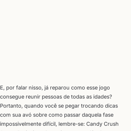
E, por falar nisso, já reparou como esse jogo
consegue reunir pessoas de todas as idades?
Portanto, quando você se pegar trocando dicas
com sua avó sobre como passar daquela fase
impossivelmente difícil, lembre-se: Candy Crush