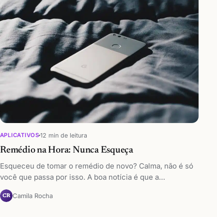
12 min de leitura
APLICATIVOS
Remédio na Hora: Nunca Esqueça
Esqueceu de tomar o remédio de novo? Calma, não é só
você que passa por isso. A boa notícia é que a…
Camila Rocha
CR