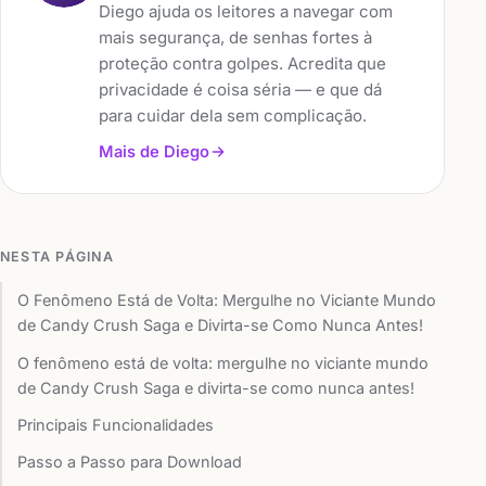
Diego ajuda os leitores a navegar com
mais segurança, de senhas fortes à
proteção contra golpes. Acredita que
privacidade é coisa séria — e que dá
para cuidar dela sem complicação.
Mais de Diego
NESTA PÁGINA
O Fenômeno Está de Volta: Mergulhe no Viciante Mundo
de Candy Crush Saga e Divirta-se Como Nunca Antes!
O fenômeno está de volta: mergulhe no viciante mundo
de Candy Crush Saga e divirta-se como nunca antes!
Principais Funcionalidades
Passo a Passo para Download