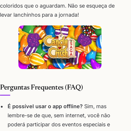
coloridos que o aguardam. Não se esqueça de
levar lanchinhos para a jornada!
Perguntas Frequentes (FAQ)
É possível usar o app offline?
Sim, mas
lembre-se de que, sem internet, você não
poderá participar dos eventos especiais e