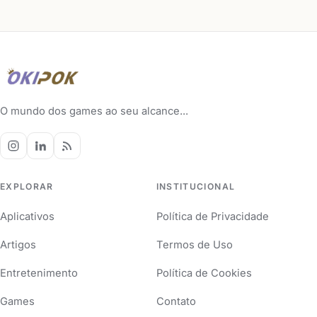
O mundo dos games ao seu alcance...
EXPLORAR
INSTITUCIONAL
Aplicativos
Política de Privacidade
Artigos
Termos de Uso
Entretenimento
Política de Cookies
Games
Contato