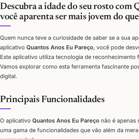
Descubra a idade do seu rosto com 
você aparenta ser mais jovem do que
Quem nunca teve a curiosidade de saber se a sua a
aplicativo
Quantos Anos Eu Pareço
, você pode desve
Este aplicativo utiliza tecnologia de reconhecimento 
Vamos explorar como esta ferramenta fascinante po
digital.
Principais Funcionalidades
O aplicativo
Quantos Anos Eu Pareço
não é apenas s
uma gama de funcionalidades que vão além da mera