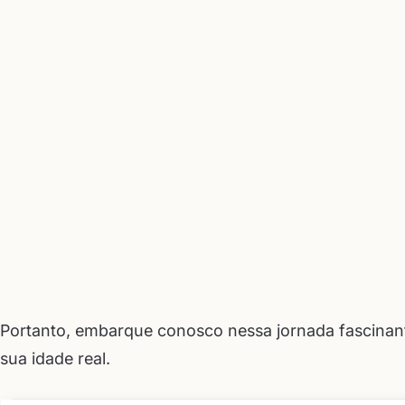
Portanto, embarque conosco nessa jornada fascinan
sua idade real.