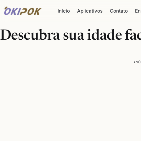
Início
Aplicativos
Contato
En
Descubra sua idade fac
ANÚ