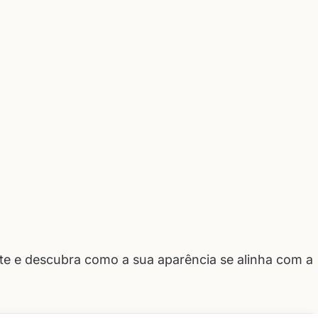
te e descubra como a sua aparência se alinha com a