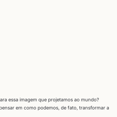
 para essa imagem que projetamos ao mundo?
a pensar em como podemos, de fato, transformar a