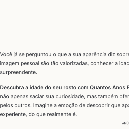
Você já se perguntou o que a sua aparência diz sob
imagem pessoal são tão valorizadas, conhecer a ida
surpreendente.
Descubra a idade do seu rosto com Quantos Anos 
não apenas saciar sua curiosidade, mas também ofer
pelos outros. Imagine a emoção de descobrir que apa
experiente, do que realmente é.
ANÚ