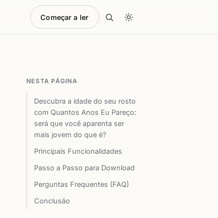
Começar a ler
NESTA PÁGINA
Descubra a idade do seu rosto
com Quantos Anos Eu Pareço:
será que você aparenta ser
mais jovem do que é?
Principais Funcionalidades
Passo a Passo para Download
Perguntas Frequentes (FAQ)
Conclusão