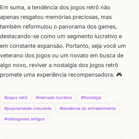
Em suma, a tendência dos jogos retrô não
apenas resgatou memórias preciosas, mas
também reformulou o panorama dos games,
destacando-se como um segmento lucrativo e
em constante expansão. Portanto, seja você um
veterano dos jogos ou um novato em busca de
algo novo, reviver a nostalgia dos jogos retrô
promete uma experiência recompensadora. 🎮
#jogos retrô
#mercado lucrativo
#Nostalgia
#popularidade crescente
#tendência do entretenimento
#videogames antigos