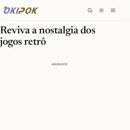
Reviva a nostalgia dos
jogos retrô
ANÚNCIOS