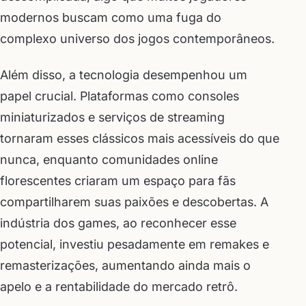
modernos buscam como uma fuga do
complexo universo dos jogos contemporâneos.
Além disso, a tecnologia desempenhou um
papel crucial. Plataformas como consoles
miniaturizados e serviços de streaming
tornaram esses clássicos mais acessíveis do que
nunca, enquanto comunidades online
florescentes criaram um espaço para fãs
compartilharem suas paixões e descobertas. A
indústria dos games, ao reconhecer esse
potencial, investiu pesadamente em remakes e
remasterizações, aumentando ainda mais o
apelo e a rentabilidade do mercado retrô.