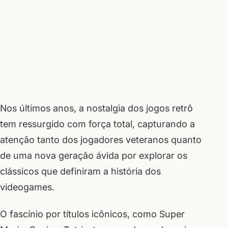
Nos últimos anos, a nostalgia dos jogos retrô
tem ressurgido com força total, capturando a
atenção tanto dos jogadores veteranos quanto
de uma nova geração ávida por explorar os
clássicos que definiram a história dos
videogames.
O fascínio por títulos icônicos, como Super