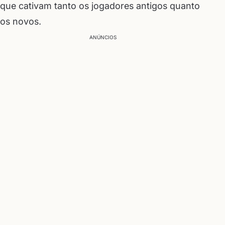
que cativam tanto os jogadores antigos quanto
os novos.
ANÚNCIOS