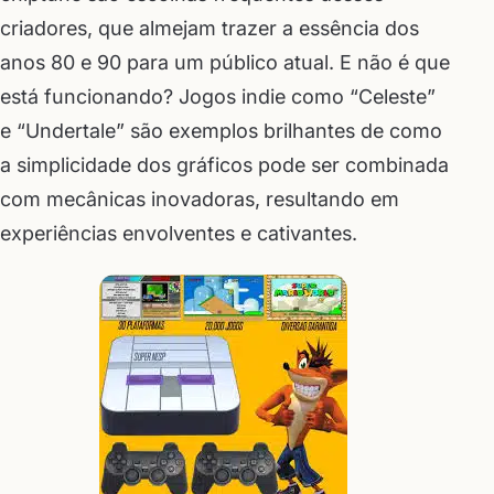
criadores, que almejam trazer a essência dos
anos 80 e 90 para um público atual. E não é que
está funcionando? Jogos indie como “Celeste”
e “Undertale” são exemplos brilhantes de como
a simplicidade dos gráficos pode ser combinada
com mecânicas inovadoras, resultando em
experiências envolventes e cativantes.