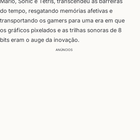
Mario, Sonic e Tetris, transcendeu as barreiras
do tempo, resgatando memórias afetivas e
transportando os gamers para uma era em que
os gráficos pixelados e as trilhas sonoras de 8
bits eram o auge da inovação.
ANÚNCIOS