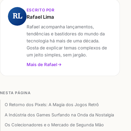
ESCRITO POR
RL
Rafael Lima
Rafael acompanha lançamentos,
tendências e bastidores do mundo da
tecnologia há mais de uma década.
Gosta de explicar temas complexos de
um jeito simples, sem jargão.
Mais de Rafael
NESTA PÁGINA
O Retorno dos Pixels: A Magia dos Jogos Retrô
A Indústria dos Games Surfando na Onda da Nostalgia
Os Colecionadores e o Mercado de Segunda Mão