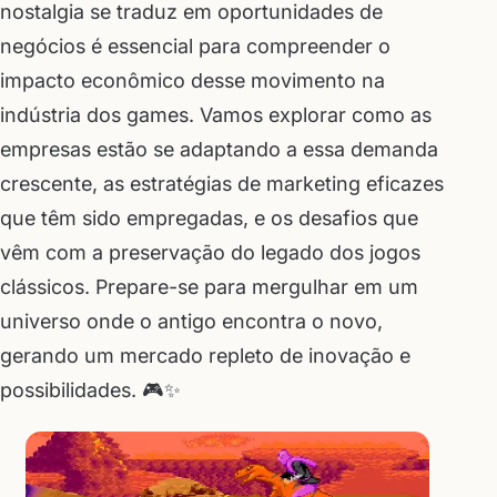
nostalgia se traduz em oportunidades de
negócios é essencial para compreender o
impacto econômico desse movimento na
indústria dos games. Vamos explorar como as
empresas estão se adaptando a essa demanda
crescente, as estratégias de marketing eficazes
que têm sido empregadas, e os desafios que
vêm com a preservação do legado dos jogos
clássicos. Prepare-se para mergulhar em um
universo onde o antigo encontra o novo,
gerando um mercado repleto de inovação e
possibilidades. 🎮✨