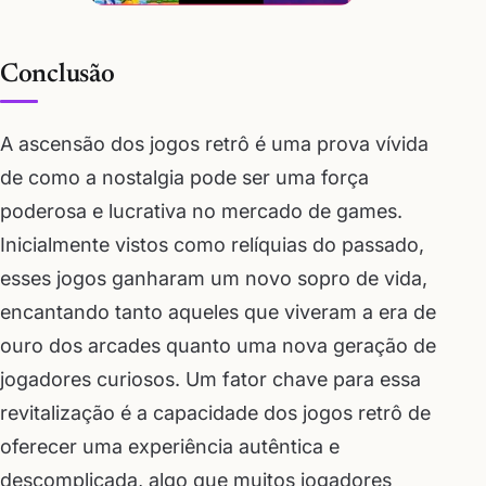
Conclusão
A ascensão dos jogos retrô é uma prova vívida
de como a nostalgia pode ser uma força
poderosa e lucrativa no mercado de games.
Inicialmente vistos como relíquias do passado,
esses jogos ganharam um novo sopro de vida,
encantando tanto aqueles que viveram a era de
ouro dos arcades quanto uma nova geração de
jogadores curiosos. Um fator chave para essa
revitalização é a capacidade dos jogos retrô de
oferecer uma experiência autêntica e
descomplicada, algo que muitos jogadores