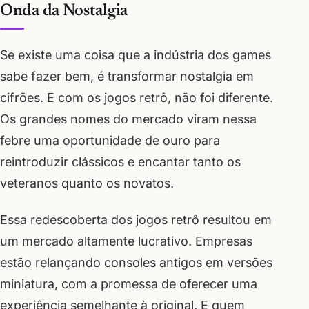
Onda da Nostalgia
Se existe uma coisa que a indústria dos games
sabe fazer bem, é transformar nostalgia em
cifrões. E com os jogos retrô, não foi diferente.
Os grandes nomes do mercado viram nessa
febre uma oportunidade de ouro para
reintroduzir clássicos e encantar tanto os
veteranos quanto os novatos.
Essa redescoberta dos jogos retrô resultou em
um mercado altamente lucrativo. Empresas
estão relançando consoles antigos em versões
miniatura, com a promessa de oferecer uma
experiência semelhante à original. E quem