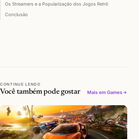
Os Streamers e a Popularização dos Jogos Retrô
Conclusão
CONTINUE LENDO
Você também pode gostar
Mais em Games