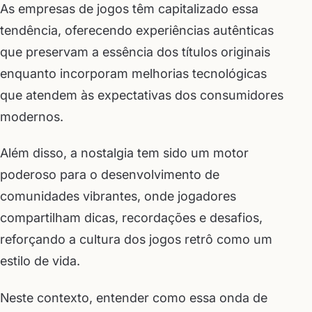
As empresas de jogos têm capitalizado essa
tendência, oferecendo experiências autênticas
que preservam a essência dos títulos originais
enquanto incorporam melhorias tecnológicas
que atendem às expectativas dos consumidores
modernos.
Além disso, a nostalgia tem sido um motor
poderoso para o desenvolvimento de
comunidades vibrantes, onde jogadores
compartilham dicas, recordações e desafios,
reforçando a cultura dos jogos retrô como um
estilo de vida.
Neste contexto, entender como essa onda de