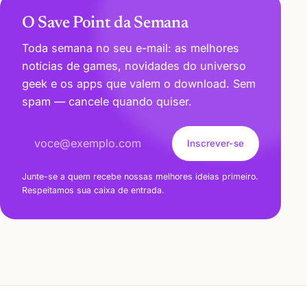
O Save Point da Semana
Toda semana no seu e-mail: as melhores
notícias de games, novidades do universo
geek e os apps que valem o download. Sem
spam — cancele quando quiser.
Endereço de e-mail
Inscrever-se
Junte-se a quem recebe nossas melhores ideias primeiro.
Respeitamos sua caixa de entrada.