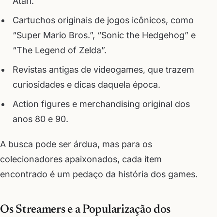
Atari.
Cartuchos originais de jogos icônicos, como
“Super Mario Bros.”, “Sonic the Hedgehog” e
“The Legend of Zelda”.
Revistas antigas de videogames, que trazem
curiosidades e dicas daquela época.
Action figures e merchandising original dos
anos 80 e 90.
A busca pode ser árdua, mas para os
colecionadores apaixonados, cada item
encontrado é um pedaço da história dos games.
Os Streamers e a Popularização dos