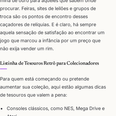
mina de ouro para aqueles que sabem onde
procurar. Feiras, sites de leilões e grupos de
troca são os pontos de encontro desses
caçadores de relíquias. E é claro, há sempre
aquela sensação de satisfação ao encontrar um
jogo que marcou a infância por um preço que
não exija vender um rim.
Listinha de Tesouros Retrô para Colecionadores
Para quem está começando ou pretende
aumentar sua coleção, aqui estão algumas dicas
de tesouros que valem a pena:
Consoles clássicos, como NES, Mega Drive e