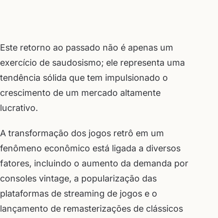
Este retorno ao passado não é apenas um
exercício de saudosismo; ele representa uma
tendência sólida que tem impulsionado o
crescimento de um mercado altamente
lucrativo.
A transformação dos jogos retrô em um
fenômeno econômico está ligada a diversos
fatores, incluindo o aumento da demanda por
consoles vintage, a popularização das
plataformas de streaming de jogos e o
lançamento de remasterizações de clássicos