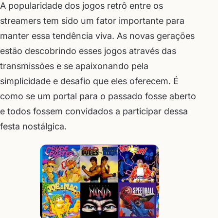
A popularidade dos jogos retrô entre os
streamers tem sido um fator importante para
manter essa tendência viva. As novas gerações
estão descobrindo esses jogos através das
transmissões e se apaixonando pela
simplicidade e desafio que eles oferecem. É
como se um portal para o passado fosse aberto
e todos fossem convidados a participar dessa
festa nostálgica.