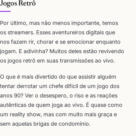
Jogos Retrô
Por último, mas não menos importante, temos
os streamers. Esses aventureiros digitais que
nos fazem rir, chorar e se emocionar enquanto
jogam. E adivinha? Muitos deles estão revivendo
os jogos retrô em suas transmissões ao vivo.
O que é mais divertido do que assistir alguém
tentar derrotar um chefe difícil de um jogo dos
anos 90? Ver o desespero, o riso e as reações
autênticas de quem joga ao vivo. É quase como
um reality show, mas com muito mais graça e
sem aquelas brigas de condomínio.