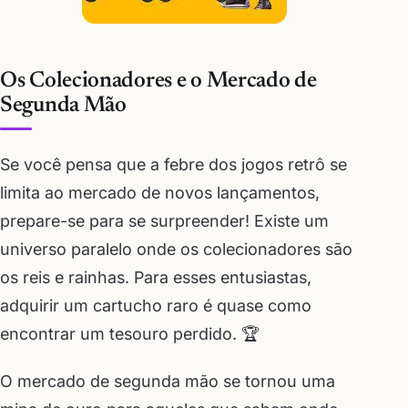
Os Colecionadores e o Mercado de
Segunda Mão
Se você pensa que a febre dos jogos retrô se
limita ao mercado de novos lançamentos,
prepare-se para se surpreender! Existe um
universo paralelo onde os colecionadores são
os reis e rainhas. Para esses entusiastas,
adquirir um cartucho raro é quase como
encontrar um tesouro perdido. 🏆
O mercado de segunda mão se tornou uma