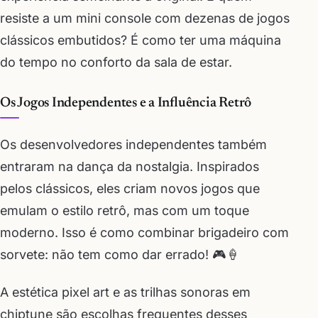
resiste a um mini console com dezenas de jogos
clássicos embutidos? É como ter uma máquina
do tempo no conforto da sala de estar.
Os Jogos Independentes e a Influência Retrô
Os desenvolvedores independentes também
entraram na dança da nostalgia. Inspirados
pelos clássicos, eles criam novos jogos que
emulam o estilo retrô, mas com um toque
moderno. Isso é como combinar brigadeiro com
sorvete: não tem como dar errado! 🎮🍦
A estética pixel art e as trilhas sonoras em
chiptune são escolhas frequentes desses