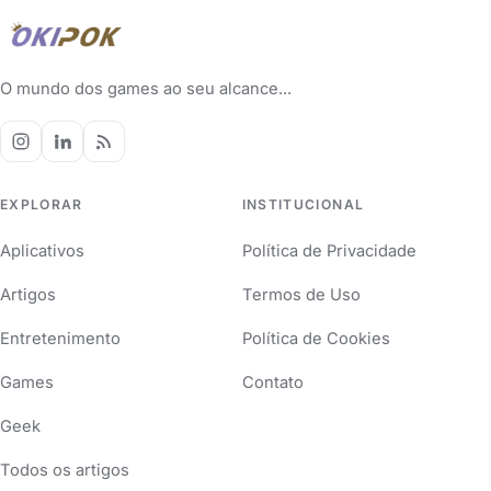
O mundo dos games ao seu alcance...
EXPLORAR
INSTITUCIONAL
Aplicativos
Política de Privacidade
Artigos
Termos de Uso
Entretenimento
Política de Cookies
Games
Contato
Geek
Todos os artigos