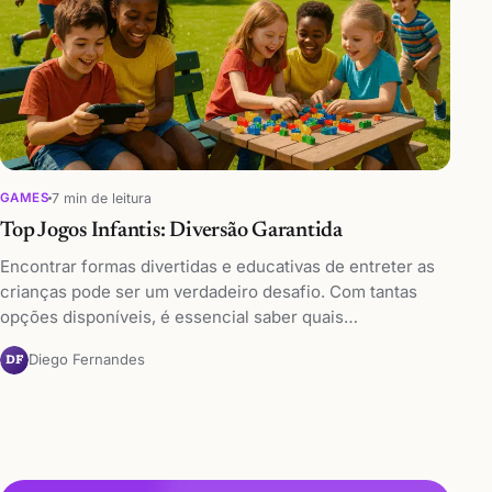
7 min de leitura
GAMES
Top Jogos Infantis: Diversão Garantida
Encontrar formas divertidas e educativas de entreter as
crianças pode ser um verdadeiro desafio. Com tantas
opções disponíveis, é essencial saber quais…
Diego Fernandes
DF