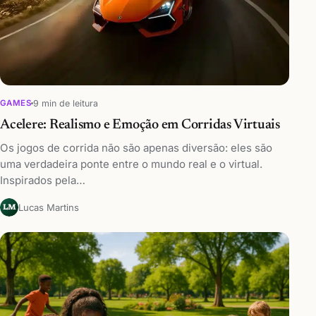
9 min de leitura
GAMES
Acelere: Realismo e Emoção em Corridas Virtuais
Os jogos de corrida não são apenas diversão: eles são
uma verdadeira ponte entre o mundo real e o virtual.
Inspirados pela…
Lucas Martins
LM