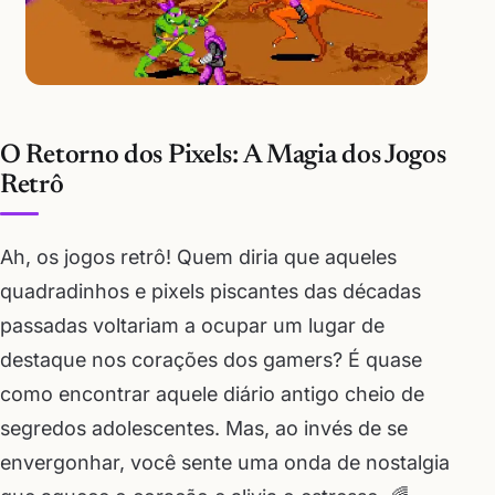
O Retorno dos Pixels: A Magia dos Jogos
Retrô
Ah, os jogos retrô! Quem diria que aqueles
quadradinhos e pixels piscantes das décadas
passadas voltariam a ocupar um lugar de
destaque nos corações dos gamers? É quase
como encontrar aquele diário antigo cheio de
segredos adolescentes. Mas, ao invés de se
envergonhar, você sente uma onda de nostalgia