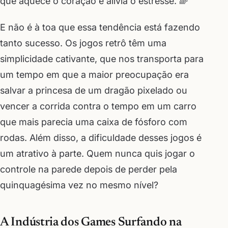
que aquece o coração e alivia o estresse. 🌈
E não é à toa que essa tendência está fazendo
tanto sucesso. Os jogos retrô têm uma
simplicidade cativante, que nos transporta para
um tempo em que a maior preocupação era
salvar a princesa de um dragão pixelado ou
vencer a corrida contra o tempo em um carro
que mais parecia uma caixa de fósforo com
rodas. Além disso, a dificuldade desses jogos é
um atrativo à parte. Quem nunca quis jogar o
controle na parede depois de perder pela
quinquagésima vez no mesmo nível?
A Indústria dos Games Surfando na